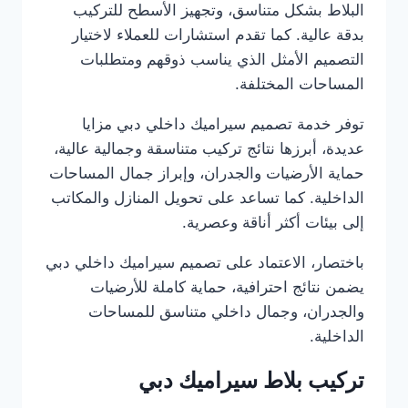
البلاط بشكل متناسق، وتجهيز الأسطح للتركيب
بدقة عالية. كما تقدم استشارات للعملاء لاختيار
التصميم الأمثل الذي يناسب ذوقهم ومتطلبات
المساحات المختلفة.
توفر خدمة تصميم سيراميك داخلي دبي مزايا
عديدة، أبرزها نتائج تركيب متناسقة وجمالية عالية،
حماية الأرضيات والجدران، وإبراز جمال المساحات
الداخلية. كما تساعد على تحويل المنازل والمكاتب
إلى بيئات أكثر أناقة وعصرية.
باختصار، الاعتماد على تصميم سيراميك داخلي دبي
يضمن نتائج احترافية، حماية كاملة للأرضيات
والجدران، وجمال داخلي متناسق للمساحات
الداخلية.
تركيب بلاط سيراميك دبي