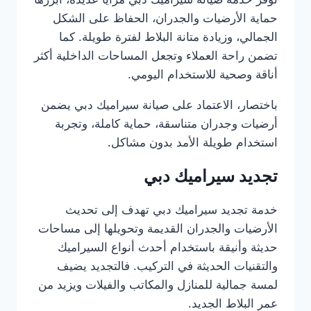
حماية الأرضيات والجدران، الحفاظ على الشكل
الجمالي، وزيادة متانة البلاط لفترة طويلة. كما
تضمن راحة العملاء وتجعل المساحات الداخلية أكثر
أناقة وصحية للاستخدام اليومي.
باختصار، الاعتماد على صيانة سيراميك دبي يضمن
أرضيات وجدران متناسقة، حماية كاملة، وتجربة
استخدام طويلة الأمد بدون مشاكل.
تجديد سيراميك دبي
خدمة تجديد سيراميك دبي تهدف إلى تحديث
الأرضيات والجدران القديمة وتحويلها إلى مساحات
حديثة وأنيقة باستخدام أحدث أنواع السيراميك
والتقنيات الحديثة في التركيب. فالتجديد يضيف
لمسة جمالية للمنازل والمكاتب والفيلات ويزيد من
عمر البلاط الجديد.