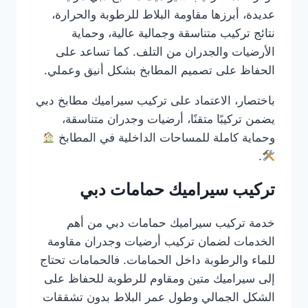
عديدة، أبرزها مقاومة البلاط للرطوبة والحرارة،
نتائج تركيب متناسقة وجمالية عالية، وحماية
الأرضيات والجدران من التلف. كما تساعد على
الحفاظ على تصميم المطابخ بشكل أنيق وعملي.
باختصار، الاعتماد على تركيب سيراميك مطابخ دبي
يضمن تركيبًا متقنًا، أرضيات وجدران متناسقة،
وحماية كاملة للمساحات الداخلية في المطابخ
.
تركيب سيراميك حمامات دبي
خدمة تركيب سيراميك حمامات دبي من أهم
الخدمات لضمان تركيب أرضيات وجدران مقاومة
للماء والرطوبة داخل الحمامات. فالحمامات تحتاج
إلى سيراميك متين ومقاوم للرطوبة للحفاظ على
الشكل الجمالي وطول عمر البلاط بدون تشققات