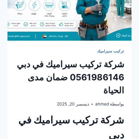
تركيب سيراميك
شركة تركيب سيراميك في دبي
0561986146 ضمان مدى
الحياة
بواسطة
ahmed
ديسمبر 20, 2025
شركة تركيب سيراميك في
دبي