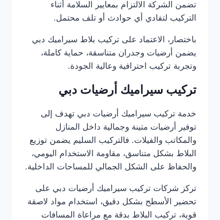
تضمن الشركة الالتزام بمعايير السلامة أثناء
التركيب لتفادي أي حوادث أو تلف محتمل.
باختصار، الاعتماد على تركيب بلاط سيراميك دبي
يضمن أرضيات وجدران متناسقة، حماية كاملة،
وتجربة تركيب احترافية وعالية الجودة.
تركيب سيراميك أرضيات دبي
خدمة تركيب سيراميك أرضيات دبي تهدف إلى
توفير أرضيات متينة وجمالية داخل المنازل
والمكاتب والفيلات. فالتركيب السليم يضمن توزيع
البلاط بشكل متناسق، مقاومة الاستخدام اليومي،
والحفاظ على الشكل الجمالي للمساحات الداخلية.
تركز شركات تركيب سيراميك أرضيات دبي على
تحضير الأسطح بشكل دقيق، استخدام مواد لاصقة
قوية، تركيب البلاط بدقة مع مراعاة المسافات