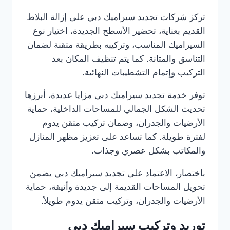
تركز شركات تجديد سيراميك دبي على إزالة البلاط
القديم بعناية، تحضير الأسطح الجديدة، اختيار نوع
السيراميك المناسب، وتركيبه بطريقة متقنة لضمان
التناسق والمتانة. كما يتم تنظيف المكان بعد
التركيب وإتمام التشطيبات النهائية.
توفر خدمة تجديد سيراميك دبي مزايا عديدة، أبرزها
تحديث الشكل الجمالي للمساحات الداخلية، حماية
الأرضيات والجدران، وضمان تركيب متقن يدوم
لفترة طويلة. كما تساعد على تعزيز مظهر المنازل
والمكاتب بشكل عصري وجذاب.
باختصار، الاعتماد على تجديد سيراميك دبي يضمن
تحويل المساحات القديمة إلى جديدة وأنيقة، حماية
الأرضيات والجدران، وتركيب متقن يدوم طويلاً.
توريد وتركيب سيراميك دبي