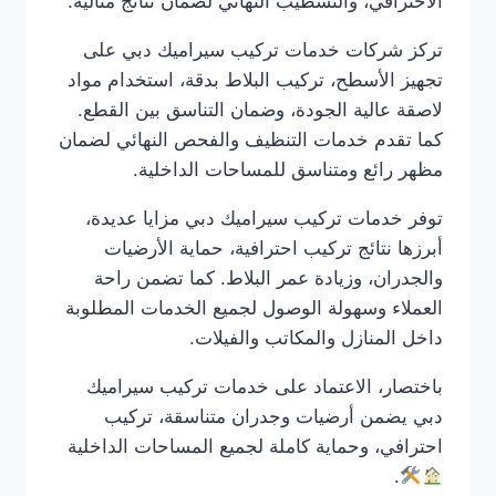
الاحترافي، والتشطيب النهائي لضمان نتائج مثالية.
تركز شركات خدمات تركيب سيراميك دبي على
تجهيز الأسطح، تركيب البلاط بدقة، استخدام مواد
لاصقة عالية الجودة، وضمان التناسق بين القطع.
كما تقدم خدمات التنظيف والفحص النهائي لضمان
مظهر رائع ومتناسق للمساحات الداخلية.
توفر خدمات تركيب سيراميك دبي مزايا عديدة،
أبرزها نتائج تركيب احترافية، حماية الأرضيات
والجدران، وزيادة عمر البلاط. كما تضمن راحة
العملاء وسهولة الوصول لجميع الخدمات المطلوبة
داخل المنازل والمكاتب والفيلات.
باختصار، الاعتماد على خدمات تركيب سيراميك
دبي يضمن أرضيات وجدران متناسقة، تركيب
احترافي، وحماية كاملة لجميع المساحات الداخلية
.