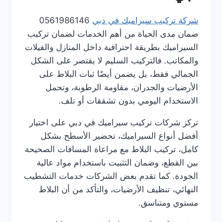
شركة تركيب سيراميك في دبي
0561986146
ضمان مدى الحياة من أهم الخدمات لضمان تركيب
السيراميك بطريقة احترافية داخل المنازل والفيلات
والمكاتب. فالتركيب السليم لا يقتصر على الشكل
الجمالي فقط، بل يضمن أيضًا ثبات البلاط على
الأرضيات والجدران، مقاومة الرطوبة، وتحمل
الاستخدام اليومي بدون تشققات أو تلف.
تركز شركات تركيب سيراميك في دبي على اختيار
أفضل أنواع السيراميك، تحضير الأسطح بشكل
كامل، تركيب البلاط مع مراعاة المسافات الصحيحة
بين القطع، وضمان التثبيت باستخدام مواد عالية
الجودة. كما تقدم بعض الشركات خدمات التشطيب
النهائي، تنظيف الأرضيات، والتأكد من أن البلاط
مستوي ومتناسق.