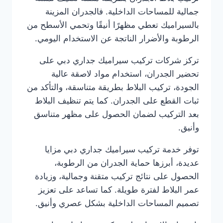
جمالية للمساحات الداخلية. فالجدران المزينة
بالسيراميك تعطي مظهرًا أنيقًا وتحمي الأسطح من
الرطوبة والأضرار الناتجة عن الاستخدام اليومي.
تركز شركات تركيب سيراميك جداري دبي على
تحضير الجدران، استخدام مواد لاصقة عالية
الجودة، تركيب البلاط بطريقة متناسقة، والتأكد من
ثبات القطع على الجدران. كما يتم تنظيف البلاط
بعد التركيب لضمان الحصول على مظهر متناسق
وأنيق.
توفر خدمة تركيب سيراميك جداري دبي مزايا
عديدة، أبرزها حماية الجدران من الرطوبة،
الحصول على نتائج تركيب متقنة وجمالية، وزيادة
عمر البلاط لفترة طويلة. كما تساعد على تعزيز
تصميم المساحات الداخلية بشكل عصري وأنيق.