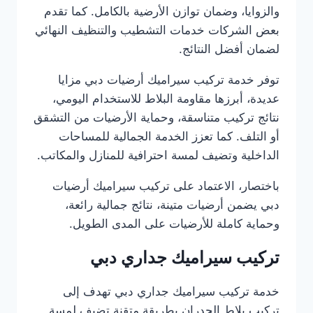
والزوايا، وضمان توازن الأرضية بالكامل. كما تقدم
بعض الشركات خدمات التشطيب والتنظيف النهائي
لضمان أفضل النتائج.
توفر خدمة تركيب سيراميك أرضيات دبي مزايا
عديدة، أبرزها مقاومة البلاط للاستخدام اليومي،
نتائج تركيب متناسقة، وحماية الأرضيات من التشقق
أو التلف. كما تعزز الخدمة الجمالية للمساحات
الداخلية وتضيف لمسة احترافية للمنازل والمكاتب.
باختصار، الاعتماد على تركيب سيراميك أرضيات
دبي يضمن أرضيات متينة، نتائج جمالية رائعة،
وحماية كاملة للأرضيات على المدى الطويل.
تركيب سيراميك جداري دبي
خدمة تركيب سيراميك جداري دبي تهدف إلى
تركيب بلاط الجدران بطريقة متقنة تضيف لمسة