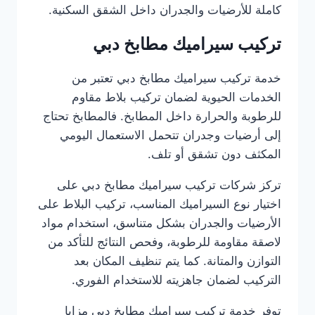
كاملة للأرضيات والجدران داخل الشقق السكنية.
تركيب سيراميك مطابخ دبي
خدمة تركيب سيراميك مطابخ دبي تعتبر من
الخدمات الحيوية لضمان تركيب بلاط مقاوم
للرطوبة والحرارة داخل المطابخ. فالمطابخ تحتاج
إلى أرضيات وجدران تتحمل الاستعمال اليومي
المكثف دون تشقق أو تلف.
تركز شركات تركيب سيراميك مطابخ دبي على
اختيار نوع السيراميك المناسب، تركيب البلاط على
الأرضيات والجدران بشكل متناسق، استخدام مواد
لاصقة مقاومة للرطوبة، وفحص النتائج للتأكد من
التوازن والمتانة. كما يتم تنظيف المكان بعد
التركيب لضمان جاهزيته للاستخدام الفوري.
توفر خدمة تركيب سيراميك مطابخ دبي مزايا