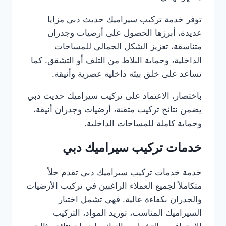
توفر خدمة تركيب سيراميك حديث دبي مزايا
عديدة، أبرزها الحصول على أرضيات وجدران
متناسقة، تعزيز الشكل الجمالي للمساحات
الداخلية، وحماية البلاط من التلف أو التشقق. كما
تساعد على خلق بيئة داخلية عصرية وأنيقة.
باختصار، الاعتماد على تركيب سيراميك حديث دبي
يضمن نتائج تركيب متقنة، أرضيات وجدران أنيقة،
وحماية كاملة للمساحات الداخلية.
خدمات تركيب سيراميك دبي
خدمة خدمات تركيب سيراميك دبي تقدم حلاً
متكاملاً لجميع العملاء الراغبين في تركيب الأرضيات
والجدران بكفاءة عالية. فهي تشمل اختيار
السيراميك المناسب، توريد المواد، التركيب