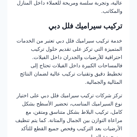
عالية، وتجربة سلسة ومريحة للعملاء داخل المنازل
والمكاتب.
تركيب سيراميك فلل دبي
خدمة تركيب سيراميك فلل دبي تعتبر من الخدمات
المتميزة التي تركز على تقديم حلول تركيب
احترافية للأرضيات والجدران داخل الفيلات.
فالمساحات الكبيرة داخل الفيلات تحتاج إلى
تخطيط دقيق وتقنيات تركيب عالية لضمان النتائج
المثالية والجمالية.
تركز شركات تركيب سيراميك فلل دبي على اختيار
نوع السيراميك المناسب، تحضير الأسطح بشكل
كامل، تركيب البلاط بشكل متناسق ومتقن، مع
مراعاة التوازن بين الجمال والمتانة. كما يتم تنظيف
الأرضيات بعد التركيب وفحص جميع القطع للتأكد
من جودة العمل.