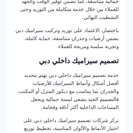
جمالية متناسقة. كما تضمن توفير الوقت والجهد
للعملاء من خلال خدمة متكاملة من التوريد وحتى
التشطيب النهائي.
باختصار، الاعتماد على توريد وتركيب سيراميك دبي
يضمن أرضيات وجدران متناسقة، حماية كاملة،
وتجربة سلسة ومريحة للعملاء.
تصميم سيراميك داخلي دبي
خدمة تصميم سيراميك داخلي دبي تهتم بتحديد
أفضل أشكال وأنماط السيراميك للأرضيات
والجدران بما يتناسب مع ديكور المنزل أو المكتب.
فالتصميم الجيد يضفي لمسة جمالية ويجعل
المساحات الداخلية أكثر أناقة وفخامة.
تركز شركات تصميم سيراميك داخلي دبي على
اختيار الأنماط والألوان المناسبة، تخطيط توزيع