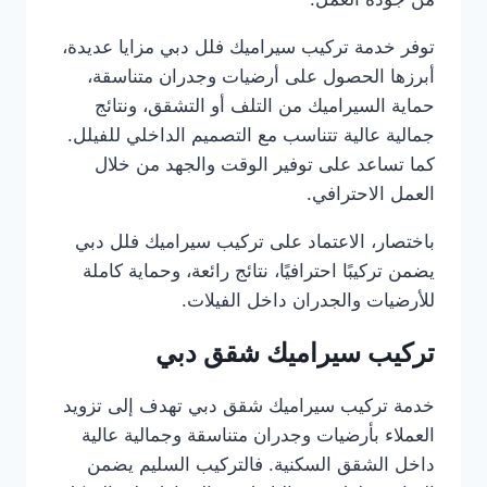
توفر خدمة تركيب سيراميك فلل دبي مزايا عديدة،
أبرزها الحصول على أرضيات وجدران متناسقة،
حماية السيراميك من التلف أو التشقق، ونتائج
جمالية عالية تتناسب مع التصميم الداخلي للفيلل.
كما تساعد على توفير الوقت والجهد من خلال
العمل الاحترافي.
باختصار، الاعتماد على تركيب سيراميك فلل دبي
يضمن تركيبًا احترافيًا، نتائج رائعة، وحماية كاملة
للأرضيات والجدران داخل الفيلات.
تركيب سيراميك شقق دبي
خدمة تركيب سيراميك شقق دبي تهدف إلى تزويد
العملاء بأرضيات وجدران متناسقة وجمالية عالية
داخل الشقق السكنية. فالتركيب السليم يضمن