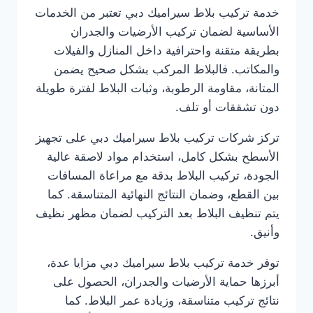
خدمة تركيب بلاط سيراميك دبي تعتبر من الخدمات
الأساسية لضمان تركيب الأرضيات والجدران
بطريقة متقنة واحترافية داخل المنازل والفيلات
والمكاتب. فالبلاط المركب بشكل صحيح يضمن
المتانة، مقاومة الرطوبة، وثبات البلاط لفترة طويلة
دون تشققات أو تلف.
تركز شركات تركيب بلاط سيراميك دبي على تجهيز
الأسطح بشكل كامل، استخدام مواد لاصقة عالية
الجودة، تركيب البلاط بدقة مع مراعاة المسافات
بين القطع، وضمان النتائج النهائية المتناسقة. كما
يتم تنظيف البلاط بعد التركيب لضمان مظهر نظيف
وأنيق.
توفر خدمة تركيب بلاط سيراميك دبي مزايا عدة،
أبرزها حماية الأرضيات والجدران، الحصول على
نتائج تركيب متناسقة، وزيادة عمر البلاط. كما