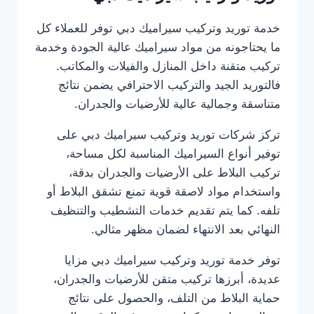
خدمة توريد وتركيب سيراميك دبي توفر للعملاء كل
ما يحتاجونه من مواد سيراميك عالية الجودة وخدمة
تركيب متقنة داخل المنازل والفيلات والمكاتب.
فالتوريد الجيد والتركيب الاحترافي يضمن نتائج
متناسقة وجمالية عالية للأرضيات والجدران.
تركز شركات توريد وتركيب سيراميك دبي على
توفير أنواع السيراميك المناسبة لكل مساحة،
تركيب البلاط على الأرضيات والجدران بدقة،
واستخدام مواد لاصقة قوية تمنع تشقق البلاط أو
تلفه. كما يتم تقديم خدمات التشطيب والتنظيف
النهائي بعد الانتهاء لضمان مظهر مثالي.
توفر خدمة توريد وتركيب سيراميك دبي مزايا
عديدة، أبرزها تركيب متقن للأرضيات والجدران،
حماية البلاط من التلف، والحصول على نتائج