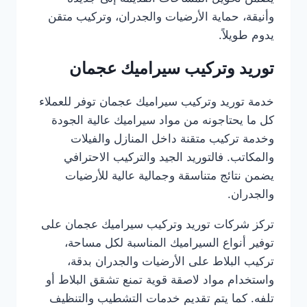
وأنيقة، حماية الأرضيات والجدران، وتركيب متقن
يدوم طويلاً.
توريد وتركيب سيراميك عجمان
خدمة توريد وتركيب سيراميك عجمان توفر للعملاء
كل ما يحتاجونه من مواد سيراميك عالية الجودة
وخدمة تركيب متقنة داخل المنازل والفيلات
والمكاتب. فالتوريد الجيد والتركيب الاحترافي
يضمن نتائج متناسقة وجمالية عالية للأرضيات
والجدران.
تركز شركات توريد وتركيب سيراميك عجمان على
توفير أنواع السيراميك المناسبة لكل مساحة،
تركيب البلاط على الأرضيات والجدران بدقة،
واستخدام مواد لاصقة قوية تمنع تشقق البلاط أو
تلفه. كما يتم تقديم خدمات التشطيب والتنظيف