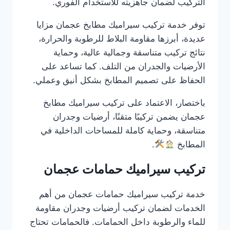
التركيب لضمان جاهزيته للاستخدام الفوري.
توفر خدمة تركيب سيراميك مطابخ عجمان مزايا
عديدة، أبرزها مقاومة البلاط للرطوبة والحرارة،
نتائج تركيب متناسقة وجمالية عالية، وحماية
الأرضيات والجدران من التلف. كما تساعد على
الحفاظ على تصميم المطابخ بشكل أنيق وعملي.
باختصار، الاعتماد على تركيب سيراميك مطابخ
عجمان يضمن تركيبًا متقنًا، أرضيات وجدران
متناسقة، وحماية كاملة للمساحات الداخلية في
المطابخ
.
تركيب سيراميك حمامات عجمان
خدمة تركيب سيراميك حمامات عجمان من أهم
الخدمات لضمان تركيب أرضيات وجدران مقاومة
للماء والرطوبة داخل الحمامات. فالحمامات تحتاج