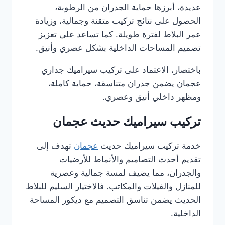
عديدة، أبرزها حماية الجدران من الرطوبة،
الحصول على نتائج تركيب متقنة وجمالية، وزيادة
عمر البلاط لفترة طويلة. كما تساعد على تعزيز
تصميم المساحات الداخلية بشكل عصري وأنيق.
باختصار، الاعتماد على تركيب سيراميك جداري
عجمان يضمن جدران متناسقة، حماية كاملة،
ومظهر داخلي أنيق وعصري.
تركيب سيراميك حديث عجمان
خدمة تركيب سيراميك حديث
عجمان
تهدف إلى
تقديم أحدث التصاميم والأنماط للأرضيات
والجدران، مما يضيف لمسة جمالية وعصرية
للمنازل والفيلات والمكاتب. فالاختيار السليم للبلاط
الحديث يضمن تناسق التصميم مع ديكور المساحة
الداخلية.