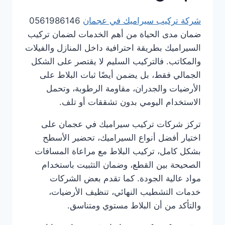
شركة تركيب سيراميك في عجمان
0561986146
ضمان مدى الحياة من أهم الخدمات لضمان تركيب
السيراميك بطريقة احترافية داخل المنازل والفيلات
والمكاتب. فالتركيب السليم لا يقتصر على الشكل
الجمالي فقط، بل يضمن أيضًا ثبات البلاط على
الأرضيات والجدران، مقاومة الرطوبة، وتحمل
الاستخدام اليومي بدون تشققات أو تلف.
تركز شركات تركيب سيراميك في عجمان على
اختيار أفضل أنواع السيراميك، تحضير الأسطح
بشكل كامل، تركيب البلاط مع مراعاة المسافات
الصحيحة بين القطع، وضمان التثبيت باستخدام
مواد عالية الجودة. كما تقدم بعض الشركات
خدمات التشطيب النهائي، تنظيف الأرضيات،
والتأكد من أن البلاط مستوي ومتناسق.