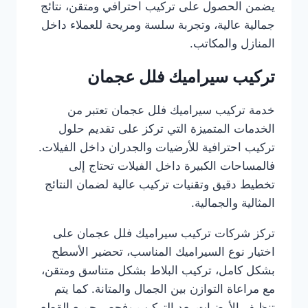
يضمن الحصول على تركيب احترافي ومتقن، نتائج
جمالية عالية، وتجربة سلسة ومريحة للعملاء داخل
المنازل والمكاتب.
تركيب سيراميك فلل عجمان
خدمة تركيب سيراميك فلل عجمان تعتبر من
الخدمات المتميزة التي تركز على تقديم حلول
تركيب احترافية للأرضيات والجدران داخل الفيلات.
فالمساحات الكبيرة داخل الفيلات تحتاج إلى
تخطيط دقيق وتقنيات تركيب عالية لضمان النتائج
المثالية والجمالية.
تركز شركات تركيب سيراميك فلل عجمان على
اختيار نوع السيراميك المناسب، تحضير الأسطح
بشكل كامل، تركيب البلاط بشكل متناسق ومتقن،
مع مراعاة التوازن بين الجمال والمتانة. كما يتم
تنظيف الأرضيات بعد التركيب وفحص جميع القطع