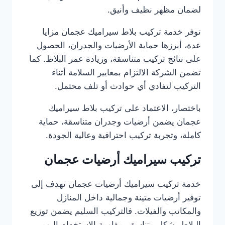
لضمان مظهر نظيف وأنيق.
توفر خدمة تركيب بلاط سيراميك عجمان مزايا
عدة، أبرزها حماية الأرضيات والجدران، الحصول
على نتائج تركيب متناسقة، وزيادة عمر البلاط. كما
تضمن الشركة الالتزام بمعايير السلامة أثناء
التركيب لتفادي أي حوادث أو تلف محتمل.
باختصار، الاعتماد على تركيب بلاط سيراميك
عجمان يضمن أرضيات وجدران متناسقة، حماية
كاملة، وتجربة تركيب احترافية وعالية الجودة.
تركيب سيراميك أرضيات عجمان
خدمة تركيب سيراميك أرضيات عجمان تهدف إلى
توفير أرضيات متينة وجمالية داخل المنازل
والمكاتب والفيلات. فالتركيب السليم يضمن توزيع
البلاط بشكل متناسق، مقاومة الاستخدام اليومي،