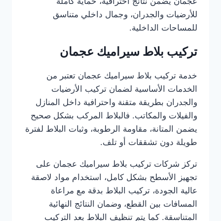
عجمان يضمن نتائج احترافية، حماية كاملة
للأرضيات والجدران، وجمال داخلي متناسق
للمساحات الداخلية.
تركيب بلاط سيراميك عجمان
خدمة تركيب بلاط سيراميك عجمان تعتبر من
الخدمات الأساسية لضمان تركيب الأرضيات
والجدران بطريقة متقنة واحترافية داخل المنازل
والفيلات والمكاتب. فالبلاط المركب بشكل صحيح
يضمن المتانة، مقاومة الرطوبة، وثبات البلاط لفترة
طويلة دون تشققات أو تلف.
تركز شركات تركيب بلاط سيراميك عجمان على
تجهيز الأسطح بشكل كامل، استخدام مواد لاصقة
عالية الجودة، تركيب البلاط بدقة مع مراعاة
المسافات بين القطع، وضمان النتائج النهائية
المتناسقة. كما يتم تنظيف البلاط بعد التركيب