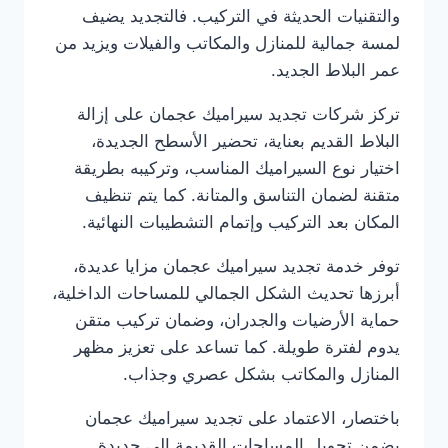
والتقنيات الحديثة في التركيب. فالتجديد يضيف
لمسة جمالية للمنازل والمكاتب والفيلات ويزيد من
عمر البلاط الجديد.
تركز شركات تجديد سيراميك عجمان على إزالة
البلاط القديم بعناية، تحضير الأسطح الجديدة،
اختيار نوع السيراميك المناسب، وتركيبه بطريقة
متقنة لضمان التناسق والمتانة. كما يتم تنظيف
المكان بعد التركيب وإتمام التشطيبات النهائية.
توفر خدمة تجديد سيراميك عجمان مزايا عديدة،
أبرزها تحديث الشكل الجمالي للمساحات الداخلية،
حماية الأرضيات والجدران، وضمان تركيب متقن
يدوم لفترة طويلة. كما تساعد على تعزيز مظهر
المنازل والمكاتب بشكل عصري وجذاب.
باختصار، الاعتماد على تجديد سيراميك عجمان
يضمن تحويل المساحات القديمة إلى جديدة