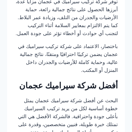
توفر شركة تركيب سيراميك في عجمان مزايا عدة،
أبرزها الحصول على نتائج جمالية رائعة، حماية
الأرضيات والجدران من التلف، وزيادة عمر البلاط.
كما يتم الالتزام بمعايير السلامة أثناء التركيب
لتجنب أي حوادث أو أخطاء تؤثر على جودة العمل.
باختصار، الاعتماد على شركة تركيب سيراميك في
عجمان يضمن تركيبًا احترافيًا ومتقنًا، نتائج جمالية
عالية، وحماية كاملة للأرضيات والجدران داخل
المنزل أو المكتب.
أفضل شركة سيراميك عجمان
البحث عن أفضل شركة سيراميك عجمان يمثل
خطوة أساسية لكل من يريد تركيب السيراميك
بأعلى جودة واحترافية. فالشركة الأفضل هي التي
تمتلك خبرة طويلة، فنيين متخصصين، وقدرة على