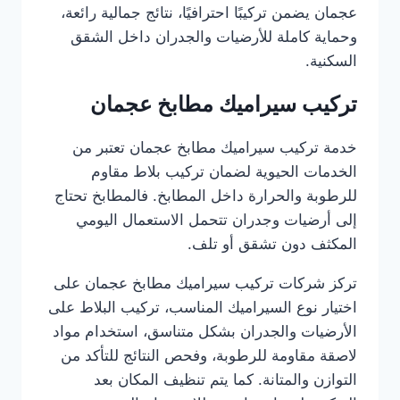
عجمان يضمن تركيبًا احترافيًا، نتائج جمالية رائعة،
وحماية كاملة للأرضيات والجدران داخل الشقق
السكنية.
تركيب سيراميك مطابخ عجمان
خدمة تركيب سيراميك مطابخ عجمان تعتبر من
الخدمات الحيوية لضمان تركيب بلاط مقاوم
للرطوبة والحرارة داخل المطابخ. فالمطابخ تحتاج
إلى أرضيات وجدران تتحمل الاستعمال اليومي
المكثف دون تشقق أو تلف.
تركز شركات تركيب سيراميك مطابخ عجمان على
اختيار نوع السيراميك المناسب، تركيب البلاط على
الأرضيات والجدران بشكل متناسق، استخدام مواد
لاصقة مقاومة للرطوبة، وفحص النتائج للتأكد من
التوازن والمتانة. كما يتم تنظيف المكان بعد