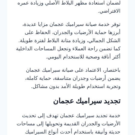
لضمان استعادة مظهر البلاط الأصلي وزيادة عمره
الافتراضي.
توفر خدمة صيانة سيراميك عجمان مزايا عديدة،
أبرزها حماية الأرضيات والجدران، الحفاظ على
الشكل الجمالي، وزيادة متانة البلاط لفترة طويلة.
كما تضمن راحة العملاء وتجعل المساحات الداخلية
أكثر أناقة وصحية للاستخدام اليومي.
باختصار، الاعتماد على صيانة سيراميك عجمان
يضمن أرضيات وجدران متناسقة، حماية كاملة،
وتجربة استخدام طويلة الأمد بدون مشاكل.
تجديد سيراميك عجمان
خدمة تجديد سيراميك عجمان تهدف إلى تحديث
الأرضيات والجدران القديمة وتحويلها إلى مساحات
حديثة وأنيقة باستخدام أحدث أنواع السيراميك