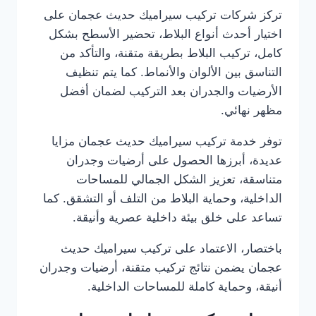
تركز شركات تركيب سيراميك حديث عجمان على
اختيار أحدث أنواع البلاط، تحضير الأسطح بشكل
كامل، تركيب البلاط بطريقة متقنة، والتأكد من
التناسق بين الألوان والأنماط. كما يتم تنظيف
الأرضيات والجدران بعد التركيب لضمان أفضل
مظهر نهائي.
توفر خدمة تركيب سيراميك حديث عجمان مزايا
عديدة، أبرزها الحصول على أرضيات وجدران
متناسقة، تعزيز الشكل الجمالي للمساحات
الداخلية، وحماية البلاط من التلف أو التشقق. كما
تساعد على خلق بيئة داخلية عصرية وأنيقة.
باختصار، الاعتماد على تركيب سيراميك حديث
عجمان يضمن نتائج تركيب متقنة، أرضيات وجدران
أنيقة، وحماية كاملة للمساحات الداخلية.