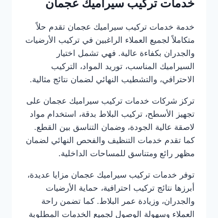
خدمات تركيب سيراميك عجمان
خدمة خدمات تركيب سيراميك عجمان تقدم حلاً
متكاملاً لجميع العملاء الراغبين في تركيب الأرضيات
والجدران بكفاءة عالية. فهي تشمل اختيار
السيراميك المناسب، توريد المواد، التركيب
الاحترافي، والتشطيب النهائي لضمان نتائج مثالية.
تركز شركات خدمات تركيب سيراميك عجمان على
تجهيز الأسطح، تركيب البلاط بدقة، استخدام مواد
لاصقة عالية الجودة، وضمان التناسق بين القطع.
كما تقدم خدمات التنظيف والفحص النهائي لضمان
مظهر رائع ومتناسق للمساحات الداخلية.
توفر خدمات تركيب سيراميك عجمان مزايا عديدة،
أبرزها نتائج تركيب احترافية، حماية الأرضيات
والجدران، وزيادة عمر البلاط. كما تضمن راحة
العملاء وسهولة الوصول لجميع الخدمات المطلوبة