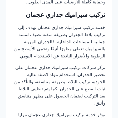
وحماية كاملة للأرضيات على المدى الطويل.
تركيب سيراميك جداري عجمان
خدمة تركيب سيراميك جداري عجمان تهدف إلى
تركيب بلاط الجدران بطريقة متقنة تضيف لمسة
جمالية للمساحات الداخلية. فالجدران المزينة
بالسيراميك تعطي مظهرًا أنيقًا وتحمي الأسطح من
الرطوبة والأضرار الناتجة عن الاستخدام اليومي.
تركز شركات تركيب سيراميك جداري عجمان على
تحضير الجدران، استخدام مواد لاصقة عالية
الجودة، تركيب البلاط بطريقة متناسقة، والتأكد من
ثبات القطع على الجدران. كما يتم تنظيف البلاط
بعد التركيب لضمان الحصول على مظهر متناسق
وأنيق.
توفر خدمة تركيب سيراميك جداري عجمان مزايا