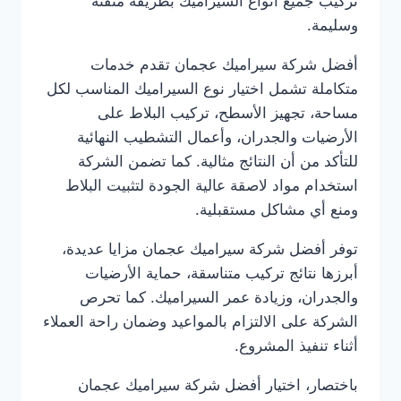
تركيب جميع أنواع السيراميك بطريقة متقنة
وسليمة.
أفضل شركة سيراميك عجمان تقدم خدمات
متكاملة تشمل اختيار نوع السيراميك المناسب لكل
مساحة، تجهيز الأسطح، تركيب البلاط على
الأرضيات والجدران، وأعمال التشطيب النهائية
للتأكد من أن النتائج مثالية. كما تضمن الشركة
استخدام مواد لاصقة عالية الجودة لتثبيت البلاط
ومنع أي مشاكل مستقبلية.
توفر أفضل شركة سيراميك عجمان مزايا عديدة،
أبرزها نتائج تركيب متناسقة، حماية الأرضيات
والجدران، وزيادة عمر السيراميك. كما تحرص
الشركة على الالتزام بالمواعيد وضمان راحة العملاء
أثناء تنفيذ المشروع.
باختصار، اختيار أفضل شركة سيراميك عجمان