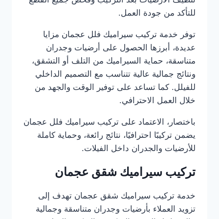
للتأكد من جودة العمل.
توفر خدمة تركيب سيراميك فلل عجمان مزايا
عديدة، أبرزها الحصول على أرضيات وجدران
متناسقة، حماية السيراميك من التلف أو التشقق،
ونتائج جمالية عالية تتناسب مع التصميم الداخلي
للفيلل. كما تساعد على توفير الوقت والجهد من
خلال العمل الاحترافي.
باختصار، الاعتماد على تركيب سيراميك فلل عجمان
يضمن تركيبًا احترافيًا، نتائج رائعة، وحماية كاملة
للأرضيات والجدران داخل الفيلات.
تركيب سيراميك شقق عجمان
خدمة تركيب سيراميك شقق عجمان تهدف إلى
تزويد العملاء بأرضيات وجدران متناسقة وجمالية