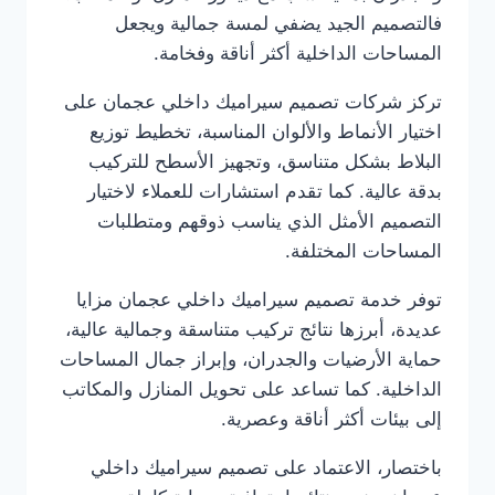
فالتصميم الجيد يضفي لمسة جمالية ويجعل
المساحات الداخلية أكثر أناقة وفخامة.
تركز شركات تصميم سيراميك داخلي عجمان على
اختيار الأنماط والألوان المناسبة، تخطيط توزيع
البلاط بشكل متناسق، وتجهيز الأسطح للتركيب
بدقة عالية. كما تقدم استشارات للعملاء لاختيار
التصميم الأمثل الذي يناسب ذوقهم ومتطلبات
المساحات المختلفة.
توفر خدمة تصميم سيراميك داخلي عجمان مزايا
عديدة، أبرزها نتائج تركيب متناسقة وجمالية عالية،
حماية الأرضيات والجدران، وإبراز جمال المساحات
الداخلية. كما تساعد على تحويل المنازل والمكاتب
إلى بيئات أكثر أناقة وعصرية.
باختصار، الاعتماد على تصميم سيراميك داخلي