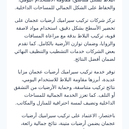
والحفاظ على الشكل الجمالي للمساحات الداخلية.
تركز شركات تركيب سيراميك أرضيات عجمان على
تحضير الأسطح بشكل دقيق، استخدام مواد لاصقة
قوية، تركيب البلاط بدقة مع مراعاة المسافات
والزوايا، وضمان توازن الأرضية بالكامل. كما تقدم
بعض الشركات خدمات التشطيب والتنظيف النهائي
لضمان أفضل النتائج.
توفر خدمة تركيب سيراميك أرضيات عجمان مزايا
عديدة، أبرزها مقاومة البلاط للاستخدام اليومي،
نتائج تركيب متناسقة، وحماية الأرضيات من التشقق
أو التلف. كما تعزز الخدمة الجمالية للمساحات
الداخلية وتضيف لمسة احترافية للمنازل والمكاتب.
باختصار، الاعتماد على تركيب سيراميك أرضيات
عجمان يضمن أرضيات متينة، نتائج جمالية رائعة،