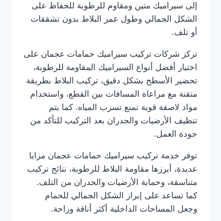
إلى سيراميك متين ومقاوم للرطوبة للحفاظ على
الشكل الجمالي وطول عمر البلاط بدون تشققات
أو تلف.
تركز شركات تركيب سيراميك حمامات عجمان على
اختيار أفضل أنواع السيراميك المقاومة للرطوبة،
تحضير الأسطح بشكل دقيق، تركيب البلاط بطريقة
متقنة مع مراعاة المسافات بين القطع، واستخدام
مواد لاصقة قوية تمنع تسرب المياه. كما يتم
تنظيف الأرضيات والجدران بعد التركيب للتأكد من
جودة العمل.
توفر خدمة تركيب سيراميك حمامات عجمان مزايا
عديدة، أبرزها مقاومة البلاط للرطوبة، نتائج تركيب
متناسقة، وحماية الأرضيات والجدران من التلف.
كما تساعد على إبراز الشكل الجمالي للحمام
وجعل المساحات الداخلية أكثر أناقة وراحة.