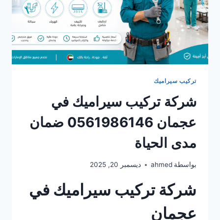
تركيب سيراميك
شركة تركيب سيراميك في
عجمان 0561986146 ضمان
مدى الحياة
بواسطة
ahmed
ديسمبر 20, 2025
شركة تركيب سيراميك في
عجمان