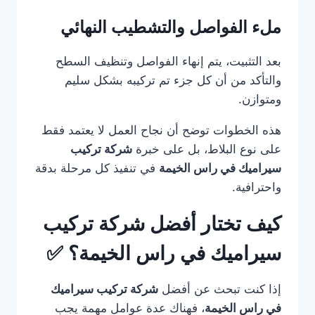
ملء الفواصل والتشطيب النهائي
بعد التثبيت، يتم إنهاء الفواصل وتنظيف السطح
والتأكد من أن كل جزء تم تركيبه بشكل سليم
ومتوازن.
هذه الخطوات توضح أن نجاح العمل لا يعتمد فقط
على نوع البلاط، بل على خبرة
شركة تركيب
سيراميك في راس الخيمة
في تنفيذ كل مرحلة بدقة
واحترافية.
كيف تختار أفضل شركة تركيب
سيراميك في راس الخيمة؟ ✅
إذا كنت تبحث عن أفضل
شركة تركيب سيراميك
في راس الخيمة
، فهناك عدة عوامل مهمة يجب