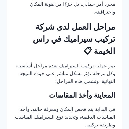
مجرد أمر جمالي، بل جزءًا من هوية المكان
واحترافيته.
مراحل العمل لدى شركة
تركيب سيراميك في راس
الخيمة 📋
تمر عملية تركيب السيراميك بعدة مراحل أساسية،
وكل مرحلة تؤثر بشكل مباشر على جودة النتيجة
النهائية، وتشمل هذه المراحل:
المعاينة وأخذ المقاسات
في البداية يتم فحص المكان ومعرفة حالته، وأخذ
القياسات الدقيقة، وتحديد نوع السيراميك المناسب
وطريقة تركيبه.