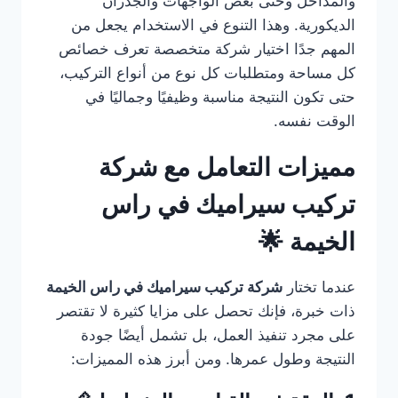
والمداخل وحتى بعض الواجهات والجدران
الديكورية. وهذا التنوع في الاستخدام يجعل من
المهم جدًا اختيار شركة متخصصة تعرف خصائص
كل مساحة ومتطلبات كل نوع من أنواع التركيب،
حتى تكون النتيجة مناسبة وظيفيًا وجماليًا في
الوقت نفسه.
مميزات التعامل مع شركة
تركيب سيراميك في راس
الخيمة 🌟
عندما تختار
شركة تركيب سيراميك في راس الخيمة
ذات خبرة، فإنك تحصل على مزايا كثيرة لا تقتصر
على مجرد تنفيذ العمل، بل تشمل أيضًا جودة
النتيجة وطول عمرها. ومن أبرز هذه المميزات: