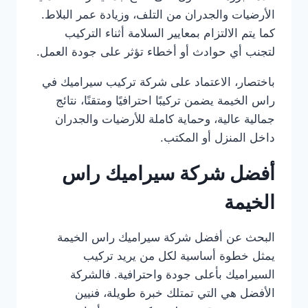
الأرضيات والجدران من التلف، وزيادة عمر البلاط.
كما يتم الالتزام بمعايير السلامة أثناء التركيب
لتجنب أي حوادث أو أخطاء تؤثر على جودة العمل.
باختصار، الاعتماد على شركة تركيب سيراميك في
راس الخيمة يضمن تركيبًا احترافيًا ومتقنًا، نتائج
جمالية عالية، وحماية كاملة للأرضيات والجدران
داخل المنزل أو المكتب.
أفضل شركة سيراميك راس
الخيمة
البحث عن أفضل شركة سيراميك راس الخيمة
يمثل خطوة أساسية لكل من يريد تركيب
السيراميك بأعلى جودة واحترافية. فالشركة
الأفضل هي التي تمتلك خبرة طويلة، فنيين