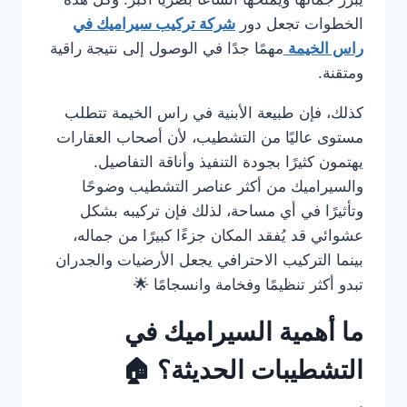
الخطوات تجعل دور
شركة تركيب سيراميك في
راس الخيمة
مهمًا جدًا في الوصول إلى نتيجة راقية
ومتقنة.
كذلك، فإن طبيعة الأبنية في راس الخيمة تتطلب
مستوى عاليًا من التشطيب، لأن أصحاب العقارات
يهتمون كثيرًا بجودة التنفيذ وأناقة التفاصيل.
والسيراميك من أكثر عناصر التشطيب وضوحًا
وتأثيرًا في أي مساحة، لذلك فإن تركيبه بشكل
عشوائي قد يُفقد المكان جزءًا كبيرًا من جماله،
بينما التركيب الاحترافي يجعل الأرضيات والجدران
تبدو أكثر تنظيمًا وفخامة وانسجامًا 🌟
ما أهمية السيراميك في
التشطيبات الحديثة؟ 🏠