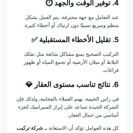
4. توفير الوقت والجهد ⏱️
عند التعامل مع جهة محترفة، يتم العمل بشكل
منظم وسريع نسبيًا دون ارتباك أو أخطاء كثيرة.
5. تقليل الأخطاء المستقبلية ✅
التركيب الصحيح يمنع مشاكل شائعة مثل تفكك
البلاط أو ميلان الأرضية أو تجمع المياه أو ظهور
فراغات.
6. نتائج تناسب مستوى العقار 💎
في راس الخيمة، يهتم العملاء بالفخامة، ولذلك فإن
الشركة الجيدة تساعد على إبراز السيراميك كجزء
أساسي من جمال العقار.
كل هذه العوامل تؤكد أن الاستعانة بـ
شركة تركيب