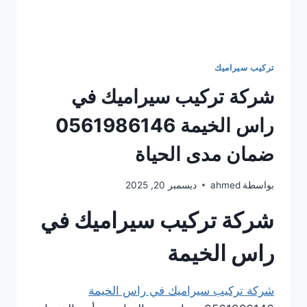
تركيب سيراميك
شركة تركيب سيراميك في
راس الخيمة 0561986146
ضمان مدى الحياة
بواسطة
ahmed
ديسمبر 20, 2025
شركة تركيب سيراميك في
راس الخيمة
شركة تركيب سيراميك في راس الخيمة