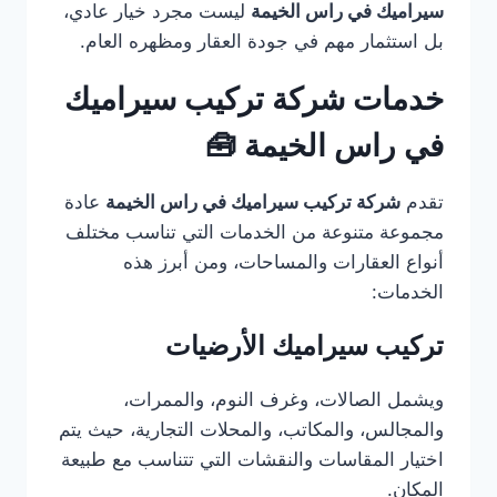
سيراميك في راس الخيمة
ليست مجرد خيار عادي،
بل استثمار مهم في جودة العقار ومظهره العام.
خدمات شركة تركيب سيراميك
في راس الخيمة 🧰
تقدم
شركة تركيب سيراميك في راس الخيمة
عادة
مجموعة متنوعة من الخدمات التي تناسب مختلف
أنواع العقارات والمساحات، ومن أبرز هذه
الخدمات:
تركيب سيراميك الأرضيات
ويشمل الصالات، وغرف النوم، والممرات،
والمجالس، والمكاتب، والمحلات التجارية، حيث يتم
اختيار المقاسات والنقشات التي تتناسب مع طبيعة
المكان.