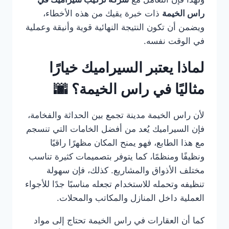
راس الخيمة
ذات خبرة يقيك من هذه الأخطاء،
ويضمن أن تكون النتيجة النهائية قوية وأنيقة وعملية
في الوقت نفسه.
لماذا يعتبر السيراميك خيارًا
مثاليًا في راس الخيمة؟ 🌆
لأن راس الخيمة مدينة تجمع بين الحداثة والفخامة،
فإن السيراميك يُعد من أفضل الخامات التي تنسجم
مع هذا الطابع، فهو يمنح المكان مظهرًا راقيًا
ونظيفًا ومنظمًا، كما يتوفر بتصميمات كثيرة تناسب
مختلف الأذواق والمشاريع. كذلك، فإن سهولة
تنظيفه وتحمله للاستخدام تجعله مناسبًا جدًا للأجواء
العملية داخل المنازل والمكاتب والمحلات.
كما أن العقارات في راس الخيمة تحتاج إلى مواد