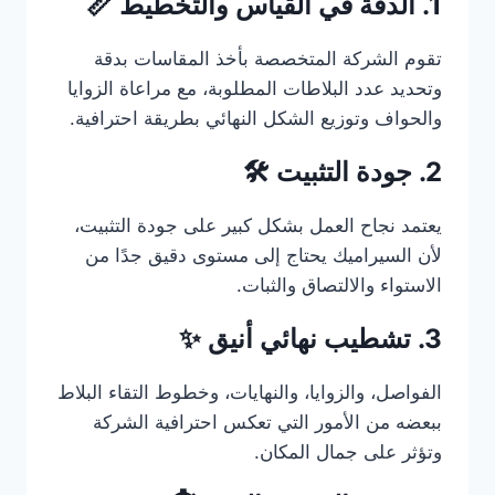
1. الدقة في القياس والتخطيط 📏
تقوم الشركة المتخصصة بأخذ المقاسات بدقة
وتحديد عدد البلاطات المطلوبة، مع مراعاة الزوايا
والحواف وتوزيع الشكل النهائي بطريقة احترافية.
2. جودة التثبيت 🛠️
يعتمد نجاح العمل بشكل كبير على جودة التثبيت،
لأن السيراميك يحتاج إلى مستوى دقيق جدًا من
الاستواء والالتصاق والثبات.
3. تشطيب نهائي أنيق ✨
الفواصل، والزوايا، والنهايات، وخطوط التقاء البلاط
ببعضه من الأمور التي تعكس احترافية الشركة
وتؤثر على جمال المكان.