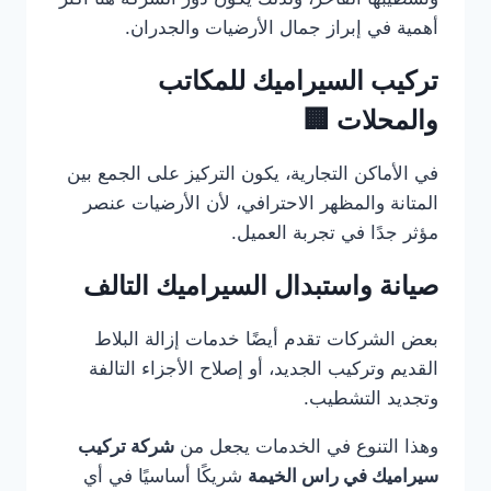
أهمية في إبراز جمال الأرضيات والجدران.
تركيب السيراميك للمكاتب
والمحلات 🏢
في الأماكن التجارية، يكون التركيز على الجمع بين
المتانة والمظهر الاحترافي، لأن الأرضيات عنصر
مؤثر جدًا في تجربة العميل.
صيانة واستبدال السيراميك التالف
بعض الشركات تقدم أيضًا خدمات إزالة البلاط
القديم وتركيب الجديد، أو إصلاح الأجزاء التالفة
وتجديد التشطيب.
وهذا التنوع في الخدمات يجعل من
شركة تركيب
سيراميك في راس الخيمة
شريكًا أساسيًا في أي