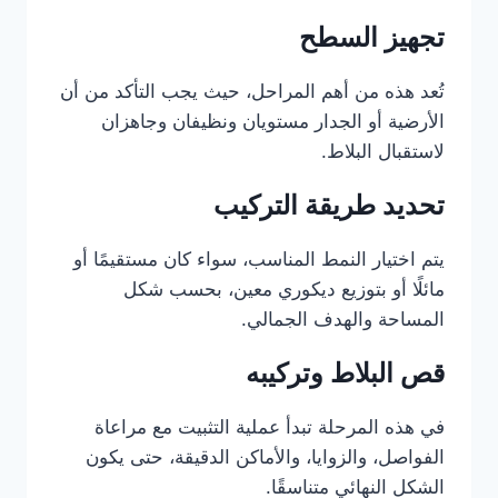
تجهيز السطح
تُعد هذه من أهم المراحل، حيث يجب التأكد من أن
الأرضية أو الجدار مستويان ونظيفان وجاهزان
لاستقبال البلاط.
تحديد طريقة التركيب
يتم اختيار النمط المناسب، سواء كان مستقيمًا أو
مائلًا أو بتوزيع ديكوري معين، بحسب شكل
المساحة والهدف الجمالي.
قص البلاط وتركيبه
في هذه المرحلة تبدأ عملية التثبيت مع مراعاة
الفواصل، والزوايا، والأماكن الدقيقة، حتى يكون
الشكل النهائي متناسقًا.