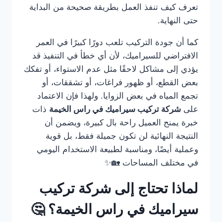
تعرف كيف تنفذ العمل بطريقة صحيحة من البداية
حتى النهاية.
كما أن جودة التركيب تلعب دورًا كبيرًا في العمر
الافتراضي للسيراميك، لأن أي خطأ في التنفيذ قد
يؤدي إلى مشاكل لاحقًا مثل عدم الاستواء، أو تفكك
بعض القطع، أو ظهور فراغات، أو تشققات، أو
تجمع المياه في بعض الزوايا. ولهذا فإن الاعتماد
على
شركة تركيب سيراميك في راس الخيمة
ذات
خبرة يمنح العميل راحة بال كبيرة، ويضمن أن
النتيجة النهائية لن تكون جميلة فقط، بل قوية
وعملية أيضًا، ومناسبة لطبيعة الاستخدام اليومي
في مختلف المساحات 🏡✨
لماذا تحتاج إلى شركة تركيب
سيراميك في راس الخيمة؟ 🤔