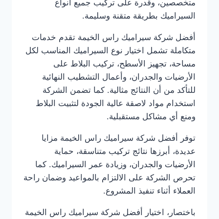
متخصصين، وقدرة على تركيب جميع أنواع
السيراميك بطريقة متقنة وسليمة.
أفضل شركة سيراميك راس الخيمة تقدم خدمات
متكاملة تشمل اختيار نوع السيراميك المناسب لكل
مساحة، تجهيز الأسطح، تركيب البلاط على
الأرضيات والجدران، وأعمال التشطيب النهائية
للتأكد من أن النتائج مثالية. كما تضمن الشركة
استخدام مواد لاصقة عالية الجودة لتثبيت البلاط
ومنع أي مشاكل مستقبلية.
توفر أفضل شركة سيراميك راس الخيمة مزايا
عديدة، أبرزها نتائج تركيب متناسقة، حماية
الأرضيات والجدران، وزيادة عمر السيراميك. كما
تحرص الشركة على الالتزام بالمواعيد وضمان راحة
العملاء أثناء تنفيذ المشروع.
باختصار، اختيار أفضل شركة سيراميك راس الخيمة