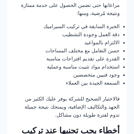
مراعاتها حتى تضمن الحصول على خدمة ممتازة
ونتيجة مُرضية، ومنها:
الخبرة السابقة في تركيب السيراميك
دقة العمل وجودة التشطيب
الالتزام بالمواعيد
حسن التعامل مع مختلف المساحات
القدرة على تقديم اقتراحات مناسبة
استخدام مواد تثبيت مناسبة وعملية
وجود فنيين متخصصين
السمعة الجيدة بين العملاء
فالاختيار الصحيح للشركة يوفر عليك الكثير من
الجهد والتكاليف الإضافية، ويمنحك نتيجة جميلة
تدوم لفترة طويلة دون مشاكل.
أخطاء يجب تجنبها عند تركيب