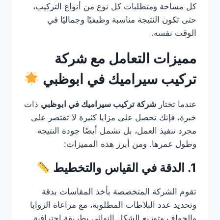
كل مساحة ومتطلبات كل نوع من أنواع التركيب،
حتى تكون النتيجة مناسبة وظيفيًا وجماليًا في
الوقت نفسه.
مميزات التعامل مع شركة
تركيب سيراميك في ابوظبي
عندما تختار
شركة تركيب سيراميك في ابوظبي
ذات
خبرة، فإنك تحصل على مزايا كثيرة لا تقتصر على
مجرد تنفيذ العمل، بل تشمل أيضًا جودة النتيجة
وطول عمرها. ومن أبرز هذه المميزات:
1. الدقة في القياس والتخطيط
تقوم الشركة المتخصصة بأخذ المقاسات بدقة
وتحديد عدد البلاطات المطلوبة، مع مراعاة الزوايا
والحواف وتوزيع الشكل النهائي بطريقة احترافية.