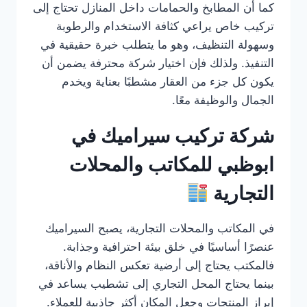
كما أن المطابخ والحمامات داخل المنازل تحتاج إلى
تركيب خاص يراعي كثافة الاستخدام والرطوبة
وسهولة التنظيف، وهو ما يتطلب خبرة حقيقية في
التنفيذ. ولذلك فإن اختيار شركة محترفة يضمن أن
يكون كل جزء من العقار مشطبًا بعناية ويخدم
الجمال والوظيفة معًا.
شركة تركيب سيراميك في
ابوظبي للمكاتب والمحلات
التجارية
في المكاتب والمحلات التجارية، يصبح السيراميك
عنصرًا أساسيًا في خلق بيئة احترافية وجذابة.
فالمكتب يحتاج إلى أرضية تعكس النظام والأناقة،
بينما يحتاج المحل التجاري إلى تشطيب يساعد في
إبراز المنتجات وجعل المكان أكثر جاذبية للعملاء.