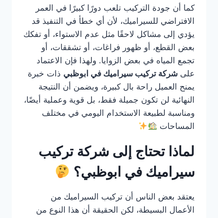
كما أن جودة التركيب تلعب دورًا كبيرًا في العمر
الافتراضي للسيراميك، لأن أي خطأ في التنفيذ قد
يؤدي إلى مشاكل لاحقًا مثل عدم الاستواء، أو تفكك
بعض القطع، أو ظهور فراغات، أو تشققات، أو
تجمع المياه في بعض الزوايا. ولهذا فإن الاعتماد
على
شركة تركيب سيراميك في ابوظبي
ذات خبرة
يمنح العميل راحة بال كبيرة، ويضمن أن النتيجة
النهائية لن تكون جميلة فقط، بل قوية وعملية أيضًا،
ومناسبة لطبيعة الاستخدام اليومي في مختلف
المساحات
لماذا تحتاج إلى شركة تركيب
سيراميك في ابوظبي؟
يعتقد بعض الناس أن تركيب السيراميك من
الأعمال البسيطة، لكن الحقيقة أن هذا النوع من