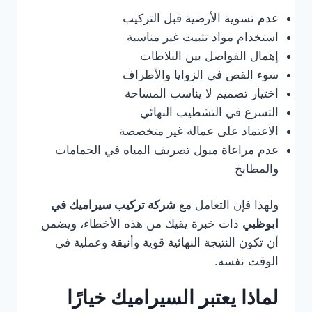
عدم تسوية الأرضية قبل التركيب
استخدام مواد تثبيت غير مناسبة
إهمال الفواصل بين البلاطات
سوء القص في الزوايا والأطراف
اختيار تصميم لا يناسب المساحة
التسرع في التشطيب النهائي
الاعتماد على عمالة غير متخصصة
عدم مراعاة ميول تصريف المياه في الحمامات
والمطابخ
ولهذا فإن التعامل مع
شركة تركيب سيراميك في
ابوظبي
ذات خبرة يقيك من هذه الأخطاء، ويضمن
أن تكون النتيجة النهائية قوية وأنيقة وعملية في
الوقت نفسه.
لماذا يعتبر السيراميك خيارًا