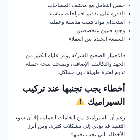
حسن التعامل مع مختلف المساحات
القدرة على تقديم اقتراحات مناسبة
استخدام مواد تثبيت مناسبة وعملية
وجود فنيين متخصصين
السمعة الجيدة بين العملاء
فالاختيار الصحيح للشركة يوفر عليك الكثير من
الجهد والتكاليف الإضافية، ويمنحك نتيجة جميلة
تدوم لفترة طويلة دون مشاكل.
أخطاء يجب تجنبها عند تركيب
السيراميك
رغم أن السيراميك من الخامات العملية، إلا أن سوء
التنفيذ قد يؤدي إلى مشكلات كثيرة، ومن أبرز
الأخطاء التي يجب تجنبها: