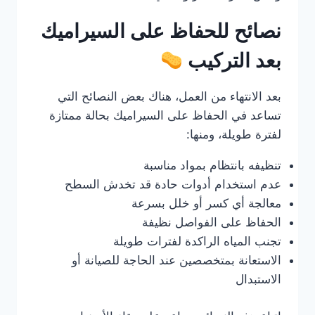
نصائح للحفاظ على السيراميك
بعد التركيب
بعد الانتهاء من العمل، هناك بعض النصائح التي
تساعد في الحفاظ على السيراميك بحالة ممتازة
لفترة طويلة، ومنها:
تنظيفه بانتظام بمواد مناسبة
عدم استخدام أدوات حادة قد تخدش السطح
معالجة أي كسر أو خلل بسرعة
الحفاظ على الفواصل نظيفة
تجنب المياه الراكدة لفترات طويلة
الاستعانة بمتخصصين عند الحاجة للصيانة أو
الاستبدال