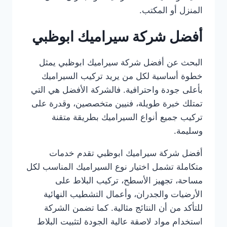
المنزل أو المكتب.
أفضل شركة سيراميك ابوظبي
البحث عن أفضل شركة سيراميك ابوظبي يمثل
خطوة أساسية لكل من يريد تركيب السيراميك
بأعلى جودة واحترافية. فالشركة الأفضل هي التي
تمتلك خبرة طويلة، فنيين متخصصين، وقدرة على
تركيب جميع أنواع السيراميك بطريقة متقنة
وسليمة.
أفضل شركة سيراميك ابوظبي تقدم خدمات
متكاملة تشمل اختيار نوع السيراميك المناسب لكل
مساحة، تجهيز الأسطح، تركيب البلاط على
الأرضيات والجدران، وأعمال التشطيب النهائية
للتأكد من أن النتائج مثالية. كما تضمن الشركة
استخدام مواد لاصقة عالية الجودة لتثبيت البلاط