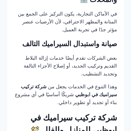
في الأماكن التجارية، يكون التركيز على الجمع بين
المتانة والمظهر الاحترافي، لأن الأرضيات عنصر
مؤثر جدًا في تجربة العميل.
صيانة واستبدال السيراميك التالف
بعض الشركات تقدم أيضًا خدمات إزالة البلاط
القديم وتركيب الجديد، أو إصلاح الأجزاء التالفة
وتجديد التشطيب.
وهذا التنوع في الخدمات يجعل من
شركة تركيب
سيراميك في ابوظبي
شريكًا أساسيًا في أي مشروع
بناء أو تجديد أو تطوير داخلي.
شركة تركيب سيراميك في
ابوظبي للمنازل والفلل