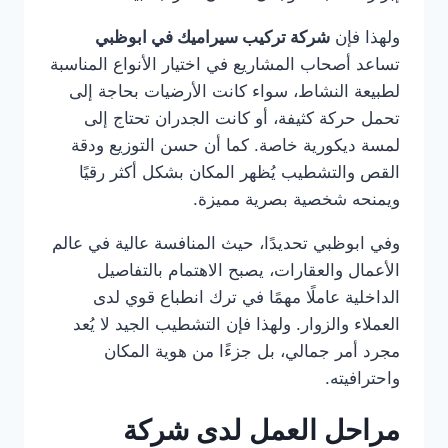
ولهذا فإن
شركة تركيب سيراميك في ابوظبي
تساعد أصحاب المشاريع في اختيار الأنواع المناسبة
لطبيعة النشاط، سواء كانت الأرضيات بحاجة إلى
تحمل حركة كثيفة، أو كانت الجدران تحتاج إلى
لمسة ديكورية خاصة. كما أن حسن التوزيع ودقة
القص والتشطيب يُظهر المكان بشكل أكثر رقيًا
ويمنحه شخصية بصرية مميزة.
وفي ابوظبي تحديدًا، حيث المنافسة عالية في عالم
الأعمال والعقارات، يصبح الاهتمام بالتفاصيل
الداخلية عاملًا مهمًا في ترك انطباع قوي لدى
العملاء والزوار. ولهذا فإن التشطيب الجيد لا يُعد
مجرد أمر جمالي، بل جزءًا من هوية المكان
واحترافيته.
مراحل العمل لدى شركة