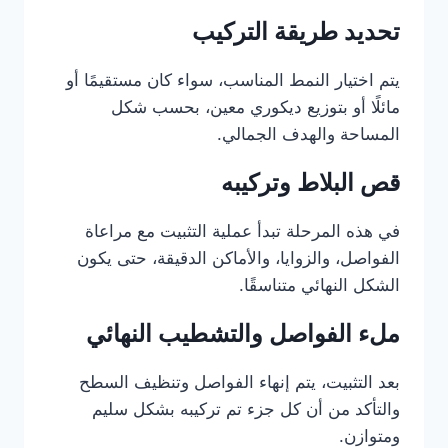
تحديد طريقة التركيب
يتم اختيار النمط المناسب، سواء كان مستقيمًا أو
مائلًا أو بتوزيع ديكوري معين، بحسب شكل
المساحة والهدف الجمالي.
قص البلاط وتركيبه
في هذه المرحلة تبدأ عملية التثبيت مع مراعاة
الفواصل، والزوايا، والأماكن الدقيقة، حتى يكون
الشكل النهائي متناسقًا.
ملء الفواصل والتشطيب النهائي
بعد التثبيت، يتم إنهاء الفواصل وتنظيف السطح
والتأكد من أن كل جزء تم تركيبه بشكل سليم
ومتوازن.