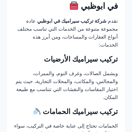
في ابوظبي
تقدم
شركة تركيب سيراميك في ابوظبي
عادة
مجموعة متنوعة من الخدمات التي تناسب مختلف
أنواع العقارات والمساحات، ومن أبرز هذه
الخدمات:
تركيب سيراميك الأرضيات
ويشمل الصالات، وغرف النوم، والممرات،
والمجالس، والمكاتب، والمحلات التجارية، حيث يتم
اختيار المقاسات والنقشات التي تتناسب مع طبيعة
المكان.
تركيب سيراميك الحمامات
الحمامات تحتاج إلى عناية خاصة في التركيب، سواء