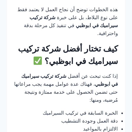
هذه الخطوات توضح أن نجاح العمل لا يعتمد فقط
على نوع البلاط، بل على خبرة
شركة تركيب
سيراميك في ابوظبي
في تنفيذ كل مرحلة بدقة
واحترافية.
كيف تختار أفضل شركة تركيب
سيراميك في ابوظبي؟
إذا كنت تبحث عن أفضل
شركة تركيب سيراميك
في ابوظبي
، فهناك عدة عوامل مهمة يجب مراعاتها
حتى تضمن الحصول على خدمة ممتازة ونتيجة
مُرضية، ومنها:
الخبرة السابقة في تركيب السيراميك
دقة العمل وجودة التشطيب
الالتزام بالمواعيد