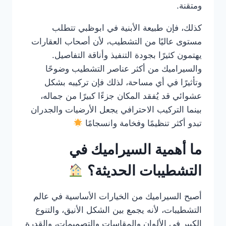
ومتقنة.
كذلك، فإن طبيعة الأبنية في ابوظبي تتطلب
مستوى عاليًا من التشطيب، لأن أصحاب العقارات
يهتمون كثيرًا بجودة التنفيذ وأناقة التفاصيل.
والسيراميك من أكثر عناصر التشطيب وضوحًا
وتأثيرًا في أي مساحة، لذلك فإن تركيبه بشكل
عشوائي قد يُفقد المكان جزءًا كبيرًا من جماله،
بينما التركيب الاحترافي يجعل الأرضيات والجدران
تبدو أكثر تنظيمًا وفخامة وانسجامًا
ما أهمية السيراميك في
التشطيبات الحديثة؟
أصبح السيراميك من الخيارات الأساسية في عالم
التشطيبات، لأنه يجمع بين الشكل الأنيق، والتنوع
الكبير في الألوان والمقاسات والتصميمات، والقدرة