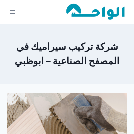
لتجاوز
لى
لمحتوى
شركة تركيب سيراميك في
المصفح الصناعية – ابوظبي