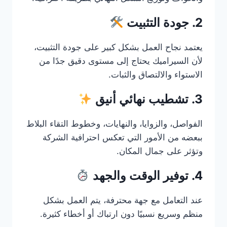
2. جودة التثبيت
يعتمد نجاح العمل بشكل كبير على جودة التثبيت،
لأن السيراميك يحتاج إلى مستوى دقيق جدًا من
الاستواء والالتصاق والثبات.
3. تشطيب نهائي أنيق
الفواصل، والزوايا، والنهايات، وخطوط التقاء البلاط
ببعضه من الأمور التي تعكس احترافية الشركة
وتؤثر على جمال المكان.
4. توفير الوقت والجهد
عند التعامل مع جهة محترفة، يتم العمل بشكل
منظم وسريع نسبيًا دون ارتباك أو أخطاء كثيرة.