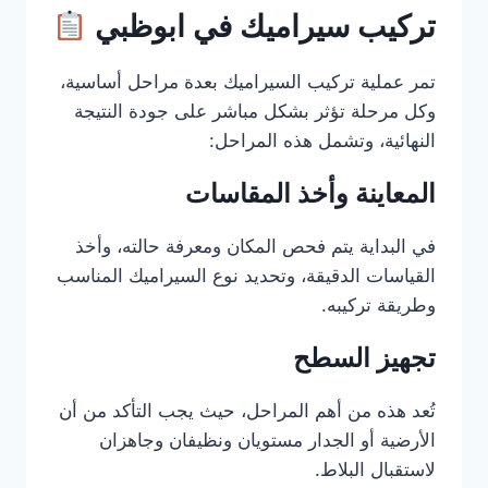
تركيب سيراميك في ابوظبي
تمر عملية تركيب السيراميك بعدة مراحل أساسية،
وكل مرحلة تؤثر بشكل مباشر على جودة النتيجة
النهائية، وتشمل هذه المراحل:
المعاينة وأخذ المقاسات
في البداية يتم فحص المكان ومعرفة حالته، وأخذ
القياسات الدقيقة، وتحديد نوع السيراميك المناسب
وطريقة تركيبه.
تجهيز السطح
تُعد هذه من أهم المراحل، حيث يجب التأكد من أن
الأرضية أو الجدار مستويان ونظيفان وجاهزان
لاستقبال البلاط.