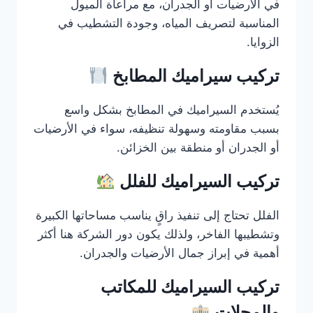
في الأرضيات أو الجدران، مع مراعاة الميول
المناسبة لتصريف المياه، وجودة التشطيب في
الزوايا.
تركيب سيراميك المطابخ
يُستخدم السيراميك في المطابخ بشكل واسع
بسبب مقاومته وسهولة تنظيفه، سواء في الأرضيات
أو الجدران أو منطقة بين الخزائن.
تركيب السيراميك للفلل
الفلل تحتاج إلى تنفيذ راقٍ يناسب مساحاتها الكبيرة
وتشطيبها الفاخر، ولذلك يكون دور الشركة هنا أكثر
أهمية في إبراز جمال الأرضيات والجدران.
تركيب السيراميك للمكاتب
والمحلات