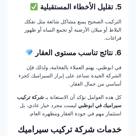
5. تقليل الأخطاء المستقبلية
التركيب الصحيح يمنع مشاكل شائعة مثل تفكك
البلاط أو ميلان الأرضية أو تجمع المياه أو ظهور
فراغات.
6. نتائج تناسب مستوى العقار
في ابوظبي، يهتم العملاء بالفخامة، ولذلك فإن
الشركة الجيدة تساعد على إبراز السيراميك كجزء
أساسي من جمال العقار.
كل هذه العوامل تؤكد أن الاستعانة بـ
شركة تركيب
سيراميك في ابوظبي
ليست مجرد خيار عادي، بل
استثمار مهم في جودة العقار ومظهره العام.
خدمات شركة تركيب سيراميك