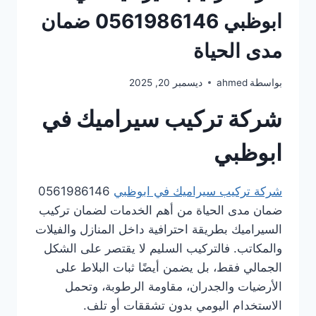
ابوظبي 0561986146 ضمان
مدى الحياة
بواسطة
ahmed
ديسمبر 20, 2025
شركة تركيب سيراميك في
ابوظبي
شركة تركيب سيراميك في ابوظبي
0561986146
ضمان مدى الحياة من أهم الخدمات لضمان تركيب
السيراميك بطريقة احترافية داخل المنازل والفيلات
والمكاتب. فالتركيب السليم لا يقتصر على الشكل
الجمالي فقط، بل يضمن أيضًا ثبات البلاط على
الأرضيات والجدران، مقاومة الرطوبة، وتحمل
الاستخدام اليومي بدون تشققات أو تلف.