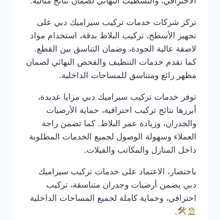
الاحترافي، والتشطيب النهائي لضمان نتائج مثالية.
تركز شركات خدمات تركيب سيراميك دبي على
تجهيز الأسطح، تركيب البلاط بدقة، استخدام مواد
لاصقة عالية الجودة، وضمان التناسق بين القطع.
كما تقدم خدمات التنظيف والفحص النهائي لضمان
مظهر رائع ومتناسق للمساحات الداخلية.
توفر خدمات تركيب سيراميك دبي مزايا عديدة،
أبرزها نتائج تركيب احترافية، حماية الأرضيات
والجدران، وزيادة عمر البلاط. كما تضمن راحة
العملاء وسهولة الوصول لجميع الخدمات المطلوبة
داخل المنازل والمكاتب والفيلات.
باختصار، الاعتماد على خدمات تركيب سيراميك
دبي يضمن أرضيات وجدران متناسقة، تركيب
احترافي، وحماية كاملة لجميع المساحات الداخلية
.