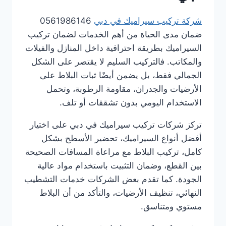
شركة تركيب سيراميك في دبي
0561986146
ضمان مدى الحياة من أهم الخدمات لضمان تركيب
السيراميك بطريقة احترافية داخل المنازل والفيلات
والمكاتب. فالتركيب السليم لا يقتصر على الشكل
الجمالي فقط، بل يضمن أيضًا ثبات البلاط على
الأرضيات والجدران، مقاومة الرطوبة، وتحمل
الاستخدام اليومي بدون تشققات أو تلف.
تركز شركات تركيب سيراميك في دبي على اختيار
أفضل أنواع السيراميك، تحضير الأسطح بشكل
كامل، تركيب البلاط مع مراعاة المسافات الصحيحة
بين القطع، وضمان التثبيت باستخدام مواد عالية
الجودة. كما تقدم بعض الشركات خدمات التشطيب
النهائي، تنظيف الأرضيات، والتأكد من أن البلاط
مستوي ومتناسق.