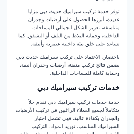
توفر خدمة تركيب سيراميك حديث دبي مزايا
عديدة، أبرزها الحصول على أرضيات وجدران
متناسقة، تعزيز الشكل الجمالي للمساحات
الداخلية، وحماية البلاط من التلف أو التشقق. كما
تساعد على خلق بيئة داخلية عصرية وأنيقة.
باختصار، الاعتماد على تركيب سيراميك حديث دبي
يضمن نتائج تركيب متقنة، أرضيات وجدران أنيقة،
وحماية كاملة للمساحات الداخلية.
خدمات تركيب سيراميك دبي
خدمة خدمات تركيب سيراميك دبي تقدم حلاً
متكاملاً لجميع العملاء الراغبين في تركيب الأرضيات
والجدران بكفاءة عالية. فهي تشمل اختيار
السيراميك المناسب، توريد المواد، التركيب