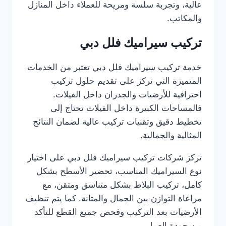
عالية، وتجربة سلسة ومريحة للعملاء داخل المنازل
والمكاتب.
تركيب سيراميك فلل دبي
خدمة تركيب سيراميك فلل دبي تعتبر من الخدمات
المتميزة التي تركز على تقديم حلول تركيب
احترافية للأرضيات والجدران داخل الفيلات.
فالمساحات الكبيرة داخل الفيلات تحتاج إلى
تخطيط دقيق وتقنيات تركيب عالية لضمان النتائج
المثالية والجمالية.
تركز شركات تركيب سيراميك فلل دبي على اختيار
نوع السيراميك المناسب، تحضير الأسطح بشكل
كامل، تركيب البلاط بشكل متناسق ومتقن، مع
مراعاة التوازن بين الجمال والمتانة. كما يتم تنظيف
الأرضيات بعد التركيب وفحص جميع القطع للتأكد
من جودة العمل.