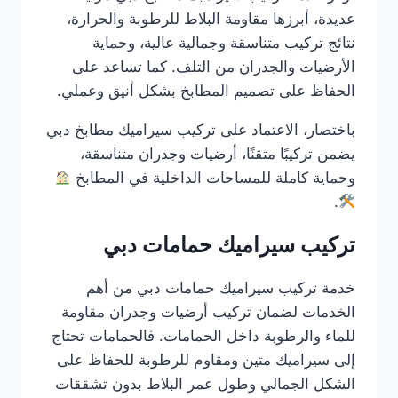
عديدة، أبرزها مقاومة البلاط للرطوبة والحرارة،
نتائج تركيب متناسقة وجمالية عالية، وحماية
الأرضيات والجدران من التلف. كما تساعد على
الحفاظ على تصميم المطابخ بشكل أنيق وعملي.
باختصار، الاعتماد على تركيب سيراميك مطابخ دبي
يضمن تركيبًا متقنًا، أرضيات وجدران متناسقة،
وحماية كاملة للمساحات الداخلية في المطابخ
.
تركيب سيراميك حمامات دبي
خدمة تركيب سيراميك حمامات دبي من أهم
الخدمات لضمان تركيب أرضيات وجدران مقاومة
للماء والرطوبة داخل الحمامات. فالحمامات تحتاج
إلى سيراميك متين ومقاوم للرطوبة للحفاظ على
الشكل الجمالي وطول عمر البلاط بدون تشققات