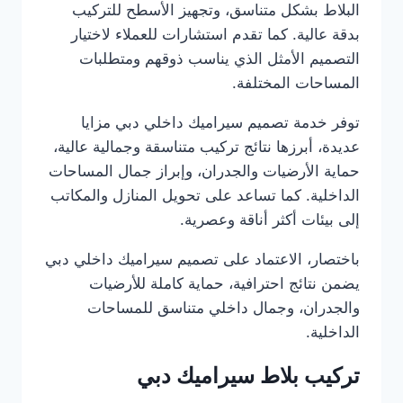
البلاط بشكل متناسق، وتجهيز الأسطح للتركيب
بدقة عالية. كما تقدم استشارات للعملاء لاختيار
التصميم الأمثل الذي يناسب ذوقهم ومتطلبات
المساحات المختلفة.
توفر خدمة تصميم سيراميك داخلي دبي مزايا
عديدة، أبرزها نتائج تركيب متناسقة وجمالية عالية،
حماية الأرضيات والجدران، وإبراز جمال المساحات
الداخلية. كما تساعد على تحويل المنازل والمكاتب
إلى بيئات أكثر أناقة وعصرية.
باختصار، الاعتماد على تصميم سيراميك داخلي دبي
يضمن نتائج احترافية، حماية كاملة للأرضيات
والجدران، وجمال داخلي متناسق للمساحات
الداخلية.
تركيب بلاط سيراميك دبي