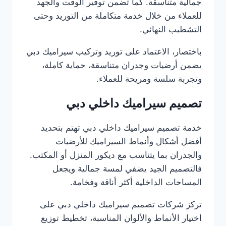
جمالية متناسقة. كما تضمن توفير الوقت والجهد
للعملاء من خلال خدمة متكاملة من التوريد وحتى
التشطيب النهائي.
باختصار، الاعتماد على توريد وتركيب سيراميك دبي
يضمن أرضيات وجدران متناسقة، حماية كاملة،
وتجربة سلسة ومريحة للعملاء.
تصميم سيراميك داخلي دبي
خدمة تصميم سيراميك داخلي دبي تهتم بتحديد
أفضل أشكال وأنماط السيراميك للأرضيات
والجدران بما يتناسب مع ديكور المنزل أو المكتب.
فالتصميم الجيد يضفي لمسة جمالية ويجعل
المساحات الداخلية أكثر أناقة وفخامة.
تركز شركات تصميم سيراميك داخلي دبي على
اختيار الأنماط والألوان المناسبة، تخطيط توزيع