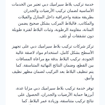
خدمة تركيب بلاط سيراميك دبي تعتبر من الخدمات
الأساسية لضمان تركيب الأرضيات والجدران
بطريقة متقنة واحترافية داخل المنازل والفيلات
والمكاتب. فالبلاط المركب بشكل صحيح يضمن
المتانة، مقاومة الرطوبة، وثبات البلاط لفترة طويلة
دون تشققات أو تلف.
تركز شركات تركيب بلاط سيراميك دبي على تجهيز
الأسطح بشكل كامل، استخدام مواد لاصقة عالية
الجودة، تركيب البلاط بدقة مع مراعاة المسافات
بين القطع، وضمان النتائج النهائية المتناسقة. كما
يتم تنظيف البلاط بعد التركيب لضمان مظهر نظيف
وأنيق.
توفر خدمة تركيب بلاط سيراميك دبي مزايا عدة،
أبرزها حماية الأرضيات والجدران، الحصول على
نتائج تركيب متناسقة، وزيادة عمر البلاط. كما