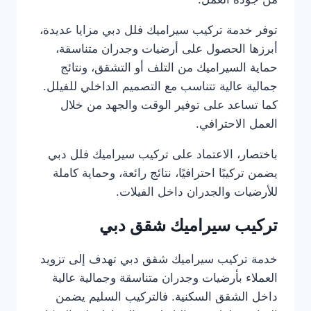
توفر خدمة تركيب سيراميك فلل دبي مزايا عديدة،
أبرزها الحصول على أرضيات وجدران متناسقة،
حماية السيراميك من التلف أو التشقق، ونتائج
جمالية عالية تتناسب مع التصميم الداخلي للفيلل.
كما تساعد على توفير الوقت والجهد من خلال
العمل الاحترافي.
باختصار، الاعتماد على تركيب سيراميك فلل دبي
يضمن تركيبًا احترافيًا، نتائج رائعة، وحماية كاملة
للأرضيات والجدران داخل الفيلات.
تركيب سيراميك شقق دبي
خدمة تركيب سيراميك شقق دبي تهدف إلى تزويد
العملاء بأرضيات وجدران متناسقة وجمالية عالية
داخل الشقق السكنية. فالتركيب السليم يضمن