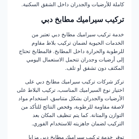
كاملة للأرضيات والجدران داخل الشقق السكنية.
تركيب سيراميك مطابخ دبي
خدمة تركيب سيراميك مطابخ دبي تعتبر من
الخدمات الحيوية لضمان تركيب بلاط مقاوم
للرطوبة والحرارة داخل المطابخ. فالمطابخ تحتاج
إلى أرضيات وجدران تتحمل الاستعمال اليومي
المكثف دون تشقق أو تلف.
تركز شركات تركيب سيراميك مطابخ دبي على
اختيار نوع السيراميك المناسب، تركيب البلاط على
الأرضيات والجدران بشكل متناسق، استخدام مواد
لاصقة مقاومة للرطوبة، وفحص النتائج للتأكد من
التوازن والمتانة. كما يتم تنظيف المكان بعد
التركيب لضمان جاهزيته للاستخدام الفوري.
توفر خدمة تركيب سيراميك مطابخ دبي مزايا