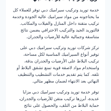
خدمة توريد وتركيب سيراميك دبي توفر للعملاء كل
ما يحتاجونه من مواد سيراميك عالية الجودة وخدمة
تركيب متقنة داخل المنازل والفيلات والمكاتب.
فالتوريد الجيد والتركيب الاحترافي يضمن نتائج
متناسقة وجمالية عالية للأرضيات والجدران.
تركز شركات توريد وتركيب سيراميك دبي على
توفير أنواع السيراميك المناسبة لكل مساحة،
تركيب البلاط على الأرضيات والجدران بدقة،
واستخدام مواد لاصقة قوية تمنع تشقق البلاط أو
تلفه. كما يتم تقديم خدمات التشطيب والتنظيف
النهائي بعد الانتهاء لضمان مظهر مثالي.
توفر خدمة توريد وتركيب سيراميك دبي مزايا
عديدة، أبرزها تركيب متقن للأرضيات والجدران،
حماية البلاط من التلف، والحصول على نتائج