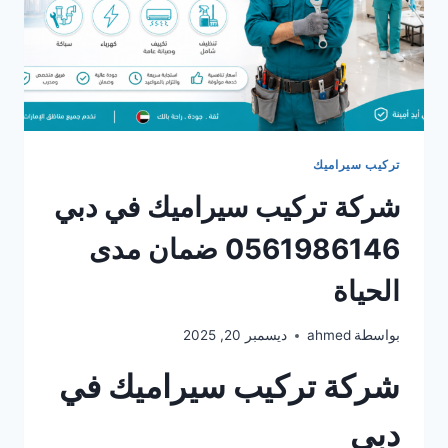
تركيب سيراميك
شركة تركيب سيراميك في دبي
0561986146 ضمان مدى
الحياة
بواسطة
ahmed
ديسمبر 20, 2025
شركة تركيب سيراميك في
دبي