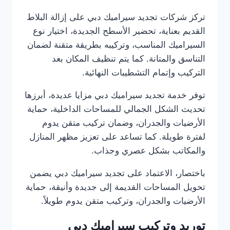
تركز شركات تجديد سيراميك دبي على إزالة البلاط
القديم بعناية، تحضير الأسطح الجديدة، اختيار نوع
السيراميك المناسب، وتركيبه بطريقة متقنة لضمان
التناسق والمتانة. كما يتم تنظيف المكان بعد
التركيب وإتمام التشطيبات النهائية.
توفر خدمة تجديد سيراميك دبي مزايا عديدة، أبرزها
تحديث الشكل الجمالي للمساحات الداخلية، حماية
الأرضيات والجدران، وضمان تركيب متقن يدوم
لفترة طويلة. كما تساعد على تعزيز مظهر المنازل
والمكاتب بشكل عصري وجذاب.
باختصار، الاعتماد على تجديد سيراميك دبي يضمن
تحويل المساحات القديمة إلى جديدة وأنيقة، حماية
الأرضيات والجدران، وتركيب متقن يدوم طويلاً.
توريد وتركيب سيراميك دبي