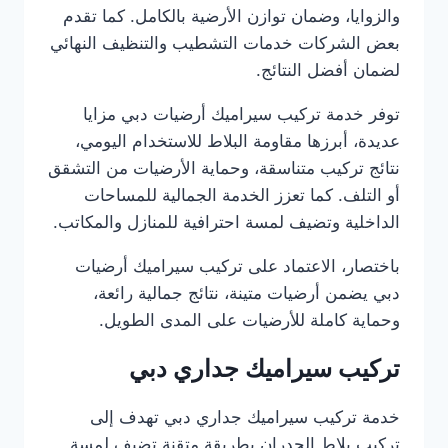
والزوايا، وضمان توازن الأرضية بالكامل. كما تقدم
بعض الشركات خدمات التشطيب والتنظيف النهائي
لضمان أفضل النتائج.
توفر خدمة تركيب سيراميك أرضيات دبي مزايا
عديدة، أبرزها مقاومة البلاط للاستخدام اليومي،
نتائج تركيب متناسقة، وحماية الأرضيات من التشقق
أو التلف. كما تعزز الخدمة الجمالية للمساحات
الداخلية وتضيف لمسة احترافية للمنازل والمكاتب.
باختصار، الاعتماد على تركيب سيراميك أرضيات
دبي يضمن أرضيات متينة، نتائج جمالية رائعة،
وحماية كاملة للأرضيات على المدى الطويل.
تركيب سيراميك جداري دبي
خدمة تركيب سيراميك جداري دبي تهدف إلى
تركيب بلاط الجدران بطريقة متقنة تضيف لمسة