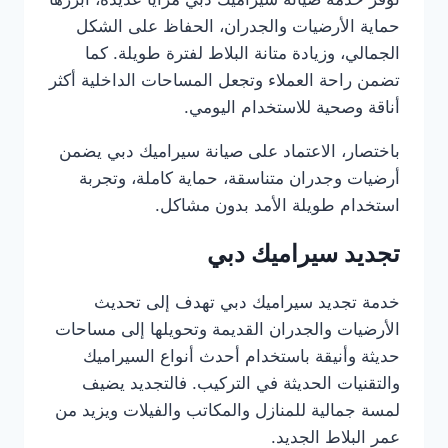
حماية الأرضيات والجدران، الحفاظ على الشكل
الجمالي، وزيادة متانة البلاط لفترة طويلة. كما
تضمن راحة العملاء وتجعل المساحات الداخلية أكثر
أناقة وصحية للاستخدام اليومي.
باختصار، الاعتماد على صيانة سيراميك دبي يضمن
أرضيات وجدران متناسقة، حماية كاملة، وتجربة
استخدام طويلة الأمد بدون مشاكل.
تجديد سيراميك دبي
خدمة تجديد سيراميك دبي تهدف إلى تحديث
الأرضيات والجدران القديمة وتحويلها إلى مساحات
حديثة وأنيقة باستخدام أحدث أنواع السيراميك
والتقنيات الحديثة في التركيب. فالتجديد يضيف
لمسة جمالية للمنازل والمكاتب والفيلات ويزيد من
عمر البلاط الجديد.