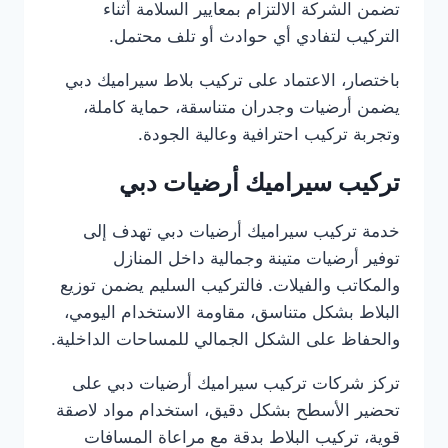
تضمن الشركة الالتزام بمعايير السلامة أثناء
التركيب لتفادي أي حوادث أو تلف محتمل.
باختصار، الاعتماد على تركيب بلاط سيراميك دبي
يضمن أرضيات وجدران متناسقة، حماية كاملة،
وتجربة تركيب احترافية وعالية الجودة.
تركيب سيراميك أرضيات دبي
خدمة تركيب سيراميك أرضيات دبي تهدف إلى
توفير أرضيات متينة وجمالية داخل المنازل
والمكاتب والفيلات. فالتركيب السليم يضمن توزيع
البلاط بشكل متناسق، مقاومة الاستخدام اليومي،
والحفاظ على الشكل الجمالي للمساحات الداخلية.
تركز شركات تركيب سيراميك أرضيات دبي على
تحضير الأسطح بشكل دقيق، استخدام مواد لاصقة
قوية، تركيب البلاط بدقة مع مراعاة المسافات