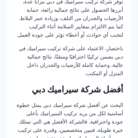
توفر شركة تركيب سيراميك في دبي مزايا عدة،
أبرزها الحصول على نتائج جمالية رائعة، حماية
الأرضيات والجدران من التلف، وزيادة عمر البلاط.
كما يتم الالتزام بمعايير السلامة أثناء التركيب
لتجنب أي حوادث أو أخطاء تؤثر على جودة العمل.
باختصار، الاعتماد على شركة تركيب سيراميك في
دبي يضمن تركيبًا احترافيًا ومتقنًا، نتائج جمالية
عالية، وحماية كاملة للأرضيات والجدران داخل
المنزل أو المكتب.
أفضل شركة سيراميك دبي
البحث عن أفضل شركة سيراميك دبي يمثل خطوة
أساسية لكل من يريد تركيب السيراميك بأعلى
جودة واحترافية. فالشركة الأفضل هي التي تمتلك
خبرة طويلة، فنيين متخصصين، وقدرة على تركيب