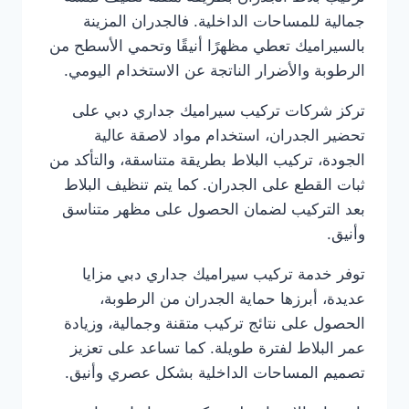
جمالية للمساحات الداخلية. فالجدران المزينة
بالسيراميك تعطي مظهرًا أنيقًا وتحمي الأسطح من
الرطوبة والأضرار الناتجة عن الاستخدام اليومي.
تركز شركات تركيب سيراميك جداري دبي على
تحضير الجدران، استخدام مواد لاصقة عالية
الجودة، تركيب البلاط بطريقة متناسقة، والتأكد من
ثبات القطع على الجدران. كما يتم تنظيف البلاط
بعد التركيب لضمان الحصول على مظهر متناسق
وأنيق.
توفر خدمة تركيب سيراميك جداري دبي مزايا
عديدة، أبرزها حماية الجدران من الرطوبة،
الحصول على نتائج تركيب متقنة وجمالية، وزيادة
عمر البلاط لفترة طويلة. كما تساعد على تعزيز
تصميم المساحات الداخلية بشكل عصري وأنيق.