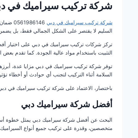
شركة تركيب سيراميك في د
شركة تركيب سيراميك في دبي
1986146
السليم لا يقتصر على الشكل الجمالي فقط، بل يضمن أ
تركز شركات تركيب سيراميك في دبي على اختيار أفض
التثبيت باستخدام مواد عالية الجودة. كما تقدم بعض
توفر شركة تركيب سيراميك في دبي مزايا عدة، أبرزها ا
السلامة أثناء التركيب لتجنب أي حوادث أو أخطاء تؤث
باختصار، الاعتماد على شركة تركيب سيراميك في دبي يضم
أفضل شركة سيراميك دبي
البحث عن أفضل شركة سيراميك دبي يمثل خطوة أساسي
متخصصين، وقدرة على تركيب جميع أنواع السيراميك 