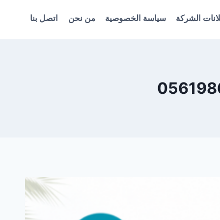
انات الشركة
سياسة الخصوصية
من نحن
اتصل بنا