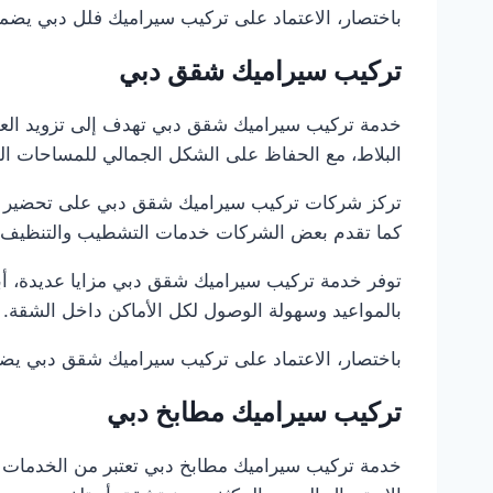
باختصار، الاعتماد على تركيب سيراميك فلل دبي يضمن تر
تركيب سيراميك شقق دبي
خدمة تركيب سيراميك شقق دبي تهدف إلى تزويد العمل
البلاط، مع الحفاظ على الشكل الجمالي للمساحات الد
تركز شركات تركيب سيراميك شقق دبي على تحضير الأس
كما تقدم بعض الشركات خدمات التشطيب والتنظيف الن
توفر خدمة تركيب سيراميك شقق دبي مزايا عديدة، أبرز
بالمواعيد وسهولة الوصول لكل الأماكن داخل الشقة.
باختصار، الاعتماد على تركيب سيراميك شقق دبي يضمن ت
تركيب سيراميك مطابخ دبي
خدمة تركيب سيراميك مطابخ دبي تعتبر من الخدمات ا