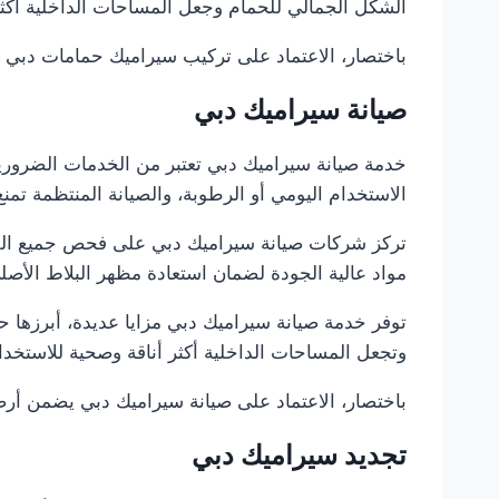
الشكل الجمالي للحمام وجعل المساحات الداخلية أكثر 
باختصار، الاعتماد على تركيب سيراميك حمامات دبي يض
صيانة سيراميك دبي
خدمة صيانة سيراميك دبي تعتبر من الخدمات الضروري
الاستخدام اليومي أو الرطوبة، والصيانة المنتظمة تمن
تركز شركات صيانة سيراميك دبي على فحص جميع القطع،
مواد عالية الجودة لضمان استعادة مظهر البلاط الأصل
توفر خدمة صيانة سيراميك دبي مزايا عديدة، أبرزها حم
وتجعل المساحات الداخلية أكثر أناقة وصحية للاستخدا
باختصار، الاعتماد على صيانة سيراميك دبي يضمن أرض
تجديد سيراميك دبي