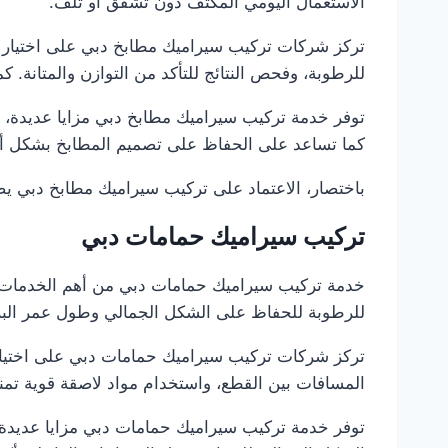
الاستعمال اليومي المكثف دون تشقق أو تلف.
تركز شركات تركيب سيراميك مطابخ دبي على اختيار ن
للرطوبة، وفحص النتائج للتأكد من التوازن والمتانة. 
توفر خدمة تركيب سيراميك مطابخ دبي مزايا عديدة، أبر
كما تساعد على الحفاظ على تصميم المطابخ بشكل أ
باختصار، الاعتماد على تركيب سيراميك مطابخ دبي يضم
تركيب سيراميك حمامات دبي
خدمة تركيب سيراميك حمامات دبي من أهم الخدمات ل
للرطوبة للحفاظ على الشكل الجمالي وطول عمر البل
تركز شركات تركيب سيراميك حمامات دبي على اختيار 
المسافات بين القطع، واستخدام مواد لاصقة قوية تمنع
توفر خدمة تركيب سيراميك حمامات دبي مزايا عديدة، أ