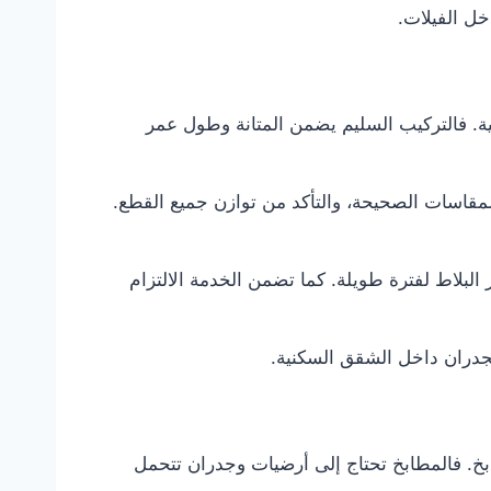
خل الفيلات.
ة. فالتركيب السليم يضمن المتانة وطول عمر
قاسات الصحيحة، والتأكد من توازن جميع القطع.
البلاط لفترة طويلة. كما تضمن الخدمة الالتزام
الجدران داخل الشقق السكنية.
خ. فالمطابخ تحتاج إلى أرضيات وجدران تتحمل