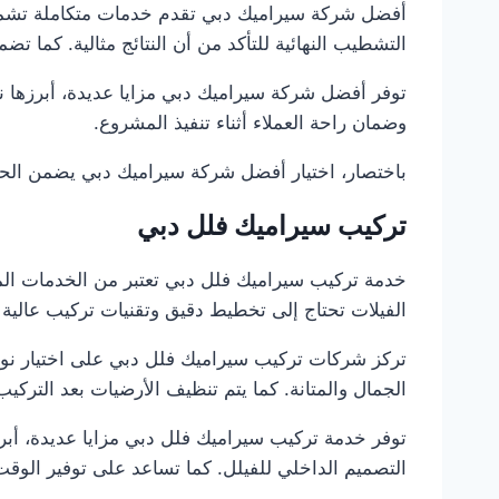
أفضل شركة سيراميك دبي تقدم خدمات متكاملة تشمل ا
التشطيب النهائية للتأكد من أن النتائج مثالية. كما ت
توفر أفضل شركة سيراميك دبي مزايا عديدة، أبرزها نت
وضمان راحة العملاء أثناء تنفيذ المشروع.
باختصار، اختيار أفضل شركة سيراميك دبي يضمن الحصو
تركيب سيراميك فلل دبي
خدمة تركيب سيراميك فلل دبي تعتبر من الخدمات المت
الفيلات تحتاج إلى تخطيط دقيق وتقنيات تركيب عالية لض
تركز شركات تركيب سيراميك فلل دبي على اختيار نوع
الجمال والمتانة. كما يتم تنظيف الأرضيات بعد الترك
توفر خدمة تركيب سيراميك فلل دبي مزايا عديدة، أبر
التصميم الداخلي للفيلل. كما تساعد على توفير الوقت