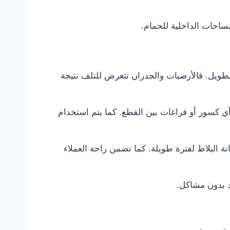
مساحات الداخلية للحمام.
طويل. فالأرضيات والجدران تتعرض للتلف نتيجة
ي كسور أو فراغات بين القطع. كما يتم استخدام
ة البلاط لفترة طويلة. كما تضمن راحة العملاء
د بدون مشاكل.