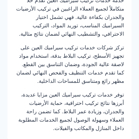
خدمة خدمات تركيب سيراميك العين تقدم حلاً
متكاملاً لجميع العملاء الراغبين في تركيب الأرضيات
والجدران بكفاءة عالية. فهي تشمل اختيار
السيراميك المناسب، توريد المواد، التركيب
الاحترافي، والتشطيب النهائي لضمان نتائج مثالية.
تركز شركات خدمات تركيب سيراميك العين على
تجهيز الأسطح، تركيب البلاط بدقة، استخدام مواد
لاصقة عالية الجودة، وضمان التناسق بين القطع.
كما تقدم خدمات التنظيف والفحص النهائي لضمان
مظهر رائع ومتناسق للمساحات الداخلية.
توفر خدمات تركيب سيراميك العين مزايا عديدة،
أبرزها نتائج تركيب احترافية، حماية الأرضيات
والجدران، وزيادة عمر البلاط. كما تضمن راحة
العملاء وسهولة الوصول لجميع الخدمات المطلوبة
داخل المنازل والمكاتب والفيلات.