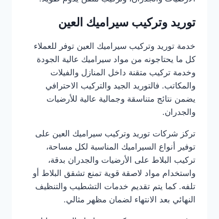
توريد وتركيب سيراميك العين
خدمة توريد وتركيب سيراميك العين توفر للعملاء
كل ما يحتاجونه من مواد سيراميك عالية الجودة
وخدمة تركيب متقنة داخل المنازل والفيلات
والمكاتب. فالتوريد الجيد والتركيب الاحترافي
يضمن نتائج متناسقة وجمالية عالية للأرضيات
والجدران.
تركز شركات توريد وتركيب سيراميك العين على
توفير أنواع السيراميك المناسبة لكل مساحة،
تركيب البلاط على الأرضيات والجدران بدقة،
واستخدام مواد لاصقة قوية تمنع تشقق البلاط أو
تلفه. كما يتم تقديم خدمات التشطيب والتنظيف
النهائي بعد الانتهاء لضمان مظهر مثالي.