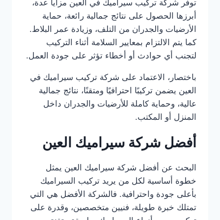
توفر شركة تركيب سيراميك في العين مزايا عدة،
أبرزها الحصول على نتائج جمالية رائعة، حماية
الأرضيات والجدران من التلف، وزيادة عمر البلاط.
كما يتم الالتزام بمعايير السلامة أثناء التركيب
لتجنب أي حوادث أو أخطاء تؤثر على جودة العمل.
باختصار، الاعتماد على شركة تركيب سيراميك في
العين يضمن تركيبًا احترافيًا ومتقنًا، نتائج جمالية
عالية، وحماية كاملة للأرضيات والجدران داخل
المنزل أو المكتب.
أفضل شركة سيراميك العين
البحث عن أفضل شركة سيراميك العين يمثل
خطوة أساسية لكل من يريد تركيب السيراميك
بأعلى جودة واحترافية. فالشركة الأفضل هي التي
تمتلك خبرة طويلة، فنيين متخصصين، وقدرة على