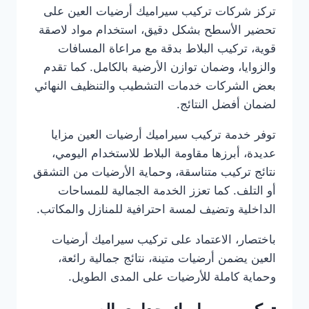
تركز شركات تركيب سيراميك أرضيات العين على
تحضير الأسطح بشكل دقيق، استخدام مواد لاصقة
قوية، تركيب البلاط بدقة مع مراعاة المسافات
والزوايا، وضمان توازن الأرضية بالكامل. كما تقدم
بعض الشركات خدمات التشطيب والتنظيف النهائي
لضمان أفضل النتائج.
توفر خدمة تركيب سيراميك أرضيات العين مزايا
عديدة، أبرزها مقاومة البلاط للاستخدام اليومي،
نتائج تركيب متناسقة، وحماية الأرضيات من التشقق
أو التلف. كما تعزز الخدمة الجمالية للمساحات
الداخلية وتضيف لمسة احترافية للمنازل والمكاتب.
باختصار، الاعتماد على تركيب سيراميك أرضيات
العين يضمن أرضيات متينة، نتائج جمالية رائعة،
وحماية كاملة للأرضيات على المدى الطويل.