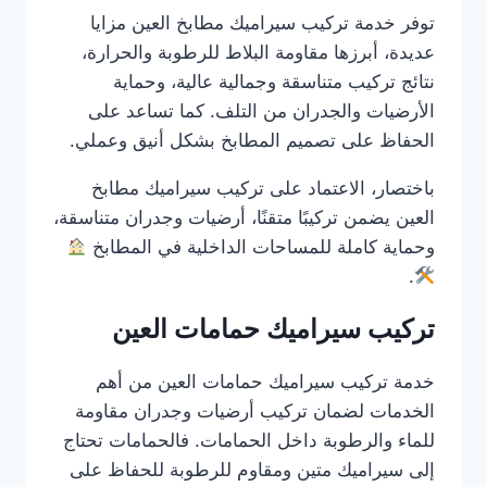
توفر خدمة تركيب سيراميك مطابخ العين مزايا
عديدة، أبرزها مقاومة البلاط للرطوبة والحرارة،
نتائج تركيب متناسقة وجمالية عالية، وحماية
الأرضيات والجدران من التلف. كما تساعد على
الحفاظ على تصميم المطابخ بشكل أنيق وعملي.
باختصار، الاعتماد على تركيب سيراميك مطابخ
العين يضمن تركيبًا متقنًا، أرضيات وجدران متناسقة،
وحماية كاملة للمساحات الداخلية في المطابخ
.
تركيب سيراميك حمامات العين
خدمة تركيب سيراميك حمامات العين من أهم
الخدمات لضمان تركيب أرضيات وجدران مقاومة
للماء والرطوبة داخل الحمامات. فالحمامات تحتاج
إلى سيراميك متين ومقاوم للرطوبة للحفاظ على