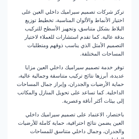
تركز شركات تصميم سيراميك داخلي العين على
اختيار الأنماط والألوان المناسبة، تخطيط توزيع
البلاط بشكل متناسق، وتجهيز الأسطح للتركيب
بدقة عالية. كما تقدم استشارات للعملاء لاختيار
التصميم الأمثل الذي يناسب ذوقهم ومتطلبات
المساحات المختلفة.
توفر خدمة تصميم سيراميك داخلي العين مزايا
عديدة، أبرزها نتائج تركيب متناسقة وجمالية عالية،
حماية الأرضيات والجدران، وإبراز جمال المساحات
الداخلية. كما تساعد على تحويل المنازل والمكاتب
إلى بيئات أكثر أناقة وعصرية.
باختصار، الاعتماد على تصميم سيراميك داخلي
العين يضمن نتائج احترافية، حماية كاملة للأرضيات
والجدران، وجمال داخلي متناسق للمساحات