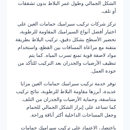
الشكل الجمالي وطول عمر البلاط بدون تشققات
أو تلف.
تركز شركات تركيب سيراميك حمامات العين على
اختيار أفضل أنواع السيراميك المقاومة للرطوبة،
تحضير الأسطح بشكل دقيق، تركيب البلاط بطريقة
متقنة مع مراعاة المسافات بين القطع، واستخدام
مواد لاصقة قوية تمنع تسرب المياه. كما يتم
تنظيف الأرضيات والجدران بعد التركيب للتأكد من
جودة العمل.
توفر خدمة تركيب سيراميك حمامات العين مزايا
عديدة، أبرزها مقاومة البلاط للرطوبة، نتائج تركيب
متناسقة، وحماية الأرضيات والجدران من التلف.
كما تساعد على إبراز الشكل الجمالي للحمام
وجعل المساحات الداخلية أكثر أناقة وراحة.
باختصار، الاعتماد على تركيب سيراميك حمامات