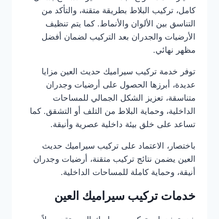
كامل، تركيب البلاط بطريقة متقنة، والتأكد من
التناسق بين الألوان والأنماط. كما يتم تنظيف
الأرضيات والجدران بعد التركيب لضمان أفضل
مظهر نهائي.
توفر خدمة تركيب سيراميك حديث العين مزايا
عديدة، أبرزها الحصول على أرضيات وجدران
متناسقة، تعزيز الشكل الجمالي للمساحات
الداخلية، وحماية البلاط من التلف أو التشقق. كما
تساعد على خلق بيئة داخلية عصرية وأنيقة.
باختصار، الاعتماد على تركيب سيراميك حديث
العين يضمن نتائج تركيب متقنة، أرضيات وجدران
أنيقة، وحماية كاملة للمساحات الداخلية.
خدمات تركيب سيراميك العين