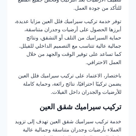
للتأكد من جودة العمل.
توفر خدمة تركيب سيراميك فلل العين مزايا عديدة،
أبرزها الحصول على أرضيات وجدران متناسقة،
حماية السيراميك من التلف أو التشقق، ونتائج
جمالية عالية تتناسب مع التصميم الداخلي للفيلل.
كما تساعد على توفير الوقت والجهد من خلال
العمل الاحترافي.
باختصار، الاعتماد على تركيب سيراميك فلل العين
يضمن تركيبًا احترافيًا، نتائج رائعة، وحماية كاملة
للأرضيات والجدران داخل الفيلات.
تركيب سيراميك شقق العين
خدمة تركيب سيراميك شقق العين تهدف إلى تزويد
العملاء بأرضيات وجدران متناسقة وجمالية عالية