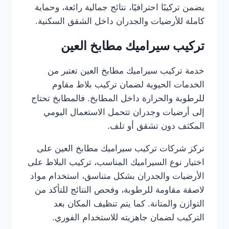
يضمن تركيبًا احترافيًا، نتائج جمالية رائعة، وحماية
كاملة للأرضيات والجدران داخل الشقق السكنية.
تركيب سيراميك مطابخ العين
خدمة تركيب سيراميك مطابخ العين تعتبر من
الخدمات الحيوية لضمان تركيب بلاط مقاوم
للرطوبة والحرارة داخل المطابخ. فالمطابخ تحتاج
إلى أرضيات وجدران تتحمل الاستعمال اليومي
المكثف دون تشقق أو تلف.
تركز شركات تركيب سيراميك مطابخ العين على
اختيار نوع السيراميك المناسب، تركيب البلاط على
الأرضيات والجدران بشكل متناسق، استخدام مواد
لاصقة مقاومة للرطوبة، وفحص النتائج للتأكد من
التوازن والمتانة. كما يتم تنظيف المكان بعد
التركيب لضمان جاهزيته للاستخدام الفوري.