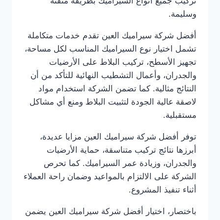
تركيب جميع أنواع السيراميك بطريقة متقنة
وسليمة.
أفضل شركة سيراميك العين تقدم خدمات متكاملة
تشمل اختيار نوع السيراميك المناسب لكل مساحة،
تجهيز الأسطح، تركيب البلاط على الأرضيات
والجدران، وأعمال التشطيب النهائية للتأكد من أن
النتائج مثالية. كما تضمن الشركة استخدام مواد
لاصقة عالية الجودة لتثبيت البلاط ومنع أي مشاكل
مستقبلية.
توفر أفضل شركة سيراميك العين مزايا عديدة،
أبرزها نتائج تركيب متناسقة، حماية الأرضيات
والجدران، وزيادة عمر السيراميك. كما تحرص
الشركة على الالتزام بالمواعيد وضمان راحة العملاء
أثناء تنفيذ المشروع.
باختصار، اختيار أفضل شركة سيراميك العين يضمن