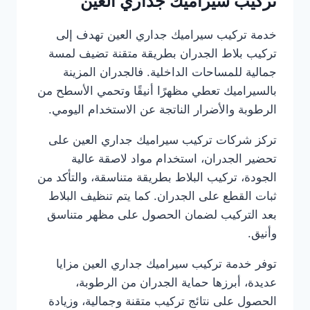
تركيب سيراميك جداري العين
خدمة تركيب سيراميك جداري العين تهدف إلى
تركيب بلاط الجدران بطريقة متقنة تضيف لمسة
جمالية للمساحات الداخلية. فالجدران المزينة
بالسيراميك تعطي مظهرًا أنيقًا وتحمي الأسطح من
الرطوبة والأضرار الناتجة عن الاستخدام اليومي.
تركز شركات تركيب سيراميك جداري العين على
تحضير الجدران، استخدام مواد لاصقة عالية
الجودة، تركيب البلاط بطريقة متناسقة، والتأكد من
ثبات القطع على الجدران. كما يتم تنظيف البلاط
بعد التركيب لضمان الحصول على مظهر متناسق
وأنيق.
توفر خدمة تركيب سيراميك جداري العين مزايا
عديدة، أبرزها حماية الجدران من الرطوبة،
الحصول على نتائج تركيب متقنة وجمالية، وزيادة