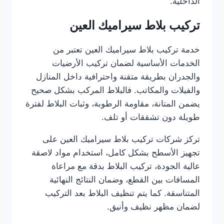
الداخلية.
تركيب بلاط سيراميك العين
خدمة تركيب بلاط سيراميك العين تعتبر من
الخدمات الأساسية لضمان تركيب الأرضيات
والجدران بطريقة متقنة واحترافية داخل المنازل
والفيلات والمكاتب. فالبلاط المركب بشكل صحيح
يضمن المتانة، مقاومة الرطوبة، وثبات البلاط لفترة
طويلة دون تشققات أو تلف.
تركز شركات تركيب بلاط سيراميك العين على
تجهيز الأسطح بشكل كامل، استخدام مواد لاصقة
عالية الجودة، تركيب البلاط بدقة مع مراعاة
المسافات بين القطع، وضمان النتائج النهائية
المتناسقة. كما يتم تنظيف البلاط بعد التركيب
لضمان مظهر نظيف وأنيق.