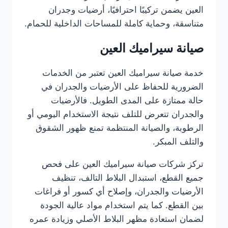
العين يضمن تركيبًا احترافيًا، أرضيات وجدران
متناسقة، وحماية كاملة للمساحات الداخلية للحمام.
صيانة سيراميك العين
خدمة صيانة سيراميك العين تعتبر من الخدمات
الضرورية للحفاظ على الأرضيات والجدران في
حالة ممتازة على المدى الطويل. فالأرضيات
والجدران تتعرض للتلف نتيجة الاستخدام اليومي أو
الرطوبة، والصيانة المنتظمة تمنع ظهور الشقوق
والتلف المبكر.
تركز شركات صيانة سيراميك العين على فحص
جميع القطع، استبدال البلاط التالف، تنظيف
الأرضيات والجدران، وإصلاح أي كسور أو فراغات
بين القطع. كما يتم استخدام مواد عالية الجودة
لضمان استعادة مظهر البلاط الأصلي وزيادة عمره