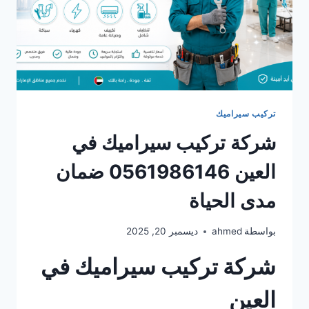
تركيب سيراميك
شركة تركيب سيراميك في
العين 0561986146 ضمان
مدى الحياة
بواسطة
ahmed
ديسمبر 20, 2025
شركة تركيب سيراميك في
العين