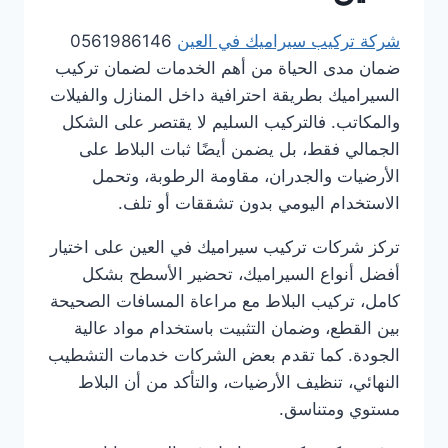
شركة تركيب سيراميك في العين
0561986146
ضمان مدى الحياة من أهم الخدمات لضمان تركيب
السيراميك بطريقة احترافية داخل المنازل والفيلات
والمكاتب. فالتركيب السليم لا يقتصر على الشكل
الجمالي فقط، بل يضمن أيضًا ثبات البلاط على
الأرضيات والجدران، مقاومة الرطوبة، وتحمل
الاستخدام اليومي بدون تشققات أو تلف.
تركز شركات تركيب سيراميك في العين على اختيار
أفضل أنواع السيراميك، تحضير الأسطح بشكل
كامل، تركيب البلاط مع مراعاة المسافات الصحيحة
بين القطع، وضمان التثبيت باستخدام مواد عالية
الجودة. كما تقدم بعض الشركات خدمات التشطيب
النهائي، تنظيف الأرضيات، والتأكد من أن البلاط
مستوي ومتناسق.