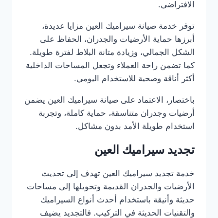
الافتراضي.
توفر خدمة صيانة سيراميك العين مزايا عديدة،
أبرزها حماية الأرضيات والجدران، الحفاظ على
الشكل الجمالي، وزيادة متانة البلاط لفترة طويلة.
كما تضمن راحة العملاء وتجعل المساحات الداخلية
أكثر أناقة وصحية للاستخدام اليومي.
باختصار، الاعتماد على صيانة سيراميك العين يضمن
أرضيات وجدران متناسقة، حماية كاملة، وتجربة
استخدام طويلة الأمد بدون مشاكل.
تجديد سيراميك العين
خدمة تجديد سيراميك العين تهدف إلى تحديث
الأرضيات والجدران القديمة وتحويلها إلى مساحات
حديثة وأنيقة باستخدام أحدث أنواع السيراميك
والتقنيات الحديثة في التركيب. فالتجديد يضيف