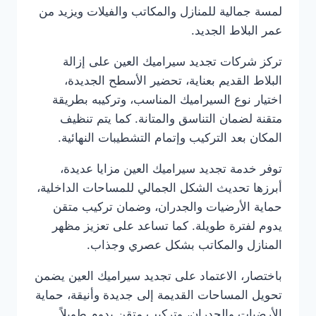
لمسة جمالية للمنازل والمكاتب والفيلات ويزيد من
عمر البلاط الجديد.
تركز شركات تجديد سيراميك العين على إزالة
البلاط القديم بعناية، تحضير الأسطح الجديدة،
اختيار نوع السيراميك المناسب، وتركيبه بطريقة
متقنة لضمان التناسق والمتانة. كما يتم تنظيف
المكان بعد التركيب وإتمام التشطيبات النهائية.
توفر خدمة تجديد سيراميك العين مزايا عديدة،
أبرزها تحديث الشكل الجمالي للمساحات الداخلية،
حماية الأرضيات والجدران، وضمان تركيب متقن
يدوم لفترة طويلة. كما تساعد على تعزيز مظهر
المنازل والمكاتب بشكل عصري وجذاب.
باختصار، الاعتماد على تجديد سيراميك العين يضمن
تحويل المساحات القديمة إلى جديدة وأنيقة، حماية
الأرضيات والجدران، وتركيب متقن يدوم طويلاً.