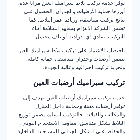
توفر خدمة تركيب بلاط سيراميك العين مزايا عدة،
أبرزها حماية الأرضيات والجدران، الحصول على
نتائج تركيب متناسقة، وزيادة عمر البلاط. كما
تضمن الشركة الالتزام بمعايير السلامة أثناء
التركيب لتفادي أي حوادث أو تلف محتمل.
باختصار، الاعتماد على تركيب بلاط سيراميك العين
يضمن أرضيات وجدران متناسقة، حماية كاملة،
وتجربة تركيب احترافية وعالية الجودة.
تركيب سيراميك أرضيات العين
خدمة تركيب سيراميك أرضيات العين تهدف إلى
توفير أرضيات متينة وجمالية داخل المنازل
والمكاتب والفيلات. فالتركيب السليم يضمن توزيع
البلاط بشكل متناسق، مقاومة الاستخدام اليومي،
والحفاظ على الشكل الجمالي للمساحات الداخلية.