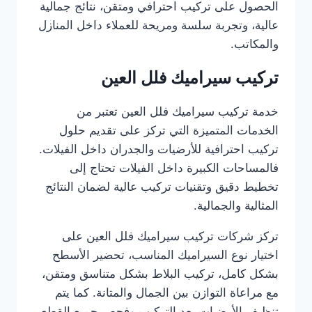
الحصول على تركيب احترافي ومتقن، نتائج جمالية
عالية، وتجربة سلسة ومريحة للعملاء داخل المنازل
والمكاتب.
تركيب سيراميك فلل العين
خدمة تركيب سيراميك فلل العين تعتبر من
الخدمات المتميزة التي تركز على تقديم حلول
تركيب احترافية للأرضيات والجدران داخل الفيلات.
فالمساحات الكبيرة داخل الفيلات تحتاج إلى
تخطيط دقيق وتقنيات تركيب عالية لضمان النتائج
المثالية والجمالية.
تركز شركات تركيب سيراميك فلل العين على
اختيار نوع السيراميك المناسب، تحضير الأسطح
بشكل كامل، تركيب البلاط بشكل متناسق ومتقن،
مع مراعاة التوازن بين الجمال والمتانة. كما يتم
تنظيف الأرضيات بعد التركيب وفحص جميع القطع