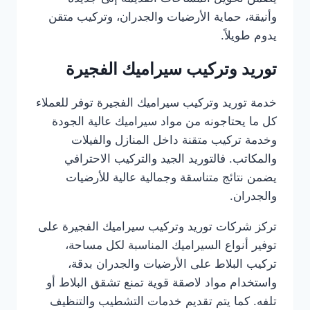
وأنيقة، حماية الأرضيات والجدران، وتركيب متقن
يدوم طويلاً.
توريد وتركيب سيراميك الفجيرة
خدمة توريد وتركيب سيراميك الفجيرة توفر للعملاء
كل ما يحتاجونه من مواد سيراميك عالية الجودة
وخدمة تركيب متقنة داخل المنازل والفيلات
والمكاتب. فالتوريد الجيد والتركيب الاحترافي
يضمن نتائج متناسقة وجمالية عالية للأرضيات
والجدران.
تركز شركات توريد وتركيب سيراميك الفجيرة على
توفير أنواع السيراميك المناسبة لكل مساحة،
تركيب البلاط على الأرضيات والجدران بدقة،
واستخدام مواد لاصقة قوية تمنع تشقق البلاط أو
تلفه. كما يتم تقديم خدمات التشطيب والتنظيف