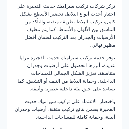
تركز شركات تركيب سيراميك حديث الفجيرة على
اختيار أحدث أنواع البلاط، تحضير الأسطح بشكل
كامل، تركيب البلاط بطريقة متقنة، والتأكد من
التناسق بين الألوان والأنماط. كما يتم تنظيف
الأرضيات والجدران بعد التركيب لضمان أفضل
مظهر نهائي.
توفر خدمة تركيب سيراميك حديث الفجيرة مزايا
عديدة، أبرزها الحصول على أرضيات وجدران
متناسقة، تعزيز الشكل الجمالي للمساحات
الداخلية، وحماية البلاط من التلف أو التشقق. كما
تساعد على خلق بيئة داخلية عصرية وأنيقة.
باختصار، الاعتماد على تركيب سيراميك حديث
الفجيرة يضمن نتائج تركيب متقنة، أرضيات وجدران
أنيقة، وحماية كاملة للمساحات الداخلية.