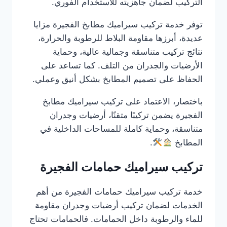
التركيب لضمان جاهزيته للاستخدام الفوري.
توفر خدمة تركيب سيراميك مطابخ الفجيرة مزايا
عديدة، أبرزها مقاومة البلاط للرطوبة والحرارة،
نتائج تركيب متناسقة وجمالية عالية، وحماية
الأرضيات والجدران من التلف. كما تساعد على
الحفاظ على تصميم المطابخ بشكل أنيق وعملي.
باختصار، الاعتماد على تركيب سيراميك مطابخ
الفجيرة يضمن تركيبًا متقنًا، أرضيات وجدران
متناسقة، وحماية كاملة للمساحات الداخلية في
المطابخ
.
تركيب سيراميك حمامات الفجيرة
خدمة تركيب سيراميك حمامات الفجيرة من أهم
الخدمات لضمان تركيب أرضيات وجدران مقاومة
للماء والرطوبة داخل الحمامات. فالحمامات تحتاج