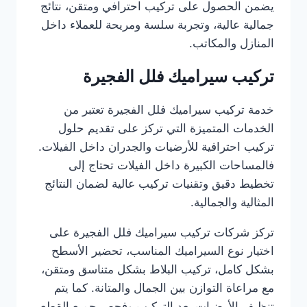
يضمن الحصول على تركيب احترافي ومتقن، نتائج
جمالية عالية، وتجربة سلسة ومريحة للعملاء داخل
المنازل والمكاتب.
تركيب سيراميك فلل الفجيرة
خدمة تركيب سيراميك فلل الفجيرة تعتبر من
الخدمات المتميزة التي تركز على تقديم حلول
تركيب احترافية للأرضيات والجدران داخل الفيلات.
فالمساحات الكبيرة داخل الفيلات تحتاج إلى
تخطيط دقيق وتقنيات تركيب عالية لضمان النتائج
المثالية والجمالية.
تركز شركات تركيب سيراميك فلل الفجيرة على
اختيار نوع السيراميك المناسب، تحضير الأسطح
بشكل كامل، تركيب البلاط بشكل متناسق ومتقن،
مع مراعاة التوازن بين الجمال والمتانة. كما يتم
تنظيف الأرضيات بعد التركيب وفحص جميع القطع