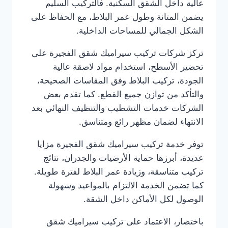
عالية داخل الشقق السكنية. فالتركيب السليم
يضمن المتانة وطول عمر البلاط، مع الحفاظ على
الشكل الجمالي للمساحات الداخلية.
تركز شركات تركيب سيراميك شقق الفجيرة على
تحضير الأسطح، استخدام مواد لاصقة عالية
الجودة، تركيب البلاط وفق المقاسات الصحيحة،
والتأكد من توازن جميع القطع. كما تقدم بعض
الشركات خدمات التشطيب والتنظيف النهائي بعد
الانتهاء لضمان مظهر رائع ومتناسق.
توفر خدمة تركيب سيراميك شقق الفجيرة مزايا
عديدة، أبرزها حماية الأرضيات والجدران، نتائج
تركيب متناسقة، وزيادة عمر البلاط لفترة طويلة.
كما تضمن الخدمة الالتزام بالمواعيد وسهولة
الوصول لكل الأماكن داخل الشقة.
باختصار، الاعتماد على تركيب سيراميك شقق