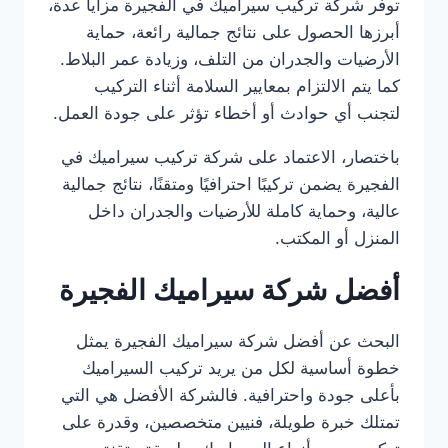
توفر شركة تركيب سيراميك في الفجيرة مزايا عدة،
أبرزها الحصول على نتائج جمالية رائعة، حماية
الأرضيات والجدران من التلف، وزيادة عمر البلاط.
كما يتم الالتزام بمعايير السلامة أثناء التركيب
لتجنب أي حوادث أو أخطاء تؤثر على جودة العمل.
باختصار، الاعتماد على شركة تركيب سيراميك في
الفجيرة يضمن تركيبًا احترافيًا ومتقنًا، نتائج جمالية
عالية، وحماية كاملة للأرضيات والجدران داخل
المنزل أو المكتب.
أفضل شركة سيراميك الفجيرة
البحث عن أفضل شركة سيراميك الفجيرة يمثل
خطوة أساسية لكل من يريد تركيب السيراميك
بأعلى جودة واحترافية. فالشركة الأفضل هي التي
تمتلك خبرة طويلة، فنيين متخصصين، وقدرة على