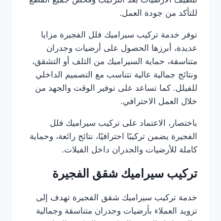
للتأكد من جودة العمل.
توفر خدمة تركيب سيراميك فلل الفجيرة مزايا
عديدة، أبرزها الحصول على أرضيات وجدران
متناسقة، حماية السيراميك من التلف أو التشقق،
ونتائج جمالية عالية تتناسب مع التصميم الداخلي
للفيلل. كما تساعد على توفير الوقت والجهد من
خلال العمل الاحترافي.
باختصار، الاعتماد على تركيب سيراميك فلل
الفجيرة يضمن تركيبًا احترافيًا، نتائج رائعة، وحماية
كاملة للأرضيات والجدران داخل الفيلات.
تركيب سيراميك شقق الفجيرة
خدمة تركيب سيراميك شقق الفجيرة تهدف إلى
تزويد العملاء بأرضيات وجدران متناسقة وجمالية