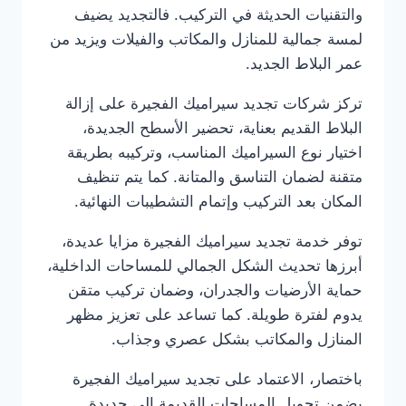
والتقنيات الحديثة في التركيب. فالتجديد يضيف
لمسة جمالية للمنازل والمكاتب والفيلات ويزيد من
عمر البلاط الجديد.
تركز شركات تجديد سيراميك الفجيرة على إزالة
البلاط القديم بعناية، تحضير الأسطح الجديدة،
اختيار نوع السيراميك المناسب، وتركيبه بطريقة
متقنة لضمان التناسق والمتانة. كما يتم تنظيف
المكان بعد التركيب وإتمام التشطيبات النهائية.
توفر خدمة تجديد سيراميك الفجيرة مزايا عديدة،
أبرزها تحديث الشكل الجمالي للمساحات الداخلية،
حماية الأرضيات والجدران، وضمان تركيب متقن
يدوم لفترة طويلة. كما تساعد على تعزيز مظهر
المنازل والمكاتب بشكل عصري وجذاب.
باختصار، الاعتماد على تجديد سيراميك الفجيرة
يضمن تحويل المساحات القديمة إلى جديدة