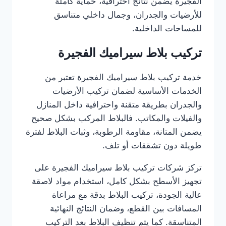
الفجيرة يضمن نتائج احترافية، حماية كاملة
للأرضيات والجدران، وجمال داخلي متناسق
للمساحات الداخلية.
تركيب بلاط سيراميك الفجيرة
خدمة تركيب بلاط سيراميك الفجيرة تعتبر من
الخدمات الأساسية لضمان تركيب الأرضيات
والجدران بطريقة متقنة واحترافية داخل المنازل
والفيلات والمكاتب. فالبلاط المركب بشكل صحيح
يضمن المتانة، مقاومة الرطوبة، وثبات البلاط لفترة
طويلة دون تشققات أو تلف.
تركز شركات تركيب بلاط سيراميك الفجيرة على
تجهيز الأسطح بشكل كامل، استخدام مواد لاصقة
عالية الجودة، تركيب البلاط بدقة مع مراعاة
المسافات بين القطع، وضمان النتائج النهائية
المتناسقة. كما يتم تنظيف البلاط بعد التركيب