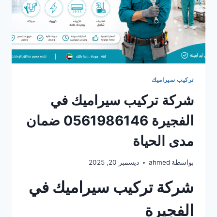
تركيب سيراميك
شركة تركيب سيراميك في
الفجيرة 0561986146 ضمان
مدى الحياة
بواسطة
ahmed
ديسمبر 20, 2025
شركة تركيب سيراميك في
الفجيرة