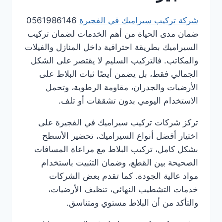
شركة تركيب سيراميك في الفجيرة
0561986146
ضمان مدى الحياة من أهم الخدمات لضمان تركيب
السيراميك بطريقة احترافية داخل المنازل والفيلات
والمكاتب. فالتركيب السليم لا يقتصر على الشكل
الجمالي فقط، بل يضمن أيضًا ثبات البلاط على
الأرضيات والجدران، مقاومة الرطوبة، وتحمل
الاستخدام اليومي بدون تشققات أو تلف.
تركز شركات تركيب سيراميك في الفجيرة على
اختيار أفضل أنواع السيراميك، تحضير الأسطح
بشكل كامل، تركيب البلاط مع مراعاة المسافات
الصحيحة بين القطع، وضمان التثبيت باستخدام
مواد عالية الجودة. كما تقدم بعض الشركات
خدمات التشطيب النهائي، تنظيف الأرضيات،
والتأكد من أن البلاط مستوي ومتناسق.