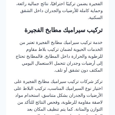
الفجيرة يضمن تركيبًا احترافيًا، نتائج جمالية رائعة،
وحماية كاملة للأرضيات والجدران داخل الشقق
السكنية.
تركيب سيراميك مطابخ الفجيرة
خدمة تركيب سيراميك مطابخ الفجيرة تعتبر من
الخدمات الحيوية لضمان تركيب بلاط مقاوم
للرطوبة والحرارة داخل المطابخ. فالمطابخ تحتاج
إلى أرضيات وجدران تتحمل الاستعمال اليومي
المكثف دون تشقق أو تلف.
تركز شركات تركيب سيراميك مطابخ الفجيرة على
اختيار نوع السيراميك المناسب، تركيب البلاط على
الأرضيات والجدران بشكل متناسق، استخدام مواد
لاصقة مقاومة للرطوبة، وفحص النتائج للتأكد من
التوازن والمتانة. كما يتم تنظيف المكان بعد