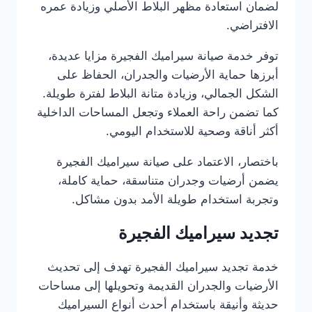
لضمان استعادة مظهر البلاط الأصلي وزيادة عمره
الافتراضي.
توفر خدمة صيانة سيراميك الفجيرة مزايا عديدة،
أبرزها حماية الأرضيات والجدران، الحفاظ على
الشكل الجمالي، وزيادة متانة البلاط لفترة طويلة.
كما تضمن راحة العملاء وتجعل المساحات الداخلية
أكثر أناقة وصحية للاستخدام اليومي.
باختصار، الاعتماد على صيانة سيراميك الفجيرة
يضمن أرضيات وجدران متناسقة، حماية كاملة،
وتجربة استخدام طويلة الأمد بدون مشاكل.
تجديد سيراميك الفجيرة
خدمة تجديد سيراميك الفجيرة تهدف إلى تحديث
الأرضيات والجدران القديمة وتحويلها إلى مساحات
حديثة وأنيقة باستخدام أحدث أنواع السيراميك