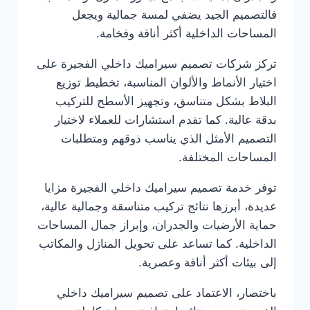
فالتصميم الجيد يضفي لمسة جمالية ويجعل
المساحات الداخلية أكثر أناقة وفخامة.
تركز شركات تصميم سيراميك داخلي الفجيرة على
اختيار الأنماط والألوان المناسبة، تخطيط توزيع
البلاط بشكل متناسق، وتجهيز الأسطح للتركيب
بدقة عالية. كما تقدم استشارات للعملاء لاختيار
التصميم الأمثل الذي يناسب ذوقهم ومتطلبات
المساحات المختلفة.
توفر خدمة تصميم سيراميك داخلي الفجيرة مزايا
عديدة، أبرزها نتائج تركيب متناسقة وجمالية عالية،
حماية الأرضيات والجدران، وإبراز جمال المساحات
الداخلية. كما تساعد على تحويل المنازل والمكاتب
إلى بيئات أكثر أناقة وعصرية.
باختصار، الاعتماد على تصميم سيراميك داخلي