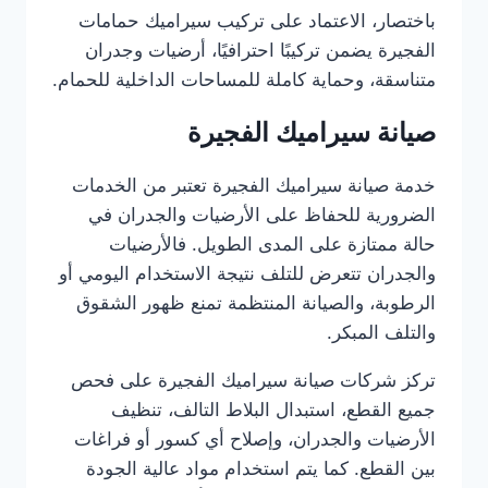
باختصار، الاعتماد على تركيب سيراميك حمامات
الفجيرة يضمن تركيبًا احترافيًا، أرضيات وجدران
متناسقة، وحماية كاملة للمساحات الداخلية للحمام.
صيانة سيراميك الفجيرة
خدمة صيانة سيراميك الفجيرة تعتبر من الخدمات
الضرورية للحفاظ على الأرضيات والجدران في
حالة ممتازة على المدى الطويل. فالأرضيات
والجدران تتعرض للتلف نتيجة الاستخدام اليومي أو
الرطوبة، والصيانة المنتظمة تمنع ظهور الشقوق
والتلف المبكر.
تركز شركات صيانة سيراميك الفجيرة على فحص
جميع القطع، استبدال البلاط التالف، تنظيف
الأرضيات والجدران، وإصلاح أي كسور أو فراغات
بين القطع. كما يتم استخدام مواد عالية الجودة