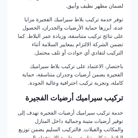
لضمان مظهر نظيف وأنيق.
توفر خدمة تركيب بلاط سيراميك الفجيرة مزايا
عدة، أبرزها حماية الأرضيات والجدران، الحصول
على نتائج تركيب متناسقة، وزيادة عمر البلاط. كما
تضمن الشركة الالتزام بمعايير السلامة أثناء
التركيب لتفادي أي حوادث أو تلف محتمل.
باختصار، الاعتماد على تركيب بلاط سيراميك
الفجيرة يضمن أرضيات وجدران متناسقة، حماية
كاملة، وتجربة تركيب احترافية وعالية الجودة.
تركيب سيراميك أرضيات الفجيرة
خدمة تركيب سيراميك أرضيات الفجيرة تهدف إلى
توفير أرضيات متينة وجمالية داخل المنازل
والمكاتب والفيلات. فالتركيب السليم يضمن توزيع
البلاط بشكل متناسق، مقاومة الاستخدام اليومي،