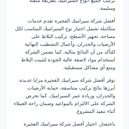
تركيب جميع أنواع السيراميك بطريقة متقنة
وسليمة.
أفضل شركة سيراميك الفجيرة تقدم خدمات
متكاملة تشمل اختيار نوع السيراميك المناسب لكل
مساحة، تجهيز الأسطح، تركيب البلاط على
الأرضيات والجدران، وأعمال التشطيب النهائية
للتأكد من أن النتائج مثالية. كما تضمن الشركة
استخدام مواد لاصقة عالية الجودة لتثبيت البلاط
ومنع أي مشاكل مستقبلية.
توفر أفضل شركة سيراميك الفجيرة مزايا عديدة،
أبرزها نتائج تركيب متناسقة، حماية الأرضيات
والجدران، وزيادة عمر السيراميك. كما تحرص
الشركة على الالتزام بالمواعيد وضمان راحة العملاء
أثناء تنفيذ المشروع.
باختصار، اختيار أفضل شركة سيراميك الفجيرة