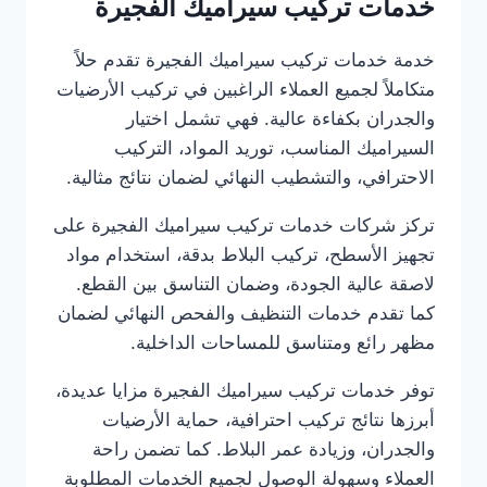
خدمات تركيب سيراميك الفجيرة
خدمة خدمات تركيب سيراميك الفجيرة تقدم حلاً
متكاملاً لجميع العملاء الراغبين في تركيب الأرضيات
والجدران بكفاءة عالية. فهي تشمل اختيار
السيراميك المناسب، توريد المواد، التركيب
الاحترافي، والتشطيب النهائي لضمان نتائج مثالية.
تركز شركات خدمات تركيب سيراميك الفجيرة على
تجهيز الأسطح، تركيب البلاط بدقة، استخدام مواد
لاصقة عالية الجودة، وضمان التناسق بين القطع.
كما تقدم خدمات التنظيف والفحص النهائي لضمان
مظهر رائع ومتناسق للمساحات الداخلية.
توفر خدمات تركيب سيراميك الفجيرة مزايا عديدة،
أبرزها نتائج تركيب احترافية، حماية الأرضيات
والجدران، وزيادة عمر البلاط. كما تضمن راحة
العملاء وسهولة الوصول لجميع الخدمات المطلوبة