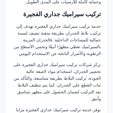
وحماية كاملة للأرضيات على المدى الطويل.
تركيب سيراميك جداري الفجيرة
خدمة تركيب سيراميك جداري الفجيرة تهدف إلى
تركيب بلاط الجدران بطريقة متقنة تضيف لمسة
جمالية للمساحات الداخلية. فالجدران المزينة
بالسيراميك تعطي مظهرًا أنيقًا وتحمي الأسطح من
الرطوبة والأضرار الناتجة عن الاستخدام اليومي.
تركز شركات تركيب سيراميك جداري الفجيرة على
تحضير الجدران، استخدام مواد لاصقة عالية
الجودة، تركيب البلاط بطريقة متناسقة، والتأكد من
ثبات القطع على الجدران. كما يتم تنظيف البلاط
بعد التركيب لضمان الحصول على مظهر متناسق
وأنيق.
توفر خدمة تركيب سيراميك جداري الفجيرة مزايا