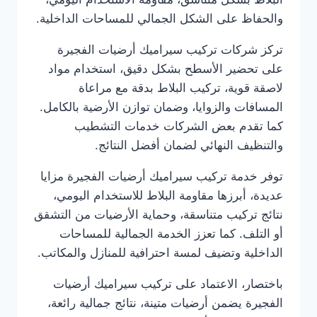
والحفاظ على الشكل الجمالي للمساحات الداخلية.
تركز شركات تركيب سيراميك أرضيات الفجيرة
على تحضير الأسطح بشكل دقيق، استخدام مواد
لاصقة قوية، تركيب البلاط بدقة مع مراعاة
المسافات والزوايا، وضمان توازن الأرضية بالكامل.
كما تقدم بعض الشركات خدمات التشطيب
والتنظيف النهائي لضمان أفضل النتائج.
توفر خدمة تركيب سيراميك أرضيات الفجيرة مزايا
عديدة، أبرزها مقاومة البلاط للاستخدام اليومي،
نتائج تركيب متناسقة، وحماية الأرضيات من التشقق
أو التلف. كما تعزز الخدمة الجمالية للمساحات
الداخلية وتضيف لمسة احترافية للمنازل والمكاتب.
باختصار، الاعتماد على تركيب سيراميك أرضيات
الفجيرة يضمن أرضيات متينة، نتائج جمالية رائعة،