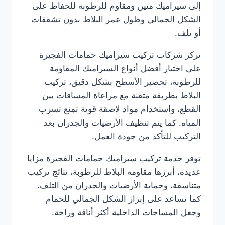
إلى سيراميك متين ومقاوم للرطوبة للحفاظ على
الشكل الجمالي وطول عمر البلاط بدون تشققات
أو تلف.
تركز شركات تركيب سيراميك حمامات الفجيرة
على اختيار أفضل أنواع السيراميك المقاومة
للرطوبة، تحضير الأسطح بشكل دقيق، تركيب
البلاط بطريقة متقنة مع مراعاة المسافات بين
القطع، واستخدام مواد لاصقة قوية تمنع تسرب
المياه. كما يتم تنظيف الأرضيات والجدران بعد
التركيب للتأكد من جودة العمل.
توفر خدمة تركيب سيراميك حمامات الفجيرة مزايا
عديدة، أبرزها مقاومة البلاط للرطوبة، نتائج تركيب
متناسقة، وحماية الأرضيات والجدران من التلف.
كما تساعد على إبراز الشكل الجمالي للحمام
وجعل المساحات الداخلية أكثر أناقة وراحة.