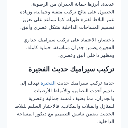
عديدة، أبرزها حماية الجدران من الرطوبة،
الحصول على نتائج تركيب متقنة وجمالية، وزيادة
عمر البلاط لفترة طويلة. كما تساعد على تعزيز
تصميم المساحات الداخلية بشكل عصري وأنيق.
باختصار، الاعتماد على تركيب سيراميك جداري
الفجيرة يضمن جدران متناسقة، حماية كاملة،
ومظهر داخلي أنيق وعصري.
تركيب سيراميك حديث الفجيرة
خدمة تركيب سيراميك حديث
الفجيرة
تهدف إلى
تقديم أحدث التصاميم والأنماط للأرضيات
والجدران، مما يضيف لمسة جمالية وعصرية
للمنازل والفيلات والمكاتب. فالاختيار السليم للبلاط
الحديث يضمن تناسق التصميم مع ديكور المساحة
الداخلية.