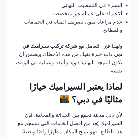
التسرع في التشطيب النهائي
الاعتماد على عمالة غير متخصصة
عدم مراعاة ميول تصريف المياه في الحمامات
والمطابخ
ولهذا فإن التعامل مع
شركة تركيب سيراميك في
دبي
ذات خبرة يقيك من هذه الأخطاء، ويضمن أن
تكون النتيجة النهائية قوية وأنيقة وعملية في الوقت
نفسه.
لماذا يعتبر السيراميك خيارًا
مثاليًا في دبي؟
لأن دبي مدينة تجمع بين الحداثة والفخامة، فإن
السيراميك يُعد من أفضل الخامات التي تنسجم مع
هذا الطابع، فهو يمنح المكان مظهرًا راقيًا ونظيفًا