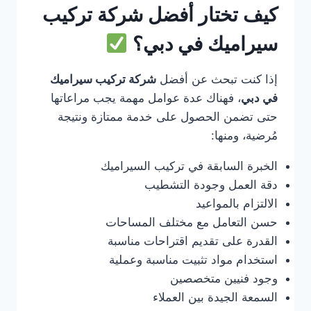
كيف تختار أفضل شركة تركيب
سيراميك في دبي؟
إذا كنت تبحث عن أفضل
شركة تركيب سيراميك
في دبي
، فهناك عدة عوامل مهمة يجب مراعاتها
حتى تضمن الحصول على خدمة ممتازة ونتيجة
مُرضية، ومنها:
الخبرة السابقة في تركيب السيراميك
دقة العمل وجودة التشطيب
الالتزام بالمواعيد
حسن التعامل مع مختلف المساحات
القدرة على تقديم اقتراحات مناسبة
استخدام مواد تثبيت مناسبة وعملية
وجود فنيين متخصصين
السمعة الجيدة بين العملاء