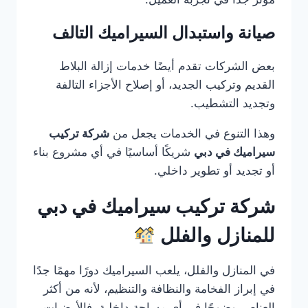
صيانة واستبدال السيراميك التالف
بعض الشركات تقدم أيضًا خدمات إزالة البلاط
القديم وتركيب الجديد، أو إصلاح الأجزاء التالفة
وتجديد التشطيب.
وهذا التنوع في الخدمات يجعل من
شركة تركيب
سيراميك في دبي
شريكًا أساسيًا في أي مشروع بناء
أو تجديد أو تطوير داخلي.
شركة تركيب سيراميك في دبي
للمنازل والفلل
في المنازل والفلل، يلعب السيراميك دورًا مهمًا جدًا
في إبراز الفخامة والنظافة والتنظيم، لأنه من أكثر
العناصر وضوحًا في أي مساحة داخلية. فالأرضيات