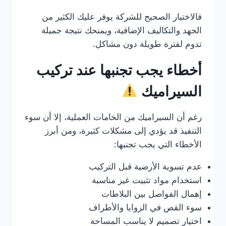
فالاختيار الصحيح للشركة يوفر عليك الكثير من
الجهد والتكاليف الإضافية، ويمنحك نتيجة جميلة
تدوم لفترة طويلة دون مشاكل.
أخطاء يجب تجنبها عند تركيب
السيراميك
رغم أن السيراميك من الخامات العملية، إلا أن سوء
التنفيذ قد يؤدي إلى مشكلات كثيرة، ومن أبرز
الأخطاء التي يجب تجنبها:
عدم تسوية الأرضية قبل التركيب
استخدام مواد تثبيت غير مناسبة
إهمال الفواصل بين البلاطات
سوء القص في الزوايا والأطراف
اختيار تصميم لا يناسب المساحة