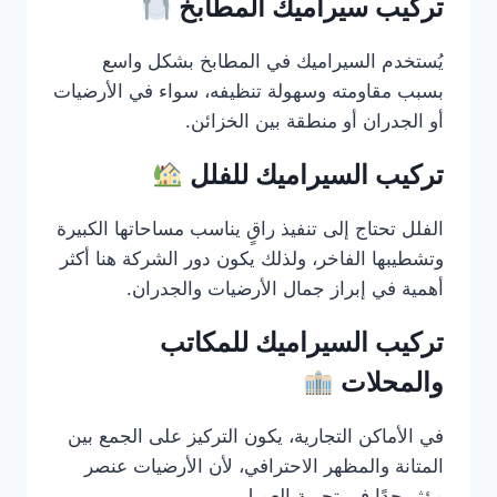
تركيب سيراميك المطابخ
يُستخدم السيراميك في المطابخ بشكل واسع
بسبب مقاومته وسهولة تنظيفه، سواء في الأرضيات
أو الجدران أو منطقة بين الخزائن.
تركيب السيراميك للفلل
الفلل تحتاج إلى تنفيذ راقٍ يناسب مساحاتها الكبيرة
وتشطيبها الفاخر، ولذلك يكون دور الشركة هنا أكثر
أهمية في إبراز جمال الأرضيات والجدران.
تركيب السيراميك للمكاتب
والمحلات
في الأماكن التجارية، يكون التركيز على الجمع بين
المتانة والمظهر الاحترافي، لأن الأرضيات عنصر
مؤثر جدًا في تجربة العميل.