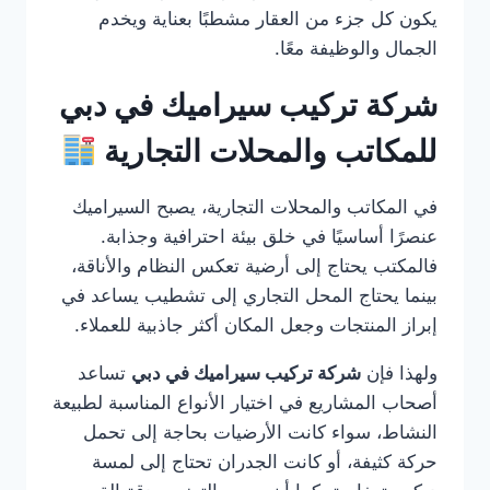
يكون كل جزء من العقار مشطبًا بعناية ويخدم
الجمال والوظيفة معًا.
شركة تركيب سيراميك في دبي
للمكاتب والمحلات التجارية
في المكاتب والمحلات التجارية، يصبح السيراميك
عنصرًا أساسيًا في خلق بيئة احترافية وجذابة.
فالمكتب يحتاج إلى أرضية تعكس النظام والأناقة،
بينما يحتاج المحل التجاري إلى تشطيب يساعد في
إبراز المنتجات وجعل المكان أكثر جاذبية للعملاء.
ولهذا فإن
شركة تركيب سيراميك في دبي
تساعد
أصحاب المشاريع في اختيار الأنواع المناسبة لطبيعة
النشاط، سواء كانت الأرضيات بحاجة إلى تحمل
حركة كثيفة، أو كانت الجدران تحتاج إلى لمسة