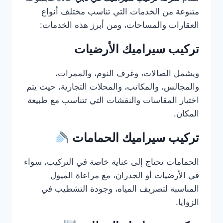
متنوعة من الخدمات التي تناسب مختلف أنواع
العقارات والمساحات، ومن أبرز هذه الخدمات:
تركيب سيراميك الأرضيات
ويشمل الصالات، وغرف النوم، والممرات،
والمجالس، والمكاتب، والمحلات التجارية، حيث يتم
اختيار المقاسات والنقشات التي تتناسب مع طبيعة
المكان.
تركيب سيراميك الحمامات
الحمامات تحتاج إلى عناية خاصة في التركيب، سواء
في الأرضيات أو الجدران، مع مراعاة الميول
المناسبة لتصريف المياه، وجودة التشطيب في
الزوايا.