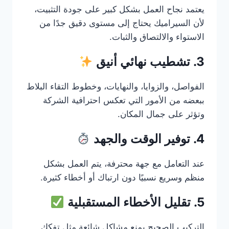
يعتمد نجاح العمل بشكل كبير على جودة التثبيت،
لأن السيراميك يحتاج إلى مستوى دقيق جدًا من
الاستواء والالتصاق والثبات.
3. تشطيب نهائي أنيق
الفواصل، والزوايا، والنهايات، وخطوط التقاء البلاط
ببعضه من الأمور التي تعكس احترافية الشركة
وتؤثر على جمال المكان.
4. توفير الوقت والجهد
عند التعامل مع جهة محترفة، يتم العمل بشكل
منظم وسريع نسبيًا دون ارتباك أو أخطاء كثيرة.
5. تقليل الأخطاء المستقبلية
التركيب الصحيح يمنع مشاكل شائعة مثل تفكك