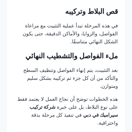
قص البلاط وتركيبه
في هذه المرحلة تبدأ عملية التثبيت مع مراعاة
الفواصل، والزوايا، والأماكن الدقيقة، حتى يكون
الشكل النهائي متناسقًا.
ملء الفواصل والتشطيب النهائي
بعد التثبيت، يتم إنهاء الفواصل وتنظيف السطح
والتأكد من أن كل جزء تم تركيبه بشكل سليم
ومتوازن.
هذه الخطوات توضح أن نجاح العمل لا يعتمد فقط
على نوع البلاط، بل على خبرة
شركة تركيب
سيراميك في دبي
في تنفيذ كل مرحلة بدقة
واحترافية.