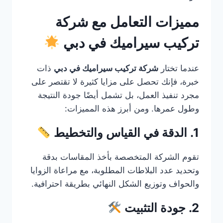
مميزات التعامل مع شركة
تركيب سيراميك في دبي
عندما تختار
شركة تركيب سيراميك في دبي
ذات
خبرة، فإنك تحصل على مزايا كثيرة لا تقتصر على
مجرد تنفيذ العمل، بل تشمل أيضًا جودة النتيجة
وطول عمرها. ومن أبرز هذه المميزات:
1. الدقة في القياس والتخطيط
تقوم الشركة المتخصصة بأخذ المقاسات بدقة
وتحديد عدد البلاطات المطلوبة، مع مراعاة الزوايا
والحواف وتوزيع الشكل النهائي بطريقة احترافية.
2. جودة التثبيت