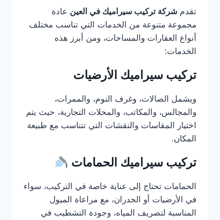
تقدم
شركة تركيب سيراميك في العين
عادة
مجموعة متنوعة من الخدمات التي تناسب مختلف
أنواع العقارات والمساحات، ومن أبرز هذه
الخدمات:
تركيب سيراميك الأرضيات
ويشمل الصالات، وغرف النوم، والممرات،
والمجالس، والمكاتب، والمحلات التجارية، حيث يتم
اختيار المقاسات والنقشات التي تتناسب مع طبيعة
المكان.
تركيب سيراميك الحمامات
الحمامات تحتاج إلى عناية خاصة في التركيب، سواء
في الأرضيات أو الجدران، مع مراعاة الميول
المناسبة لتصريف المياه، وجودة التشطيب في