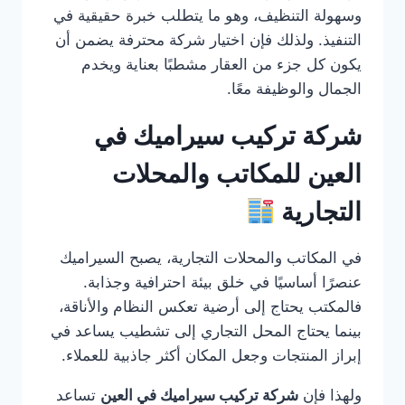
وسهولة التنظيف، وهو ما يتطلب خبرة حقيقية في
التنفيذ. ولذلك فإن اختيار شركة محترفة يضمن أن
يكون كل جزء من العقار مشطبًا بعناية ويخدم
الجمال والوظيفة معًا.
شركة تركيب سيراميك في
العين للمكاتب والمحلات
التجارية
في المكاتب والمحلات التجارية، يصبح السيراميك
عنصرًا أساسيًا في خلق بيئة احترافية وجذابة.
فالمكتب يحتاج إلى أرضية تعكس النظام والأناقة،
بينما يحتاج المحل التجاري إلى تشطيب يساعد في
إبراز المنتجات وجعل المكان أكثر جاذبية للعملاء.
ولهذا فإن
شركة تركيب سيراميك في العين
تساعد