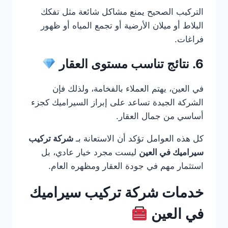
التركيب الصحيح يمنع مشاكل شائعة مثل تفكك
البلاط أو ميلان الأرضية أو تجمع المياه أو ظهور
فراغات.
6. نتائج تناسب مستوى العقار
في العين، يهتم العملاء بالفخامة، ولذلك فإن
الشركة الجيدة تساعد على إبراز السيراميك كجزء
أساسي من جمال العقار.
كل هذه العوامل تؤكد أن الاستعانة بـ
شركة تركيب
سيراميك في العين
ليست مجرد خيار عادي، بل
استثمار مهم في جودة العقار ومظهره العام.
خدمات شركة تركيب سيراميك
في العين