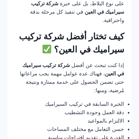
على نوع البلاط، بل على خبرة
شركة تركيب
سيراميك في العين
في تنفيذ كل مرحلة بدقة
واحترافية.
كيف تختار أفضل شركة تركيب
سيراميك في العين؟
إذا كنت تبحث عن أفضل
شركة تركيب سيراميك
في العين
، فهناك عدة عوامل مهمة يجب مراعاتها
حتى تضمن الحصول على خدمة ممتازة ونتيجة
مُرضية، ومنها:
الخبرة السابقة في تركيب السيراميك
دقة العمل وجودة التشطيب
الالتزام بالمواعيد
حسن التعامل مع مختلف المساحات
القدرة على تقديم اقتراحات مناسبة