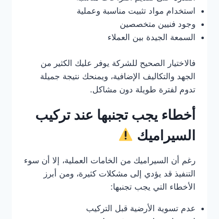
استخدام مواد تثبيت مناسبة وعملية
وجود فنيين متخصصين
السمعة الجيدة بين العملاء
فالاختيار الصحيح للشركة يوفر عليك الكثير من
الجهد والتكاليف الإضافية، ويمنحك نتيجة جميلة
تدوم لفترة طويلة دون مشاكل.
أخطاء يجب تجنبها عند تركيب
السيراميك
رغم أن السيراميك من الخامات العملية، إلا أن سوء
التنفيذ قد يؤدي إلى مشكلات كثيرة، ومن أبرز
الأخطاء التي يجب تجنبها:
عدم تسوية الأرضية قبل التركيب