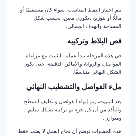
يتم اختيار النمط المناسب، سواء كان مستقيمًا أو
مائلًا أو بتوزيع ديكوري معين، بحسب شكل
المساحة والهدف الجمالي.
قص البلاط وتركيبه
في هذه المرحلة تبدأ عملية التثبيت مع مراعاة
الفواصل، والزوايا، والأماكن الدقيقة، حتى يكون
الشكل النهائي متناسقًا.
ملء الفواصل والتشطيب النهائي
بعد التثبيت، يتم إنهاء الفواصل وتنظيف السطح
والتأكد من أن كل جزء تم تركيبه بشكل سليم
ومتوازن.
هذه الخطوات توضح أن نجاح العمل لا يعتمد فقط