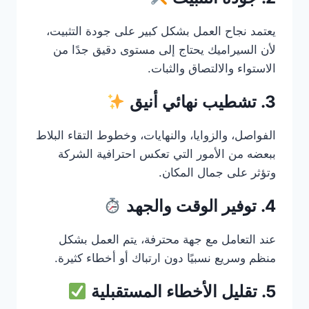
يعتمد نجاح العمل بشكل كبير على جودة التثبيت،
لأن السيراميك يحتاج إلى مستوى دقيق جدًا من
الاستواء والالتصاق والثبات.
3. تشطيب نهائي أنيق
الفواصل، والزوايا، والنهايات، وخطوط التقاء البلاط
ببعضه من الأمور التي تعكس احترافية الشركة
وتؤثر على جمال المكان.
4. توفير الوقت والجهد
عند التعامل مع جهة محترفة، يتم العمل بشكل
منظم وسريع نسبيًا دون ارتباك أو أخطاء كثيرة.
5. تقليل الأخطاء المستقبلية