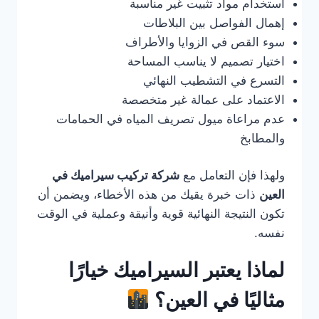
استخدام مواد تثبيت غير مناسبة
إهمال الفواصل بين البلاطات
سوء القص في الزوايا والأطراف
اختيار تصميم لا يناسب المساحة
التسرع في التشطيب النهائي
الاعتماد على عمالة غير متخصصة
عدم مراعاة ميول تصريف المياه في الحمامات
والمطابخ
ولهذا فإن التعامل مع
شركة تركيب سيراميك في
العين
ذات خبرة يقيك من هذه الأخطاء، ويضمن أن
تكون النتيجة النهائية قوية وأنيقة وعملية في الوقت
نفسه.
لماذا يعتبر السيراميك خيارًا
مثاليًا في العين؟