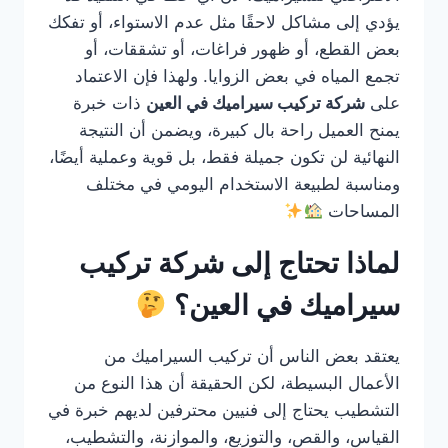
يؤدي إلى مشاكل لاحقًا مثل عدم الاستواء، أو تفكك
بعض القطع، أو ظهور فراغات، أو تشققات، أو
تجمع المياه في بعض الزوايا. ولهذا فإن الاعتماد
على
شركة تركيب سيراميك في العين
ذات خبرة
يمنح العميل راحة بال كبيرة، ويضمن أن النتيجة
النهائية لن تكون جميلة فقط، بل قوية وعملية أيضًا،
ومناسبة لطبيعة الاستخدام اليومي في مختلف
المساحات
لماذا تحتاج إلى شركة تركيب
سيراميك في العين؟
يعتقد بعض الناس أن تركيب السيراميك من
الأعمال البسيطة، لكن الحقيقة أن هذا النوع من
التشطيب يحتاج إلى فنيين محترفين لديهم خبرة في
القياس، والقص، والتوزيع، والموازنة، والتشطيب،