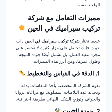
الوقت نفسه.
مميزات التعامل مع شركة
تركيب سيراميك في العين
عندما تختار
شركة تركيب سيراميك في العين
ذات
خبرة، فإنك تحصل على مزايا كثيرة لا تقتصر على
مجرد تنفيذ العمل، بل تشمل أيضًا جودة النتيجة
وطول عمرها. ومن أبرز هذه المميزات:
1. الدقة في القياس والتخطيط
تقوم الشركة المتخصصة بأخذ المقاسات بدقة
وتحديد عدد البلاطات المطلوبة، مع مراعاة الزوايا
والحواف وتوزيع الشكل النهائي بطريقة احترافية.
2. جودة التثبيت