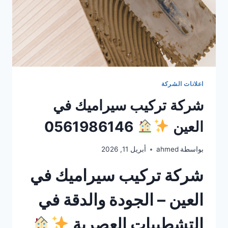
اعلانات الشركة
شركة تركيب سيراميك في
العين
0561986146
بواسطة
ahmed
أبريل 11, 2026
شركة تركيب سيراميك في
العين – الجودة والدقة في
التشطيبات العصرية