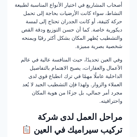
أصحاب المشاريع في اختيار الأنواع المناسبة لطبيعة
النشاط، سواء كانت الأرضيات بحاجة إلى تحمل
حركة كثيفة، أو كانت الجدران تحتاج إلى لمسة
ديكورية خاصة. كما أن حسن التوزيع ودقة القص
والتشطيب يُظهر المكان بشكل أكثر رقيًا ويمنحه
شخصية بصرية مميزة.
وفي العين تحديدًا، حيث المنافسة عالية في عالم
الأعمال والعقارات، يصبح الاهتمام بالتفاصيل
الداخلية عاملًا مهمًا في ترك انطباع قوي لدى
العملاء والزوار. ولهذا فإن التشطيب الجيد لا يُعد
مجرد أمر جمالي، بل جزءًا من هوية المكان
واحترافيته.
مراحل العمل لدى شركة
تركيب سيراميك في العين