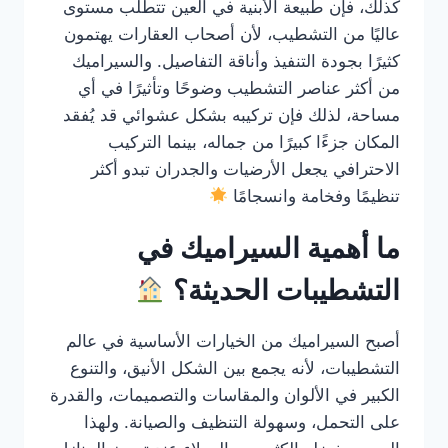
كذلك، فإن طبيعة الأبنية في العين تتطلب مستوى
عاليًا من التشطيب، لأن أصحاب العقارات يهتمون
كثيرًا بجودة التنفيذ وأناقة التفاصيل. والسيراميك
من أكثر عناصر التشطيب وضوحًا وتأثيرًا في أي
مساحة، لذلك فإن تركيبه بشكل عشوائي قد يُفقد
المكان جزءًا كبيرًا من جماله، بينما التركيب
الاحترافي يجعل الأرضيات والجدران تبدو أكثر
تنظيمًا وفخامة وانسجامًا
ما أهمية السيراميك في
التشطيبات الحديثة؟
أصبح السيراميك من الخيارات الأساسية في عالم
التشطيبات، لأنه يجمع بين الشكل الأنيق، والتنوع
الكبير في الألوان والمقاسات والتصميمات، والقدرة
على التحمل، وسهولة التنظيف والصيانة. ولهذا