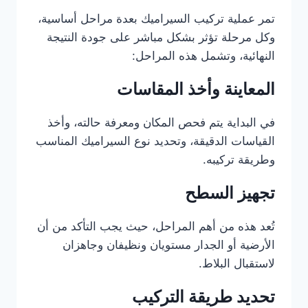
تمر عملية تركيب السيراميك بعدة مراحل أساسية،
وكل مرحلة تؤثر بشكل مباشر على جودة النتيجة
النهائية، وتشمل هذه المراحل:
المعاينة وأخذ المقاسات
في البداية يتم فحص المكان ومعرفة حالته، وأخذ
القياسات الدقيقة، وتحديد نوع السيراميك المناسب
وطريقة تركيبه.
تجهيز السطح
تُعد هذه من أهم المراحل، حيث يجب التأكد من أن
الأرضية أو الجدار مستويان ونظيفان وجاهزان
لاستقبال البلاط.
تحديد طريقة التركيب