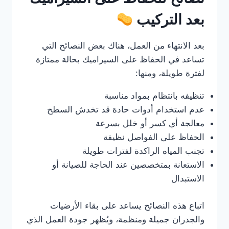
بعد التركيب
بعد الانتهاء من العمل، هناك بعض النصائح التي
تساعد في الحفاظ على السيراميك بحالة ممتازة
لفترة طويلة، ومنها:
تنظيفه بانتظام بمواد مناسبة
عدم استخدام أدوات حادة قد تخدش السطح
معالجة أي كسر أو خلل بسرعة
الحفاظ على الفواصل نظيفة
تجنب المياه الراكدة لفترات طويلة
الاستعانة بمتخصصين عند الحاجة للصيانة أو
الاستبدال
اتباع هذه النصائح يساعد على بقاء الأرضيات
والجدران جميلة ومنظمة، ويُظهر جودة العمل الذي