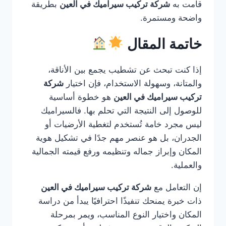
قامت به
شركة تركيب سيراميك في العين
بطريقة
واضحة ومستمرة.
خاتمة المقال
إذا كنت تبحث عن تشطيب يجمع بين الأناقة،
والمتانة، وسهولة الاستخدام، فإن اختيار
شركة
تركيب سيراميك في العين
هو خطوة أساسية
للوصول إلى النتيجة التي تحلم بها. فالسيراميك
ليس مجرد خامة تُستخدم لتغطية الأرضيات أو
الجدران، بل هو عنصر مهم جدًا في تشكيل هوية
المكان وإبراز جماله وتنظيمه ورفع قيمته الجمالية
والعملية.
إن التعامل مع
شركة تركيب سيراميك في العين
ذات خبرة يمنحك تنفيذًا احترافيًا يبدأ من دراسة
المكان واختيار النوع المناسب، ويمر بمرحلة