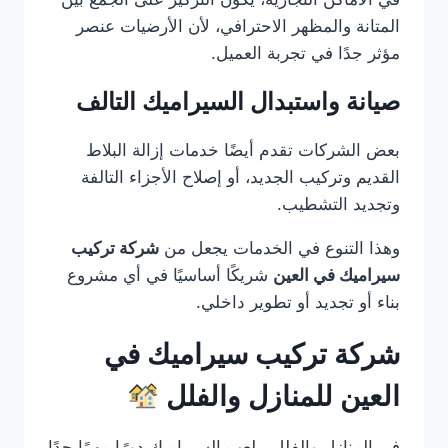
المتانة والمظهر الاحترافي، لأن الأرضيات عنصر
مؤثر جدًا في تجربة العميل.
صيانة واستبدال السيراميك التالف
بعض الشركات تقدم أيضًا خدمات إزالة البلاط
القديم وتركيب الجديد، أو إصلاح الأجزاء التالفة
وتجديد التشطيب.
وهذا التنوع في الخدمات يجعل من
شركة تركيب
سيراميك في العين
شريكًا أساسيًا في أي مشروع
بناء أو تجديد أو تطوير داخلي.
شركة تركيب سيراميك في
العين للمنازل والفلل
في المنازل والفلل، يلعب السيراميك دورًا مهمًا جدًا