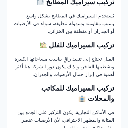
تركيب سيراميك المطابخ
يُستخدم السيراميك في المطابخ بشكل واسع
بسبب مقاومته وسهولة تنظيفه، سواء في الأرضيات
أو الجدران أو منطقة بين الخزائن.
تركيب السيراميك للفلل
الفلل تحتاج إلى تنفيذ راقٍ يناسب مساحاتها الكبيرة
وتشطيبها الفاخر، ولذلك يكون دور الشركة هنا أكثر
أهمية في إبراز جمال الأرضيات والجدران.
تركيب السيراميك للمكاتب
والمحلات
في الأماكن التجارية، يكون التركيز على الجمع بين
المتانة والمظهر الاحترافي، لأن الأرضيات عنصر
مؤثر جدًا في تجربة العميل.