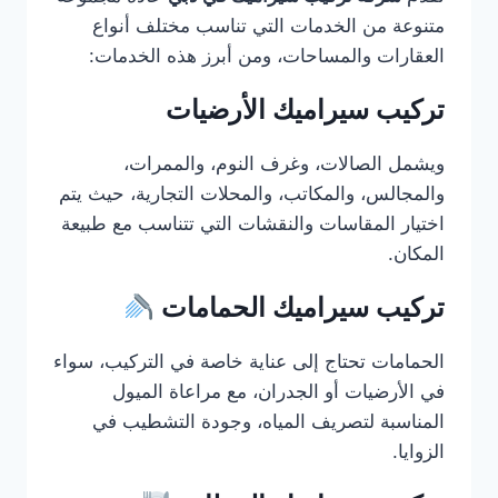
متنوعة من الخدمات التي تناسب مختلف أنواع
العقارات والمساحات، ومن أبرز هذه الخدمات:
تركيب سيراميك الأرضيات
ويشمل الصالات، وغرف النوم، والممرات،
والمجالس، والمكاتب، والمحلات التجارية، حيث يتم
اختيار المقاسات والنقشات التي تتناسب مع طبيعة
المكان.
تركيب سيراميك الحمامات
الحمامات تحتاج إلى عناية خاصة في التركيب، سواء
في الأرضيات أو الجدران، مع مراعاة الميول
المناسبة لتصريف المياه، وجودة التشطيب في
الزوايا.