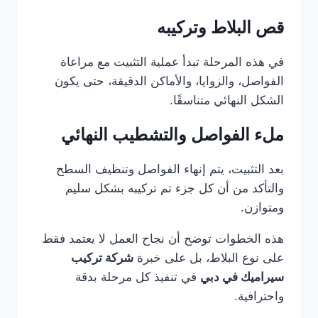
قص البلاط وتركيبه
في هذه المرحلة تبدأ عملية التثبيت مع مراعاة
الفواصل، والزوايا، والأماكن الدقيقة، حتى يكون
الشكل النهائي متناسقًا.
ملء الفواصل والتشطيب النهائي
بعد التثبيت، يتم إنهاء الفواصل وتنظيف السطح
والتأكد من أن كل جزء تم تركيبه بشكل سليم
ومتوازن.
هذه الخطوات توضح أن نجاح العمل لا يعتمد فقط
على نوع البلاط، بل على خبرة
شركة تركيب
سيراميك في دبي
في تنفيذ كل مرحلة بدقة
واحترافية.