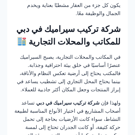
يكون كل جزء من العقار مشطبًا بعناية ويخدم
الجمال والوظيفة معًا.
شركة تركيب سيراميك في دبي
للمكاتب والمحلات التجارية
في المكاتب والمحلات التجارية، يصبح السيراميك
عنصرًا أساسيًا في خلق بيئة احترافية وجذابة.
فالمكتب يحتاج إلى أرضية تعكس النظام والأناقة،
بينما يحتاج المحل التجاري إلى تشطيب يساعد في
إبراز المنتجات وجعل المكان أكثر جاذبية للعملاء.
ولهذا فإن
شركة تركيب سيراميك في دبي
تساعد
أصحاب المشاريع في اختيار الأنواع المناسبة لطبيعة
النشاط، سواء كانت الأرضيات بحاجة إلى تحمل
حركة كثيفة، أو كانت الجدران تحتاج إلى لمسة