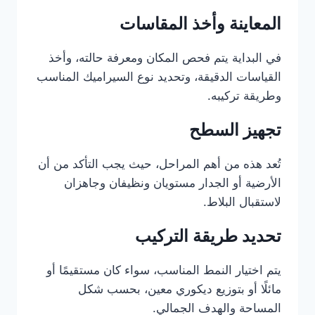
المعاينة وأخذ المقاسات
في البداية يتم فحص المكان ومعرفة حالته، وأخذ
القياسات الدقيقة، وتحديد نوع السيراميك المناسب
وطريقة تركيبه.
تجهيز السطح
تُعد هذه من أهم المراحل، حيث يجب التأكد من أن
الأرضية أو الجدار مستويان ونظيفان وجاهزان
لاستقبال البلاط.
تحديد طريقة التركيب
يتم اختيار النمط المناسب، سواء كان مستقيمًا أو
مائلًا أو بتوزيع ديكوري معين، بحسب شكل
المساحة والهدف الجمالي.