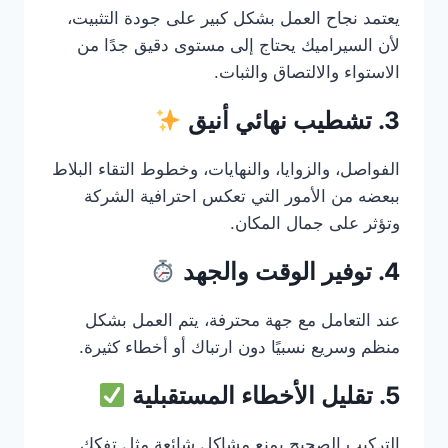
يعتمد نجاح العمل بشكل كبير على جودة التثبيت،
لأن السيراميك يحتاج إلى مستوى دقيق جدًا من
الاستواء والالتصاق والثبات.
3. تشطيب نهائي أنيق
الفواصل، والزوايا، والنهايات، وخطوط التقاء البلاط
ببعضه من الأمور التي تعكس احترافية الشركة
وتؤثر على جمال المكان.
4. توفير الوقت والجهد
عند التعامل مع جهة محترفة، يتم العمل بشكل
منظم وسريع نسبيًا دون ارتباك أو أخطاء كثيرة.
5. تقليل الأخطاء المستقبلية
التركيب الصحيح يمنع مشاكل شائعة مثل تفكك