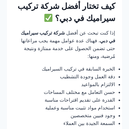
كيف تختار أفضل شركة تركيب
سيراميك في دبي؟
إذا كنت تبحث عن أفضل
شركة تركيب سيراميك
في دبي
، فهناك عدة عوامل مهمة يجب مراعاتها
حتى تضمن الحصول على خدمة ممتازة ونتيجة
مُرضية، ومنها:
الخبرة السابقة في تركيب السيراميك
دقة العمل وجودة التشطيب
الالتزام بالمواعيد
حسن التعامل مع مختلف المساحات
القدرة على تقديم اقتراحات مناسبة
استخدام مواد تثبيت مناسبة وعملية
وجود فنيين متخصصين
السمعة الجيدة بين العملاء