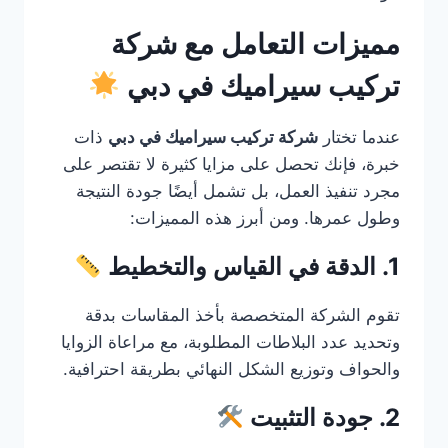
مميزات التعامل مع شركة
تركيب سيراميك في دبي
عندما تختار
شركة تركيب سيراميك في دبي
ذات
خبرة، فإنك تحصل على مزايا كثيرة لا تقتصر على
مجرد تنفيذ العمل، بل تشمل أيضًا جودة النتيجة
وطول عمرها. ومن أبرز هذه المميزات:
1. الدقة في القياس والتخطيط
تقوم الشركة المتخصصة بأخذ المقاسات بدقة
وتحديد عدد البلاطات المطلوبة، مع مراعاة الزوايا
والحواف وتوزيع الشكل النهائي بطريقة احترافية.
2. جودة التثبيت