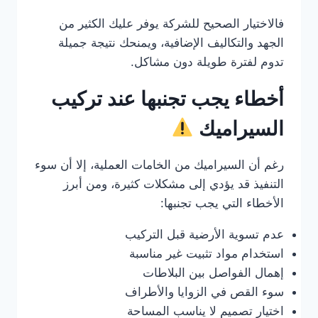
فالاختيار الصحيح للشركة يوفر عليك الكثير من
الجهد والتكاليف الإضافية، ويمنحك نتيجة جميلة
تدوم لفترة طويلة دون مشاكل.
أخطاء يجب تجنبها عند تركيب
السيراميك
رغم أن السيراميك من الخامات العملية، إلا أن سوء
التنفيذ قد يؤدي إلى مشكلات كثيرة، ومن أبرز
الأخطاء التي يجب تجنبها:
عدم تسوية الأرضية قبل التركيب
استخدام مواد تثبيت غير مناسبة
إهمال الفواصل بين البلاطات
سوء القص في الزوايا والأطراف
اختيار تصميم لا يناسب المساحة