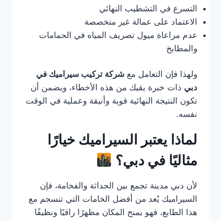
التسرع في التشطيب النهائي
الاعتماد على عمالة غير متخصصة
عدم مراعاة ميول تصريف المياه في الحمامات
والمطابخ
ولهذا فإن التعامل مع
شركة تركيب سيراميك في
دبي
ذات خبرة يقيك من هذه الأخطاء، ويضمن أن
تكون النتيجة النهائية قوية وأنيقة وعملية في الوقت
نفسه.
لماذا يعتبر السيراميك خيارًا
مثاليًا في دبي؟
لأن دبي مدينة تجمع بين الحداثة والفخامة، فإن
السيراميك يُعد من أفضل الخامات التي تنسجم مع
هذا الطابع، فهو يمنح المكان مظهرًا راقيًا ونظيفًا