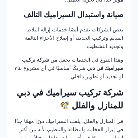
صيانة واستبدال السيراميك التالف
بعض الشركات تقدم أيضًا خدمات إزالة البلاط
القديم وتركيب الجديد، أو إصلاح الأجزاء التالفة
وتجديد التشطيب.
وهذا التنوع في الخدمات يجعل من
شركة تركيب
سيراميك في دبي
شريكًا أساسيًا في أي مشروع بناء
أو تجديد أو تطوير داخلي.
شركة تركيب سيراميك في دبي
للمنازل والفلل
في المنازل والفلل، يلعب السيراميك دورًا مهمًا جدًا
في إبراز الفخامة والنظافة والتنظيم، لأنه من أكثر
العناصر وضوحًا في أي مساحة داخلية. فالأرضيات