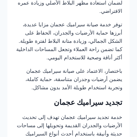
لضمان استعادة مظهر البلاط الأصلي وزيادة عمره
الافتراضي.
توفر خدمة صيانة سيراميك عجمان مزايا عديدة،
أبرزها حماية الأرضيات والجدران، الحفاظ على
الشكل الجمالي، وزيادة متانة البلاط لفترة طويلة.
كما تضمن راحة العملاء وتجعل المساحات الداخلية
أكثر أناقة وصحية للاستخدام اليومي.
باختصار، الاعتماد على صيانة سيراميك عجمان
يضمن أرضيات وجدران متناسقة، حماية كاملة،
وتجربة استخدام طويلة الأمد بدون مشاكل.
تجديد سيراميك عجمان
خدمة تجديد سيراميك عجمان تهدف إلى تحديث
الأرضيات والجدران القديمة وتحويلها إلى مساحات
حديثة وأنيقة باستخدام أحدث أنواع السيراميك