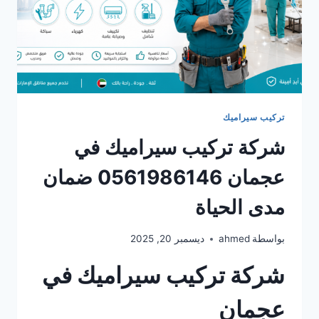
تركيب سيراميك
شركة تركيب سيراميك في
عجمان 0561986146 ضمان
مدى الحياة
بواسطة
ahmed
ديسمبر 20, 2025
شركة تركيب سيراميك في
عجمان