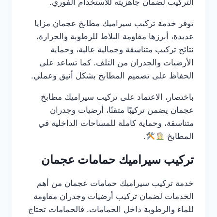
التركيب لضمان جاهزيته للاستخدام الفوري.
توفر خدمة تركيب سيراميك مطابخ عجمان مزايا
عديدة، أبرزها مقاومة البلاط للرطوبة والحرارة،
نتائج تركيب متناسقة وجمالية عالية، وحماية
الأرضيات والجدران من التلف. كما تساعد على
الحفاظ على تصميم المطابخ بشكل أنيق وعملي.
باختصار، الاعتماد على تركيب سيراميك مطابخ
عجمان يضمن تركيبًا متقنًا، أرضيات وجدران
متناسقة، وحماية كاملة للمساحات الداخلية في
المطابخ
.
تركيب سيراميك حمامات عجمان
خدمة تركيب سيراميك حمامات عجمان من أهم
الخدمات لضمان تركيب أرضيات وجدران مقاومة
للماء والرطوبة داخل الحمامات. فالحمامات تحتاج