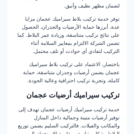
لضمان مظهر نظيف وأنيق.
توفر خدمة تركيب بلاط سيراميك عجمان مزايا
عدة، أبرزها حماية الأرضيات والجدران، الحصول
على نتائج تركيب متناسقة، وزيادة عمر البلاط. كما
تضمن الشركة الالتزام بمعايير السلامة أثناء
التركيب لتفادي أي حوادث أو تلف محتمل.
باختصار، الاعتماد على تركيب بلاط سيراميك
عجمان يضمن أرضيات وجدران متناسقة، حماية
كاملة، وتجربة تركيب احترافية وعالية الجودة.
تركيب سيراميك أرضيات عجمان
خدمة تركيب سيراميك أرضيات عجمان تهدف إلى
توفير أرضيات متينة وجمالية داخل المنازل
والمكاتب والفيلات. فالتركيب السليم يضمن توزيع
البلاط بشكل متناسق، مقاومة الاستخدام اليومي،