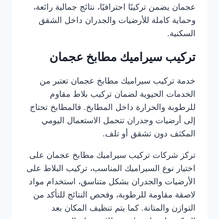
عجمان يضمن تركيبًا احترافيًا، نتائج جمالية رائعة،
وحماية كاملة للأرضيات والجدران داخل الشقق
السكنية.
تركيب سيراميك مطابخ عجمان
خدمة تركيب سيراميك مطابخ عجمان تعتبر من
الخدمات الحيوية لضمان تركيب بلاط مقاوم
للرطوبة والحرارة داخل المطابخ. فالمطابخ تحتاج
إلى أرضيات وجدران تتحمل الاستعمال اليومي
المكثف دون تشقق أو تلف.
تركز شركات تركيب سيراميك مطابخ عجمان على
اختيار نوع السيراميك المناسب، تركيب البلاط على
الأرضيات والجدران بشكل متناسق، استخدام مواد
لاصقة مقاومة للرطوبة، وفحص النتائج للتأكد من
التوازن والمتانة. كما يتم تنظيف المكان بعد