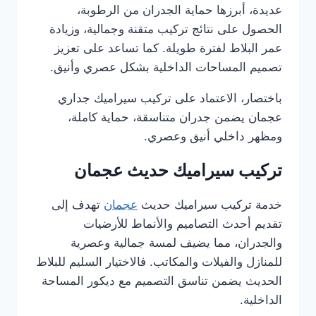
عديدة، أبرزها حماية الجدران من الرطوبة،
الحصول على نتائج تركيب متقنة وجمالية، وزيادة
عمر البلاط لفترة طويلة. كما تساعد على تعزيز
تصميم المساحات الداخلية بشكل عصري وأنيق.
باختصار، الاعتماد على تركيب سيراميك جداري
عجمان يضمن جدران متناسقة، حماية كاملة،
ومظهر داخلي أنيق وعصري.
تركيب سيراميك حديث عجمان
خدمة تركيب سيراميك حديث
عجمان
تهدف إلى
تقديم أحدث التصاميم والأنماط للأرضيات
والجدران، مما يضيف لمسة جمالية وعصرية
للمنازل والفيلات والمكاتب. فالاختيار السليم للبلاط
الحديث يضمن تناسق التصميم مع ديكور المساحة
الداخلية.