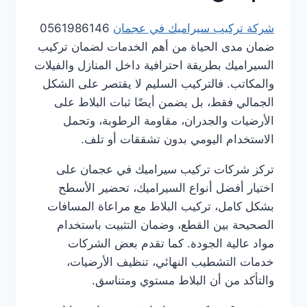
شركة تركيب سيراميك في عجمان
0561986146
ضمان مدى الحياة من أهم الخدمات لضمان تركيب
السيراميك بطريقة احترافية داخل المنازل والفيلات
والمكاتب. فالتركيب السليم لا يقتصر على الشكل
الجمالي فقط، بل يضمن أيضًا ثبات البلاط على
الأرضيات والجدران، مقاومة الرطوبة، وتحمل
الاستخدام اليومي بدون تشققات أو تلف.
تركز شركات تركيب سيراميك في عجمان على
اختيار أفضل أنواع السيراميك، تحضير الأسطح
بشكل كامل، تركيب البلاط مع مراعاة المسافات
الصحيحة بين القطع، وضمان التثبيت باستخدام
مواد عالية الجودة. كما تقدم بعض الشركات
خدمات التشطيب النهائي، تنظيف الأرضيات،
والتأكد من أن البلاط مستوي ومتناسق.