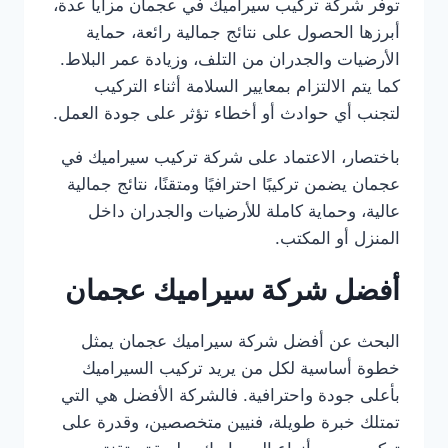
توفر شركة تركيب سيراميك في عجمان مزايا عدة،
أبرزها الحصول على نتائج جمالية رائعة، حماية
الأرضيات والجدران من التلف، وزيادة عمر البلاط.
كما يتم الالتزام بمعايير السلامة أثناء التركيب
لتجنب أي حوادث أو أخطاء تؤثر على جودة العمل.
باختصار، الاعتماد على شركة تركيب سيراميك في
عجمان يضمن تركيبًا احترافيًا ومتقنًا، نتائج جمالية
عالية، وحماية كاملة للأرضيات والجدران داخل
المنزل أو المكتب.
أفضل شركة سيراميك عجمان
البحث عن أفضل شركة سيراميك عجمان يمثل
خطوة أساسية لكل من يريد تركيب السيراميك
بأعلى جودة واحترافية. فالشركة الأفضل هي التي
تمتلك خبرة طويلة، فنيين متخصصين، وقدرة على