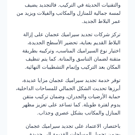
والتقنيات الحديثة في التركيب. فالتجديد يضيف
لمسة جمالية للمنازل والمكاتب والفيلات ويزيد من
عمر البلاط الجديد.
تركز شركات تجديد سيراميك عجمان على إزالة
البلاط القديم بعناية، تحضير الأسطح الجديدة،
اختيار نوع السيراميك المناسب، وتركيبه بطريقة
متقنة لضمان التناسق والمتانة. كما يتم تنظيف
المكان بعد التركيب وإتمام التشطيبات النهائية.
توفر خدمة تجديد سيراميك عجمان مزايا عديدة،
أبرزها تحديث الشكل الجمالي للمساحات الداخلية،
حماية الأرضيات والجدران، وضمان تركيب متقن
يدوم لفترة طويلة. كما تساعد على تعزيز مظهر
المنازل والمكاتب بشكل عصري وجذاب.
باختصار، الاعتماد على تجديد سيراميك عجمان
يضمن تحويل المساحات القديمة إلى جديدة