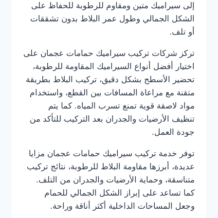
إلى سيراميك متين ومقاوم للرطوبة للحفاظ على
الشكل الجمالي وطول عمر البلاط بدون تشققات
أو تلف.
تركز شركات تركيب سيراميك حمامات عجمان على
اختيار أفضل أنواع السيراميك المقاومة للرطوبة،
تحضير الأسطح بشكل دقيق، تركيب البلاط بطريقة
متقنة مع مراعاة المسافات بين القطع، واستخدام
مواد لاصقة قوية تمنع تسرب المياه. كما يتم
تنظيف الأرضيات والجدران بعد التركيب للتأكد من
جودة العمل.
توفر خدمة تركيب سيراميك حمامات عجمان مزايا
عديدة، أبرزها مقاومة البلاط للرطوبة، نتائج تركيب
متناسقة، وحماية الأرضيات والجدران من التلف.
كما تساعد على إبراز الشكل الجمالي للحمام
وجعل المساحات الداخلية أكثر أناقة وراحة.