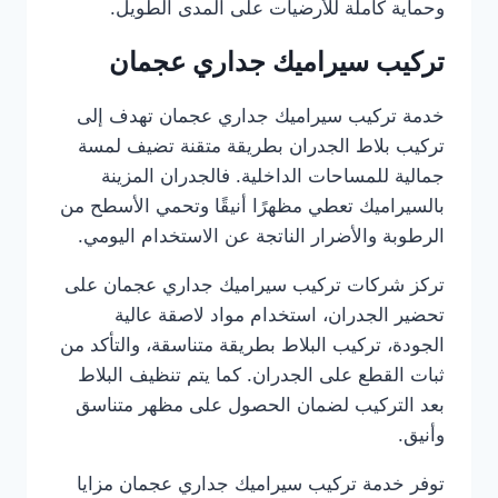
وحماية كاملة للأرضيات على المدى الطويل.
تركيب سيراميك جداري عجمان
خدمة تركيب سيراميك جداري عجمان تهدف إلى
تركيب بلاط الجدران بطريقة متقنة تضيف لمسة
جمالية للمساحات الداخلية. فالجدران المزينة
بالسيراميك تعطي مظهرًا أنيقًا وتحمي الأسطح من
الرطوبة والأضرار الناتجة عن الاستخدام اليومي.
تركز شركات تركيب سيراميك جداري عجمان على
تحضير الجدران، استخدام مواد لاصقة عالية
الجودة، تركيب البلاط بطريقة متناسقة، والتأكد من
ثبات القطع على الجدران. كما يتم تنظيف البلاط
بعد التركيب لضمان الحصول على مظهر متناسق
وأنيق.
توفر خدمة تركيب سيراميك جداري عجمان مزايا