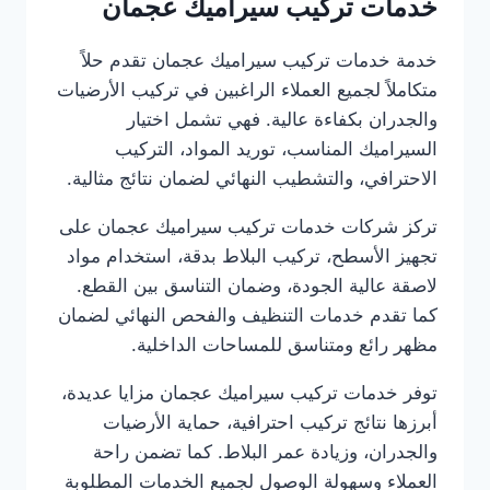
خدمات تركيب سيراميك عجمان
خدمة خدمات تركيب سيراميك عجمان تقدم حلاً
متكاملاً لجميع العملاء الراغبين في تركيب الأرضيات
والجدران بكفاءة عالية. فهي تشمل اختيار
السيراميك المناسب، توريد المواد، التركيب
الاحترافي، والتشطيب النهائي لضمان نتائج مثالية.
تركز شركات خدمات تركيب سيراميك عجمان على
تجهيز الأسطح، تركيب البلاط بدقة، استخدام مواد
لاصقة عالية الجودة، وضمان التناسق بين القطع.
كما تقدم خدمات التنظيف والفحص النهائي لضمان
مظهر رائع ومتناسق للمساحات الداخلية.
توفر خدمات تركيب سيراميك عجمان مزايا عديدة،
أبرزها نتائج تركيب احترافية، حماية الأرضيات
والجدران، وزيادة عمر البلاط. كما تضمن راحة
العملاء وسهولة الوصول لجميع الخدمات المطلوبة