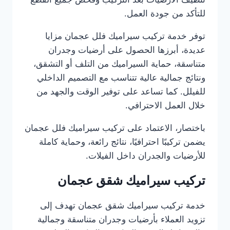
للتأكد من جودة العمل.
توفر خدمة تركيب سيراميك فلل عجمان مزايا
عديدة، أبرزها الحصول على أرضيات وجدران
متناسقة، حماية السيراميك من التلف أو التشقق،
ونتائج جمالية عالية تتناسب مع التصميم الداخلي
للفيلل. كما تساعد على توفير الوقت والجهد من
خلال العمل الاحترافي.
باختصار، الاعتماد على تركيب سيراميك فلل عجمان
يضمن تركيبًا احترافيًا، نتائج رائعة، وحماية كاملة
للأرضيات والجدران داخل الفيلات.
تركيب سيراميك شقق عجمان
خدمة تركيب سيراميك شقق عجمان تهدف إلى
تزويد العملاء بأرضيات وجدران متناسقة وجمالية