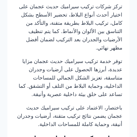
تركز شركات تركيب سيراميك حديث عجمان على
اختيار أحدث أنواع البلاط، تحضير الأسطح بشكل
كامل، تركيب البلاط بطريقة متقنة، والتأكد من
التناسق بين الألوان والأنماط. كما يتم تنظيف
الأرضيات والجدران بعد التركيب لضمان أفضل
مظهر نهائي.
توفر خدمة تركيب سيراميك حديث عجمان مزايا
عديدة، أبرزها الحصول على أرضيات وجدران
متناسقة، تعزيز الشكل الجمالي للمساحات
الداخلية، وحماية البلاط من التلف أو التشقق. كما
تساعد على خلق بيئة داخلية عصرية وأنيقة.
باختصار، الاعتماد على تركيب سيراميك حديث
عجمان يضمن نتائج تركيب متقنة، أرضيات وجدران
أنيقة، وحماية كاملة للمساحات الداخلية.