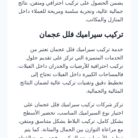
يضمن الحصول على تركيب احترافي ومتقن، نتائج
جمالية عالية، وتجربة سلسة ومريحة للعملاء داخل
المنازل والمكاتب.
تركيب سيراميك فلل عجمان
خدمة تركيب سيراميك فلل عجمان تعتبر من
الخدمات المتميزة التي تركز على تقديم حلول
تركيب احترافية للأرضيات والجدران داخل الفيلات.
فالمساحات الكبيرة داخل الفيلات تحتاج إلى
تخطيط دقيق وتقنيات تركيب عالية لضمان النتائج
المثالية والجمالية.
تركز شركات تركيب سيراميك فلل عجمان على
اختيار نوع السيراميك المناسب، تحضير الأسطح
بشكل كامل، تركيب البلاط بشكل متناسق ومتقن،
مع مراعاة التوازن بين الجمال والمتانة. كما يتم
تنظيف الأرضيات بعد التركيب وفحص جميع القطع