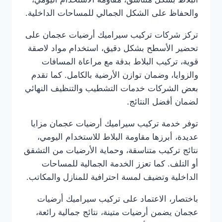
والحفاظ على الشكل الجمالي للمساحات الداخلية.
تركز شركات تركيب سيراميك أرضيات عجمان على
تحضير الأسطح بشكل دقيق، استخدام مواد لاصقة
قوية، تركيب البلاط بدقة مع مراعاة المسافات
والزوايا، وضمان توازن الأرضية بالكامل. كما تقدم
بعض الشركات خدمات التشطيب والتنظيف النهائي
لضمان أفضل النتائج.
توفر خدمة تركيب سيراميك أرضيات عجمان مزايا
عديدة، أبرزها مقاومة البلاط للاستخدام اليومي،
نتائج تركيب متناسقة، وحماية الأرضيات من التشقق
أو التلف. كما تعزز الخدمة الجمالية للمساحات
الداخلية وتضيف لمسة احترافية للمنازل والمكاتب.
باختصار، الاعتماد على تركيب سيراميك أرضيات
عجمان يضمن أرضيات متينة، نتائج جمالية رائعة،