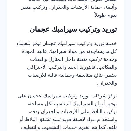
وأنيقة، حماية الأرضيات والجدران، وتركيب متقن
يدوم طويلاً.
توريد وتركيب سيراميك عجمان
خدمة توريد وتركيب سيراميك عجمان توفر للعملاء
كل ما يحتاجونه من مواد سيراميك عالية الجودة
وخدمة تركيب متقنة داخل المنازل والفيلات
والمكاتب. فالتوريد الجيد والتركيب الاحترافي
يضمن نتائج متناسقة وجمالية عالية للأرضيات
والجدران.
تركز شركات توريد وتركيب سيراميك عجمان على
توفير أنواع السيراميك المناسبة لكل مساحة،
تركيب البلاط على الأرضيات والجدران بدقة،
واستخدام مواد لاصقة قوية تمنع تشقق البلاط أو
تلفه. كما يتم تقديم خدمات التشطيب والتنظيف