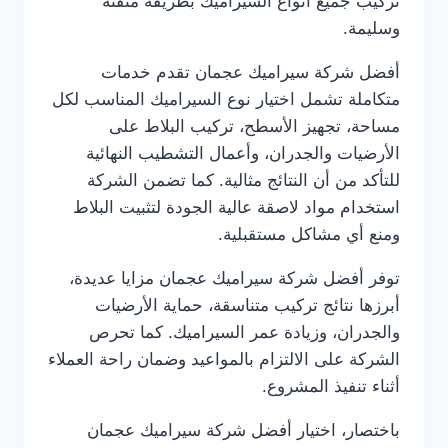
تركيب جميع أنواع السيراميك بطريقة متقنة
وسليمة.
أفضل شركة سيراميك عجمان تقدم خدمات
متكاملة تشمل اختيار نوع السيراميك المناسب لكل
مساحة، تجهيز الأسطح، تركيب البلاط على
الأرضيات والجدران، وأعمال التشطيب النهائية
للتأكد من أن النتائج مثالية. كما تضمن الشركة
استخدام مواد لاصقة عالية الجودة لتثبيت البلاط
ومنع أي مشاكل مستقبلية.
توفر أفضل شركة سيراميك عجمان مزايا عديدة،
أبرزها نتائج تركيب متناسقة، حماية الأرضيات
والجدران، وزيادة عمر السيراميك. كما تحرص
الشركة على الالتزام بالمواعيد وضمان راحة العملاء
أثناء تنفيذ المشروع.
باختصار، اختيار أفضل شركة سيراميك عجمان