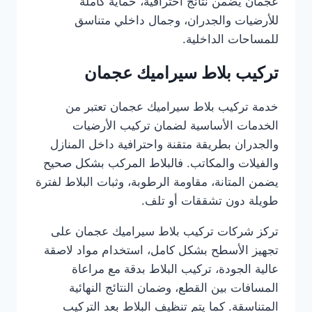
عجمان يضمن نتائج احترافية، حماية كاملة
للأرضيات والجدران، وجمال داخلي متناسق
للمساحات الداخلية.
تركيب بلاط سيراميك عجمان
خدمة تركيب بلاط سيراميك عجمان تعتبر من
الخدمات الأساسية لضمان تركيب الأرضيات
والجدران بطريقة متقنة واحترافية داخل المنازل
والفيلات والمكاتب. فالبلاط المركب بشكل صحيح
يضمن المتانة، مقاومة الرطوبة، وثبات البلاط لفترة
طويلة دون تشققات أو تلف.
تركز شركات تركيب بلاط سيراميك عجمان على
تجهيز الأسطح بشكل كامل، استخدام مواد لاصقة
عالية الجودة، تركيب البلاط بدقة مع مراعاة
المسافات بين القطع، وضمان النتائج النهائية
المتناسقة. كما يتم تنظيف البلاط بعد التركيب