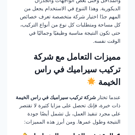
والمداخل وحتى بعض الواجهات والجدران
الديكورية. وهذا التنوع في الاستخدام يجعل من
المهم جدًا اختيار شركة متخصصة تعرف خصائص
كل مساحة ومتطلبات كل نوع من أنواع التركيب،
حتى تكون النتيجة مناسبة وظيفيًا وجماليًا في
الوقت نفسه.
مميزات التعامل مع شركة
تركيب سيراميك في راس
الخيمة
عندما تختار
شركة تركيب سيراميك في راس الخيمة
ذات خبرة، فإنك تحصل على مزايا كثيرة لا تقتصر
على مجرد تنفيذ العمل، بل تشمل أيضًا جودة
النتيجة وطول عمرها. ومن أبرز هذه المميزات: