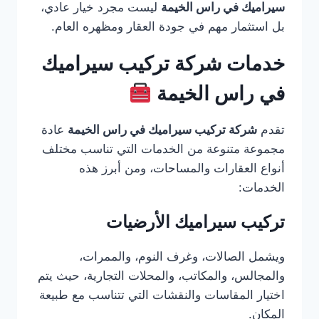
سيراميك في راس الخيمة
ليست مجرد خيار عادي،
بل استثمار مهم في جودة العقار ومظهره العام.
خدمات شركة تركيب سيراميك
في راس الخيمة
تقدم
شركة تركيب سيراميك في راس الخيمة
عادة
مجموعة متنوعة من الخدمات التي تناسب مختلف
أنواع العقارات والمساحات، ومن أبرز هذه
الخدمات:
تركيب سيراميك الأرضيات
ويشمل الصالات، وغرف النوم، والممرات،
والمجالس، والمكاتب، والمحلات التجارية، حيث يتم
اختيار المقاسات والنقشات التي تتناسب مع طبيعة
المكان.