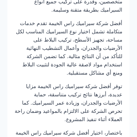
متخصصين، وقدرة على تركيب جميع أنواع
السيراميك بطريقة متقنة وسليمة.
أفضل شركة سيراميك راس الخيمة تقدم خدمات
متكاملة تشمل اختيار نوع السيراميك المناسب لكل
مساحة، تجهيز الأسطح، تركيب البلاط على
الأرضيات والجدران، وأعمال التشطيب النهائية
للتأكد من أن النتائج مثالية. كما تضمن الشركة
استخدام مواد لاصقة عالية الجودة لتثبيت البلاط
ومنع أي مشاكل مستقبلية.
توفر أفضل شركة سيراميك راس الخيمة مزايا
عديدة، أبرزها نتائج تركيب متناسقة، حماية
الأرضيات والجدران، وزيادة عمر السيراميك. كما
تحرص الشركة على الالتزام بالمواعيد وضمان راحة
العملاء أثناء تنفيذ المشروع.
باختصار، اختيار أفضل شركة سيراميك راس الخيمة