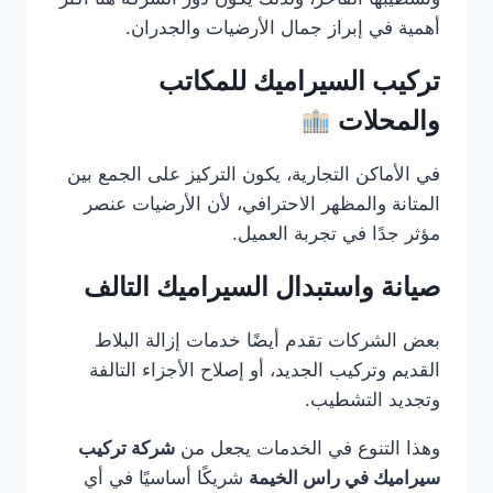
أهمية في إبراز جمال الأرضيات والجدران.
تركيب السيراميك للمكاتب
والمحلات
في الأماكن التجارية، يكون التركيز على الجمع بين
المتانة والمظهر الاحترافي، لأن الأرضيات عنصر
مؤثر جدًا في تجربة العميل.
صيانة واستبدال السيراميك التالف
بعض الشركات تقدم أيضًا خدمات إزالة البلاط
القديم وتركيب الجديد، أو إصلاح الأجزاء التالفة
وتجديد التشطيب.
وهذا التنوع في الخدمات يجعل من
شركة تركيب
سيراميك في راس الخيمة
شريكًا أساسيًا في أي