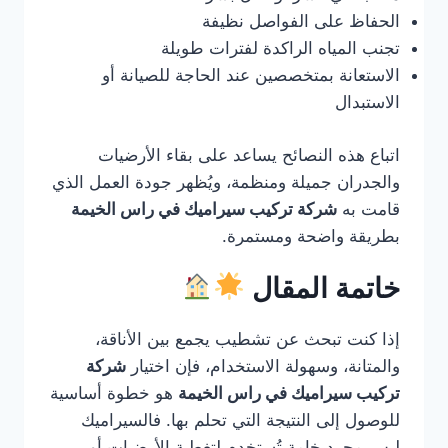
الحفاظ على الفواصل نظيفة
تجنب المياه الراكدة لفترات طويلة
الاستعانة بمتخصصين عند الحاجة للصيانة أو
الاستبدال
اتباع هذه النصائح يساعد على بقاء الأرضيات
والجدران جميلة ومنظمة، ويُظهر جودة العمل الذي
قامت به
شركة تركيب سيراميك في راس الخيمة
بطريقة واضحة ومستمرة.
خاتمة المقال
إذا كنت تبحث عن تشطيب يجمع بين الأناقة،
والمتانة، وسهولة الاستخدام، فإن اختيار
شركة
تركيب سيراميك في راس الخيمة
هو خطوة أساسية
للوصول إلى النتيجة التي تحلم بها. فالسيراميك
ليس مجرد خامة تُستخدم لتغطية الأرضيات أو