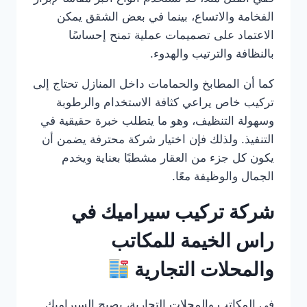
الفخامة والاتساع، بينما في بعض الشقق يمكن
الاعتماد على تصميمات عملية تمنح إحساسًا
بالنظافة والترتيب والهدوء.
كما أن المطابخ والحمامات داخل المنازل تحتاج إلى
تركيب خاص يراعي كثافة الاستخدام والرطوبة
وسهولة التنظيف، وهو ما يتطلب خبرة حقيقية في
التنفيذ. ولذلك فإن اختيار شركة محترفة يضمن أن
يكون كل جزء من العقار مشطبًا بعناية ويخدم
الجمال والوظيفة معًا.
شركة تركيب سيراميك في
راس الخيمة للمكاتب
والمحلات التجارية
في المكاتب والمحلات التجارية، يصبح السيراميك