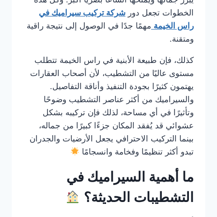
الخطوات تجعل دور
شركة تركيب سيراميك في
راس الخيمة
مهمًا جدًا في الوصول إلى نتيجة راقية
ومتقنة.
كذلك، فإن طبيعة الأبنية في راس الخيمة تتطلب
مستوى عاليًا من التشطيب، لأن أصحاب العقارات
يهتمون كثيرًا بجودة التنفيذ وأناقة التفاصيل.
والسيراميك من أكثر عناصر التشطيب وضوحًا
وتأثيرًا في أي مساحة، لذلك فإن تركيبه بشكل
عشوائي قد يُفقد المكان جزءًا كبيرًا من جماله،
بينما التركيب الاحترافي يجعل الأرضيات والجدران
تبدو أكثر تنظيمًا وفخامة وانسجامًا
ما أهمية السيراميك في
التشطيبات الحديثة؟