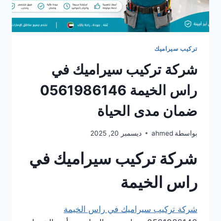
تركيب سيراميك
شركة تركيب سيراميك في
راس الخيمة 0561986146
ضمان مدى الحياة
بواسطة
ahmed
ديسمبر 20, 2025
شركة تركيب سيراميك في
راس الخيمة
شركة تركيب سيراميك في راس الخيمة