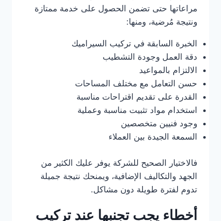
مراعاتها حتى تضمن الحصول على خدمة ممتازة
ونتيجة مُرضية، ومنها:
الخبرة السابقة في تركيب السيراميك
دقة العمل وجودة التشطيب
الالتزام بالمواعيد
حسن التعامل مع مختلف المساحات
القدرة على تقديم اقتراحات مناسبة
استخدام مواد تثبيت مناسبة وعملية
وجود فنيين متخصصين
السمعة الجيدة بين العملاء
فالاختيار الصحيح للشركة يوفر عليك الكثير من
الجهد والتكاليف الإضافية، ويمنحك نتيجة جميلة
تدوم لفترة طويلة دون مشاكل.
أخطاء يجب تجنبها عند تركيب