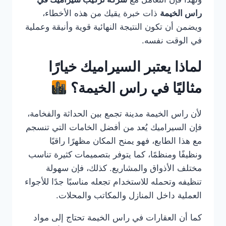
راس الخيمة
ذات خبرة يقيك من هذه الأخطاء،
ويضمن أن تكون النتيجة النهائية قوية وأنيقة وعملية
في الوقت نفسه.
لماذا يعتبر السيراميك خيارًا
مثاليًا في راس الخيمة؟
لأن راس الخيمة مدينة تجمع بين الحداثة والفخامة،
فإن السيراميك يُعد من أفضل الخامات التي تنسجم
مع هذا الطابع، فهو يمنح المكان مظهرًا راقيًا
ونظيفًا ومنظمًا، كما يتوفر بتصميمات كثيرة تناسب
مختلف الأذواق والمشاريع. كذلك، فإن سهولة
تنظيفه وتحمله للاستخدام تجعله مناسبًا جدًا للأجواء
العملية داخل المنازل والمكاتب والمحلات.
كما أن العقارات في راس الخيمة تحتاج إلى مواد