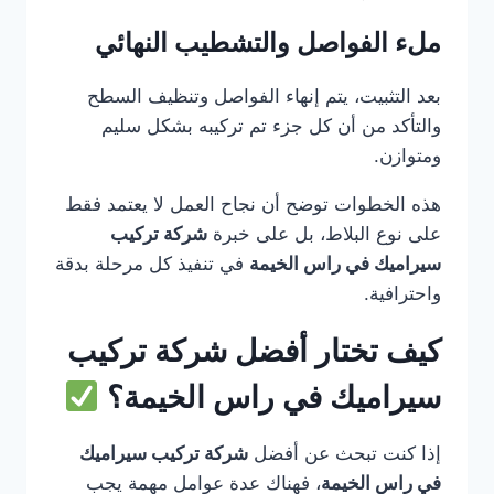
ملء الفواصل والتشطيب النهائي
بعد التثبيت، يتم إنهاء الفواصل وتنظيف السطح
والتأكد من أن كل جزء تم تركيبه بشكل سليم
ومتوازن.
هذه الخطوات توضح أن نجاح العمل لا يعتمد فقط
على نوع البلاط، بل على خبرة
شركة تركيب
سيراميك في راس الخيمة
في تنفيذ كل مرحلة بدقة
واحترافية.
كيف تختار أفضل شركة تركيب
سيراميك في راس الخيمة؟
إذا كنت تبحث عن أفضل
شركة تركيب سيراميك
في راس الخيمة
، فهناك عدة عوامل مهمة يجب