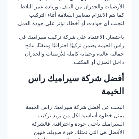
الأرضيات والجدران من التلف، وزيادة عمر البلاط.
كما يتم الالتزام بمعايير السلامة أثناء التركيب
لتجنب أي حوادث أو أخطاء تؤثر على جودة العمل.
باختصار، الاعتماد على شركة تركيب سيراميك في
راس الخيمة يضمن تركيبًا احترافيًا ومتقنًا، نتائج
جمالية عالية، وحماية كاملة للأرضيات والجدران
داخل المنزل أو المكتب.
أفضل شركة سيراميك راس
الخيمة
البحث عن أفضل شركة سيراميك راس الخيمة
يمثل خطوة أساسية لكل من يريد تركيب
السيراميك بأعلى جودة واحترافية. فالشركة
الأفضل هي التي تمتلك خبرة طويلة، فنيين