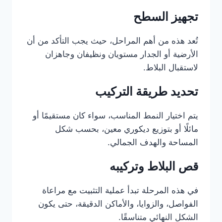
تجهيز السطح
تُعد هذه من أهم المراحل، حيث يجب التأكد من أن
الأرضية أو الجدار مستويان ونظيفان وجاهزان
لاستقبال البلاط.
تحديد طريقة التركيب
يتم اختيار النمط المناسب، سواء كان مستقيمًا أو
مائلًا أو بتوزيع ديكوري معين، بحسب شكل
المساحة والهدف الجمالي.
قص البلاط وتركيبه
في هذه المرحلة تبدأ عملية التثبيت مع مراعاة
الفواصل، والزوايا، والأماكن الدقيقة، حتى يكون
الشكل النهائي متناسقًا.