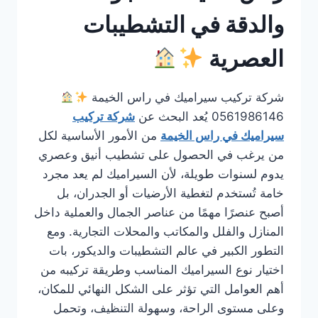
والدقة في التشطيبات
العصرية
شركة تركيب سيراميك في راس الخيمة
0561986146 يُعد البحث عن
شركة تركيب
سيراميك في راس الخيمة
من الأمور الأساسية لكل
من يرغب في الحصول على تشطيب أنيق وعصري
يدوم لسنوات طويلة، لأن السيراميك لم يعد مجرد
خامة تُستخدم لتغطية الأرضيات أو الجدران، بل
أصبح عنصرًا مهمًا من عناصر الجمال والعملية داخل
المنازل والفلل والمكاتب والمحلات التجارية. ومع
التطور الكبير في عالم التشطيبات والديكور، بات
اختيار نوع السيراميك المناسب وطريقة تركيبه من
أهم العوامل التي تؤثر على الشكل النهائي للمكان،
وعلى مستوى الراحة، وسهولة التنظيف، وتحمل