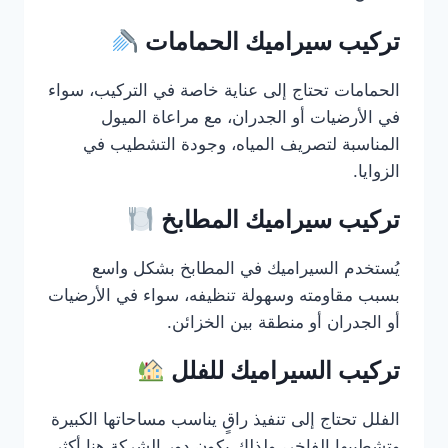
تركيب سيراميك الحمامات
الحمامات تحتاج إلى عناية خاصة في التركيب، سواء
في الأرضيات أو الجدران، مع مراعاة الميول
المناسبة لتصريف المياه، وجودة التشطيب في
الزوايا.
تركيب سيراميك المطابخ
يُستخدم السيراميك في المطابخ بشكل واسع
بسبب مقاومته وسهولة تنظيفه، سواء في الأرضيات
أو الجدران أو منطقة بين الخزائن.
تركيب السيراميك للفلل
الفلل تحتاج إلى تنفيذ راقٍ يناسب مساحاتها الكبيرة
وتشطيبها الفاخر، ولذلك يكون دور الشركة هنا أكثر