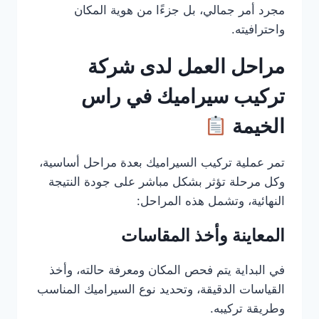
مجرد أمر جمالي، بل جزءًا من هوية المكان
واحترافيته.
مراحل العمل لدى شركة
تركيب سيراميك في راس
الخيمة
تمر عملية تركيب السيراميك بعدة مراحل أساسية،
وكل مرحلة تؤثر بشكل مباشر على جودة النتيجة
النهائية، وتشمل هذه المراحل:
المعاينة وأخذ المقاسات
في البداية يتم فحص المكان ومعرفة حالته، وأخذ
القياسات الدقيقة، وتحديد نوع السيراميك المناسب
وطريقة تركيبه.