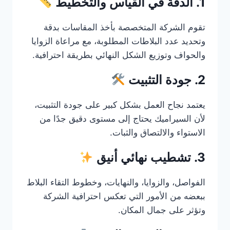
1. الدقة في القياس والتخطيط
تقوم الشركة المتخصصة بأخذ المقاسات بدقة
وتحديد عدد البلاطات المطلوبة، مع مراعاة الزوايا
والحواف وتوزيع الشكل النهائي بطريقة احترافية.
2. جودة التثبيت
يعتمد نجاح العمل بشكل كبير على جودة التثبيت،
لأن السيراميك يحتاج إلى مستوى دقيق جدًا من
الاستواء والالتصاق والثبات.
3. تشطيب نهائي أنيق
الفواصل، والزوايا، والنهايات، وخطوط التقاء البلاط
ببعضه من الأمور التي تعكس احترافية الشركة
وتؤثر على جمال المكان.