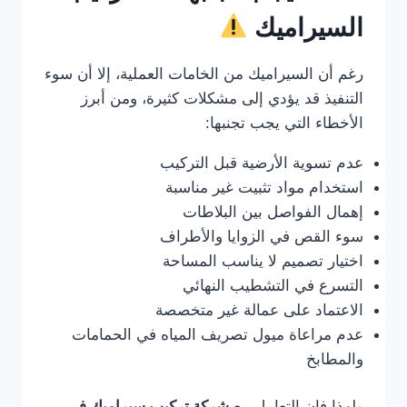
السيراميك
رغم أن السيراميك من الخامات العملية، إلا أن سوء
التنفيذ قد يؤدي إلى مشكلات كثيرة، ومن أبرز
الأخطاء التي يجب تجنبها:
عدم تسوية الأرضية قبل التركيب
استخدام مواد تثبيت غير مناسبة
إهمال الفواصل بين البلاطات
سوء القص في الزوايا والأطراف
اختيار تصميم لا يناسب المساحة
التسرع في التشطيب النهائي
الاعتماد على عمالة غير متخصصة
عدم مراعاة ميول تصريف المياه في الحمامات
والمطابخ
ولهذا فإن التعامل مع
شركة تركيب سيراميك في