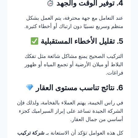
4. توفير الوقت والجهد
عند التعامل مع جهة محترفة، يتم العمل بشكل
منظم وسريع نسبيًا دون ارتباك أو أخطاء كثيرة.
5. تقليل الأخطاء المستقبلية
التركيب الصحيح يمنع مشاكل شائعة مثل تفكك
البلاط أو ميلان الأرضية أو تجمع المياه أو ظهور
فراغات.
6. نتائج تناسب مستوى العقار
في راس الخيمة، يهتم العملاء بالفخامة، ولذلك فإن
الشركة الجيدة تساعد على إبراز السيراميك كجزء
أساسي من جمال العقار.
كل هذه العوامل تؤكد أن الاستعانة بـ
شركة تركيب