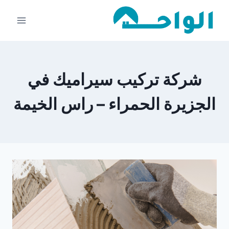
لتجاوز
لى
لمحتوى
شركة تركيب سيراميك في
الجزيرة الحمراء – راس الخيمة