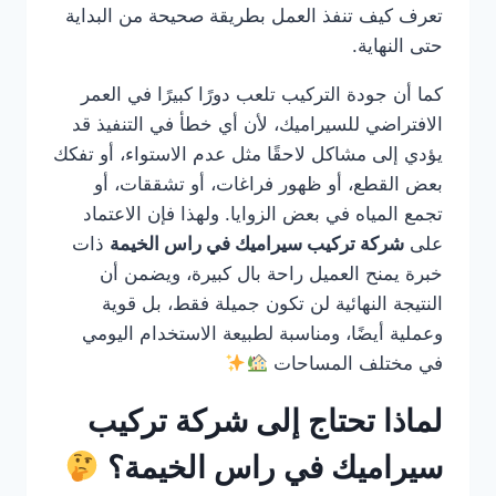
تعرف كيف تنفذ العمل بطريقة صحيحة من البداية
حتى النهاية.
كما أن جودة التركيب تلعب دورًا كبيرًا في العمر
الافتراضي للسيراميك، لأن أي خطأ في التنفيذ قد
يؤدي إلى مشاكل لاحقًا مثل عدم الاستواء، أو تفكك
بعض القطع، أو ظهور فراغات، أو تشققات، أو
تجمع المياه في بعض الزوايا. ولهذا فإن الاعتماد
على
شركة تركيب سيراميك في راس الخيمة
ذات
خبرة يمنح العميل راحة بال كبيرة، ويضمن أن
النتيجة النهائية لن تكون جميلة فقط، بل قوية
وعملية أيضًا، ومناسبة لطبيعة الاستخدام اليومي
في مختلف المساحات
لماذا تحتاج إلى شركة تركيب
سيراميك في راس الخيمة؟