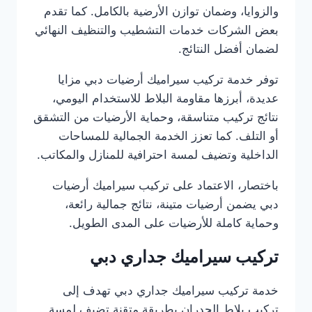
والزوايا، وضمان توازن الأرضية بالكامل. كما تقدم
بعض الشركات خدمات التشطيب والتنظيف النهائي
لضمان أفضل النتائج.
توفر خدمة تركيب سيراميك أرضيات دبي مزايا
عديدة، أبرزها مقاومة البلاط للاستخدام اليومي،
نتائج تركيب متناسقة، وحماية الأرضيات من التشقق
أو التلف. كما تعزز الخدمة الجمالية للمساحات
الداخلية وتضيف لمسة احترافية للمنازل والمكاتب.
باختصار، الاعتماد على تركيب سيراميك أرضيات
دبي يضمن أرضيات متينة، نتائج جمالية رائعة،
وحماية كاملة للأرضيات على المدى الطويل.
تركيب سيراميك جداري دبي
خدمة تركيب سيراميك جداري دبي تهدف إلى
تركيب بلاط الجدران بطريقة متقنة تضيف لمسة