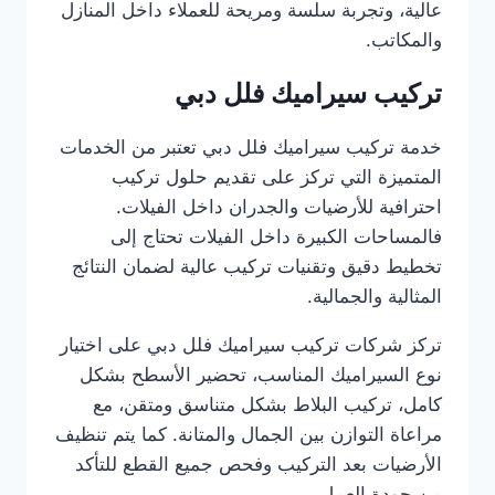
عالية، وتجربة سلسة ومريحة للعملاء داخل المنازل
والمكاتب.
تركيب سيراميك فلل دبي
خدمة تركيب سيراميك فلل دبي تعتبر من الخدمات
المتميزة التي تركز على تقديم حلول تركيب
احترافية للأرضيات والجدران داخل الفيلات.
فالمساحات الكبيرة داخل الفيلات تحتاج إلى
تخطيط دقيق وتقنيات تركيب عالية لضمان النتائج
المثالية والجمالية.
تركز شركات تركيب سيراميك فلل دبي على اختيار
نوع السيراميك المناسب، تحضير الأسطح بشكل
كامل، تركيب البلاط بشكل متناسق ومتقن، مع
مراعاة التوازن بين الجمال والمتانة. كما يتم تنظيف
الأرضيات بعد التركيب وفحص جميع القطع للتأكد
من جودة العمل.