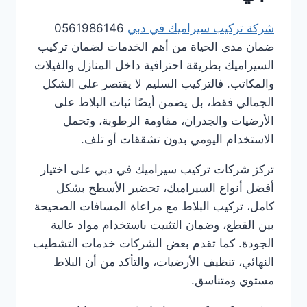
شركة تركيب سيراميك في دبي
0561986146
ضمان مدى الحياة من أهم الخدمات لضمان تركيب
السيراميك بطريقة احترافية داخل المنازل والفيلات
والمكاتب. فالتركيب السليم لا يقتصر على الشكل
الجمالي فقط، بل يضمن أيضًا ثبات البلاط على
الأرضيات والجدران، مقاومة الرطوبة، وتحمل
الاستخدام اليومي بدون تشققات أو تلف.
تركز شركات تركيب سيراميك في دبي على اختيار
أفضل أنواع السيراميك، تحضير الأسطح بشكل
كامل، تركيب البلاط مع مراعاة المسافات الصحيحة
بين القطع، وضمان التثبيت باستخدام مواد عالية
الجودة. كما تقدم بعض الشركات خدمات التشطيب
النهائي، تنظيف الأرضيات، والتأكد من أن البلاط
مستوي ومتناسق.