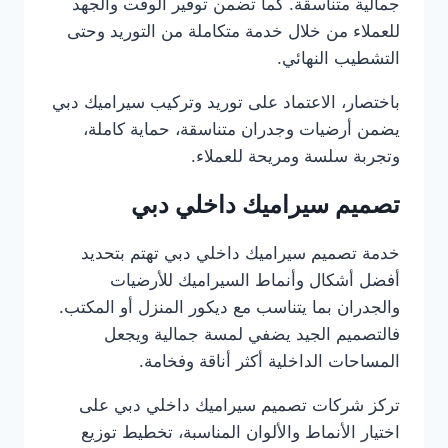
جمالية متناسقة. كما تضمن توفير الوقت والجهد
للعملاء من خلال خدمة متكاملة من التوريد وحتى
التشطيب النهائي.
باختصار، الاعتماد على توريد وتركيب سيراميك دبي
يضمن أرضيات وجدران متناسقة، حماية كاملة،
وتجربة سلسة ومريحة للعملاء.
تصميم سيراميك داخلي دبي
خدمة تصميم سيراميك داخلي دبي تهتم بتحديد
أفضل أشكال وأنماط السيراميك للأرضيات
والجدران بما يتناسب مع ديكور المنزل أو المكتب.
فالتصميم الجيد يضفي لمسة جمالية ويجعل
المساحات الداخلية أكثر أناقة وفخامة.
تركز شركات تصميم سيراميك داخلي دبي على
اختيار الأنماط والألوان المناسبة، تخطيط توزيع