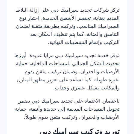
تركز شركات تجديد سيراميك دبي على إزالة البلاط
القديم بعناية، تحضير الأسطح الجديدة، اختيار نوع
السيراميك المناسب، وتركيبه بطريقة متقنة لضمان
التناسق والمتانة. كما يتم تنظيف المكان بعد
التركيب وإتمام التشطيبات النهائية.
توفر خدمة تجديد سيراميك دبي مزايا عديدة، أبرزها
تحديث الشكل الجمالي للمساحات الداخلية، حماية
الأرضيات والجدران، وضمان تركيب متقن يدوم
لفترة طويلة. كما تساعد على تعزيز مظهر المنازل
والمكاتب بشكل عصري وجذاب.
باختصار، الاعتماد على تجديد سيراميك دبي يضمن
تحويل المساحات القديمة إلى جديدة وأنيقة، حماية
الأرضيات والجدران، وتركيب متقن يدوم طويلاً.
توريد وتركيب سيراميك دبي