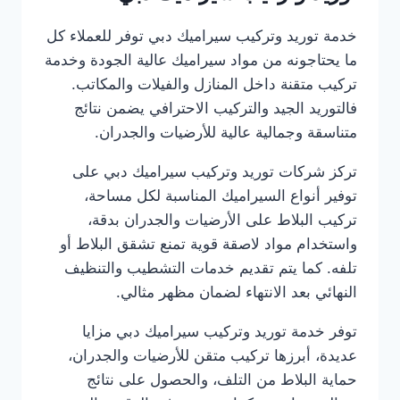
خدمة توريد وتركيب سيراميك دبي توفر للعملاء كل
ما يحتاجونه من مواد سيراميك عالية الجودة وخدمة
تركيب متقنة داخل المنازل والفيلات والمكاتب.
فالتوريد الجيد والتركيب الاحترافي يضمن نتائج
متناسقة وجمالية عالية للأرضيات والجدران.
تركز شركات توريد وتركيب سيراميك دبي على
توفير أنواع السيراميك المناسبة لكل مساحة،
تركيب البلاط على الأرضيات والجدران بدقة،
واستخدام مواد لاصقة قوية تمنع تشقق البلاط أو
تلفه. كما يتم تقديم خدمات التشطيب والتنظيف
النهائي بعد الانتهاء لضمان مظهر مثالي.
توفر خدمة توريد وتركيب سيراميك دبي مزايا
عديدة، أبرزها تركيب متقن للأرضيات والجدران،
حماية البلاط من التلف، والحصول على نتائج