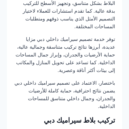
البلاط بشكل متناسق، وتجهيز الأسطح للتركيب
بدقة عالية. كما تقدم استشارات للعملاء لاختيار
التصميم الأمثل الذي يناسب ذوقهم ومتطلبات
المساحات المختلفة.
توفر خدمة تصميم سيراميك داخلي دبي مزايا
عديدة، أبرزها نتائج تركيب متناسقة وجمالية عالية،
حماية الأرضيات والجدران، وإبراز جمال المساحات
الداخلية. كما تساعد على تحويل المنازل والمكاتب
إلى بيئات أكثر أناقة وعصرية.
باختصار، الاعتماد على تصميم سيراميك داخلي دبي
يضمن نتائج احترافية، حماية كاملة للأرضيات
والجدران، وجمال داخلي متناسق للمساحات
الداخلية.
تركيب بلاط سيراميك دبي