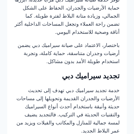
حماية الأرضيات والجدران، الحفاظ على الشكل
الجمالي، وزيادة متانة البلاط لفترة طويلة. كما
تضمن راحة العملاء وتجعل المساحات الداخلية أكثر
أناقة وصحية للاستخدام اليومي.
باختصار، الاعتماد على صيانة سيراميك دبي يضمن
أرضيات وجدران متناسقة، حماية كاملة، وتجربة
استخدام طويلة الأمد بدون مشاكل.
تجديد سيراميك دبي
خدمة تجديد سيراميك دبي تهدف إلى تحديث
الأرضيات والجدران القديمة وتحويلها إلى مساحات
حديثة وأنيقة باستخدام أحدث أنواع السيراميك
والتقنيات الحديثة في التركيب. فالتجديد يضيف
لمسة جمالية للمنازل والمكاتب والفيلات ويزيد من
عمر البلاط الجديد.