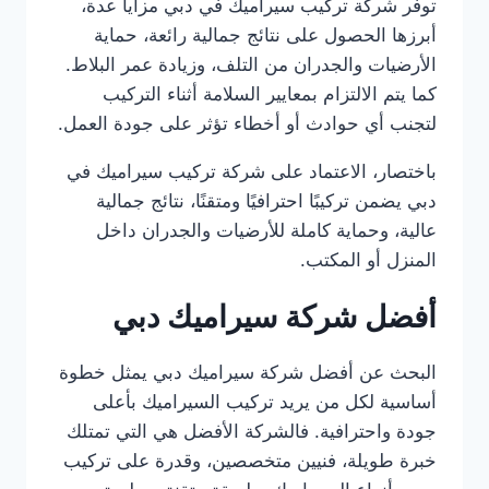
توفر شركة تركيب سيراميك في دبي مزايا عدة،
أبرزها الحصول على نتائج جمالية رائعة، حماية
الأرضيات والجدران من التلف، وزيادة عمر البلاط.
كما يتم الالتزام بمعايير السلامة أثناء التركيب
لتجنب أي حوادث أو أخطاء تؤثر على جودة العمل.
باختصار، الاعتماد على شركة تركيب سيراميك في
دبي يضمن تركيبًا احترافيًا ومتقنًا، نتائج جمالية
عالية، وحماية كاملة للأرضيات والجدران داخل
المنزل أو المكتب.
أفضل شركة سيراميك دبي
البحث عن أفضل شركة سيراميك دبي يمثل خطوة
أساسية لكل من يريد تركيب السيراميك بأعلى
جودة واحترافية. فالشركة الأفضل هي التي تمتلك
خبرة طويلة، فنيين متخصصين، وقدرة على تركيب