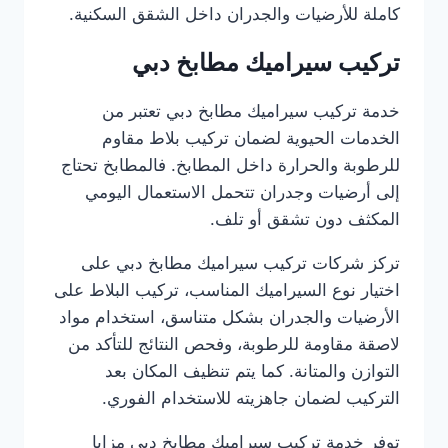
كاملة للأرضيات والجدران داخل الشقق السكنية.
تركيب سيراميك مطابخ دبي
خدمة تركيب سيراميك مطابخ دبي تعتبر من
الخدمات الحيوية لضمان تركيب بلاط مقاوم
للرطوبة والحرارة داخل المطابخ. فالمطابخ تحتاج
إلى أرضيات وجدران تتحمل الاستعمال اليومي
المكثف دون تشقق أو تلف.
تركز شركات تركيب سيراميك مطابخ دبي على
اختيار نوع السيراميك المناسب، تركيب البلاط على
الأرضيات والجدران بشكل متناسق، استخدام مواد
لاصقة مقاومة للرطوبة، وفحص النتائج للتأكد من
التوازن والمتانة. كما يتم تنظيف المكان بعد
التركيب لضمان جاهزيته للاستخدام الفوري.
توفر خدمة تركيب سيراميك مطابخ دبي مزايا