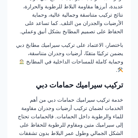
عديدة، أبرزها مقاومة البلاط للرطوبة والحرارة،
نتائج تركيب متناسقة وجمالية عالية، وحماية
الأرضيات والجدران من التلف. كما تساعد على
الحفاظ على تصميم المطابخ بشكل أنيق وعملي.
باختصار، الاعتماد على تركيب سيراميك مطابخ دبي
يضمن تركيبًا متقنًا، أرضيات وجدران متناسقة،
وحماية كاملة للمساحات الداخلية في المطابخ
.
تركيب سيراميك حمامات دبي
خدمة تركيب سيراميك حمامات دبي من أهم
الخدمات لضمان تركيب أرضيات وجدران مقاومة
للماء والرطوبة داخل الحمامات. فالحمامات تحتاج
إلى سيراميك متين ومقاوم للرطوبة للحفاظ على
الشكل الجمالي وطول عمر البلاط بدون تشققات