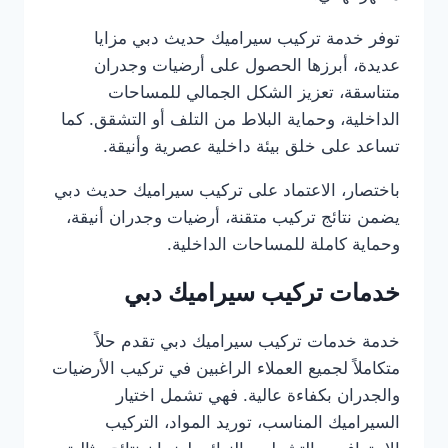
توفر خدمة تركيب سيراميك حديث دبي مزايا
عديدة، أبرزها الحصول على أرضيات وجدران
متناسقة، تعزيز الشكل الجمالي للمساحات
الداخلية، وحماية البلاط من التلف أو التشقق. كما
تساعد على خلق بيئة داخلية عصرية وأنيقة.
باختصار، الاعتماد على تركيب سيراميك حديث دبي
يضمن نتائج تركيب متقنة، أرضيات وجدران أنيقة،
وحماية كاملة للمساحات الداخلية.
خدمات تركيب سيراميك دبي
خدمة خدمات تركيب سيراميك دبي تقدم حلاً
متكاملاً لجميع العملاء الراغبين في تركيب الأرضيات
والجدران بكفاءة عالية. فهي تشمل اختيار
السيراميك المناسب، توريد المواد، التركيب