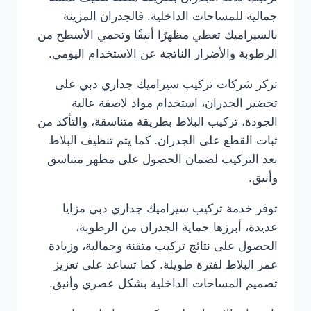
جمالية للمساحات الداخلية. فالجدران المزينة
بالسيراميك تعطي مظهرًا أنيقًا وتحمي الأسطح من
الرطوبة والأضرار الناتجة عن الاستخدام اليومي.
تركز شركات تركيب سيراميك جداري دبي على
تحضير الجدران، استخدام مواد لاصقة عالية
الجودة، تركيب البلاط بطريقة متناسقة، والتأكد من
ثبات القطع على الجدران. كما يتم تنظيف البلاط
بعد التركيب لضمان الحصول على مظهر متناسق
وأنيق.
توفر خدمة تركيب سيراميك جداري دبي مزايا
عديدة، أبرزها حماية الجدران من الرطوبة،
الحصول على نتائج تركيب متقنة وجمالية، وزيادة
عمر البلاط لفترة طويلة. كما تساعد على تعزيز
تصميم المساحات الداخلية بشكل عصري وأنيق.