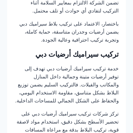
تضمن الشركة الالتزام بمعايير السلامة أثناء
التركيب لتفادي أي حوادث أو تلف محتمل.
باختصار، الاعتماد على تركيب بلاط سيراميك دبي
يضمن أرضيات وجدران متناسقة، حماية كاملة،
وتجربة تركيب احترافية وعالية الجودة.
تركيب سيراميك أرضيات دبي
خدمة تركيب سيراميك أرضيات دبي تهدف إلى
توفير أرضيات متينة وجمالية داخل المنازل
والمكاتب والفيلات. فالتركيب السليم يضمن توزيع
البلاط بشكل متناسق، مقاومة الاستخدام اليومي،
والحفاظ على الشكل الجمالي للمساحات الداخلية.
تركز شركات تركيب سيراميك أرضيات دبي على
تحضير الأسطح بشكل دقيق، استخدام مواد لاصقة
قوية، تركيب البلاط بدقة مع مراعاة المسافات