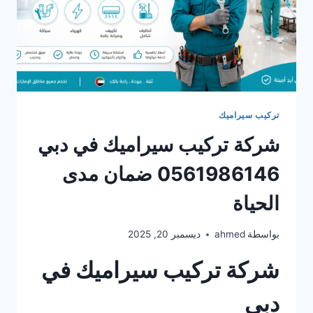
تركيب سيراميك
شركة تركيب سيراميك في دبي
0561986146 ضمان مدى
الحياة
بواسطة
ahmed
ديسمبر 20, 2025
شركة تركيب سيراميك في
دبي