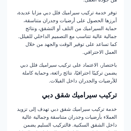
توفر خدمة تركيب سيراميك فلل دبي مزايا عديدة،
أبرزها الحصول على أرضيات وجدران متناسقة،
حماية السيراميك من التلف أو التشقق، ونتائج
جمالية عالية تتناسب مع التصميم الداخلي للفيلل.
كما تساعد على توفير الوقت والجهد من خلال
العمل الاحترافي.
باختصار، الاعتماد على تركيب سيراميك فلل دبي
يضمن تركيبًا احترافيًا، نتائج رائعة، وحماية كاملة
للأرضيات والجدران داخل الفيلات.
تركيب سيراميك شقق دبي
خدمة تركيب سيراميك شقق دبي تهدف إلى تزويد
العملاء بأرضيات وجدران متناسقة وجمالية عالية
داخل الشقق السكنية. فالتركيب السليم يضمن