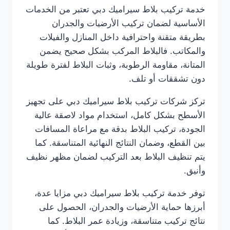
خدمة تركيب بلاط سيراميك دبي تعتبر من الخدمات
الأساسية لضمان تركيب الأرضيات والجدران
بطريقة متقنة واحترافية داخل المنازل والفيلات
والمكاتب. فالبلاط المركب بشكل صحيح يضمن
المتانة، مقاومة الرطوبة، وثبات البلاط لفترة طويلة
دون تشققات أو تلف.
تركز شركات تركيب بلاط سيراميك دبي على تجهيز
الأسطح بشكل كامل، استخدام مواد لاصقة عالية
الجودة، تركيب البلاط بدقة مع مراعاة المسافات
بين القطع، وضمان النتائج النهائية المتناسقة. كما
يتم تنظيف البلاط بعد التركيب لضمان مظهر نظيف
وأنيق.
توفر خدمة تركيب بلاط سيراميك دبي مزايا عدة،
أبرزها حماية الأرضيات والجدران، الحصول على
نتائج تركيب متناسقة، وزيادة عمر البلاط. كما