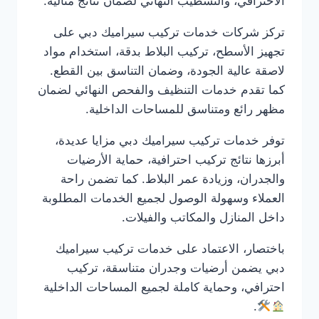
الاحترافي، والتشطيب النهائي لضمان نتائج مثالية.
تركز شركات خدمات تركيب سيراميك دبي على
تجهيز الأسطح، تركيب البلاط بدقة، استخدام مواد
لاصقة عالية الجودة، وضمان التناسق بين القطع.
كما تقدم خدمات التنظيف والفحص النهائي لضمان
مظهر رائع ومتناسق للمساحات الداخلية.
توفر خدمات تركيب سيراميك دبي مزايا عديدة،
أبرزها نتائج تركيب احترافية، حماية الأرضيات
والجدران، وزيادة عمر البلاط. كما تضمن راحة
العملاء وسهولة الوصول لجميع الخدمات المطلوبة
داخل المنازل والمكاتب والفيلات.
باختصار، الاعتماد على خدمات تركيب سيراميك
دبي يضمن أرضيات وجدران متناسقة، تركيب
احترافي، وحماية كاملة لجميع المساحات الداخلية
.