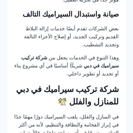
صيانة واستبدال السيراميك التالف
بعض الشركات تقدم أيضًا خدمات إزالة البلاط
القديم وتركيب الجديد، أو إصلاح الأجزاء التالفة
وتجديد التشطيب.
وهذا التنوع في الخدمات يجعل من
شركة تركيب
سيراميك في دبي
شريكًا أساسيًا في أي مشروع بناء
أو تجديد أو تطوير داخلي.
شركة تركيب سيراميك في دبي
للمنازل والفلل
في المنازل والفلل، يلعب السيراميك دورًا مهمًا جدًا
في إبراز الفخامة والنظافة والتنظيم، لأنه من أكثر
العناصر وضوحًا في أي مساحة داخلية. فالأرضيات