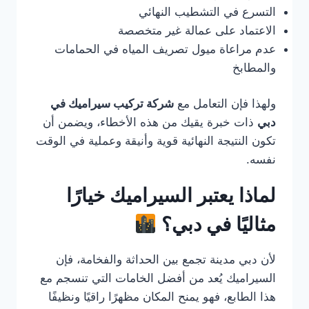
التسرع في التشطيب النهائي
الاعتماد على عمالة غير متخصصة
عدم مراعاة ميول تصريف المياه في الحمامات
والمطابخ
ولهذا فإن التعامل مع
شركة تركيب سيراميك في
دبي
ذات خبرة يقيك من هذه الأخطاء، ويضمن أن
تكون النتيجة النهائية قوية وأنيقة وعملية في الوقت
نفسه.
لماذا يعتبر السيراميك خيارًا
مثاليًا في دبي؟
لأن دبي مدينة تجمع بين الحداثة والفخامة، فإن
السيراميك يُعد من أفضل الخامات التي تنسجم مع
هذا الطابع، فهو يمنح المكان مظهرًا راقيًا ونظيفًا