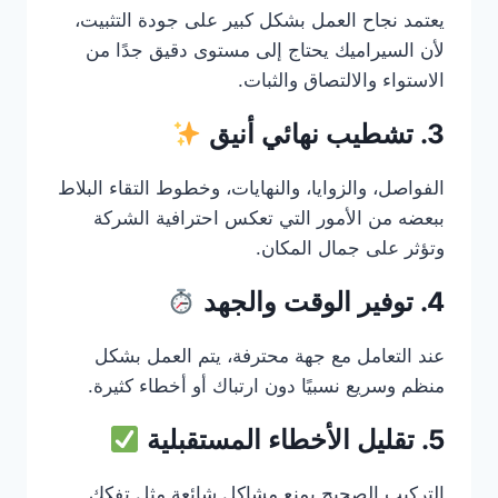
يعتمد نجاح العمل بشكل كبير على جودة التثبيت،
لأن السيراميك يحتاج إلى مستوى دقيق جدًا من
الاستواء والالتصاق والثبات.
3. تشطيب نهائي أنيق
الفواصل، والزوايا، والنهايات، وخطوط التقاء البلاط
ببعضه من الأمور التي تعكس احترافية الشركة
وتؤثر على جمال المكان.
4. توفير الوقت والجهد
عند التعامل مع جهة محترفة، يتم العمل بشكل
منظم وسريع نسبيًا دون ارتباك أو أخطاء كثيرة.
5. تقليل الأخطاء المستقبلية
التركيب الصحيح يمنع مشاكل شائعة مثل تفكك