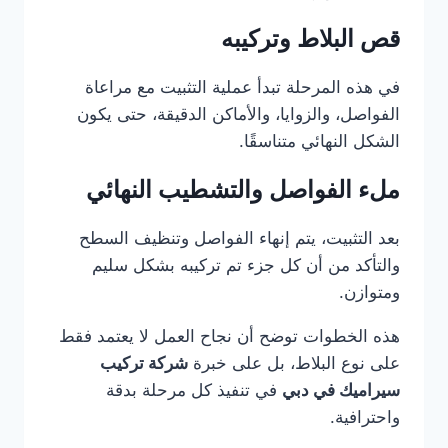
قص البلاط وتركيبه
في هذه المرحلة تبدأ عملية التثبيت مع مراعاة
الفواصل، والزوايا، والأماكن الدقيقة، حتى يكون
الشكل النهائي متناسقًا.
ملء الفواصل والتشطيب النهائي
بعد التثبيت، يتم إنهاء الفواصل وتنظيف السطح
والتأكد من أن كل جزء تم تركيبه بشكل سليم
ومتوازن.
هذه الخطوات توضح أن نجاح العمل لا يعتمد فقط
على نوع البلاط، بل على خبرة
شركة تركيب
سيراميك في دبي
في تنفيذ كل مرحلة بدقة
واحترافية.