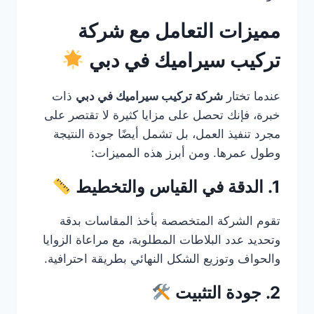
مميزات التعامل مع شركة
تركيب سيراميك في دبي
عندما تختار
شركة تركيب سيراميك في دبي
ذات
خبرة، فإنك تحصل على مزايا كثيرة لا تقتصر على
مجرد تنفيذ العمل، بل تشمل أيضًا جودة النتيجة
وطول عمرها. ومن أبرز هذه المميزات:
1. الدقة في القياس والتخطيط
تقوم الشركة المتخصصة بأخذ المقاسات بدقة
وتحديد عدد البلاطات المطلوبة، مع مراعاة الزوايا
والحواف وتوزيع الشكل النهائي بطريقة احترافية.
2. جودة التثبيت