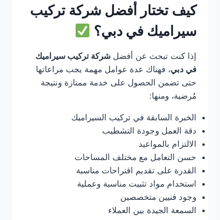
كيف تختار أفضل شركة تركيب
سيراميك في دبي؟
إذا كنت تبحث عن أفضل
شركة تركيب سيراميك
في دبي
، فهناك عدة عوامل مهمة يجب مراعاتها
حتى تضمن الحصول على خدمة ممتازة ونتيجة
مُرضية، ومنها:
الخبرة السابقة في تركيب السيراميك
دقة العمل وجودة التشطيب
الالتزام بالمواعيد
حسن التعامل مع مختلف المساحات
القدرة على تقديم اقتراحات مناسبة
استخدام مواد تثبيت مناسبة وعملية
وجود فنيين متخصصين
السمعة الجيدة بين العملاء