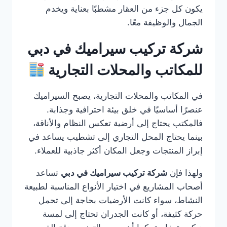
يكون كل جزء من العقار مشطبًا بعناية ويخدم
الجمال والوظيفة معًا.
شركة تركيب سيراميك في دبي
للمكاتب والمحلات التجارية
في المكاتب والمحلات التجارية، يصبح السيراميك
عنصرًا أساسيًا في خلق بيئة احترافية وجذابة.
فالمكتب يحتاج إلى أرضية تعكس النظام والأناقة،
بينما يحتاج المحل التجاري إلى تشطيب يساعد في
إبراز المنتجات وجعل المكان أكثر جاذبية للعملاء.
ولهذا فإن
شركة تركيب سيراميك في دبي
تساعد
أصحاب المشاريع في اختيار الأنواع المناسبة لطبيعة
النشاط، سواء كانت الأرضيات بحاجة إلى تحمل
حركة كثيفة، أو كانت الجدران تحتاج إلى لمسة