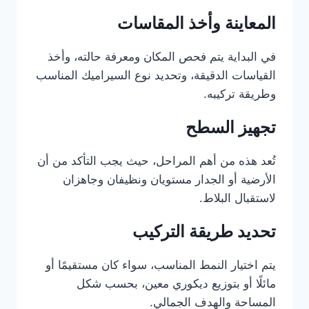
المعاينة وأخذ المقاسات
في البداية يتم فحص المكان ومعرفة حالته، وأخذ
القياسات الدقيقة، وتحديد نوع السيراميك المناسب
وطريقة تركيبه.
تجهيز السطح
تُعد هذه من أهم المراحل، حيث يجب التأكد من أن
الأرضية أو الجدار مستويان ونظيفان وجاهزان
لاستقبال البلاط.
تحديد طريقة التركيب
يتم اختيار النمط المناسب، سواء كان مستقيمًا أو
مائلًا أو بتوزيع ديكوري معين، بحسب شكل
المساحة والهدف الجمالي.