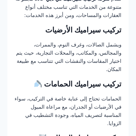
متنوعة من الخدمات التي تناسب مختلف أنواع
العقارات والمساحات، ومن أبرز هذه الخدمات:
تركيب سيراميك الأرضيات
ويشمل الصالات، وغرف النوم، والممرات،
والمجالس، والمكاتب، والمحلات التجارية، حيث يتم
اختيار المقاسات والنقشات التي تتناسب مع طبيعة
المكان.
تركيب سيراميك الحمامات
الحمامات تحتاج إلى عناية خاصة في التركيب، سواء
في الأرضيات أو الجدران، مع مراعاة الميول
المناسبة لتصريف المياه، وجودة التشطيب في
الزوايا.