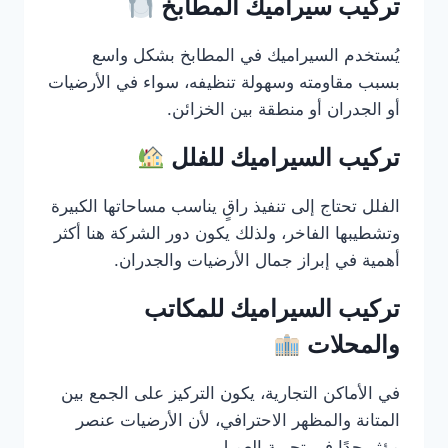
تركيب سيراميك المطابخ
يُستخدم السيراميك في المطابخ بشكل واسع
بسبب مقاومته وسهولة تنظيفه، سواء في الأرضيات
أو الجدران أو منطقة بين الخزائن.
تركيب السيراميك للفلل
الفلل تحتاج إلى تنفيذ راقٍ يناسب مساحاتها الكبيرة
وتشطيبها الفاخر، ولذلك يكون دور الشركة هنا أكثر
أهمية في إبراز جمال الأرضيات والجدران.
تركيب السيراميك للمكاتب
والمحلات
في الأماكن التجارية، يكون التركيز على الجمع بين
المتانة والمظهر الاحترافي، لأن الأرضيات عنصر
مؤثر جدًا في تجربة العميل.