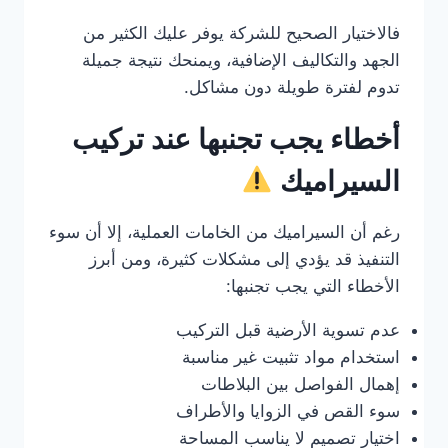
فالاختيار الصحيح للشركة يوفر عليك الكثير من
الجهد والتكاليف الإضافية، ويمنحك نتيجة جميلة
تدوم لفترة طويلة دون مشاكل.
أخطاء يجب تجنبها عند تركيب
السيراميك
رغم أن السيراميك من الخامات العملية، إلا أن سوء
التنفيذ قد يؤدي إلى مشكلات كثيرة، ومن أبرز
الأخطاء التي يجب تجنبها:
عدم تسوية الأرضية قبل التركيب
استخدام مواد تثبيت غير مناسبة
إهمال الفواصل بين البلاطات
سوء القص في الزوايا والأطراف
اختيار تصميم لا يناسب المساحة