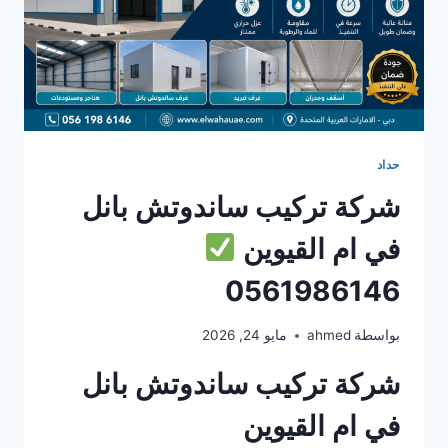
حداد
شركة تركيب ساندوتش بانل
في ام القيوين
0561986146
بواسطة
ahmed
مايو 24, 2026
شركة تركيب ساندوتش بانل
في ام القيوين