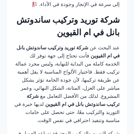
إلى سرعة في الإنجاز وجودة في الأداء.
شركة توريد وتركيب ساندوتش
بانل في ام القيوين
عند البحث عن
شركة توريد وتركيب ساندوتش بانل
في ام القيوين
فأنت تحتاج إلى جهة توفر لك
الخدمة كاملة من البداية للنهاية، وليس مجرد عمالة
تركيب فقط. فاختيار الألواح المناسبة لا يقل أهمية
عن طريقة تركيبها، لأن جودة الخامة تؤثر بشكل
مباشر على العزل، المتانة، الشكل النهائي، وعمر
المشروع. لذلك من الأفضل التعامل مع
شركة
تركيب ساندوتش بانل في ام القيوين
لديها خبرة في
التوريد والتركيب معًا، حتى تحصل على خامات
مناسبة وتنفيذ احترافي في نفس الوقت.
شركة التوريد والتركيب المحترفة تساعد العميل في