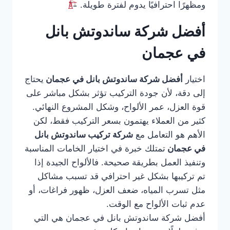
ومظهرًا احترافيًا يدوم لفترة طويلة.
أفضل شركة ساندوتش بانل
في عجمان
اختيار
أفضل شركة ساندوتش بانل في عجمان
يحتاج
إلى دقة، لأن جودة التركيب تؤثر بشكل مباشر على
قوة العزل، عمر الألواح، وشكل المشروع النهائي.
كثير من العملاء يهتمون بسعر التركيب فقط، لكن
الأهم هو التعامل مع
شركة تركيب ساندوتش بانل
في عجمان
تمتلك خبرة في اختيار الخامات المناسبة
وتنفيذ العمل بطريقة صحيحة. فالألواح الجيدة إذا
تم تركيبها بشكل غير احترافي قد تسبب مشاكل
مثل تسرب المياه، ضعف العزل، ظهور فراغات، أو
عدم ثبات الألواح مع الوقت.
أفضل شركة ساندوتش بانل في عجمان هي التي