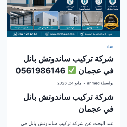
حداد
شركة تركيب ساندوتش بانل
في عجمان
0561986146
بواسطة
ahmed
مايو 24, 2026
شركة تركيب ساندوتش بانل
في عجمان
عند البحث عن شركة تركيب ساندوتش بانل في