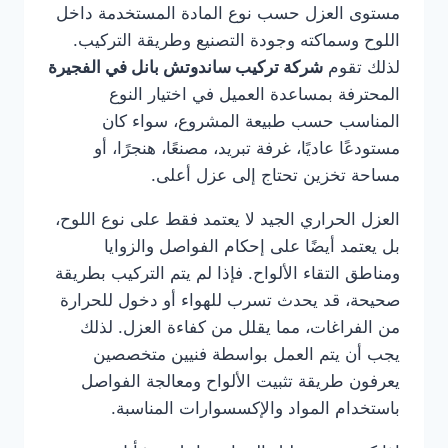
مستوى العزل حسب نوع المادة المستخدمة داخل
اللوح وسماكته وجودة التصنيع وطريقة التركيب.
لذلك تقوم
شركة تركيب ساندوتش بانل في الفجيرة
المحترفة بمساعدة العميل في اختيار النوع
المناسب حسب طبيعة المشروع، سواء كان
مستودعًا عاديًا، غرفة تبريد، مصنعًا، هنجرًا، أو
مساحة تخزين تحتاج إلى عزل أعلى.
العزل الحراري الجيد لا يعتمد فقط على نوع اللوح،
بل يعتمد أيضًا على إحكام الفواصل والزوايا
ومناطق التقاء الألواح. فإذا لم يتم التركيب بطريقة
صحيحة، قد يحدث تسرب للهواء أو دخول للحرارة
من الفراغات، مما يقلل من كفاءة العزل. لذلك
يجب أن يتم العمل بواسطة فنيين متخصصين
يعرفون طريقة تثبيت الألواح ومعالجة الفواصل
باستخدام المواد والإكسسوارات المناسبة.