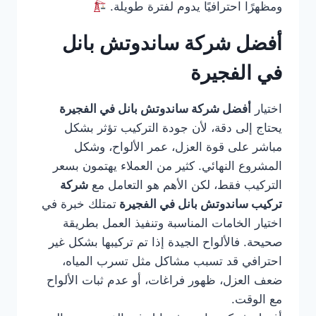
ومظهرًا احترافيًا يدوم لفترة طويلة.
أفضل شركة ساندوتش بانل
في الفجيرة
اختيار
أفضل شركة ساندوتش بانل في الفجيرة
يحتاج إلى دقة، لأن جودة التركيب تؤثر بشكل
مباشر على قوة العزل، عمر الألواح، وشكل
المشروع النهائي. كثير من العملاء يهتمون بسعر
التركيب فقط، لكن الأهم هو التعامل مع
شركة
تركيب ساندوتش بانل في الفجيرة
تمتلك خبرة في
اختيار الخامات المناسبة وتنفيذ العمل بطريقة
صحيحة. فالألواح الجيدة إذا تم تركيبها بشكل غير
احترافي قد تسبب مشاكل مثل تسرب المياه،
ضعف العزل، ظهور فراغات، أو عدم ثبات الألواح
مع الوقت.