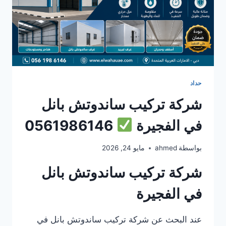
حداد
شركة تركيب ساندوتش بانل
في الفجيرة
0561986146
بواسطة
ahmed
مايو 24, 2026
شركة تركيب ساندوتش بانل
في الفجيرة
عند البحث عن شركة تركيب ساندوتش بانل في