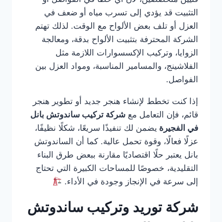
التثبيت قد يؤدي إلى تسرب مياه أو ضعف في
العزل أو تلف بعض الألواح مع الوقت. لذلك تهتم
الشركة المحترفة بتثبيت الألواح بدقة، ومعالجة
الزوايا، وتركيب الإكسسوارات اللازمة مثل
الفلاشينج، والمسامير المناسبة، ومواد العزل بين
الفواصل.
إذا كنت تخطط لإنشاء هنجر جديد أو تطوير هنجر
قائم، فإن التعامل مع
شركة تركيب ساندوتش بانل
في الفجيرة
يضمن لك تنفيذًا سريعًا، شكلًا نظيفًا،
عزلًا فعالًا، وقوة تحمل عالية. كما أن الساندوتش
بانل يعتبر حلًا اقتصاديًا مقارنة ببعض طرق البناء
التقليدية، خصوصًا للمساحات الكبيرة التي تحتاج
إلى سرعة في الإنجاز وجودة في الأداء.
شركة توريد وتركيب ساندوتش