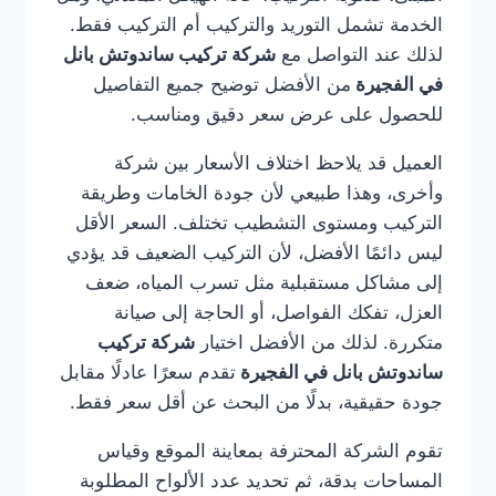
الخدمة تشمل التوريد والتركيب أم التركيب فقط.
لذلك عند التواصل مع
شركة تركيب ساندوتش بانل
في الفجيرة
من الأفضل توضيح جميع التفاصيل
للحصول على عرض سعر دقيق ومناسب.
العميل قد يلاحظ اختلاف الأسعار بين شركة
وأخرى، وهذا طبيعي لأن جودة الخامات وطريقة
التركيب ومستوى التشطيب تختلف. السعر الأقل
ليس دائمًا الأفضل، لأن التركيب الضعيف قد يؤدي
إلى مشاكل مستقبلية مثل تسرب المياه، ضعف
العزل، تفكك الفواصل، أو الحاجة إلى صيانة
متكررة. لذلك من الأفضل اختيار
شركة تركيب
ساندوتش بانل في الفجيرة
تقدم سعرًا عادلًا مقابل
جودة حقيقية، بدلًا من البحث عن أقل سعر فقط.
تقوم الشركة المحترفة بمعاينة الموقع وقياس
المساحات بدقة، ثم تحديد عدد الألواح المطلوبة