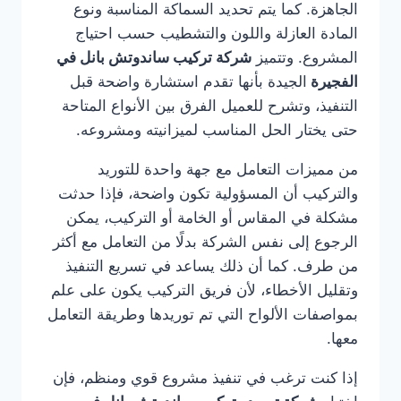
الجاهزة. كما يتم تحديد السماكة المناسبة ونوع
المادة العازلة واللون والتشطيب حسب احتياج
المشروع. وتتميز
شركة تركيب ساندوتش بانل في
الفجيرة
الجيدة بأنها تقدم استشارة واضحة قبل
التنفيذ، وتشرح للعميل الفرق بين الأنواع المتاحة
حتى يختار الحل المناسب لميزانيته ومشروعه.
من مميزات التعامل مع جهة واحدة للتوريد
والتركيب أن المسؤولية تكون واضحة، فإذا حدثت
مشكلة في المقاس أو الخامة أو التركيب، يمكن
الرجوع إلى نفس الشركة بدلًا من التعامل مع أكثر
من طرف. كما أن ذلك يساعد في تسريع التنفيذ
وتقليل الأخطاء، لأن فريق التركيب يكون على علم
بمواصفات الألواح التي تم توريدها وطريقة التعامل
معها.
إذا كنت ترغب في تنفيذ مشروع قوي ومنظم، فإن