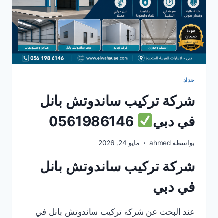
حداد
شركة تركيب ساندوتش بانل
في دبي
0561986146
بواسطة
ahmed
مايو 24, 2026
شركة تركيب ساندوتش بانل
في دبي
عند البحث عن شركة تركيب ساندوتش بانل في