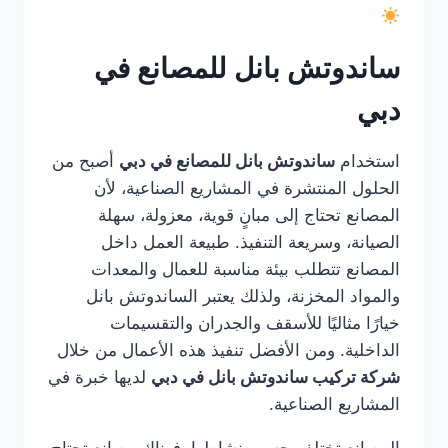
ساندوتش بانل للمصانع في
دبي
استخدام
ساندوتش بانل للمصانع في دبي
أصبح من
الحلول المنتشرة في المشاريع الصناعية، لأن
المصانع تحتاج إلى مبانٍ قوية، معزولة، سهلة
الصيانة، وسريعة التنفيذ. طبيعة العمل داخل
المصانع تتطلب بيئة مناسبة للعمال والمعدات
والمواد المخزنة، ولذلك يعتبر الساندوتش بانل
خيارًا مثاليًا للأسقف والجدران والتقسيمات
الداخلية. ومن الأفضل تنفيذ هذه الأعمال من خلال
شركة تركيب ساندوتش بانل في دبي
لديها خبرة في
المشاريع الصناعية.