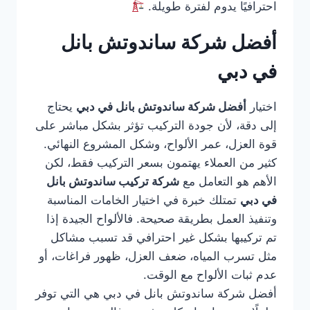
احترافيًا يدوم لفترة طويلة.
أفضل شركة ساندوتش بانل
في دبي
اختيار
أفضل شركة ساندوتش بانل في دبي
يحتاج
إلى دقة، لأن جودة التركيب تؤثر بشكل مباشر على
قوة العزل، عمر الألواح، وشكل المشروع النهائي.
كثير من العملاء يهتمون بسعر التركيب فقط، لكن
الأهم هو التعامل مع
شركة تركيب ساندوتش بانل
في دبي
تمتلك خبرة في اختيار الخامات المناسبة
وتنفيذ العمل بطريقة صحيحة. فالألواح الجيدة إذا
تم تركيبها بشكل غير احترافي قد تسبب مشاكل
مثل تسرب المياه، ضعف العزل، ظهور فراغات، أو
عدم ثبات الألواح مع الوقت.
أفضل شركة ساندوتش بانل في دبي هي التي توفر