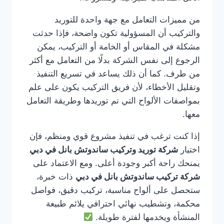
من مميزات التعامل مع جهة واحدة للتوريد
والتركيب أن المسؤولية تكون واضحة، فإذا حدثت
مشكلة في المقاس أو الخامة أو التركيب، يمكن
الرجوع إلى نفس الشركة بدلًا من التعامل مع أكثر
من طرف. كما أن ذلك يساعد في تسريع التنفيذ
وتقليل الأخطاء، لأن فريق التركيب يكون على علم
بمواصفات الألواح التي تم توريدها وطريقة التعامل
معها.
إذا كنت ترغب في تنفيذ مشروع قوي ومنظم، فإن
اختيار
شركة توريد وتركيب ساندوتش بانل في دبي
يمنحك راحة أكبر وجودة أعلى. ومع الاعتماد على
شركة تركيب ساندوتش بانل في دبي
ذات خبرة،
ستحصل على ألواح مناسبة، تركيب دقيق، فواصل
محكمة، وتشطيب نهائي احترافي يلائم طبيعة
المنشأة ويخدمها لفترة طويلة.