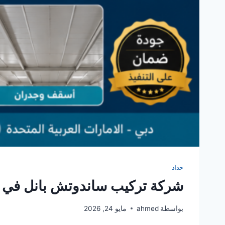
حداد
شركة تركيب ساندوتش بانل في 
بواسطة
ahmed
مايو 24, 2026