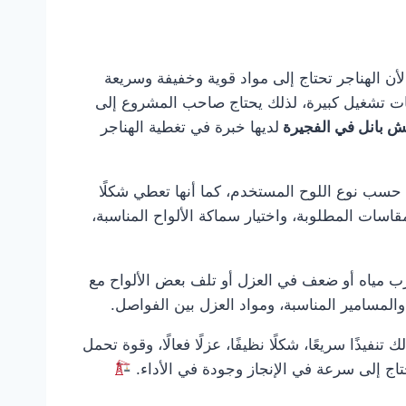
لأن الهناجر تحتاج إلى مواد قوية وخفيفة وسريعة
حات تشغيل كبيرة، لذلك يحتاج صاحب المشروع إلى
ش بانل في الفجيرة
لديها خبرة في تغطية الهناجر
ًا حسب نوع اللوح المستخدم، كما أنها تعطي شكلًا
لمقاسات المطلوبة، واختيار سماكة الألواح المناسبة،
رب مياه أو ضعف في العزل أو تلف بعض الألواح مع
والمسامير المناسبة، ومواد العزل بين الفواصل.
تنفيذًا سريعًا، شكلًا نظيفًا، عزلًا فعالًا، وقوة تحمل
تحتاج إلى سرعة في الإنجاز وجودة في الأداء.