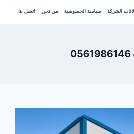
انات الشركة
سياسة الخصوصية
من نحن
اتصل بنا