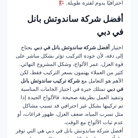
احترافيًا يدوم لفترة طويلة.
أفضل شركة ساندوتش بانل
في دبي
اختيار
أفضل شركة ساندوتش بانل في دبي
يحتاج
إلى دقة، لأن جودة التركيب تؤثر بشكل مباشر على
قوة العزل، عمر الألواح، وشكل المشروع النهائي.
كثير من العملاء يهتمون بسعر التركيب فقط، لكن
الأهم هو التعامل مع
شركة تركيب ساندوتش بانل
في دبي
تمتلك خبرة في اختيار الخامات المناسبة
وتنفيذ العمل بطريقة صحيحة. فالألواح الجيدة إذا
تم تركيبها بشكل غير احترافي قد تسبب مشاكل
مثل تسرب المياه، ضعف العزل، ظهور فراغات، أو
عدم ثبات الألواح مع الوقت.
أفضل شركة ساندوتش بانل في دبي هي التي توفر