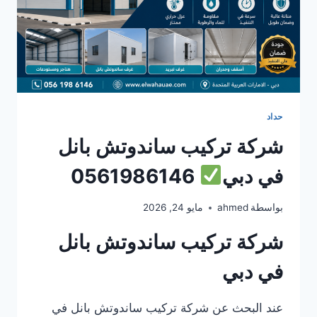
حداد
شركة تركيب ساندوتش بانل
في دبي
0561986146
بواسطة
ahmed
مايو 24, 2026
شركة تركيب ساندوتش بانل
في دبي
عند البحث عن شركة تركيب ساندوتش بانل في