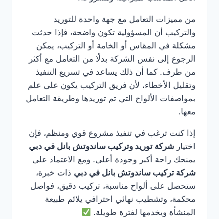
من مميزات التعامل مع جهة واحدة للتوريد
والتركيب أن المسؤولية تكون واضحة، فإذا حدثت
مشكلة في المقاس أو الخامة أو التركيب، يمكن
الرجوع إلى نفس الشركة بدلًا من التعامل مع أكثر
من طرف. كما أن ذلك يساعد في تسريع التنفيذ
وتقليل الأخطاء، لأن فريق التركيب يكون على علم
بمواصفات الألواح التي تم توريدها وطريقة التعامل
معها.
إذا كنت ترغب في تنفيذ مشروع قوي ومنظم، فإن
اختيار
شركة توريد وتركيب ساندوتش بانل في دبي
يمنحك راحة أكبر وجودة أعلى. ومع الاعتماد على
شركة تركيب ساندوتش بانل في دبي
ذات خبرة،
ستحصل على ألواح مناسبة، تركيب دقيق، فواصل
محكمة، وتشطيب نهائي احترافي يلائم طبيعة
المنشأة ويخدمها لفترة طويلة.