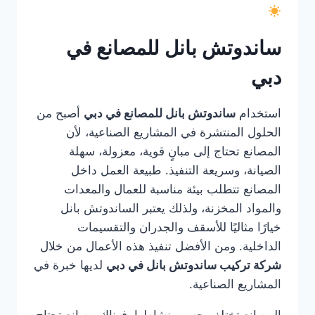
ساندوتش بانل للمصانع في
دبي
استخدام
ساندوتش بانل للمصانع في دبي
أصبح من
الحلول المنتشرة في المشاريع الصناعية، لأن
المصانع تحتاج إلى مبانٍ قوية، معزولة، سهلة
الصيانة، وسريعة التنفيذ. طبيعة العمل داخل
المصانع تتطلب بيئة مناسبة للعمال والمعدات
والمواد المخزنة، ولذلك يعتبر الساندوتش بانل
خيارًا مثاليًا للأسقف والجدران والتقسيمات
الداخلية. ومن الأفضل تنفيذ هذه الأعمال من خلال
شركة تركيب ساندوتش بانل في دبي
لديها خبرة في
المشاريع الصناعية.