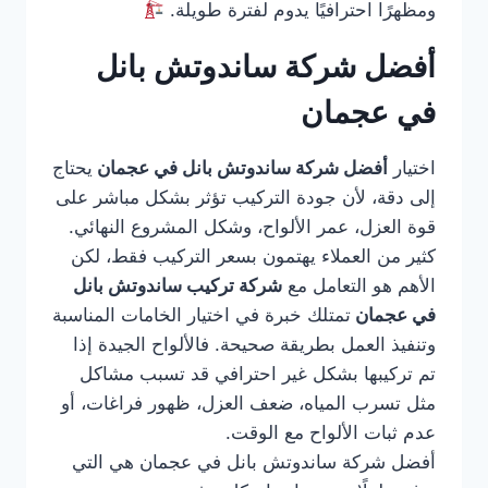
ومظهرًا احترافيًا يدوم لفترة طويلة.
أفضل شركة ساندوتش بانل
في عجمان
اختيار
أفضل شركة ساندوتش بانل في عجمان
يحتاج
إلى دقة، لأن جودة التركيب تؤثر بشكل مباشر على
قوة العزل، عمر الألواح، وشكل المشروع النهائي.
كثير من العملاء يهتمون بسعر التركيب فقط، لكن
الأهم هو التعامل مع
شركة تركيب ساندوتش بانل
في عجمان
تمتلك خبرة في اختيار الخامات المناسبة
وتنفيذ العمل بطريقة صحيحة. فالألواح الجيدة إذا
تم تركيبها بشكل غير احترافي قد تسبب مشاكل
مثل تسرب المياه، ضعف العزل، ظهور فراغات، أو
عدم ثبات الألواح مع الوقت.
أفضل شركة ساندوتش بانل في عجمان هي التي