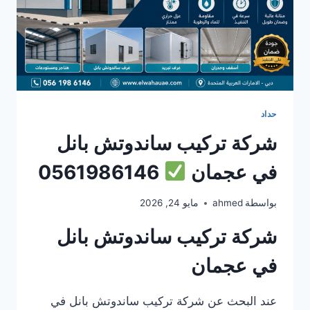
حداد
شركة تركيب ساندوتش بانل
في عجمان
0561986146
بواسطة
ahmed
مايو 24, 2026
شركة تركيب ساندوتش بانل
في عجمان
عند البحث عن شركة تركيب ساندوتش بانل في