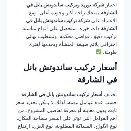
اختيار
شركة توريد وتركيب ساندوتش بانل في
الشارقة
يمنحك راحة أكبر وجودة أعلى. ومع
الاعتماد على
شركة تركيب ساندوتش بانل في
الشارقة
ذات خبرة، ستحصل على ألواح مناسبة،
تركيب دقيق، فواصل محكمة، وتشطيب نهائي
احترافي يلائم طبيعة المنشأة ويخدمها لفترة
طويلة.
أسعار تركيب ساندوتش بانل
في الشارقة
تختلف
أسعار تركيب ساندوتش بانل في الشارقة
حسب عدة عوامل مهمة، لذلك لا يمكن تحديد سعر
ثابت بدون معاينة أو معرفة تفاصيل المشروع. من
أهم العوامل التي تؤثر على السعر مساحة المكان،
نوع الألواح، السماكة المطلوبة، نوع العزل، ارتفاع