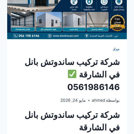
حداد
شركة تركيب ساندوتش بانل
في الشارقة
0561986146
بواسطة
ahmed
مايو 24, 2026
شركة تركيب ساندوتش بانل
في الشارقة