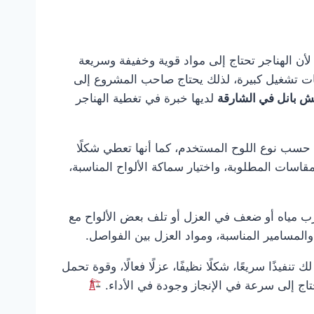
لأن الهناجر تحتاج إلى مواد قوية وخفيفة وسريعة
حات تشغيل كبيرة، لذلك يحتاج صاحب المشروع إلى
 بانل في الشارقة
لديها خبرة في تغطية الهناجر
ًا حسب نوع اللوح المستخدم، كما أنها تعطي شكلًا
لمقاسات المطلوبة، واختيار سماكة الألواح المناسبة،
رب مياه أو ضعف في العزل أو تلف بعض الألواح مع
والمسامير المناسبة، ومواد العزل بين الفواصل.
تنفيذًا سريعًا، شكلًا نظيفًا، عزلًا فعالًا، وقوة تحمل
تحتاج إلى سرعة في الإنجاز وجودة في الأداء.