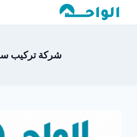
لتجاوز
لى
لمحتوى
شركة تركيب ساندوت