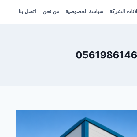
انات الشركة
سياسة الخصوصية
من نحن
اتصل بنا