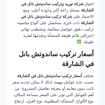
اختيار
شركة توريد وتركيب ساندوتش بانل في
الشارقة
يمنحك راحة أكبر وجودة أعلى. ومع
الاعتماد على
شركة تركيب ساندوتش بانل في
الشارقة
ذات خبرة، ستحصل على ألواح مناسبة،
تركيب دقيق، فواصل محكمة، وتشطيب نهائي
احترافي يلائم طبيعة المنشأة ويخدمها لفترة
طويلة.
أسعار تركيب ساندوتش بانل
في الشارقة
تختلف
أسعار تركيب ساندوتش بانل في الشارقة
حسب عدة عوامل مهمة، لذلك لا يمكن تحديد سعر
ثابت بدون معاينة أو معرفة تفاصيل المشروع. من
أهم العوامل التي تؤثر على السعر مساحة المكان،
نوع الألواح، السماكة المطلوبة، نوع العزل، ارتفاع