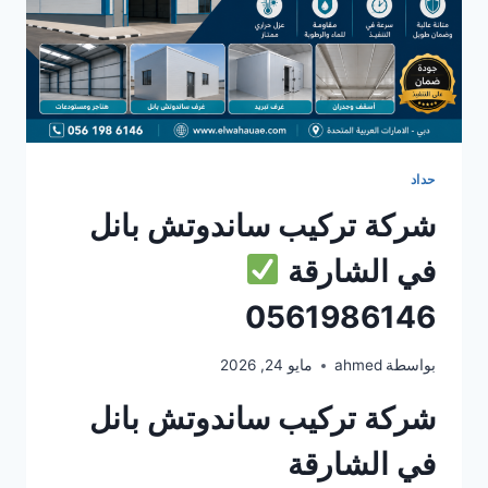
حداد
شركة تركيب ساندوتش بانل
في الشارقة
0561986146
بواسطة
ahmed
مايو 24, 2026
شركة تركيب ساندوتش بانل
في الشارقة