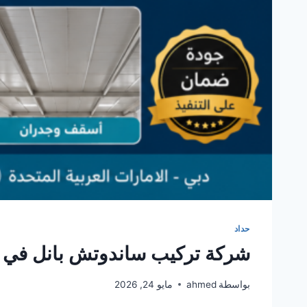
حداد
شركة تركيب ساندوتش بانل في 
بواسطة
ahmed
مايو 24, 2026