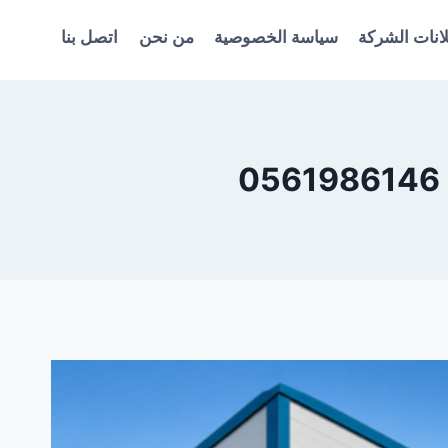
انات الشركة
سياسة الخصوصية
من نحن
اتصل بنا