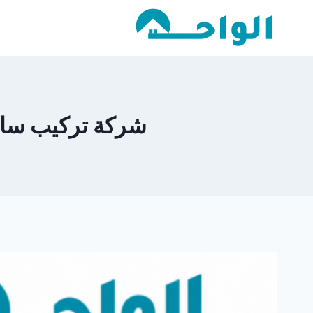
لتجاوز
لى
لمحتوى
شركة تركيب ساندوتش