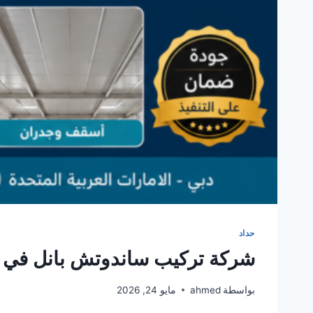
حداد
شركة تركيب ساندوتش بانل في
بواسطة
ahmed
مايو 24, 2026