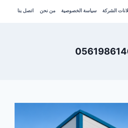
انات الشركة
سياسة الخصوصية
من نحن
اتصل بنا