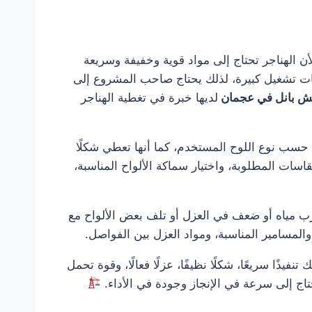
أن الهناجر تحتاج إلى مواد قوية وخفيفة وسريعة
حات تشغيل كبيرة، لذلك يحتاج صاحب المشروع إلى
ش بانل في عجمان
لديها خبرة في تغطية الهناجر
ًا حسب نوع اللوح المستخدم، كما أنها تعطي شكلًا
مقاسات المطلوبة، واختيار سماكة الألواح المناسبة،
رب مياه أو ضعف في العزل أو تلف بعض الألواح مع
والمسامير المناسبة، ومواد العزل بين الفواصل.
تنفيذًا سريعًا، شكلًا نظيفًا، عزلًا فعالًا، وقوة تحمل
تحتاج إلى سرعة في الإنجاز وجودة في الأداء.