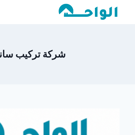
لتجاوز
لى
لمحتوى
شركة تركيب ساندوتش