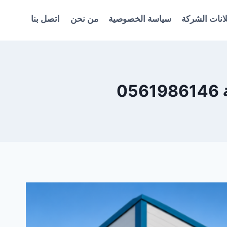
انات الشركة
سياسة الخصوصية
من نحن
اتصل بنا
0