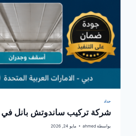
حداد
شركة تركيب ساندوتش بانل في 
بواسطة
ahmed
مايو 24, 2026