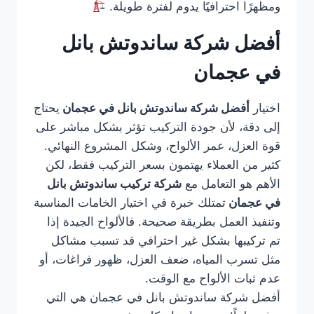
ومظهرًا احترافيًا يدوم لفترة طويلة.
أفضل شركة ساندوتش بانل
في عجمان
اختيار
أفضل شركة ساندوتش بانل في عجمان
يحتاج
إلى دقة، لأن جودة التركيب تؤثر بشكل مباشر على
قوة العزل، عمر الألواح، وشكل المشروع النهائي.
كثير من العملاء يهتمون بسعر التركيب فقط، لكن
الأهم هو التعامل مع
شركة تركيب ساندوتش بانل
في عجمان
تمتلك خبرة في اختيار الخامات المناسبة
وتنفيذ العمل بطريقة صحيحة. فالألواح الجيدة إذا
تم تركيبها بشكل غير احترافي قد تسبب مشاكل
مثل تسرب المياه، ضعف العزل، ظهور فراغات، أو
عدم ثبات الألواح مع الوقت.
أفضل شركة ساندوتش بانل في عجمان هي التي