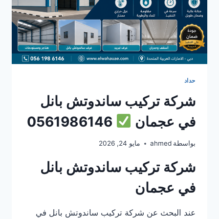
حداد
شركة تركيب ساندوتش بانل
في عجمان
0561986146
بواسطة
ahmed
مايو 24, 2026
شركة تركيب ساندوتش بانل
في عجمان
عند البحث عن شركة تركيب ساندوتش بانل في