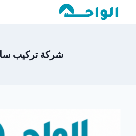
لتجاوز
لى
لمحتوى
شركة تركيب ساندوتش