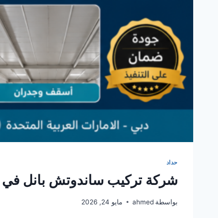
حداد
شركة تركيب ساندوتش بانل في ا
بواسطة
ahmed
مايو 24, 2026