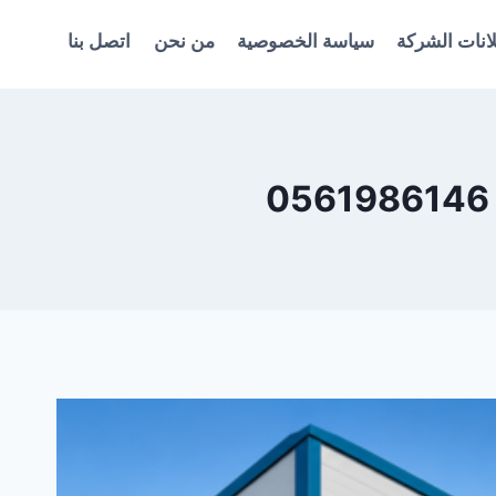
انات الشركة
سياسة الخصوصية
من نحن
اتصل بنا