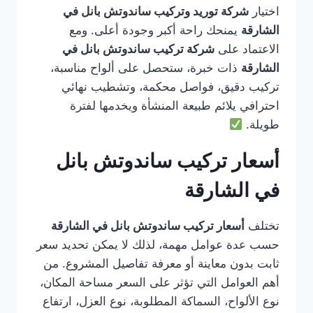
اختيار
شركة توريد وتركيب ساندوتش بانل في
الشارقة
يمنحك راحة أكبر وجودة أعلى. ومع
الاعتماد على
شركة تركيب ساندوتش بانل في
الشارقة
ذات خبرة، ستحصل على ألواح مناسبة،
تركيب دقيق، فواصل محكمة، وتشطيب نهائي
احترافي يلائم طبيعة المنشأة ويخدمها لفترة
طويلة.
أسعار تركيب ساندوتش بانل
في الشارقة
تختلف
أسعار تركيب ساندوتش بانل في الشارقة
حسب عدة عوامل مهمة، لذلك لا يمكن تحديد سعر
ثابت بدون معاينة أو معرفة تفاصيل المشروع. من
أهم العوامل التي تؤثر على السعر مساحة المكان،
نوع الألواح، السماكة المطلوبة، نوع العزل، ارتفاع