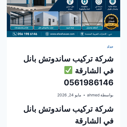
حداد
شركة تركيب ساندوتش بانل
في الشارقة
0561986146
بواسطة
ahmed
مايو 24, 2026
شركة تركيب ساندوتش بانل
في الشارقة