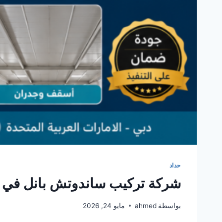
حداد
شركة تركيب ساندوتش بانل في 
بواسطة
ahmed
مايو 24, 2026