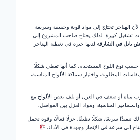
لأن الهناجر تحتاج إلى مواد قوية وخفيفة وسريعة
حات تشغيل كبيرة، لذلك يحتاج صاحب المشروع إلى
 بانل في الشارقة
لديها خبرة في تغطية الهناجر
ًا حسب نوع اللوح المستخدم، كما أنها تعطي شكلًا
لمقاسات المطلوبة، واختيار سماكة الألواح المناسبة،
رب مياه أو ضعف في العزل أو تلف بعض الألواح مع
والمسامير المناسبة، ومواد العزل بين الفواصل.
تنفيذًا سريعًا، شكلًا نظيفًا، عزلًا فعالًا، وقوة تحمل
تحتاج إلى سرعة في الإنجاز وجودة في الأداء.