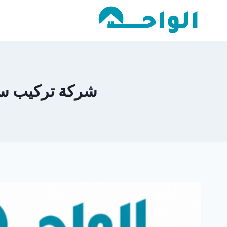
لتجاوز
لى
لمحتوى
شركة تركيب ساندوت