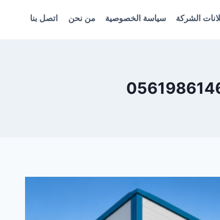
انات الشركة
سياسة الخصوصية
من نحن
اتصل بنا