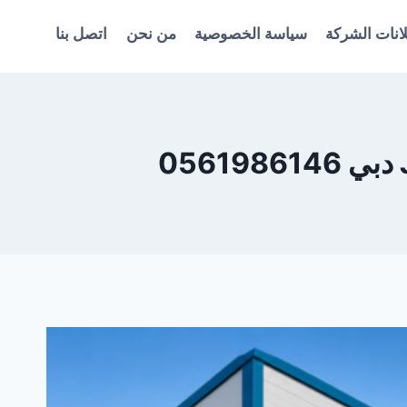
انات الشركة
سياسة الخصوصية
من نحن
اتصل بنا