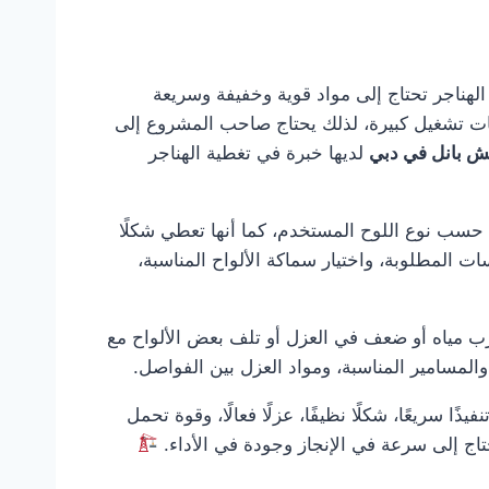
الهناجر تحتاج إلى مواد قوية وخفيفة وسريعة
حات تشغيل كبيرة، لذلك يحتاج صاحب المشروع إلى
ش بانل في دبي
لديها خبرة في تغطية الهناجر
ًا حسب نوع اللوح المستخدم، كما أنها تعطي شكلًا
سات المطلوبة، واختيار سماكة الألواح المناسبة،
رب مياه أو ضعف في العزل أو تلف بعض الألواح مع
والمسامير المناسبة، ومواد العزل بين الفواصل.
ذًا سريعًا، شكلًا نظيفًا، عزلًا فعالًا، وقوة تحمل
تحتاج إلى سرعة في الإنجاز وجودة في الأداء.