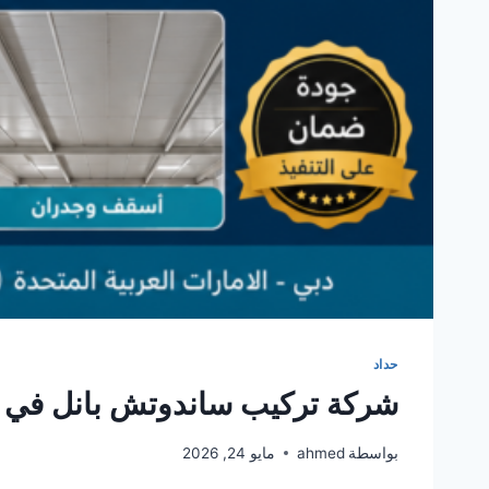
حداد
شركة تركيب ساندوتش بانل في 
بواسطة
ahmed
مايو 24, 2026