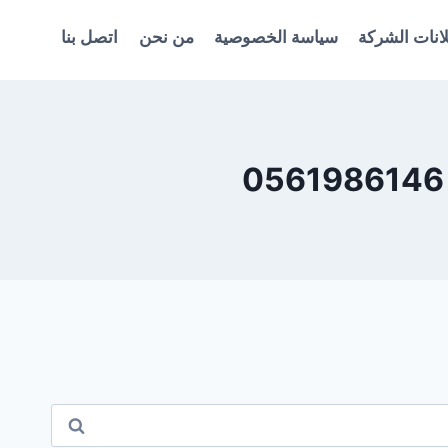
انات الشركة
سياسة الخصوصية
من نحن
اتصل بنا