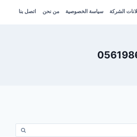
انات الشركة
سياسة الخصوصية
من نحن
اتصل بنا