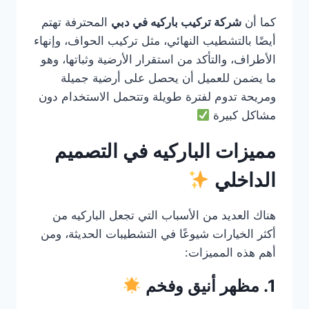
كما أن
شركة تركيب باركيه في دبي
المحترفة تهتم
أيضًا بالتشطيب النهائي، مثل تركيب الحواف، وإنهاء
الأطراف، والتأكد من استقرار الأرضية وثباتها، وهو
ما يضمن للعميل أن يحصل على أرضية جميلة
ومريحة تدوم لفترة طويلة وتتحمل الاستخدام دون
مشاكل كبيرة
مميزات الباركيه في التصميم
الداخلي
هناك العديد من الأسباب التي تجعل الباركيه من
أكثر الخيارات شيوعًا في التشطيبات الحديثة، ومن
أهم هذه المميزات:
1. مظهر أنيق وفخم