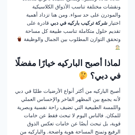
ونقشات مختلفة تناسب الأذواق الكلاسيكية
والمودرن على حد سواء. ومن هنا تزداد أهمية
اختيار
شركة تركيب باركيه في دبي
قادرة على
تقديم حلول متكاملة تناسب طبيعة كل مساحة
وتحقق التوازن المطلوب بين الجمال والوظيفة
لماذا أصبح الباركيه خيارًا مفضلًا
في دبي؟
أصبح الباركيه من أكثر أنواع الأرضيات طلبًا في دبي
لأنه يجمع بين المظهر الفاخر والإحساس العملي
واللمسة الطبيعية التي تضيف راحة نفسية وبصرية
للمكان. فالناس اليوم لا تبحث فقط عن خامات
قوية، بل تبحث أيضًا عن خامات تعكس الذوق
الرفيع وتمنح المساحة هوية واضحة. والباركيه من