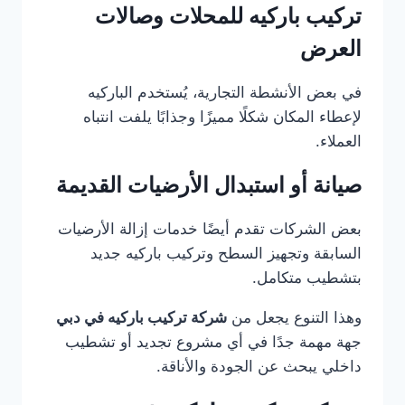
تركيب باركيه للمحلات وصالات
العرض
في بعض الأنشطة التجارية، يُستخدم الباركيه
لإعطاء المكان شكلًا مميزًا وجذابًا يلفت انتباه
العملاء.
صيانة أو استبدال الأرضيات القديمة
بعض الشركات تقدم أيضًا خدمات إزالة الأرضيات
السابقة وتجهيز السطح وتركيب باركيه جديد
بتشطيب متكامل.
وهذا التنوع يجعل من
شركة تركيب باركيه في دبي
جهة مهمة جدًا في أي مشروع تجديد أو تشطيب
داخلي يبحث عن الجودة والأناقة.