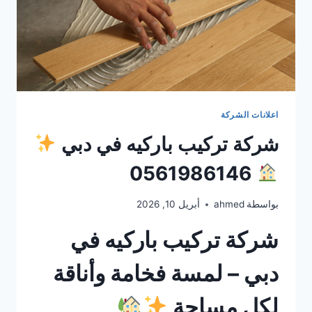
اعلانات الشركة
شركة تركيب باركيه في دبي
0561986146
بواسطة
ahmed
أبريل 10, 2026
شركة تركيب باركيه في
دبي – لمسة فخامة وأناقة
لكل مساحة