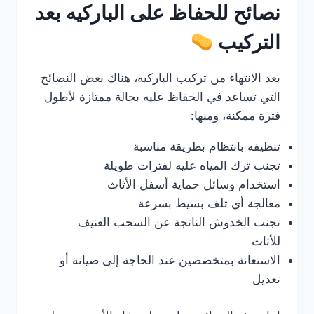
نصائح للحفاظ على الباركيه بعد
التركيب
بعد الانتهاء من تركيب الباركيه، هناك بعض النصائح
التي تساعد في الحفاظ عليه بحالة ممتازة لأطول
فترة ممكنة، ومنها:
تنظيفه بانتظام بطريقة مناسبة
تجنب ترك المياه عليه لفترات طويلة
استخدام وسائل حماية أسفل الأثاث
معالجة أي تلف بسيط بسرعة
تجنب الخدوش الناتجة عن السحب العنيف
للأثاث
الاستعانة بمتخصصين عند الحاجة إلى صيانة أو
تعديل