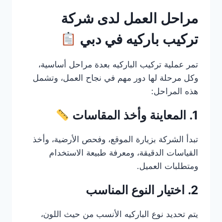
مراحل العمل لدى شركة
تركيب باركيه في دبي
تمر عملية تركيب الباركيه بعدة مراحل أساسية،
وكل مرحلة لها دور مهم في نجاح العمل، وتشمل
هذه المراحل:
1. المعاينة وأخذ المقاسات
تبدأ الشركة بزيارة الموقع، وفحص الأرضية، وأخذ
القياسات الدقيقة، ومعرفة طبيعة الاستخدام
ومتطلبات العميل.
2. اختيار النوع المناسب
يتم تحديد نوع الباركيه الأنسب من حيث اللون،