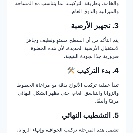
والخامة، وطريقة التركيب، بما يتناسب مع المساحة
والميزانية والذوق العام.
3. تجهيز الأرضية
يتم التأكد من أن السطح مستوٍ ونظيف وجاهز
لاستقبال الأرضية الجديدة، لأن هذه الخطوة
ضرورية جدًا لجودة النتيجة.
4. بدء التركيب
تبدأ عملية تركيب الألواح بدقة مع مراعاة الخطوط
والزوايا والتناسق العام، حتى يظهر الشكل النهائي
مرتبًا وأنيقًا.
5. التشطيب النهائي
تشمل هذه المرحلة تركيب الحواف، وإنهاء الزوايا،