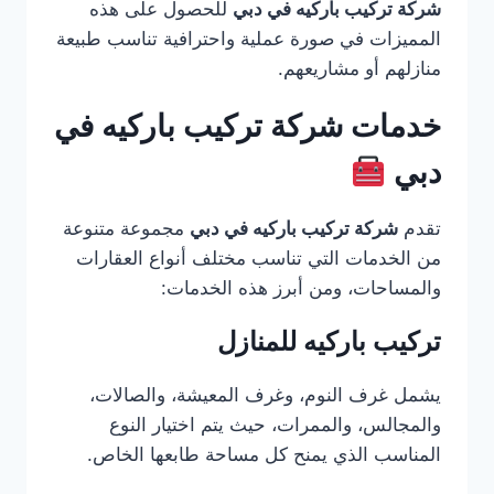
شركة تركيب باركيه في دبي
للحصول على هذه
المميزات في صورة عملية واحترافية تناسب طبيعة
منازلهم أو مشاريعهم.
خدمات شركة تركيب باركيه في
دبي
تقدم
شركة تركيب باركيه في دبي
مجموعة متنوعة
من الخدمات التي تناسب مختلف أنواع العقارات
والمساحات، ومن أبرز هذه الخدمات:
تركيب باركيه للمنازل
يشمل غرف النوم، وغرف المعيشة، والصالات،
والمجالس، والممرات، حيث يتم اختيار النوع
المناسب الذي يمنح كل مساحة طابعها الخاص.