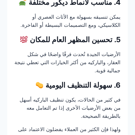
4. مناسب لأنماط ديكور مختلفة
يمكن تنسيقه بسهولة مع الأثاث العصري أو
الكلاسيكي، ومع التصميمات البسيطة أو الفاخرة.
5. تحسين المظهر العام للمكان
الأرضيات الجيدة تُحدث فرقًا واضحًا في شكل
العقار، والباركيه من أكثر الخيارات التي تعطي نتيجة
جمالية قوية.
6. سهولة التنظيف اليومية
في كثير من الحالات، يكون تنظيف الباركيه أسهل
من بعض الأرضيات الأخرى إذا تم التعامل معه
بالطريقة الصحيحة.
ولهذا فإن الكثير من العملاء يفضلون الاعتماد على