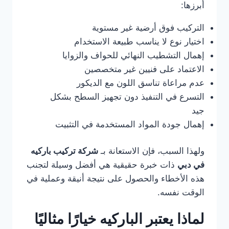
أبرزها:
التركيب فوق أرضية غير مستوية
اختيار نوع لا يناسب طبيعة الاستخدام
إهمال التشطيب النهائي للحواف والزوايا
الاعتماد على فنيين غير متخصصين
عدم مراعاة تناسق اللون مع الديكور
التسرع في التنفيذ دون تجهيز السطح بشكل
جيد
إهمال جودة المواد المستخدمة في التثبيت
ولهذا السبب، فإن الاستعانة بـ
شركة تركيب باركيه
في دبي
ذات خبرة حقيقية هي أفضل وسيلة لتجنب
هذه الأخطاء والحصول على نتيجة أنيقة وعملية في
الوقت نفسه.
لماذا يعتبر الباركيه خيارًا مثاليًا