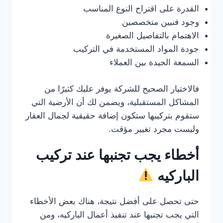
القدرة على اقتراح النوع المناسب
وجود فنيين متخصصين
الاهتمام بالتفاصيل الصغيرة
جودة المواد المستخدمة في التركيب
السمعة الجيدة بين العملاء
فالاختيار الصحيح للشركة يوفر عليك كثيرًا من
المشاكل المستقبلية، ويضمن لك أن الأرضية التي
ستقوم بتركيبها ستكون إضافة حقيقية لجمال العقار
وليست مجرد تغيير مؤقت.
أخطاء يجب تجنبها عند تركيب
الباركيه
حتى تحصل على أفضل نتيجة، هناك بعض الأخطاء
التي يجب تجنبها عند تنفيذ أعمال الباركيه، ومن