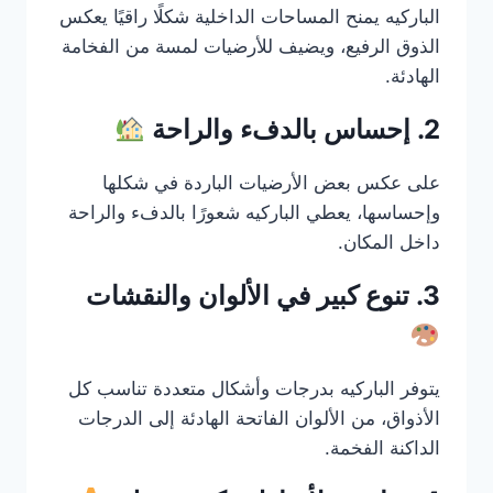
الباركيه يمنح المساحات الداخلية شكلًا راقيًا يعكس
الذوق الرفيع، ويضيف للأرضيات لمسة من الفخامة
الهادئة.
2. إحساس بالدفء والراحة
على عكس بعض الأرضيات الباردة في شكلها
وإحساسها، يعطي الباركيه شعورًا بالدفء والراحة
داخل المكان.
3. تنوع كبير في الألوان والنقشات
يتوفر الباركيه بدرجات وأشكال متعددة تناسب كل
الأذواق، من الألوان الفاتحة الهادئة إلى الدرجات
الداكنة الفخمة.