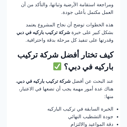
ومراجعة استقامة الأرضية وثباتها، والتأكد من أن
العمل مكتمل بأعلى جودة.
هذه الخطوات توضح أن نجاح المشروع يعتمد
بشكل كبير على خبرة
شركة تركيب باركيه في دبي
وقدرتها على تنفيذ كل مرحلة بدقة واحترافية.
كيف تختار أفضل شركة تركيب
باركيه في دبي؟
عند البحث عن أفضل
شركة تركيب باركيه في دبي
،
هناك عدة أمور مهمة يجب أن تضعها في الاعتبار،
منها:
الخبرة السابقة في تركيب الباركيه
جودة التشطيب النهائي
دقة المواعيد والالتزام