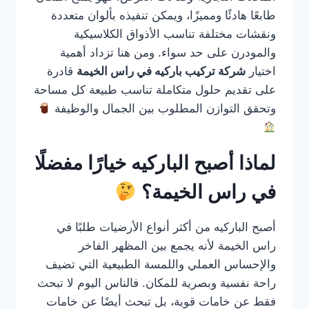
طابعًا هادئًا ومميزًا، ويمكن تنفيذه بألوان متعددة
ونقشات مختلفة تناسب الأذواق الكلاسيكية
والمودرن على حد سواء. ومن هنا تزداد أهمية
اختيار
شركة تركيب باركيه في راس الخيمة
قادرة
على تقديم حلول متكاملة تناسب طبيعة كل مساحة
وتحقق التوازن المطلوب بين الجمال والوظيفة
لماذا أصبح الباركيه خيارًا مفضلًا
في راس الخيمة؟
أصبح الباركيه من أكثر أنواع الأرضيات طلبًا في
راس الخيمة لأنه يجمع بين المظهر الفاخر
والإحساس العملي واللمسة الطبيعية التي تضيف
راحة نفسية وبصرية للمكان. فالناس اليوم لا تبحث
فقط عن خامات قوية، بل تبحث أيضًا عن خامات