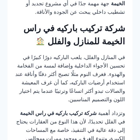
الخيمة
جهة مهمة جدًا في أي مشروع تجديد أو
تشطيب داخلي يبحث عن الجودة والأناقة.
شركة تركيب باركيه في راس
الخيمة للمنازل والفلل
في المنازل والفلل، يلعب الباركيه دورًا كبيرًا في
تحسين الأجواء الداخلية وإضافة لمسة من الفخامة
والهدوء. فغرف النوم مثلًا تصبح أكثر دفئًا وأناقة عند
استخدام أرضيات الباركيه، كما أن غرف المعيشة
والصالات تبدو أكثر اتساعًا وترتيبًا عندما يتم اختيار
اللون والتصميم المناسبين.
وتزداد أهمية
شركة تركيب باركيه في راس الخيمة
في الفلل تحديدًا، لأن هذا النوع من العقارات يحتاج
إلى دقة عالية في التنفيذ، خاصة مع المساحات
الكبيرة، وتنوع الغرف، ووجود ممرات ومجالس