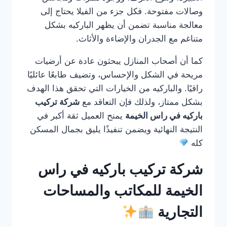
وصالات مفتوحة. فكل جزء من الفيلا يحتاج إلى
معالجة مناسبة تضمن أن يظهر الباركيه بشكل
متناغم مع الجدران والإضاءة والأثاث.
كما أن أصحاب المنازل يبحثون عادة عن أرضيات
مريحة في الشكل والإحساس، وتضيف طابعًا عائليًا
راقيًا. والباركيه من الخيارات التي تحقق هذا الهدف
بشكل ممتاز، ولذلك فإن التعاقد مع
شركة تركيب
باركيه في راس الخيمة
يمنح العميل ثقة أكبر في
النتيجة النهائية ويضمن تنفيذًا يليق بجمال المسكن
كله
شركة تركيب باركيه في راس
الخيمة للمكاتب والمساحات
التجارية