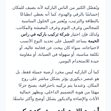
ويُفضّل الكثير من الناس الباركيه لأنه يضيف للمكان
إحساسًا بالرقي والهدوء، كما أنه يعطي انطباعًا
بالنظافة والترتيب، ويُعتبر من الحلول المناسبة
للمجالس وغرف النوم وغرف المعيشة والمكاتب.
ولذلك فإن اختيار
شركة تركيب باركيه في راس
الخيمة
يساعد العميل على تحديد النوع الأنسب
لاحتياجاته، سواء كان يبحث عن فخامة عالية، أو
تكلفة مناسبة، أو سهولة في الصيانة، أو مقاومة
جيدة للاستخدام اليومي.
كما أن الباركيه ليس مجرد أرضية جميلة فقط، بل
هو عنصر ديكوري يؤثر بشكل مباشر على روح
المكان. وعندما يتم تركيبه باحترافية، يصبح جزءًا
مهمًا من هوية التصميم الداخلي، ويظهر جمالية
الأثاث والإضاءة والديكور بشكل أوضح وأكثر تناسقًا.