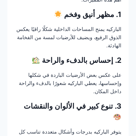
1. مظهر أنيق وفخم
الباركيه يمنح المساحات الداخلية شكلًا راقيًا يعكس
الذوق الرفيع، ويضيف للأرضيات لمسة من الفخامة
الهادئة.
2. إحساس بالدفء والراحة
على عكس بعض الأرضيات الباردة في شكلها
وإحساسها، يعطي الباركيه شعورًا بالدفء والراحة
داخل المكان.
3. تنوع كبير في الألوان والنقشات
يتوفر الباركيه بدرجات وأشكال متعددة تناسب كل