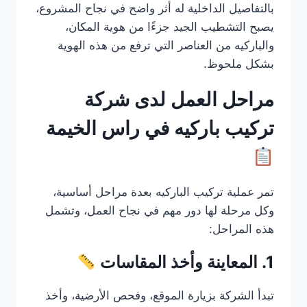
بالتفاصيل الداخلية له أثر واضح في نجاح المشروع،
يصبح التشطيب الجيد جزءًا من هوية المكان،
والباركيه من العناصر التي ترفع من هذه الهوية
بشكل ملحوظ.
مراحل العمل لدى شركة
تركيب باركيه في راس الخيمة
تمر عملية تركيب الباركيه بعدة مراحل أساسية،
وكل مرحلة لها دور مهم في نجاح العمل، وتشمل
هذه المراحل:
1. المعاينة وأخذ المقاسات
تبدأ الشركة بزيارة الموقع، وفحص الأرضية، وأخذ