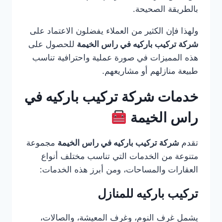
بالطريقة الصحيحة.
ولهذا فإن الكثير من العملاء يفضلون الاعتماد على
شركة تركيب باركيه في راس الخيمة
للحصول على
هذه المميزات في صورة عملية واحترافية تناسب
طبيعة منازلهم أو مشاريعهم.
خدمات شركة تركيب باركيه في
راس الخيمة
تقدم
شركة تركيب باركيه في راس الخيمة
مجموعة
متنوعة من الخدمات التي تناسب مختلف أنواع
العقارات والمساحات، ومن أبرز هذه الخدمات:
تركيب باركيه للمنازل
يشمل غرف النوم، وغرف المعيشة، والصالات،