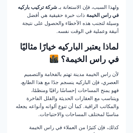
ولهذا السبب، فإن الاستعانة بـ
شركة تركيب باركيه
في راس الخيمة
ذات خبرة حقيقية هي أفضل
وسيلة لتجنب هذه الأخطاء والحصول على نتيجة
أنيقة وعملية في الوقت نفسه.
لماذا يعتبر الباركيه خيارًا مثاليًا
في راس الخيمة؟
لأن راس الخيمة مدينة تهتم بالفخامة والتصميم
العصري، فإن الباركيه ينسجم جدًا مع هذا الطابع،
فهو يمنح المساحات إحساسًا راقيًا ومنظمًا،
ويتناسب مع العقارات الحديثة والفلل الفاخرة
والمكاتب الراقية. كما أن تنوع ألوانه وأنواعه يجعله
مناسبًا لمختلف المساحات والاحتياجات.
كذلك، فإن كثيرًا من العملاء في راس الخيمة