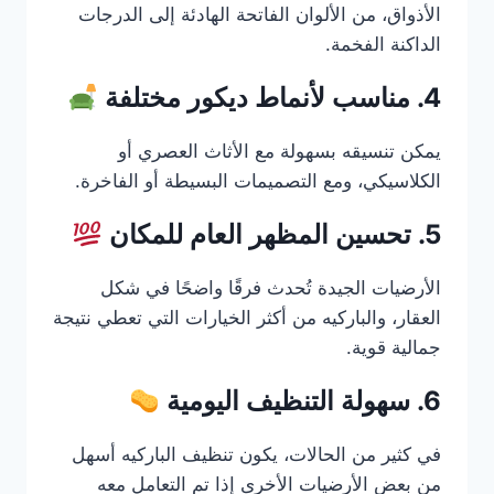
الأذواق، من الألوان الفاتحة الهادئة إلى الدرجات
الداكنة الفخمة.
4. مناسب لأنماط ديكور مختلفة
يمكن تنسيقه بسهولة مع الأثاث العصري أو
الكلاسيكي، ومع التصميمات البسيطة أو الفاخرة.
5. تحسين المظهر العام للمكان
الأرضيات الجيدة تُحدث فرقًا واضحًا في شكل
العقار، والباركيه من أكثر الخيارات التي تعطي نتيجة
جمالية قوية.
6. سهولة التنظيف اليومية
في كثير من الحالات، يكون تنظيف الباركيه أسهل
من بعض الأرضيات الأخرى إذا تم التعامل معه