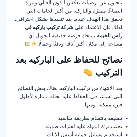
يبحثون عن أرضيات تعكس الذوق العالي وتترك
انطباعًا مميزًا، والباركيه من أكثر الخامات التي
تحقق هذا الهدف عندما يتم تنفيذها بشكل احترافي.
لذلك فإن الاعتماد على
شركة تركيب باركيه في
راس الخيمة
يمنحك فرصة حقيقية لتحويل أي
مساحة إلى مكان أكثر أناقة ودفئًا وجمالًا
نصائح للحفاظ على الباركيه بعد
التركيب
بعد الانتهاء من تركيب الباركيه، هناك بعض النصائح
التي تساعد في الحفاظ عليه بحالة ممتازة لأطول
فترة ممكنة، ومنها:
تنظيفه بانتظام بطريقة مناسبة
تجنب ترك المياه عليه لفترات طويلة
استخدام وسائل حماية أسفل الأثاث