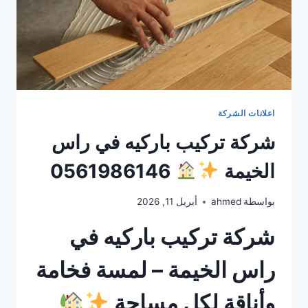
اعلانات الشركة
شركة تركيب باركيه في راس
الخيمة
0561986146
بواسطة
ahmed
أبريل 11, 2026
شركة تركيب باركيه في
راس الخيمة – لمسة فخامة
وأناقة لكل مساحة