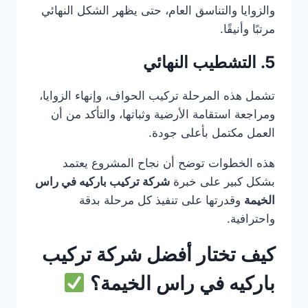
والزوايا والتناسق العام، حتى يظهر الشكل النهائي
مرتبًا وأنيقًا.
5. التشطيب النهائي
تشمل هذه المرحلة تركيب الحواف، وإنهاء الزوايا،
ومراجعة استقامة الأرضية وثباتها، والتأكد من أن
العمل مكتمل بأعلى جودة.
هذه الخطوات توضح أن نجاح المشروع يعتمد
بشكل كبير على خبرة
شركة تركيب باركيه في راس
الخيمة
وقدرتها على تنفيذ كل مرحلة بدقة
واحترافية.
كيف تختار أفضل شركة تركيب
باركيه في راس الخيمة؟