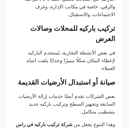
والرقي، خاصة في مكاتب الإدارة، وغرف
الاجتماعات، والاستقبال.
تركيب باركيه للمحلات وصالات
العرض
في بعض الأنشطة التجارية، يُستخدم الباركيه
لإعطاء المكان شكلًا مميزًا وجذابًا يلفت انتباه
العملاء.
صيانة أو استبدال الأرضيات القديمة
بعض الشركات تقدم أيضًا خدمات إزالة الأرضيات
السابقة وتجهيز السطح وتركيب باركيه جديد
بتشطيب متكامل.
وهذا التنوع يجعل من
شركة تركيب باركيه في راس