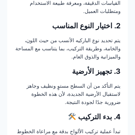
القياسات الدقيقة، ومعرفة طبيعة الاستخدام
ومتطلبات العميل.
2. اختيار النوع المناسب
يتم تحديد نوع الباركيه الأنسب من حيث اللون،
والخامة، وطريقة التركيب، بما يتناسب مع المساحة
والميزانية والذوق العام.
3. تجهيز الأرضية
يتم التأكد من أن السطح مستوٍ ونظيف وجاهز
لاستقبال الأرضية الجديدة، لأن هذه الخطوة
ضرورية جدًا لجودة النتيجة.
4. بدء التركيب
تبدأ عملية تركيب الألواح بدقة مع مراعاة الخطوط