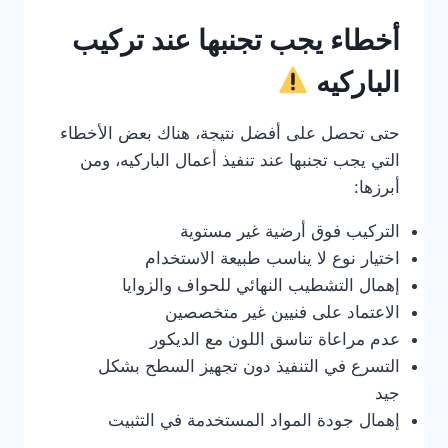
أخطاء يجب تجنبها عند تركيب
الباركيه
حتى تحصل على أفضل نتيجة، هناك بعض الأخطاء
التي يجب تجنبها عند تنفيذ أعمال الباركيه، ومن
أبرزها:
التركيب فوق أرضية غير مستوية
اختيار نوع لا يناسب طبيعة الاستخدام
إهمال التشطيب النهائي للحواف والزوايا
الاعتماد على فنيين غير متخصصين
عدم مراعاة تناسق اللون مع الديكور
التسرع في التنفيذ دون تجهيز السطح بشكل
جيد
إهمال جودة المواد المستخدمة في التثبيت