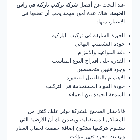
عند البحث عن أفضل
شركة تركيب باركيه في راس
الخيمة
، هناك عدة أمور مهمة يجب أن تضعها في
الاعتبار، منها:
الخبرة السابقة في تركيب الباركيه
جودة التشطيب النهائي
دقة المواعيد والالتزام
القدرة على اقتراح النوع المناسب
وجود فنيين متخصصين
الاهتمام بالتفاصيل الصغيرة
جودة المواد المستخدمة في التركيب
السمعة الجيدة بين العملاء
فالاختيار الصحيح للشركة يوفر عليك كثيرًا من
المشاكل المستقبلية، ويضمن لك أن الأرضية التي
ستقوم بتركيبها ستكون إضافة حقيقية لجمال العقار
وليست مجرد تغيير مؤقت.