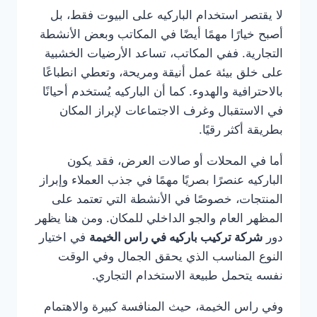
لا يقتصر استخدام الباركيه على البيوت فقط، بل
أصبح خيارًا مهمًا أيضًا في المكاتب وبعض الأنشطة
التجارية. ففي المكاتب، تساعد الأرضيات الخشبية
على خلق بيئة عمل أنيقة ومريحة، وتعطي انطباعًا
بالاحترافية والهدوء. كما أن الباركيه يُستخدم أحيانًا
في الاستقبال وغرف الاجتماعات لإبراز المكان
بطريقة أكثر رقيًا.
أما في المحلات أو صالات العرض، فقد يكون
الباركيه عنصرًا بصريًا مهمًا في جذب العملاء وإبراز
المنتجات، خصوصًا في الأنشطة التي تعتمد على
المظهر العام والجو الداخلي للمكان. ومن هنا يظهر
دور
شركة تركيب باركيه في راس الخيمة
في اختيار
النوع المناسب الذي يحقق الجمال وفي الوقت
نفسه يتحمل طبيعة الاستخدام التجاري.
وفي راس الخيمة، حيث المنافسة كبيرة والاهتمام