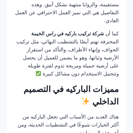
مستقيمة، والزوايا منتهية بشكل أنيق. وهذه
التفاصيل هي التي تميز العمل الاحترافي عن العمل
العادي.
كما أن
شركة تركيب باركيه في راس الخيمة
المحترفة تهتم أيضًا بالتشطيب النهائي، مثل تركيب
الحواف، وإنهاء الأطراف، والتأكد من استقرار
الأرضية وثباتها، وهو ما يضمن للعميل أن يحصل
على أرضية جميلة ومريحة تدوم لفترة طويلة
وتتحمل الاستخدام دون مشاكل كبيرة
مميزات الباركيه في التصميم
الداخلي
هناك العديد من الأسباب التي تجعل الباركيه من
أكثر الخيارات شيوعًا في التشطيبات الحديثة، ومن
أهم هذه المميزات: