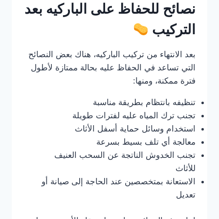
نصائح للحفاظ على الباركيه بعد
التركيب
بعد الانتهاء من تركيب الباركيه، هناك بعض النصائح
التي تساعد في الحفاظ عليه بحالة ممتازة لأطول
فترة ممكنة، ومنها:
تنظيفه بانتظام بطريقة مناسبة
تجنب ترك المياه عليه لفترات طويلة
استخدام وسائل حماية أسفل الأثاث
معالجة أي تلف بسيط بسرعة
تجنب الخدوش الناتجة عن السحب العنيف
للأثاث
الاستعانة بمتخصصين عند الحاجة إلى صيانة أو
تعديل