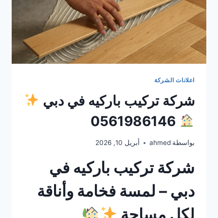
اعلانات الشركة
شركة تركيب باركيه في دبي
0561986146
بواسطة
ahmed
أبريل 10, 2026
شركة تركيب باركيه في
دبي – لمسة فخامة وأناقة
لكل مساحة