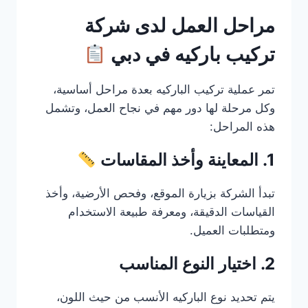
مراحل العمل لدى شركة
تركيب باركيه في دبي
تمر عملية تركيب الباركيه بعدة مراحل أساسية،
وكل مرحلة لها دور مهم في نجاح العمل، وتشمل
هذه المراحل:
1. المعاينة وأخذ المقاسات
تبدأ الشركة بزيارة الموقع، وفحص الأرضية، وأخذ
القياسات الدقيقة، ومعرفة طبيعة الاستخدام
ومتطلبات العميل.
2. اختيار النوع المناسب
يتم تحديد نوع الباركيه الأنسب من حيث اللون،