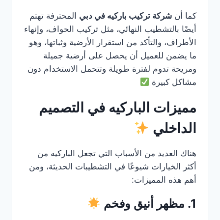
كما أن
شركة تركيب باركيه في دبي
المحترفة تهتم
أيضًا بالتشطيب النهائي، مثل تركيب الحواف، وإنهاء
الأطراف، والتأكد من استقرار الأرضية وثباتها، وهو
ما يضمن للعميل أن يحصل على أرضية جميلة
ومريحة تدوم لفترة طويلة وتتحمل الاستخدام دون
مشاكل كبيرة
مميزات الباركيه في التصميم
الداخلي
هناك العديد من الأسباب التي تجعل الباركيه من
أكثر الخيارات شيوعًا في التشطيبات الحديثة، ومن
أهم هذه المميزات:
1. مظهر أنيق وفخم