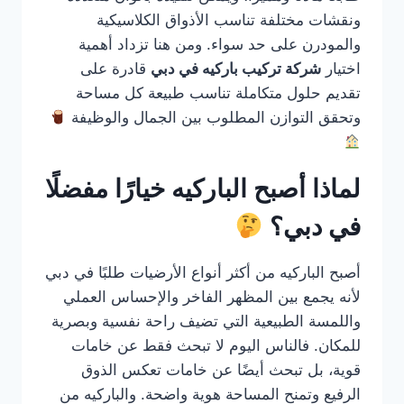
ونقشات مختلفة تناسب الأذواق الكلاسيكية
والمودرن على حد سواء. ومن هنا تزداد أهمية
اختيار
شركة تركيب باركيه في دبي
قادرة على
تقديم حلول متكاملة تناسب طبيعة كل مساحة
وتحقق التوازن المطلوب بين الجمال والوظيفة
لماذا أصبح الباركيه خيارًا مفضلًا
في دبي؟
أصبح الباركيه من أكثر أنواع الأرضيات طلبًا في دبي
لأنه يجمع بين المظهر الفاخر والإحساس العملي
واللمسة الطبيعية التي تضيف راحة نفسية وبصرية
للمكان. فالناس اليوم لا تبحث فقط عن خامات
قوية، بل تبحث أيضًا عن خامات تعكس الذوق
الرفيع وتمنح المساحة هوية واضحة. والباركيه من