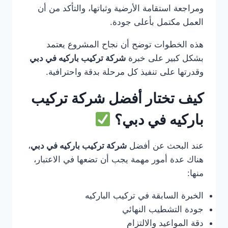
ومراجعة استقامة الأرضية وثباتها، والتأكد من أن
العمل مكتمل بأعلى جودة.
هذه الخطوات توضح أن نجاح المشروع يعتمد
بشكل كبير على خبرة
شركة تركيب باركيه في دبي
وقدرتها على تنفيذ كل مرحلة بدقة واحترافية.
كيف تختار أفضل شركة تركيب
باركيه في دبي؟
عند البحث عن أفضل
شركة تركيب باركيه في دبي
،
هناك عدة أمور مهمة يجب أن تضعها في الاعتبار،
منها:
الخبرة السابقة في تركيب الباركيه
جودة التشطيب النهائي
دقة المواعيد والالتزام