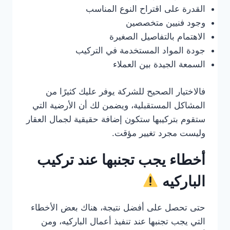
القدرة على اقتراح النوع المناسب
وجود فنيين متخصصين
الاهتمام بالتفاصيل الصغيرة
جودة المواد المستخدمة في التركيب
السمعة الجيدة بين العملاء
فالاختيار الصحيح للشركة يوفر عليك كثيرًا من
المشاكل المستقبلية، ويضمن لك أن الأرضية التي
ستقوم بتركيبها ستكون إضافة حقيقية لجمال العقار
وليست مجرد تغيير مؤقت.
أخطاء يجب تجنبها عند تركيب
الباركيه
حتى تحصل على أفضل نتيجة، هناك بعض الأخطاء
التي يجب تجنبها عند تنفيذ أعمال الباركيه، ومن