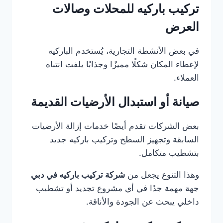
تركيب باركيه للمحلات وصالات
العرض
في بعض الأنشطة التجارية، يُستخدم الباركيه
لإعطاء المكان شكلًا مميزًا وجذابًا يلفت انتباه
العملاء.
صيانة أو استبدال الأرضيات القديمة
بعض الشركات تقدم أيضًا خدمات إزالة الأرضيات
السابقة وتجهيز السطح وتركيب باركيه جديد
بتشطيب متكامل.
وهذا التنوع يجعل من
شركة تركيب باركيه في دبي
جهة مهمة جدًا في أي مشروع تجديد أو تشطيب
داخلي يبحث عن الجودة والأناقة.