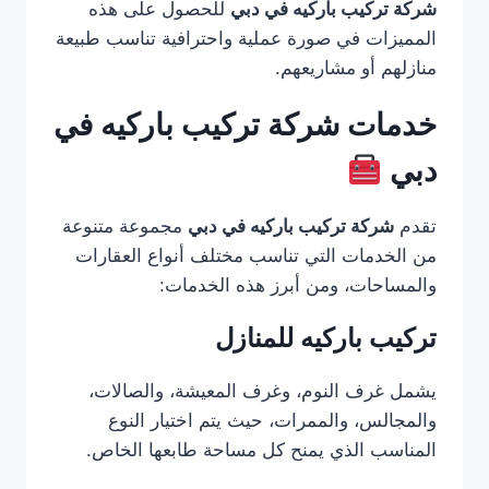
شركة تركيب باركيه في دبي
للحصول على هذه
المميزات في صورة عملية واحترافية تناسب طبيعة
منازلهم أو مشاريعهم.
خدمات شركة تركيب باركيه في
دبي
تقدم
شركة تركيب باركيه في دبي
مجموعة متنوعة
من الخدمات التي تناسب مختلف أنواع العقارات
والمساحات، ومن أبرز هذه الخدمات:
تركيب باركيه للمنازل
يشمل غرف النوم، وغرف المعيشة، والصالات،
والمجالس، والممرات، حيث يتم اختيار النوع
المناسب الذي يمنح كل مساحة طابعها الخاص.