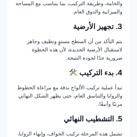
والخامة، وطريقة التركيب، بما يتناسب مع المساحة
والميزانية والذوق العام.
3. تجهيز الأرضية
يتم التأكد من أن السطح مستوٍ ونظيف وجاهز
لاستقبال الأرضية الجديدة، لأن هذه الخطوة
ضرورية جدًا لجودة النتيجة.
4. بدء التركيب
تبدأ عملية تركيب الألواح بدقة مع مراعاة الخطوط
والزوايا والتناسق العام، حتى يظهر الشكل النهائي
مرتبًا وأنيقًا.
5. التشطيب النهائي
تشمل هذه المرحلة تركيب الحواف، وإنهاء الزوايا،