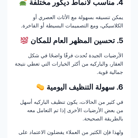
4. مناسب لأنماط ديكور مختلفة
يمكن تنسيقه بسهولة مع الأثاث العصري أو
الكلاسيكي، ومع التصميمات البسيطة أو الفاخرة.
5. تحسين المظهر العام للمكان
الأرضيات الجيدة تُحدث فرقًا واضحًا في شكل
العقار، والباركيه من أكثر الخيارات التي تعطي نتيجة
جمالية قوية.
6. سهولة التنظيف اليومية
في كثير من الحالات، يكون تنظيف الباركيه أسهل
من بعض الأرضيات الأخرى إذا تم التعامل معه
بالطريقة الصحيحة.
ولهذا فإن الكثير من العملاء يفضلون الاعتماد على