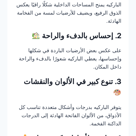
الباركيه يمنح المساحات الداخلية شكلًا راقيًا يعكس
الذوق الرفيع، ويضيف للأرضيات لمسة من الفخامة
الهادئة.
2. إحساس بالدفء والراحة
على عكس بعض الأرضيات الباردة في شكلها
وإحساسها، يعطي الباركيه شعورًا بالدفء والراحة
داخل المكان.
3. تنوع كبير في الألوان والنقشات
يتوفر الباركيه بدرجات وأشكال متعددة تناسب كل
الأذواق، من الألوان الفاتحة الهادئة إلى الدرجات
الداكنة الفخمة.