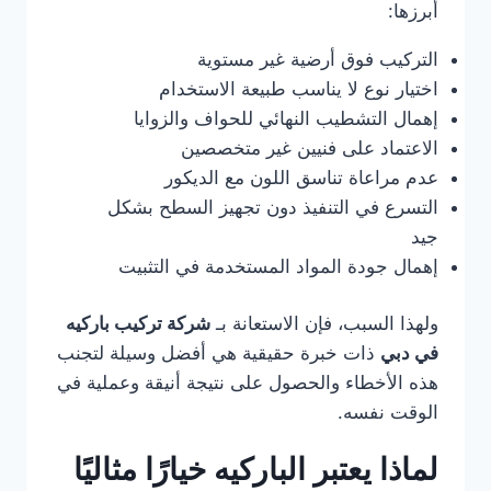
أبرزها:
التركيب فوق أرضية غير مستوية
اختيار نوع لا يناسب طبيعة الاستخدام
إهمال التشطيب النهائي للحواف والزوايا
الاعتماد على فنيين غير متخصصين
عدم مراعاة تناسق اللون مع الديكور
التسرع في التنفيذ دون تجهيز السطح بشكل
جيد
إهمال جودة المواد المستخدمة في التثبيت
ولهذا السبب، فإن الاستعانة بـ
شركة تركيب باركيه
في دبي
ذات خبرة حقيقية هي أفضل وسيلة لتجنب
هذه الأخطاء والحصول على نتيجة أنيقة وعملية في
الوقت نفسه.
لماذا يعتبر الباركيه خيارًا مثاليًا