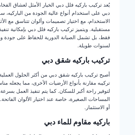
يُعد تركيب باركيه فلل دبي الخيار الأمثل لعشاق الفخ
دبي على استخدام أنواع عالية الجودة من الباركيه، سو
الاستخدام، مع اختيار تصميمات وألوان تتناسق مع الأث
مستقبلية. ويتميز تركيب باركيه فلل دبي بإمكانية تنف
فقط، بل تشمل الصيانة الدورية للحفاظ على جودة ولمع
لسنوات طويلة.
تركيب باركيه شقق دبي
أصبح تركيب باركيه شقق دبي من أكثر الحلول العملية 
تركيبه مقارنة بأنواع الأرضيات الأخرى، مما يجعله م
لتوفير راحة أكبر للسكان. كما يتم تنفيذ العمل بسرعة
المساحات الصغيرة، خاصة عند اختيار الألوان الفاتحة. 
أو الاستثمار.
باركيه مقاوم للماء دبي