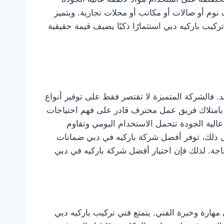
نوم أو صالات أو مكاتب أو محلات تجارية. ويتميز
تركيب باركيه دبي استثمارًا ذكيًا يضيف قيمة حقيقية
 فالشركة المتميزة لا تقتصر فقط على توفير أنواع
بي بامتلاك فريق عمل محترف قادر على فهم احتياجات
الية الجودة تتحمل الاستخدام اليومي وتقاوم
إلى ذلك، توفر أفضل شركة باركيه في دبي ضمانات
لحاجة. لذلك فإن اختيار أفضل شركة باركيه في دبي
مهارة وخبرة الفني. يتمتع فني تركيب باركيه دبي