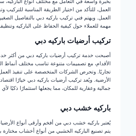
بخبرة واسعة في التعامل مع مختلف أنواع الباركيه، س
العمل، للتأكد من اختيار الطريقة المناسبة للتركيب و
العمل. ويهتم فني تركيب باركيه دبي بالتفاصيل الصغي
مهمة للعملاء حول كيفية الحفاظ على الباركيه وتنظيفه
تركيب أرضيات باركيه دبي
أصبحت خدمة تركيب أرضيات باركيه دبي من أكثر خدمات
الأقدام، مع تصميمات متنوعة تناسب مختلف أنماط الدي
تجاريًا. وتحرص الشركات المتخصصة على تنفيذ العمل و
الأرضية. ويُعد تركيب أرضيات باركيه دبي خيارًا اقتص
جمالية وعقارية للمكان، مما يجعلها استثمارًا ذكيًا لأ
باركيه خشب دبي
يُعتبر باركيه خشب دبي من أفخم وأرقى أنواع الأرضيات
يتم تصنيع الباركيه الخشبي من أنواع أخشاب مختارة بعن