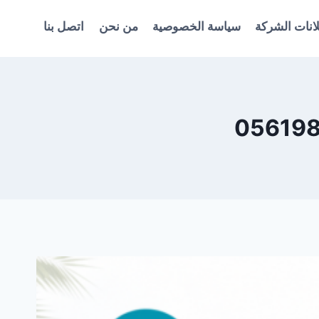
انات الشركة
سياسة الخصوصية
من نحن
اتصل بنا