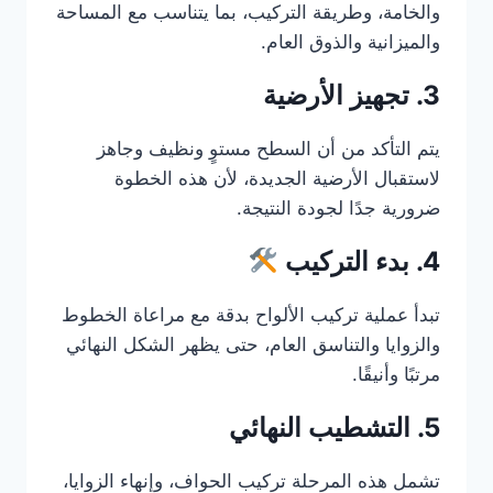
والخامة، وطريقة التركيب، بما يتناسب مع المساحة
والميزانية والذوق العام.
3. تجهيز الأرضية
يتم التأكد من أن السطح مستوٍ ونظيف وجاهز
لاستقبال الأرضية الجديدة، لأن هذه الخطوة
ضرورية جدًا لجودة النتيجة.
4. بدء التركيب
تبدأ عملية تركيب الألواح بدقة مع مراعاة الخطوط
والزوايا والتناسق العام، حتى يظهر الشكل النهائي
مرتبًا وأنيقًا.
5. التشطيب النهائي
تشمل هذه المرحلة تركيب الحواف، وإنهاء الزوايا،