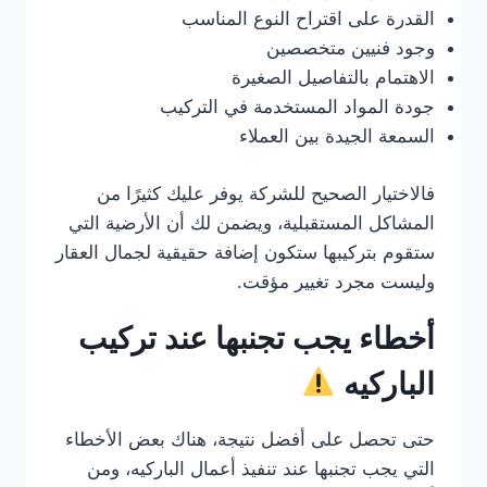
القدرة على اقتراح النوع المناسب
وجود فنيين متخصصين
الاهتمام بالتفاصيل الصغيرة
جودة المواد المستخدمة في التركيب
السمعة الجيدة بين العملاء
فالاختيار الصحيح للشركة يوفر عليك كثيرًا من
المشاكل المستقبلية، ويضمن لك أن الأرضية التي
ستقوم بتركيبها ستكون إضافة حقيقية لجمال العقار
وليست مجرد تغيير مؤقت.
أخطاء يجب تجنبها عند تركيب
الباركيه
حتى تحصل على أفضل نتيجة، هناك بعض الأخطاء
التي يجب تجنبها عند تنفيذ أعمال الباركيه، ومن