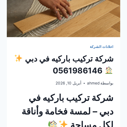
اعلانات الشركة
شركة تركيب باركيه في دبي
0561986146
بواسطة
ahmed
أبريل 10, 2026
شركة تركيب باركيه في
دبي – لمسة فخامة وأناقة
لكل مساحة