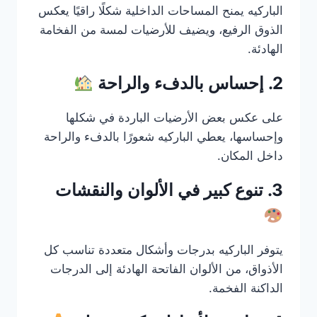
الباركيه يمنح المساحات الداخلية شكلًا راقيًا يعكس
الذوق الرفيع، ويضيف للأرضيات لمسة من الفخامة
الهادئة.
2. إحساس بالدفء والراحة
على عكس بعض الأرضيات الباردة في شكلها
وإحساسها، يعطي الباركيه شعورًا بالدفء والراحة
داخل المكان.
3. تنوع كبير في الألوان والنقشات
يتوفر الباركيه بدرجات وأشكال متعددة تناسب كل
الأذواق، من الألوان الفاتحة الهادئة إلى الدرجات
الداكنة الفخمة.