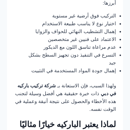
أبرزها:
التركيب فوق أرضية غير مستوية
اختيار نوع لا يناسب طبيعة الاستخدام
إهمال التشطيب النهائي للحواف والزوايا
الاعتماد على فنيين غير متخصصين
عدم مراعاة تناسق اللون مع الديكور
التسرع في التنفيذ دون تجهيز السطح بشكل
جيد
إهمال جودة المواد المستخدمة في التثبيت
ولهذا السبب، فإن الاستعانة بـ
شركة تركيب باركيه
في دبي
ذات خبرة حقيقية هي أفضل وسيلة لتجنب
هذه الأخطاء والحصول على نتيجة أنيقة وعملية في
الوقت نفسه.
لماذا يعتبر الباركيه خيارًا مثاليًا