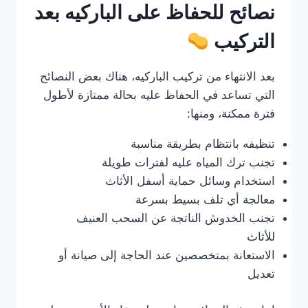
نصائح للحفاظ على الباركيه بعد
التركيب
بعد الانتهاء من تركيب الباركيه، هناك بعض النصائح
التي تساعد في الحفاظ عليه بحالة ممتازة لأطول
فترة ممكنة، ومنها:
تنظيفه بانتظام بطريقة مناسبة
تجنب ترك المياه عليه لفترات طويلة
استخدام وسائل حماية أسفل الأثاث
معالجة أي تلف بسيط بسرعة
تجنب الخدوش الناتجة عن السحب العنيف
للأثاث
الاستعانة بمتخصصين عند الحاجة إلى صيانة أو
تعديل