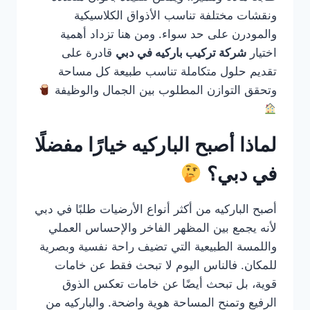
ونقشات مختلفة تناسب الأذواق الكلاسيكية
والمودرن على حد سواء. ومن هنا تزداد أهمية
اختيار
شركة تركيب باركيه في دبي
قادرة على
تقديم حلول متكاملة تناسب طبيعة كل مساحة
وتحقق التوازن المطلوب بين الجمال والوظيفة
لماذا أصبح الباركيه خيارًا مفضلًا
في دبي؟
أصبح الباركيه من أكثر أنواع الأرضيات طلبًا في دبي
لأنه يجمع بين المظهر الفاخر والإحساس العملي
واللمسة الطبيعية التي تضيف راحة نفسية وبصرية
للمكان. فالناس اليوم لا تبحث فقط عن خامات
قوية، بل تبحث أيضًا عن خامات تعكس الذوق
الرفيع وتمنح المساحة هوية واضحة. والباركيه من