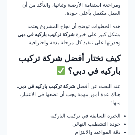
ومراجعة استقامة الأرضية وثباتها، والتأكد من أن
العمل مكتمل بأعلى جودة.
هذه الخطوات توضح أن نجاح المشروع يعتمد
بشكل كبير على خبرة
شركة تركيب باركيه في دبي
وقدرتها على تنفيذ كل مرحلة بدقة واحترافية.
كيف تختار أفضل شركة تركيب
باركيه في دبي؟
عند البحث عن أفضل
شركة تركيب باركيه في دبي
،
هناك عدة أمور مهمة يجب أن تضعها في الاعتبار،
منها:
الخبرة السابقة في تركيب الباركيه
جودة التشطيب النهائي
دقة المواعيد والالتزام