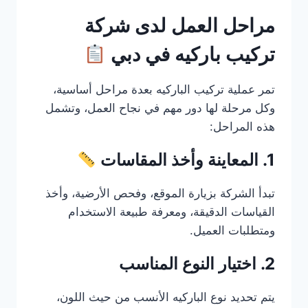
مراحل العمل لدى شركة
تركيب باركيه في دبي
تمر عملية تركيب الباركيه بعدة مراحل أساسية،
وكل مرحلة لها دور مهم في نجاح العمل، وتشمل
هذه المراحل:
1. المعاينة وأخذ المقاسات
تبدأ الشركة بزيارة الموقع، وفحص الأرضية، وأخذ
القياسات الدقيقة، ومعرفة طبيعة الاستخدام
ومتطلبات العميل.
2. اختيار النوع المناسب
يتم تحديد نوع الباركيه الأنسب من حيث اللون،