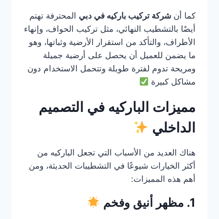
كما أن
شركة تركيب باركيه في دبي
المحترفة تهتم
أيضًا بالتشطيب النهائي، مثل تركيب الحواف، وإنهاء
الأطراف، والتأكد من استقرار الأرضية وثباتها، وهو
ما يضمن للعميل أن يحصل على أرضية جميلة
ومريحة تدوم لفترة طويلة وتتحمل الاستخدام دون
مشاكل كبيرة
مميزات الباركيه في التصميم
الداخلي
هناك العديد من الأسباب التي تجعل الباركيه من
أكثر الخيارات شيوعًا في التشطيبات الحديثة، ومن
أهم هذه المميزات:
1. مظهر أنيق وفخم