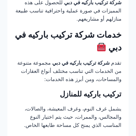
شركة تركيب باركيه في دبي
للحصول على هذه
المميزات في صورة عملية واحترافية تناسب طبيعة
منازلهم أو مشاريعهم.
خدمات شركة تركيب باركيه في
دبي
تقدم
شركة تركيب باركيه في دبي
مجموعة متنوعة
من الخدمات التي تناسب مختلف أنواع العقارات
والمساحات، ومن أبرز هذه الخدمات:
تركيب باركيه للمنازل
يشمل غرف النوم، وغرف المعيشة، والصالات،
والمجالس، والممرات، حيث يتم اختيار النوع
المناسب الذي يمنح كل مساحة طابعها الخاص.