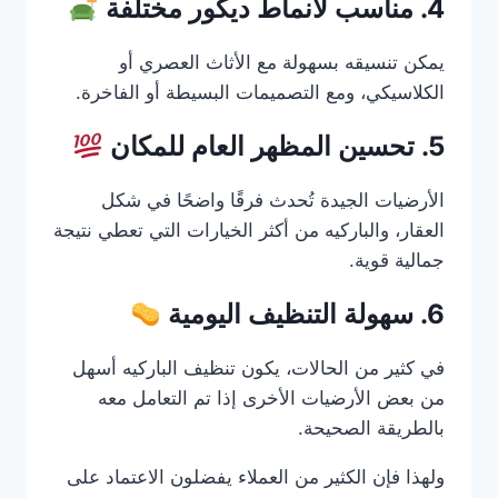
4. مناسب لأنماط ديكور مختلفة
يمكن تنسيقه بسهولة مع الأثاث العصري أو
الكلاسيكي، ومع التصميمات البسيطة أو الفاخرة.
5. تحسين المظهر العام للمكان
الأرضيات الجيدة تُحدث فرقًا واضحًا في شكل
العقار، والباركيه من أكثر الخيارات التي تعطي نتيجة
جمالية قوية.
6. سهولة التنظيف اليومية
في كثير من الحالات، يكون تنظيف الباركيه أسهل
من بعض الأرضيات الأخرى إذا تم التعامل معه
بالطريقة الصحيحة.
ولهذا فإن الكثير من العملاء يفضلون الاعتماد على