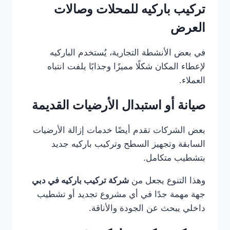
تركيب باركيه للمحلات وصالات
العرض
في بعض الأنشطة التجارية، يُستخدم الباركيه
لإعطاء المكان شكلًا مميزًا وجذابًا يلفت انتباه
العملاء.
صيانة أو استبدال الأرضيات القديمة
بعض الشركات تقدم أيضًا خدمات إزالة الأرضيات
السابقة وتجهيز السطح وتركيب باركيه جديد
بتشطيب متكامل.
وهذا التنوع يجعل من
شركة تركيب باركيه في دبي
جهة مهمة جدًا في أي مشروع تجديد أو تشطيب
داخلي يبحث عن الجودة والأناقة.