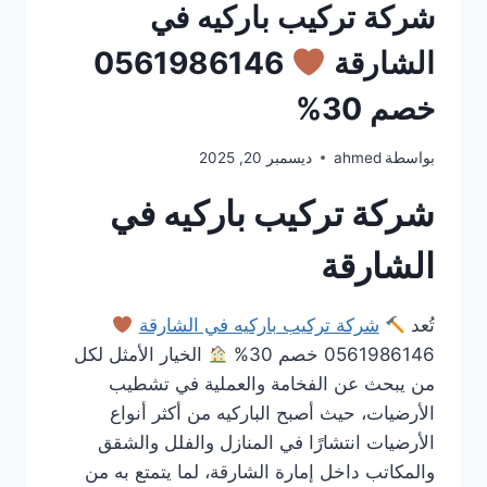
شركة تركيب باركيه في
الشارقة
0561986146
خصم 30%
بواسطة
ahmed
ديسمبر 20, 2025
شركة تركيب باركيه في
الشارقة
تُعد
شركة تركيب باركيه في الشارقة
0561986146 خصم 30%
الخيار الأمثل لكل
من يبحث عن الفخامة والعملية في تشطيب
الأرضيات، حيث أصبح الباركيه من أكثر أنواع
الأرضيات انتشارًا في المنازل والفلل والشقق
والمكاتب داخل إمارة الشارقة، لما يتمتع به من