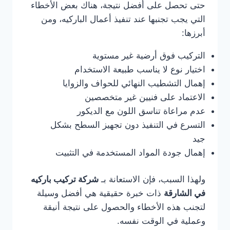
حتى تحصل على أفضل نتيجة، هناك بعض الأخطاء
التي يجب تجنبها عند تنفيذ أعمال الباركيه، ومن
أبرزها:
التركيب فوق أرضية غير مستوية
اختيار نوع لا يناسب طبيعة الاستخدام
إهمال التشطيب النهائي للحواف والزوايا
الاعتماد على فنيين غير متخصصين
عدم مراعاة تناسق اللون مع الديكور
التسرع في التنفيذ دون تجهيز السطح بشكل
جيد
إهمال جودة المواد المستخدمة في التثبيت
ولهذا السبب، فإن الاستعانة بـ
شركة تركيب باركيه
في الشارقة
ذات خبرة حقيقية هي أفضل وسيلة
لتجنب هذه الأخطاء والحصول على نتيجة أنيقة
وعملية في الوقت نفسه.