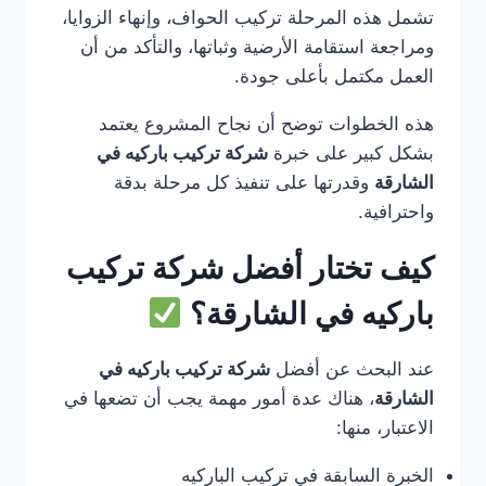
تشمل هذه المرحلة تركيب الحواف، وإنهاء الزوايا،
ومراجعة استقامة الأرضية وثباتها، والتأكد من أن
العمل مكتمل بأعلى جودة.
هذه الخطوات توضح أن نجاح المشروع يعتمد
بشكل كبير على خبرة
شركة تركيب باركيه في
الشارقة
وقدرتها على تنفيذ كل مرحلة بدقة
واحترافية.
كيف تختار أفضل شركة تركيب
باركيه في الشارقة؟
عند البحث عن أفضل
شركة تركيب باركيه في
الشارقة
، هناك عدة أمور مهمة يجب أن تضعها في
الاعتبار، منها:
الخبرة السابقة في تركيب الباركيه