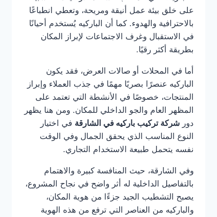
على خلق بيئة عمل أنيقة ومريحة، وتعطي انطباعًا
بالاحترافية والهدوء. كما أن الباركيه يُستخدم أحيانًا
في الاستقبال وغرف الاجتماعات لإبراز المكان
بطريقة أكثر رقيًا.
أما في المحلات أو صالات العرض، فقد يكون
الباركيه عنصرًا بصريًا مهمًا في جذب العملاء وإبراز
المنتجات، خصوصًا في الأنشطة التي تعتمد على
المظهر العام والجو الداخلي للمكان. ومن هنا يظهر
دور
شركة تركيب باركيه في الشارقة
في اختيار
النوع المناسب الذي يحقق الجمال وفي الوقت
نفسه يتحمل طبيعة الاستخدام التجاري.
وفي الشارقة، حيث المنافسة كبيرة والاهتمام
بالتفاصيل الداخلية له أثر واضح في نجاح المشروع،
يصبح التشطيب الجيد جزءًا من هوية المكان،
والباركيه من العناصر التي ترفع من هذه الهوية