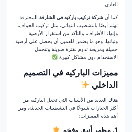
العادي.
كما أن
شركة تركيب باركيه في الشارقة
المحترفة
تهتم أيضًا بالتشطيب النهائي، مثل تركيب الحواف،
وإنهاء الأطراف، والتأكد من استقرار الأرضية
وثباتها، وهو ما يضمن للعميل أن يحصل على أرضية
جميلة ومريحة تدوم لفترة طويلة وتتحمل
الاستخدام دون مشاكل كبيرة
مميزات الباركيه في التصميم
الداخلي
هناك العديد من الأسباب التي تجعل الباركيه من
أكثر الخيارات شيوعًا في التشطيبات الحديثة، ومن
أهم هذه المميزات:
1. مظهر أنيق وفخم