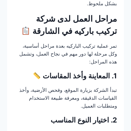
بشكل ملحوظ.
مراحل العمل لدى شركة
تركيب باركيه في الشارقة
تمر عملية تركيب الباركيه بعدة مراحل أساسية،
وكل مرحلة لها دور مهم في نجاح العمل، وتشمل
هذه المراحل:
1. المعاينة وأخذ المقاسات
تبدأ الشركة بزيارة الموقع، وفحص الأرضية، وأخذ
القياسات الدقيقة، ومعرفة طبيعة الاستخدام
ومتطلبات العميل.
2. اختيار النوع المناسب