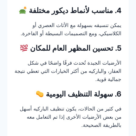
4. مناسب لأنماط ديكور مختلفة
يمكن تنسيقه بسهولة مع الأثاث العصري أو
الكلاسيكي، ومع التصميمات البسيطة أو الفاخرة.
5. تحسين المظهر العام للمكان
الأرضيات الجيدة تُحدث فرقًا واضحًا في شكل
العقار، والباركيه من أكثر الخيارات التي تعطي نتيجة
جمالية قوية.
6. سهولة التنظيف اليومية
في كثير من الحالات، يكون تنظيف الباركيه أسهل
من بعض الأرضيات الأخرى إذا تم التعامل معه
بالطريقة الصحيحة.