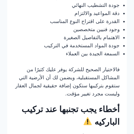
جودة التشطيب النهائي
دقة المواعيد والالتزام
القدرة على اقتراح النوع المناسب
وجود فنيين متخصصين
الاهتمام بالتفاصيل الصغيرة
جودة المواد المستخدمة في التركيب
السمعة الجيدة بين العملاء
فالاختيار الصحيح للشركة يوفر عليك كثيرًا من
المشاكل المستقبلية، ويضمن لك أن الأرضية التي
ستقوم بتركيبها ستكون إضافة حقيقية لجمال العقار
وليست مجرد تغيير مؤقت.
أخطاء يجب تجنبها عند تركيب
الباركيه