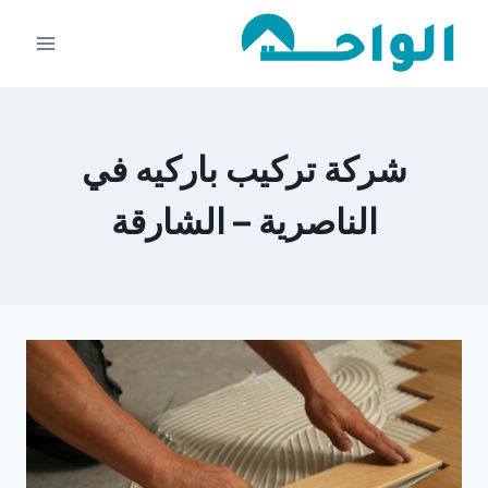
لتجاوز
لى
لمحتوى
شركة تركيب باركيه في
الناصرية – الشارقة