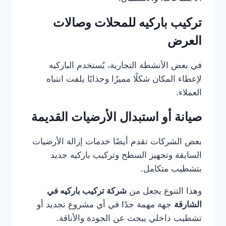
تركيب باركيه للمحلات وصالات
العرض
في بعض الأنشطة التجارية، يُستخدم الباركيه
لإعطاء المكان شكلًا مميزًا وجذابًا يلفت انتباه
العملاء.
صيانة أو استبدال الأرضيات القديمة
بعض الشركات تقدم أيضًا خدمات إزالة الأرضيات
السابقة وتجهيز السطح وتركيب باركيه جديد
بتشطيب متكامل.
وهذا التنوع يجعل من
شركة تركيب باركيه في
الشارقة
جهة مهمة جدًا في أي مشروع تجديد أو
تشطيب داخلي يبحث عن الجودة والأناقة.