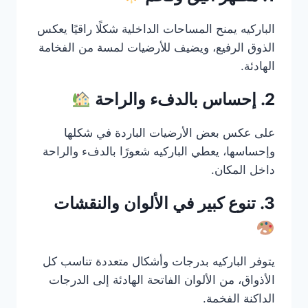
الباركيه يمنح المساحات الداخلية شكلًا راقيًا يعكس
الذوق الرفيع، ويضيف للأرضيات لمسة من الفخامة
الهادئة.
2. إحساس بالدفء والراحة
على عكس بعض الأرضيات الباردة في شكلها
وإحساسها، يعطي الباركيه شعورًا بالدفء والراحة
داخل المكان.
3. تنوع كبير في الألوان والنقشات
يتوفر الباركيه بدرجات وأشكال متعددة تناسب كل
الأذواق، من الألوان الفاتحة الهادئة إلى الدرجات
الداكنة الفخمة.