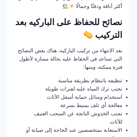
أكثر أناقة ودفئًا وجمالًا
نصائح للحفاظ على الباركيه بعد
التركيب
بعد الانتهاء من تركيب الباركيه، هناك بعض النصائح
التي تساعد في الحفاظ عليه بحالة ممتازة لأطول
فترة ممكنة، ومنها:
تنظيفه بانتظام بطريقة مناسبة
تجنب ترك المياه عليه لفترات طويلة
استخدام وسائل حماية أسفل الأثاث
معالجة أي تلف بسيط بسرعة
تجنب الخدوش الناتجة عن السحب العنيف
للأثاث
الاستعانة بمتخصصين عند الحاجة إلى صيانة أو