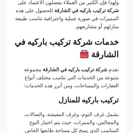
ولهذا فإن الكثير من العملاء يفضلون الاعتماد على
شركة تركيب باركيه في الشارقة
للحصول على هذه
المميزات في صورة عملية واحترافية تناسب طبيعة
منازلهم أو مشاريعهم.
خدمات شركة تركيب باركيه في
الشارقة
تقدم
شركة تركيب باركيه في الشارقة
مجموعة
متنوعة من الخدمات التي تناسب مختلف أنواع
العقارات والمساحات، ومن أبرز هذه الخدمات:
تركيب باركيه للمنازل
يشمل غرف النوم، وغرف المعيشة، والصالات،
والمجالس، والممرات، حيث يتم اختيار النوع
المناسب الذي يمنح كل مساحة طابعها الخاص.