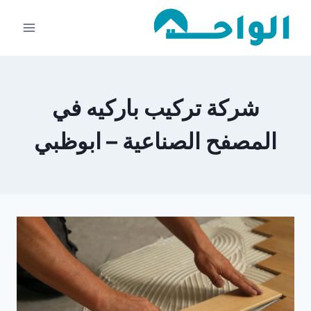
لتجاوز
لى
لمحتوى
شركة تركيب باركيه في
المصفح الصناعية – ابوظبي