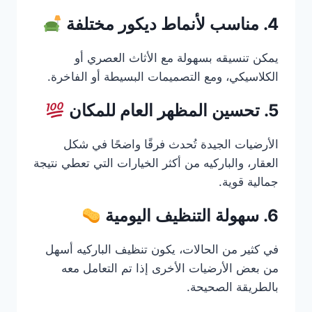
4. مناسب لأنماط ديكور مختلفة
يمكن تنسيقه بسهولة مع الأثاث العصري أو
الكلاسيكي، ومع التصميمات البسيطة أو الفاخرة.
5. تحسين المظهر العام للمكان
الأرضيات الجيدة تُحدث فرقًا واضحًا في شكل
العقار، والباركيه من أكثر الخيارات التي تعطي نتيجة
جمالية قوية.
6. سهولة التنظيف اليومية
في كثير من الحالات، يكون تنظيف الباركيه أسهل
من بعض الأرضيات الأخرى إذا تم التعامل معه
بالطريقة الصحيحة.