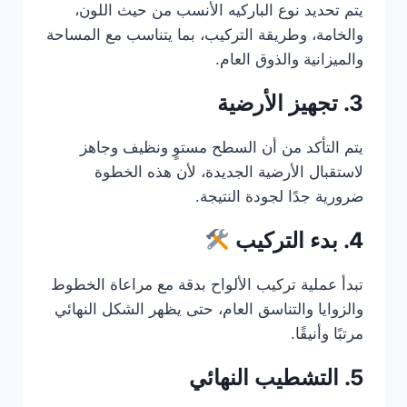
يتم تحديد نوع الباركيه الأنسب من حيث اللون،
والخامة، وطريقة التركيب، بما يتناسب مع المساحة
والميزانية والذوق العام.
3. تجهيز الأرضية
يتم التأكد من أن السطح مستوٍ ونظيف وجاهز
لاستقبال الأرضية الجديدة، لأن هذه الخطوة
ضرورية جدًا لجودة النتيجة.
4. بدء التركيب
تبدأ عملية تركيب الألواح بدقة مع مراعاة الخطوط
والزوايا والتناسق العام، حتى يظهر الشكل النهائي
مرتبًا وأنيقًا.
5. التشطيب النهائي