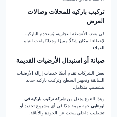
تركيب باركيه للمحلات وصالات
العرض
في بعض الأنشطة التجارية، يُستخدم الباركيه
لإعطاء المكان شكلًا مميزًا وجذابًا يلفت انتباه
العملاء.
صيانة أو استبدال الأرضيات القديمة
بعض الشركات تقدم أيضًا خدمات إزالة الأرضيات
السابقة وتجهيز السطح وتركيب باركيه جديد
بتشطيب متكامل.
وهذا التنوع يجعل من
شركة تركيب باركيه في
ابوظبي
جهة مهمة جدًا في أي مشروع تجديد أو
تشطيب داخلي يبحث عن الجودة والأناقة.