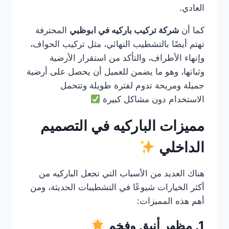
العادي.
كما أن
شركة تركيب باركيه في ابوظبي
المحترفة
تهتم أيضًا بالتشطيب النهائي، مثل تركيب الحواف،
وإنهاء الأطراف، والتأكد من استقرار الأرضية
وثباتها، وهو ما يضمن للعميل أن يحصل على أرضية
جميلة ومريحة تدوم لفترة طويلة وتتحمل
الاستخدام دون مشاكل كبيرة
مميزات الباركيه في التصميم
الداخلي
هناك العديد من الأسباب التي تجعل الباركيه من
أكثر الخيارات شيوعًا في التشطيبات الحديثة، ومن
أهم هذه المميزات:
1. مظهر أنيق وفخم