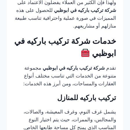
ولهذا فإن الكثير من العملاء يفضلون الاعتماد على
شركة تركيب باركيه في ابوظبي
للحصول على هذه
المميزات في صورة عملية واحترافية تناسب طبيعة
منازلهم أو مشاريعهم.
خدمات شركة تركيب باركيه في
ابوظبي
تقدم
شركة تركيب باركيه في ابوظبي
مجموعة
متنوعة من الخدمات التي تناسب مختلف أنواع
العقارات والمساحات، ومن أبرز هذه الخدمات:
تركيب باركيه للمنازل
يشمل غرف النوم، وغرف المعيشة، والصالات،
والمجالس، والممرات، حيث يتم اختيار النوع
المناسب الذي يمنح كل مساحة طابعها الخاص.