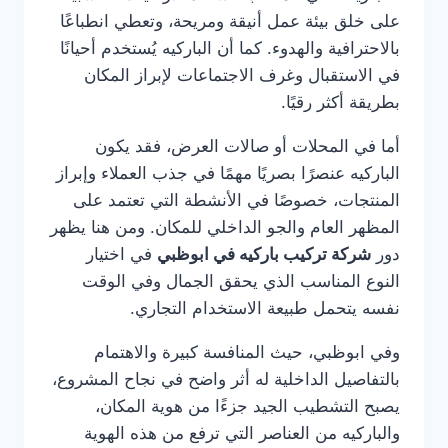
على خلق بيئة عمل أنيقة ومريحة، وتعطي انطباعًا
بالاحترافية والهدوء. كما أن الباركيه يُستخدم أحيانًا
في الاستقبال وغرف الاجتماعات لإبراز المكان
بطريقة أكثر رقيًا.
أما في المحلات أو صالات العرض، فقد يكون
الباركيه عنصرًا بصريًا مهمًا في جذب العملاء وإبراز
المنتجات، خصوصًا في الأنشطة التي تعتمد على
المظهر العام والجو الداخلي للمكان. ومن هنا يظهر
دور
شركة تركيب باركيه في ابوظبي
في اختيار
النوع المناسب الذي يحقق الجمال وفي الوقت
نفسه يتحمل طبيعة الاستخدام التجاري.
وفي ابوظبي، حيث المنافسة كبيرة والاهتمام
بالتفاصيل الداخلية له أثر واضح في نجاح المشروع،
يصبح التشطيب الجيد جزءًا من هوية المكان،
والباركيه من العناصر التي ترفع من هذه الهوية