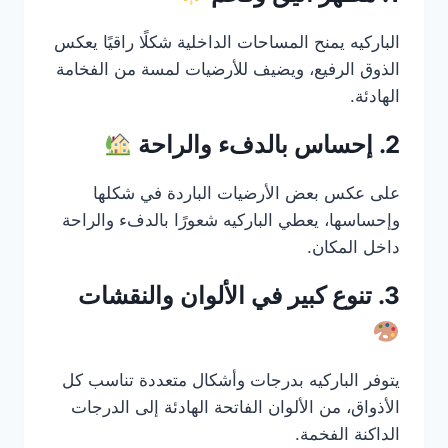
الباركيه يمنح المساحات الداخلية شكلًا راقيًا يعكس
الذوق الرفيع، ويضيف للأرضيات لمسة من الفخامة
الهادئة.
2. إحساس بالدفء والراحة
على عكس بعض الأرضيات الباردة في شكلها
وإحساسها، يعطي الباركيه شعورًا بالدفء والراحة
داخل المكان.
3. تنوع كبير في الألوان والنقشات
يتوفر الباركيه بدرجات وأشكال متعددة تناسب كل
الأذواق، من الألوان الفاتحة الهادئة إلى الدرجات
الداكنة الفخمة.