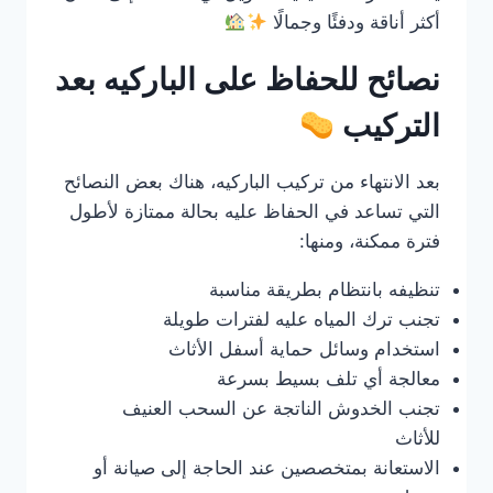
أكثر أناقة ودفئًا وجمالًا
نصائح للحفاظ على الباركيه بعد
التركيب
بعد الانتهاء من تركيب الباركيه، هناك بعض النصائح
التي تساعد في الحفاظ عليه بحالة ممتازة لأطول
فترة ممكنة، ومنها:
تنظيفه بانتظام بطريقة مناسبة
تجنب ترك المياه عليه لفترات طويلة
استخدام وسائل حماية أسفل الأثاث
معالجة أي تلف بسيط بسرعة
تجنب الخدوش الناتجة عن السحب العنيف
للأثاث
الاستعانة بمتخصصين عند الحاجة إلى صيانة أو