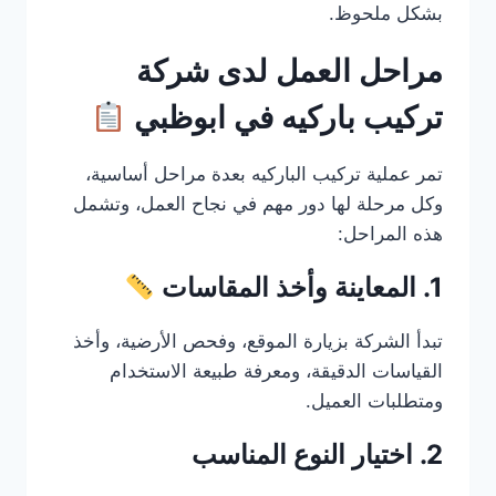
بشكل ملحوظ.
مراحل العمل لدى شركة
تركيب باركيه في ابوظبي
تمر عملية تركيب الباركيه بعدة مراحل أساسية،
وكل مرحلة لها دور مهم في نجاح العمل، وتشمل
هذه المراحل:
1. المعاينة وأخذ المقاسات
تبدأ الشركة بزيارة الموقع، وفحص الأرضية، وأخذ
القياسات الدقيقة، ومعرفة طبيعة الاستخدام
ومتطلبات العميل.
2. اختيار النوع المناسب