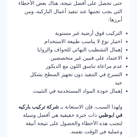
حتى تحصل على أفضل نتيجة، هناك بعض الأخطاء
التي يجب تجنبها عند تنفيذ أعمال الباركيه، ومن
أبرزها:
التركيب فوق أرضية غير مستوية
اختيار نوع لا يناسب طبيعة الاستخدام
إهمال التشطيب النهائي للحواف والزوايا
الاعتماد على فنيين غير متخصصين
عدم مراعاة تناسق اللون مع الديكور
التسرع في التنفيذ دون تجهيز السطح بشكل
جيد
إهمال جودة المواد المستخدمة في التثبيت
ولهذا السبب، فإن الاستعانة بـ
شركة تركيب باركيه
في ابوظبي
ذات خبرة حقيقية هي أفضل وسيلة
لتجنب هذه الأخطاء والحصول على نتيجة أنيقة
وعملية في الوقت نفسه.