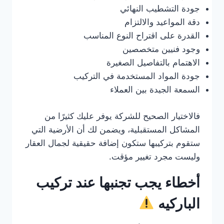
جودة التشطيب النهائي
دقة المواعيد والالتزام
القدرة على اقتراح النوع المناسب
وجود فنيين متخصصين
الاهتمام بالتفاصيل الصغيرة
جودة المواد المستخدمة في التركيب
السمعة الجيدة بين العملاء
فالاختيار الصحيح للشركة يوفر عليك كثيرًا من
المشاكل المستقبلية، ويضمن لك أن الأرضية التي
ستقوم بتركيبها ستكون إضافة حقيقية لجمال العقار
وليست مجرد تغيير مؤقت.
أخطاء يجب تجنبها عند تركيب
الباركيه