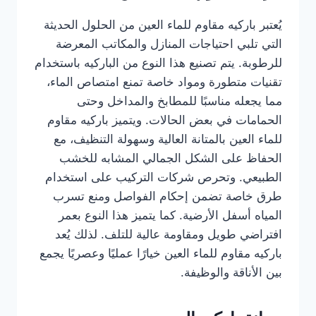
يُعتبر باركيه مقاوم للماء العين من الحلول الحديثة
التي تلبي احتياجات المنازل والمكاتب المعرضة
للرطوبة. يتم تصنيع هذا النوع من الباركيه باستخدام
تقنيات متطورة ومواد خاصة تمنع امتصاص الماء،
مما يجعله مناسبًا للمطابخ والمداخل وحتى
الحمامات في بعض الحالات. ويتميز باركيه مقاوم
للماء العين بالمتانة العالية وسهولة التنظيف، مع
الحفاظ على الشكل الجمالي المشابه للخشب
الطبيعي. وتحرص شركات التركيب على استخدام
طرق خاصة تضمن إحكام الفواصل ومنع تسرب
المياه أسفل الأرضية. كما يتميز هذا النوع بعمر
افتراضي طويل ومقاومة عالية للتلف. لذلك يُعد
باركيه مقاوم للماء العين خيارًا عمليًا وعصريًا يجمع
بين الأناقة والوظيفة.