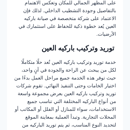
على المظهر الجمالي للمكان وتعكس الاهتمام
بالتفاصيل وجودة التشطيب الداخلي. لذلك فإن
الاعتماد على شركة متخصصة في صيانة باركيه
العين يُعد خطوة ذكية للحفاظ على استثمارك في
الأرضيات.
توريد وتركيب باركيه العين
خدمة توريد وتركيب باركيه العين تُعد حلًا متكاملًا
لكل من يبحث عن الراحة والجودة في آنٍ واحد،
حيث توفر هذه الخدمة جميع مراحل العمل بدءًا من
اختيار الخامات وحتى التنفيذ النهائي. تقوم شركات
توريد وتركيب باركيه العين بعرض مجموعة واسعة
من أنواع الباركيه المختلفة التي تناسب جميع
الاستخدامات، سواء للمنازل أو الفلل أو المكاتب أو
المحلات التجارية. وتبدأ العملية بمعاينة الموقع
لتحديد النوع المناسب، ثم يتم توريد الباركيه من