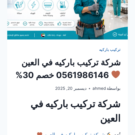
تركيب باركيه
شركة تركيب باركيه في العين
0561986146 خصم 30%
بواسطة
ahmed
ديسمبر 20, 2025
شركة تركيب باركيه في
العين
تُعد
شركة تركيب باركيه في العين