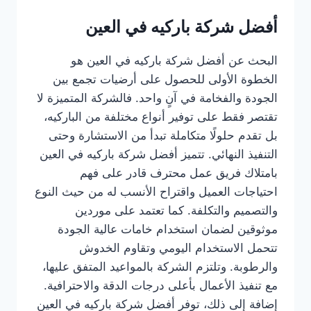
أفضل شركة باركيه في العين
البحث عن أفضل شركة باركيه في العين هو
الخطوة الأولى للحصول على أرضيات تجمع بين
الجودة والفخامة في آنٍ واحد. فالشركة المتميزة لا
تقتصر فقط على توفير أنواع مختلفة من الباركيه،
بل تقدم حلولًا متكاملة تبدأ من الاستشارة وحتى
التنفيذ النهائي. تتميز أفضل شركة باركيه في العين
بامتلاك فريق عمل محترف قادر على فهم
احتياجات العميل واقتراح الأنسب له من حيث النوع
والتصميم والتكلفة. كما تعتمد على موردين
موثوقين لضمان استخدام خامات عالية الجودة
تتحمل الاستخدام اليومي وتقاوم الخدوش
والرطوبة. وتلتزم الشركة بالمواعيد المتفق عليها،
مع تنفيذ الأعمال بأعلى درجات الدقة والاحترافية.
إضافة إلى ذلك، توفر أفضل شركة باركيه في العين