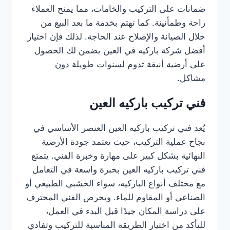
ضمانات على التركيب والخامات، مما يمنح العملاء
راحة وطمأنينة. كما تهتم بخدمة ما بعد البيع من
خلال الصيانة والإصلاح عند الحاجة. لذلك فإن اختيار
أفضل شركة باركيه في العين يضمن لك الحصول
على أرضية أنيقة تدوم لسنوات طويلة دون
مشاكل.
فني تركيب باركيه العين
يُعد فني تركيب باركيه العين العنصر الأساسي في
نجاح عملية التركيب، حيث تعتمد جودة الأرضية
النهائية بشكل كبير على مهارة وخبرة الفني. يتمتع
فني تركيب باركيه العين بخبرة واسعة في التعامل
مع مختلف أنواع الباركيه، سواء الخشبي الطبيعي أو
الصناعي أو المقاوم للماء. ويحرص الفني المحترف
على دراسة المكان جيدًا قبل البدء في العمل،
للتأكد من اختيار الطريقة المناسبة للتركيب وتفادي