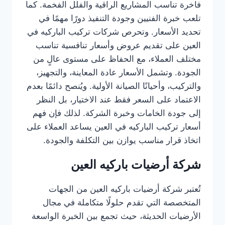
فاخرة تناسب المشاريع الراقية والفلل الفخمة. كما
تلعب خبرة الفنيين وجودة التنفيذ دورًا مهمًا في
تحديد الأسعار. وتحرص شركات تركيب الباركيه في
العين على تقديم عروض وأسعار تنافسية تناسب
مختلف العملاء، مع الحفاظ على مستوى عالٍ من
الجودة. وتشمل الأسعار عادة المعاينة، والتجهيز،
والتركيب، وأحيانًا الصيانة الأولية. ويُنصح دائمًا بعدم
الاعتماد على السعر فقط عند الاختيار، بل النظر
إلى جودة الخامات وخبرة الشركة. لذلك فإن فهم
أسعار تركيب الباركيه في العين يساعد العملاء على
اتخاذ قرار مناسب يوازن بين التكلفة والجودة.
شركة أرضيات باركيه العين
تُعتبر شركة أرضيات باركيه العين من الجهات
المتخصصة التي تقدم حلولًا متكاملة في مجال
الأرضيات الحديثة، حيث تجمع بين الخبرة الواسعة