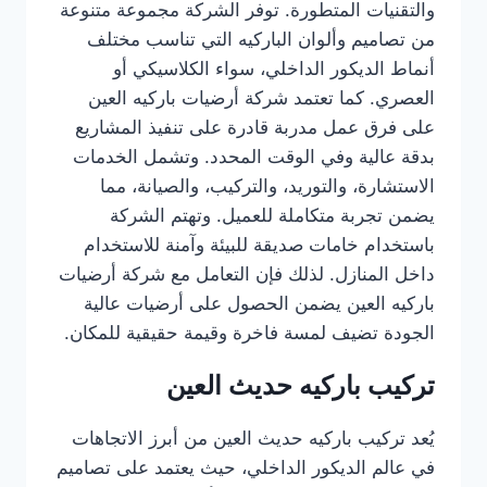
والتقنيات المتطورة. توفر الشركة مجموعة متنوعة
من تصاميم وألوان الباركيه التي تناسب مختلف
أنماط الديكور الداخلي، سواء الكلاسيكي أو
العصري. كما تعتمد شركة أرضيات باركيه العين
على فرق عمل مدربة قادرة على تنفيذ المشاريع
بدقة عالية وفي الوقت المحدد. وتشمل الخدمات
الاستشارة، والتوريد، والتركيب، والصيانة، مما
يضمن تجربة متكاملة للعميل. وتهتم الشركة
باستخدام خامات صديقة للبيئة وآمنة للاستخدام
داخل المنازل. لذلك فإن التعامل مع شركة أرضيات
باركيه العين يضمن الحصول على أرضيات عالية
الجودة تضيف لمسة فاخرة وقيمة حقيقية للمكان.
تركيب باركيه حديث العين
يُعد تركيب باركيه حديث العين من أبرز الاتجاهات
في عالم الديكور الداخلي، حيث يعتمد على تصاميم