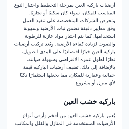
أرضيات باركيه العين بمرحلة التخطيط واختيار النوع
المناسب للمكان، سواء كان سكنيًا أو تجاريًا.
وتحرص الشركات المتخصصة على تنفيذ العمل
وفق معايير دقيقة تضمن ثبات الأرضية وسهولة
استخدامها. كما يتم اختيار مواد عازلة للرطوبة
والصوت لزيادة كفاءة الأرضية. ويُعد تركيب أرضيات
باركيه العين خيارًا اقتصاديًا على المدى الطويل،
نظرًا لطول عمره الافتراضي وسهولة صيانته.
بالإضافة إلى ذلك، تضيف أرضيات الباركيه قيمة
جمالية وعقارية للمكان، مما يجعلها استثمارًا ذكيًا
لأي منزل أو مشروع.
باركيه خشب العين
يُعتبر باركيه خشب العين من أفخم وأرقى أنواع
الأرضيات المستخدمة في المنازل والفلل والمكاتب