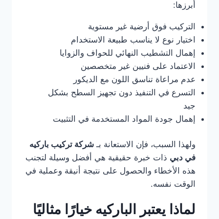
أبرزها:
التركيب فوق أرضية غير مستوية
اختيار نوع لا يناسب طبيعة الاستخدام
إهمال التشطيب النهائي للحواف والزوايا
الاعتماد على فنيين غير متخصصين
عدم مراعاة تناسق اللون مع الديكور
التسرع في التنفيذ دون تجهيز السطح بشكل
جيد
إهمال جودة المواد المستخدمة في التثبيت
ولهذا السبب، فإن الاستعانة بـ
شركة تركيب باركيه
في دبي
ذات خبرة حقيقية هي أفضل وسيلة لتجنب
هذه الأخطاء والحصول على نتيجة أنيقة وعملية في
الوقت نفسه.
لماذا يعتبر الباركيه خيارًا مثاليًا