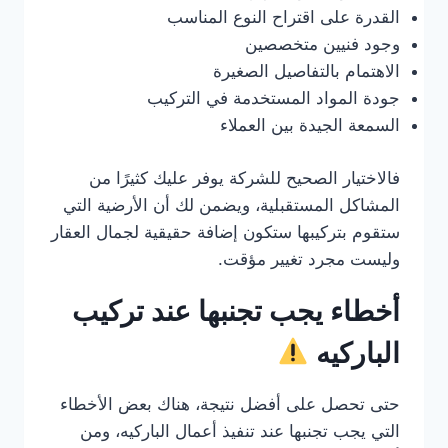
القدرة على اقتراح النوع المناسب
وجود فنيين متخصصين
الاهتمام بالتفاصيل الصغيرة
جودة المواد المستخدمة في التركيب
السمعة الجيدة بين العملاء
فالاختيار الصحيح للشركة يوفر عليك كثيرًا من
المشاكل المستقبلية، ويضمن لك أن الأرضية التي
ستقوم بتركيبها ستكون إضافة حقيقية لجمال العقار
وليست مجرد تغيير مؤقت.
أخطاء يجب تجنبها عند تركيب
الباركيه
حتى تحصل على أفضل نتيجة، هناك بعض الأخطاء
التي يجب تجنبها عند تنفيذ أعمال الباركيه، ومن