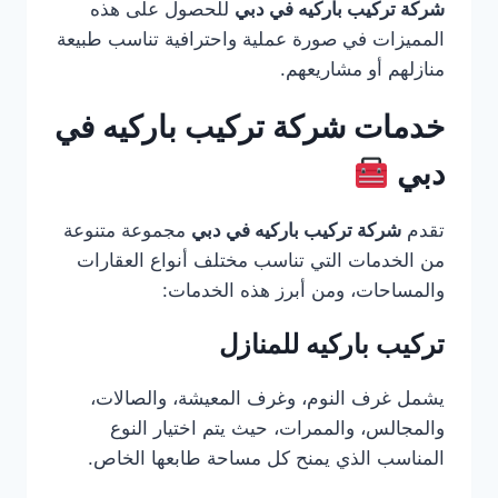
شركة تركيب باركيه في دبي
للحصول على هذه
المميزات في صورة عملية واحترافية تناسب طبيعة
منازلهم أو مشاريعهم.
خدمات شركة تركيب باركيه في
دبي
تقدم
شركة تركيب باركيه في دبي
مجموعة متنوعة
من الخدمات التي تناسب مختلف أنواع العقارات
والمساحات، ومن أبرز هذه الخدمات:
تركيب باركيه للمنازل
يشمل غرف النوم، وغرف المعيشة، والصالات،
والمجالس، والممرات، حيث يتم اختيار النوع
المناسب الذي يمنح كل مساحة طابعها الخاص.