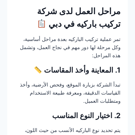
مراحل العمل لدى شركة
تركيب باركيه في دبي
تمر عملية تركيب الباركيه بعدة مراحل أساسية،
وكل مرحلة لها دور مهم في نجاح العمل، وتشمل
هذه المراحل:
1. المعاينة وأخذ المقاسات
تبدأ الشركة بزيارة الموقع، وفحص الأرضية، وأخذ
القياسات الدقيقة، ومعرفة طبيعة الاستخدام
ومتطلبات العميل.
2. اختيار النوع المناسب
يتم تحديد نوع الباركيه الأنسب من حيث اللون،