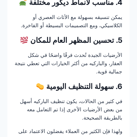
4. مناسب لأنماط ديكور مختلفة
يمكن تنسيقه بسهولة مع الأثاث العصري أو
الكلاسيكي، ومع التصميمات البسيطة أو الفاخرة.
5. تحسين المظهر العام للمكان
الأرضيات الجيدة تُحدث فرقًا واضحًا في شكل
العقار، والباركيه من أكثر الخيارات التي تعطي نتيجة
جمالية قوية.
6. سهولة التنظيف اليومية
في كثير من الحالات، يكون تنظيف الباركيه أسهل
من بعض الأرضيات الأخرى إذا تم التعامل معه
بالطريقة الصحيحة.
ولهذا فإن الكثير من العملاء يفضلون الاعتماد على