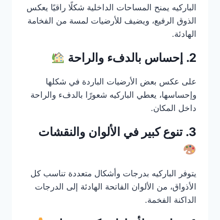
الباركيه يمنح المساحات الداخلية شكلًا راقيًا يعكس
الذوق الرفيع، ويضيف للأرضيات لمسة من الفخامة
الهادئة.
2. إحساس بالدفء والراحة
على عكس بعض الأرضيات الباردة في شكلها
وإحساسها، يعطي الباركيه شعورًا بالدفء والراحة
داخل المكان.
3. تنوع كبير في الألوان والنقشات
يتوفر الباركيه بدرجات وأشكال متعددة تناسب كل
الأذواق، من الألوان الفاتحة الهادئة إلى الدرجات
الداكنة الفخمة.