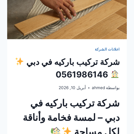
اعلانات الشركة
شركة تركيب باركيه في دبي
0561986146
بواسطة
ahmed
أبريل 10, 2026
شركة تركيب باركيه في
دبي – لمسة فخامة وأناقة
لكل مساحة