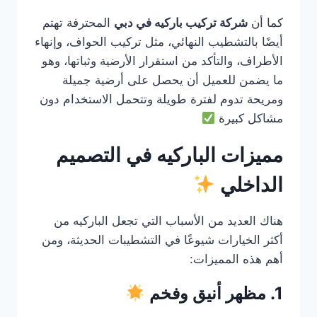
كما أن
شركة تركيب باركيه في دبي
المحترفة تهتم
أيضًا بالتشطيب النهائي، مثل تركيب الحواف، وإنهاء
الأطراف، والتأكد من استقرار الأرضية وثباتها، وهو
ما يضمن للعميل أن يحصل على أرضية جميلة
ومريحة تدوم لفترة طويلة وتتحمل الاستخدام دون
مشاكل كبيرة
مميزات الباركيه في التصميم
الداخلي
هناك العديد من الأسباب التي تجعل الباركيه من
أكثر الخيارات شيوعًا في التشطيبات الحديثة، ومن
أهم هذه المميزات:
1. مظهر أنيق وفخم