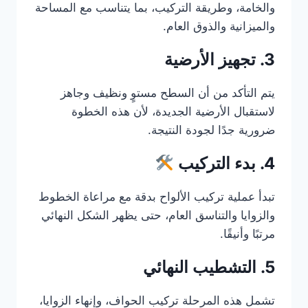
والخامة، وطريقة التركيب، بما يتناسب مع المساحة
والميزانية والذوق العام.
3. تجهيز الأرضية
يتم التأكد من أن السطح مستوٍ ونظيف وجاهز
لاستقبال الأرضية الجديدة، لأن هذه الخطوة
ضرورية جدًا لجودة النتيجة.
4. بدء التركيب
تبدأ عملية تركيب الألواح بدقة مع مراعاة الخطوط
والزوايا والتناسق العام، حتى يظهر الشكل النهائي
مرتبًا وأنيقًا.
5. التشطيب النهائي
تشمل هذه المرحلة تركيب الحواف، وإنهاء الزوايا،