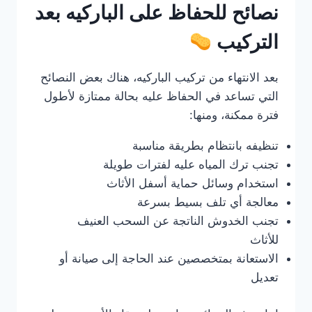
نصائح للحفاظ على الباركيه بعد
التركيب
بعد الانتهاء من تركيب الباركيه، هناك بعض النصائح
التي تساعد في الحفاظ عليه بحالة ممتازة لأطول
فترة ممكنة، ومنها:
تنظيفه بانتظام بطريقة مناسبة
تجنب ترك المياه عليه لفترات طويلة
استخدام وسائل حماية أسفل الأثاث
معالجة أي تلف بسيط بسرعة
تجنب الخدوش الناتجة عن السحب العنيف
للأثاث
الاستعانة بمتخصصين عند الحاجة إلى صيانة أو
تعديل