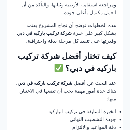
ومراجعة استقامة الأرضية وثباتها، والتأكد من أن
العمل مكتمل بأعلى جودة.
هذه الخطوات توضح أن نجاح المشروع يعتمد
بشكل كبير على خبرة
شركة تركيب باركيه في دبي
وقدرتها على تنفيذ كل مرحلة بدقة واحترافية.
كيف تختار أفضل شركة تركيب
باركيه في دبي؟
عند البحث عن أفضل
شركة تركيب باركيه في دبي
،
هناك عدة أمور مهمة يجب أن تضعها في الاعتبار،
منها:
الخبرة السابقة في تركيب الباركيه
جودة التشطيب النهائي
دقة المواعيد والالتزام