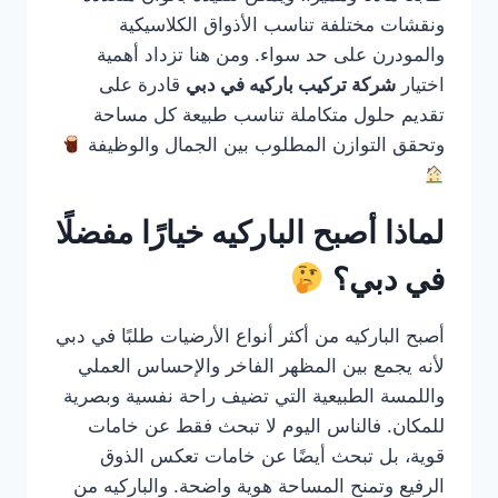
ونقشات مختلفة تناسب الأذواق الكلاسيكية
والمودرن على حد سواء. ومن هنا تزداد أهمية
اختيار
شركة تركيب باركيه في دبي
قادرة على
تقديم حلول متكاملة تناسب طبيعة كل مساحة
وتحقق التوازن المطلوب بين الجمال والوظيفة
لماذا أصبح الباركيه خيارًا مفضلًا
في دبي؟
أصبح الباركيه من أكثر أنواع الأرضيات طلبًا في دبي
لأنه يجمع بين المظهر الفاخر والإحساس العملي
واللمسة الطبيعية التي تضيف راحة نفسية وبصرية
للمكان. فالناس اليوم لا تبحث فقط عن خامات
قوية، بل تبحث أيضًا عن خامات تعكس الذوق
الرفيع وتمنح المساحة هوية واضحة. والباركيه من