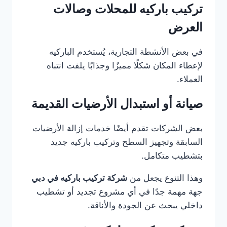
تركيب باركيه للمحلات وصالات
العرض
في بعض الأنشطة التجارية، يُستخدم الباركيه
لإعطاء المكان شكلًا مميزًا وجذابًا يلفت انتباه
العملاء.
صيانة أو استبدال الأرضيات القديمة
بعض الشركات تقدم أيضًا خدمات إزالة الأرضيات
السابقة وتجهيز السطح وتركيب باركيه جديد
بتشطيب متكامل.
وهذا التنوع يجعل من
شركة تركيب باركيه في دبي
جهة مهمة جدًا في أي مشروع تجديد أو تشطيب
داخلي يبحث عن الجودة والأناقة.