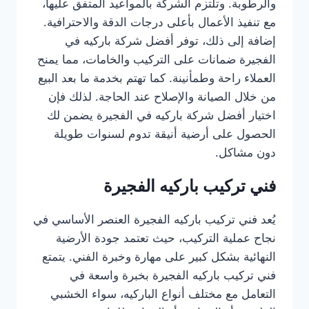
والرطوبة. وتلتزم الشركة بالمواعيد المتفق عليها،
مع تنفيذ الأعمال بأعلى درجات الدقة والاحترافية.
إضافة إلى ذلك، توفر أفضل شركة باركيه في
الفجيرة ضمانات على التركيب والخامات، مما يمنح
العملاء راحة وطمأنينة. كما تهتم بخدمة ما بعد البيع
من خلال الصيانة والإصلاح عند الحاجة. لذلك فإن
اختيار أفضل شركة باركيه في الفجيرة يضمن لك
الحصول على أرضية أنيقة تدوم لسنوات طويلة
دون مشاكل.
فني تركيب باركيه الفجيرة
يُعد فني تركيب باركيه الفجيرة العنصر الأساسي في
نجاح عملية التركيب، حيث تعتمد جودة الأرضية
النهائية بشكل كبير على مهارة وخبرة الفني. يتمتع
فني تركيب باركيه الفجيرة بخبرة واسعة في
التعامل مع مختلف أنواع الباركيه، سواء الخشبي