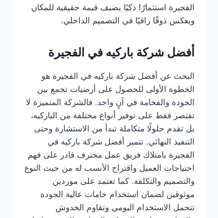
الفجيرة استثمارًا ذكيًا يضيف قيمة حقيقية للمكان
ويعكس ذوقًا راقيًا في التصميم الداخلي.
أفضل شركة باركيه في الفجيرة
البحث عن أفضل شركة باركيه في الفجيرة هو
الخطوة الأولى للحصول على أرضيات تجمع بين
الجودة والفخامة في آنٍ واحد. فالشركة المتميزة لا
تقتصر فقط على توفير أنواع مختلفة من الباركيه،
بل تقدم حلولًا متكاملة تبدأ من الاستشارة وحتى
التنفيذ النهائي. تتميز أفضل شركة باركيه في
الفجيرة بامتلاك فريق عمل محترف قادر على فهم
احتياجات العميل واقتراح الأنسب له من حيث النوع
والتصميم والتكلفة. كما تعتمد على موردين
موثوقين لضمان استخدام خامات عالية الجودة
تتحمل الاستخدام اليومي وتقاوم الخدوش