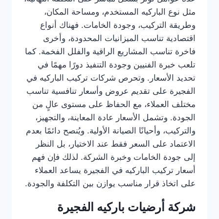
مثل نوع الباركيه المستخدم، ومساحة المكان،
وطريقة التركيب، وجودة الخامات. فهناك أنواع
اقتصادية تناسب الميزانيات المحدودة، وأخرى
فاخرة تناسب المشاريع الراقية والفلل الفخمة. كما
تلعب خبرة الفنيين وجودة التنفيذ دورًا مهمًا في
تحديد الأسعار. وتحرص شركات تركيب الباركيه في
الفجيرة على تقديم عروض وأسعار تنافسية تناسب
مختلف العملاء، مع الحفاظ على مستوى عالٍ من
الجودة. وتشمل الأسعار عادة المعاينة، والتجهيز،
والتركيب، وأحيانًا الصيانة الأولية. ويُنصح دائمًا بعدم
الاعتماد على السعر فقط عند الاختيار، بل النظر
إلى جودة الخامات وخبرة الشركة. لذلك فإن فهم
أسعار تركيب الباركيه في الفجيرة يساعد العملاء
على اتخاذ قرار مناسب يوازن بين التكلفة والجودة.
شركة أرضيات باركيه الفجيرة