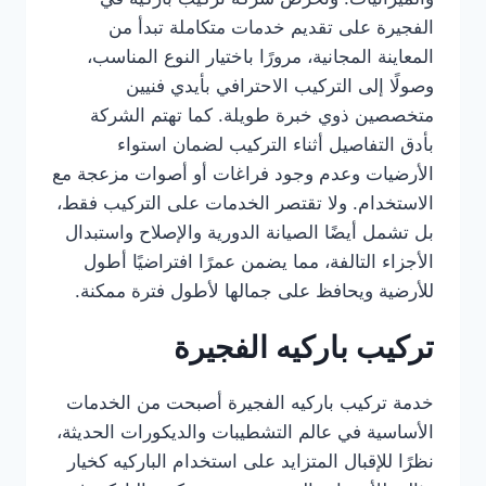
الفجيرة على تقديم خدمات متكاملة تبدأ من
المعاينة المجانية، مرورًا باختيار النوع المناسب،
وصولًا إلى التركيب الاحترافي بأيدي فنيين
متخصصين ذوي خبرة طويلة. كما تهتم الشركة
بأدق التفاصيل أثناء التركيب لضمان استواء
الأرضيات وعدم وجود فراغات أو أصوات مزعجة مع
الاستخدام. ولا تقتصر الخدمات على التركيب فقط،
بل تشمل أيضًا الصيانة الدورية والإصلاح واستبدال
الأجزاء التالفة، مما يضمن عمرًا افتراضيًا أطول
للأرضية ويحافظ على جمالها لأطول فترة ممكنة.
تركيب باركيه الفجيرة
خدمة تركيب باركيه الفجيرة أصبحت من الخدمات
الأساسية في عالم التشطيبات والديكورات الحديثة،
نظرًا للإقبال المتزايد على استخدام الباركيه كخيار