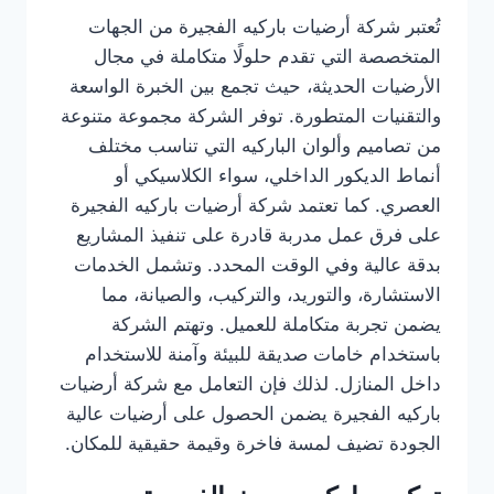
تُعتبر شركة أرضيات باركيه الفجيرة من الجهات
المتخصصة التي تقدم حلولًا متكاملة في مجال
الأرضيات الحديثة، حيث تجمع بين الخبرة الواسعة
والتقنيات المتطورة. توفر الشركة مجموعة متنوعة
من تصاميم وألوان الباركيه التي تناسب مختلف
أنماط الديكور الداخلي، سواء الكلاسيكي أو
العصري. كما تعتمد شركة أرضيات باركيه الفجيرة
على فرق عمل مدربة قادرة على تنفيذ المشاريع
بدقة عالية وفي الوقت المحدد. وتشمل الخدمات
الاستشارة، والتوريد، والتركيب، والصيانة، مما
يضمن تجربة متكاملة للعميل. وتهتم الشركة
باستخدام خامات صديقة للبيئة وآمنة للاستخدام
داخل المنازل. لذلك فإن التعامل مع شركة أرضيات
باركيه الفجيرة يضمن الحصول على أرضيات عالية
الجودة تضيف لمسة فاخرة وقيمة حقيقية للمكان.