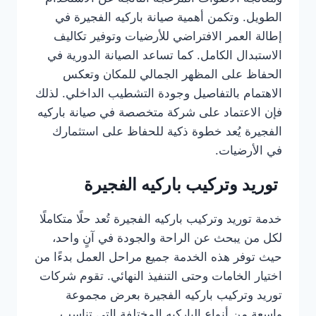
الطويل. وتكمن أهمية صيانة باركيه الفجيرة في
إطالة العمر الافتراضي للأرضيات وتوفير تكاليف
الاستبدال الكامل. كما تساعد الصيانة الدورية في
الحفاظ على المظهر الجمالي للمكان وتعكس
الاهتمام بالتفاصيل وجودة التشطيب الداخلي. لذلك
فإن الاعتماد على شركة متخصصة في صيانة باركيه
الفجيرة يُعد خطوة ذكية للحفاظ على استثمارك
في الأرضيات.
توريد وتركيب باركيه الفجيرة
خدمة توريد وتركيب باركيه الفجيرة تُعد حلًا متكاملًا
لكل من يبحث عن الراحة والجودة في آنٍ واحد،
حيث توفر هذه الخدمة جميع مراحل العمل بدءًا من
اختيار الخامات وحتى التنفيذ النهائي. تقوم شركات
توريد وتركيب باركيه الفجيرة بعرض مجموعة
واسعة من أنواع الباركيه المختلفة التي تناسب