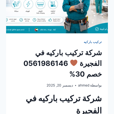
تركيب باركيه
شركة تركيب باركيه في
الفجيرة
0561986146
خصم 30%
بواسطة
ahmed
ديسمبر 20, 2025
شركة تركيب باركيه في
الفجيرة