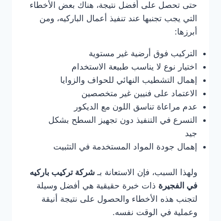
حتى تحصل على أفضل نتيجة، هناك بعض الأخطاء
التي يجب تجنبها عند تنفيذ أعمال الباركيه، ومن
أبرزها:
التركيب فوق أرضية غير مستوية
اختيار نوع لا يناسب طبيعة الاستخدام
إهمال التشطيب النهائي للحواف والزوايا
الاعتماد على فنيين غير متخصصين
عدم مراعاة تناسق اللون مع الديكور
التسرع في التنفيذ دون تجهيز السطح بشكل
جيد
إهمال جودة المواد المستخدمة في التثبيت
ولهذا السبب، فإن الاستعانة بـ
شركة تركيب باركيه
في الفجيرة
ذات خبرة حقيقية هي أفضل وسيلة
لتجنب هذه الأخطاء والحصول على نتيجة أنيقة
وعملية في الوقت نفسه.