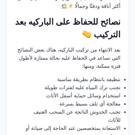
أكثر أناقة ودفئًا وجمالًا
نصائح للحفاظ على الباركيه بعد
التركيب
بعد الانتهاء من تركيب الباركيه، هناك بعض النصائح
التي تساعد في الحفاظ عليه بحالة ممتازة لأطول
فترة ممكنة، ومنها:
تنظيفه بانتظام بطريقة مناسبة
تجنب ترك المياه عليه لفترات طويلة
استخدام وسائل حماية أسفل الأثاث
معالجة أي تلف بسيط بسرعة
تجنب الخدوش الناتجة عن السحب العنيف
للأثاث
الاستعانة بمتخصصين عند الحاجة إلى صيانة أو