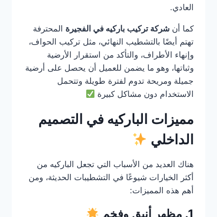
العادي.
كما أن
شركة تركيب باركيه في الفجيرة
المحترفة
تهتم أيضًا بالتشطيب النهائي، مثل تركيب الحواف،
وإنهاء الأطراف، والتأكد من استقرار الأرضية
وثباتها، وهو ما يضمن للعميل أن يحصل على أرضية
جميلة ومريحة تدوم لفترة طويلة وتتحمل
الاستخدام دون مشاكل كبيرة
مميزات الباركيه في التصميم
الداخلي
هناك العديد من الأسباب التي تجعل الباركيه من
أكثر الخيارات شيوعًا في التشطيبات الحديثة، ومن
أهم هذه المميزات:
1. مظهر أنيق وفخم