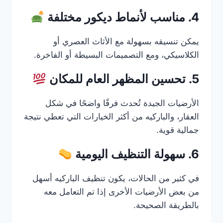
4. مناسب لأنماط ديكور مختلفة
يمكن تنسيقه بسهولة مع الأثاث العصري أو
الكلاسيكي، ومع التصميمات البسيطة أو الفاخرة.
5. تحسين المظهر العام للمكان
الأرضيات الجيدة تُحدث فرقًا واضحًا في شكل
العقار، والباركيه من أكثر الخيارات التي تعطي نتيجة
جمالية قوية.
6. سهولة التنظيف اليومية
في كثير من الحالات، يكون تنظيف الباركيه أسهل
من بعض الأرضيات الأخرى إذا تم التعامل معه
بالطريقة الصحيحة.