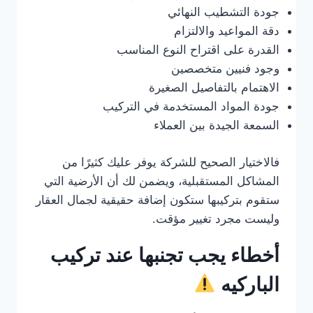
جودة التشطيب النهائي
دقة المواعيد والالتزام
القدرة على اقتراح النوع المناسب
وجود فنيين متخصصين
الاهتمام بالتفاصيل الصغيرة
جودة المواد المستخدمة في التركيب
السمعة الجيدة بين العملاء
فالاختيار الصحيح للشركة يوفر عليك كثيرًا من
المشاكل المستقبلية، ويضمن لك أن الأرضية التي
ستقوم بتركيبها ستكون إضافة حقيقية لجمال العقار
وليست مجرد تغيير مؤقت.
أخطاء يجب تجنبها عند تركيب
الباركيه