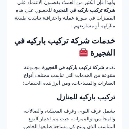
ولهذا فإن الكثير من العملاء يفضلون الاعتماد على
شركة تركيب باركيه في الفجيرة
للحصول على هذه
المميزات في صورة عملية واحترافية تناسب طبيعة
منازلهم أو مشاريعهم.
خدمات شركة تركيب باركيه في
الفجيرة
تقدم
شركة تركيب باركيه في الفجيرة
مجموعة
متنوعة من الخدمات التي تناسب مختلف أنواع
العقارات والمساحات، ومن أبرز هذه الخدمات:
تركيب باركيه للمنازل
يشمل غرف النوم، وغرف المعيشة، والصالات،
والمجالس، والممرات، حيث يتم اختيار النوع
المناسب الذي يمنح كل مساحة طابعها الخاص.