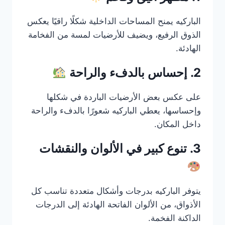
الباركيه يمنح المساحات الداخلية شكلًا راقيًا يعكس
الذوق الرفيع، ويضيف للأرضيات لمسة من الفخامة
الهادئة.
2. إحساس بالدفء والراحة
على عكس بعض الأرضيات الباردة في شكلها
وإحساسها، يعطي الباركيه شعورًا بالدفء والراحة
داخل المكان.
3. تنوع كبير في الألوان والنقشات
يتوفر الباركيه بدرجات وأشكال متعددة تناسب كل
الأذواق، من الألوان الفاتحة الهادئة إلى الدرجات
الداكنة الفخمة.