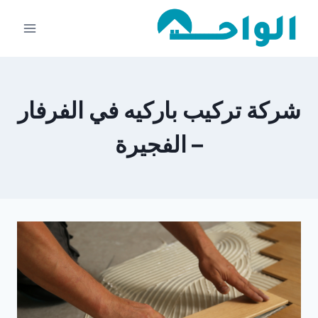
لتجاوز
لى
لمحتوى
شركة تركيب باركيه في الفرفار
– الفجيرة