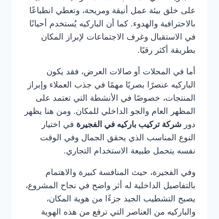
على خلق بيئة عمل أنيقة ومريحة، وتعطي انطباعًا
بالاحترافية والهدوء. كما أن الباركيه يُستخدم أحيانًا
في الاستقبال وغرف الاجتماعات لإبراز المكان
بطريقة أكثر رقيًا.
أما في المحلات أو صالات العرض، فقد يكون
الباركيه عنصرًا بصريًا مهمًا في جذب العملاء وإبراز
المنتجات، خصوصًا في الأنشطة التي تعتمد على
المظهر العام والجو الداخلي للمكان. ومن هنا يظهر
دور
شركة تركيب باركيه في الفجيرة
في اختيار
النوع المناسب الذي يحقق الجمال وفي الوقت
نفسه يتحمل طبيعة الاستخدام التجاري.
وفي الفجيرة، حيث المنافسة كبيرة والاهتمام
بالتفاصيل الداخلية له أثر واضح في نجاح المشروع،
يصبح التشطيب الجيد جزءًا من هوية المكان،
والباركيه من العناصر التي ترفع من هذه الهوية