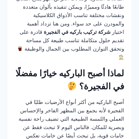
طابعًا هادئًا ومميزًا، ويمكن تنفيذه بألوان متعددة
ونقشات مختلفة تناسب الأذواق الكلاسيكية
والمودرن على حد سواء. ومن هنا تزداد أهمية
اختيار
شركة تركيب باركيه في الفجيرة
قادرة على
تقديم حلول متكاملة تناسب طبيعة كل مساحة
وتحقق التوازن المطلوب بين الجمال والوظيفة
لماذا أصبح الباركيه خيارًا مفضلًا
في الفجيرة؟
أصبح الباركيه من أكثر أنواع الأرضيات طلبًا في
الفجيرة لأنه يجمع بين المظهر الفاخر والإحساس
العملي واللمسة الطبيعية التي تضيف راحة نفسية
وبصرية للمكان. فالناس اليوم لا تبحث فقط عن
خامات قوية، بل تبحث أيضًا عن خامات تعكس