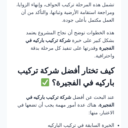
تشمل هذه المرحلة تركيب الحواف، وإنهاء الزوايا،
ومراجعة استقامة الأرضية وثباتها، والتأكد من أن
العمل مكتمل بأعلى جودة.
هذه الخطوات توضح أن نجاح المشروع يعتمد
بشكل كبير على خبرة
شركة تركيب باركيه في
الفجيرة
وقدرتها على تنفيذ كل مرحلة بدقة
واحترافية.
كيف تختار أفضل شركة تركيب
باركيه في الفجيرة؟
عند البحث عن أفضل
شركة تركيب باركيه في
الفجيرة
، هناك عدة أمور مهمة يجب أن تضعها في
الاعتبار، منها:
الخبرة السابقة في تركيب الباركيه