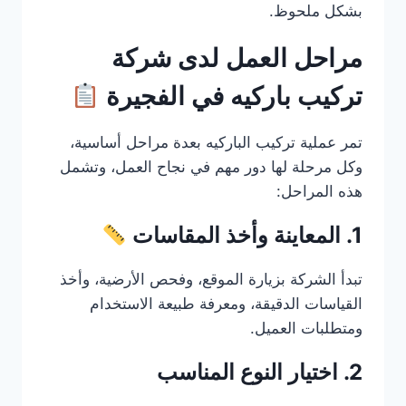
بشكل ملحوظ.
مراحل العمل لدى شركة
تركيب باركيه في الفجيرة
تمر عملية تركيب الباركيه بعدة مراحل أساسية،
وكل مرحلة لها دور مهم في نجاح العمل، وتشمل
هذه المراحل:
1. المعاينة وأخذ المقاسات
تبدأ الشركة بزيارة الموقع، وفحص الأرضية، وأخذ
القياسات الدقيقة، ومعرفة طبيعة الاستخدام
ومتطلبات العميل.
2. اختيار النوع المناسب