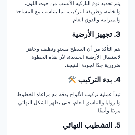
يتم تحديد نوع الباركيه الأنسب من حيث اللون،
والخامة، وطريقة التركيب، بما يتناسب مع المساحة
والميزانية والذوق العام.
3. تجهيز الأرضية
يتم التأكد من أن السطح مستوٍ ونظيف وجاهز
لاستقبال الأرضية الجديدة، لأن هذه الخطوة
ضرورية جدًا لجودة النتيجة.
4. بدء التركيب
تبدأ عملية تركيب الألواح بدقة مع مراعاة الخطوط
والزوايا والتناسق العام، حتى يظهر الشكل النهائي
مرتبًا وأنيقًا.
5. التشطيب النهائي