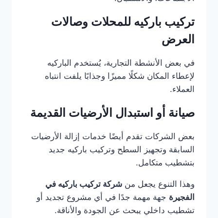
تركيب باركيه للمحلات وصالات
العرض
في بعض الأنشطة التجارية، يُستخدم الباركيه
لإعطاء المكان شكلًا مميزًا وجذابًا يلفت انتباه
العملاء.
صيانة أو استبدال الأرضيات القديمة
بعض الشركات تقدم أيضًا خدمات إزالة الأرضيات
السابقة وتجهيز السطح وتركيب باركيه جديد
بتشطيب متكامل.
وهذا التنوع يجعل من
شركة تركيب باركيه في
الفجيرة
جهة مهمة جدًا في أي مشروع تجديد أو
تشطيب داخلي يبحث عن الجودة والأناقة.