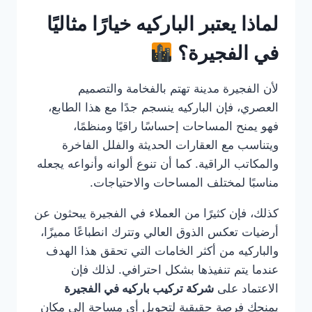
لماذا يعتبر الباركيه خيارًا مثاليًا
في الفجيرة؟
لأن الفجيرة مدينة تهتم بالفخامة والتصميم
العصري، فإن الباركيه ينسجم جدًا مع هذا الطابع،
فهو يمنح المساحات إحساسًا راقيًا ومنظمًا،
ويتناسب مع العقارات الحديثة والفلل الفاخرة
والمكاتب الراقية. كما أن تنوع ألوانه وأنواعه يجعله
مناسبًا لمختلف المساحات والاحتياجات.
كذلك، فإن كثيرًا من العملاء في الفجيرة يبحثون عن
أرضيات تعكس الذوق العالي وتترك انطباعًا مميزًا،
والباركيه من أكثر الخامات التي تحقق هذا الهدف
عندما يتم تنفيذها بشكل احترافي. لذلك فإن
الاعتماد على
شركة تركيب باركيه في الفجيرة
يمنحك فرصة حقيقية لتحويل أي مساحة إلى مكان