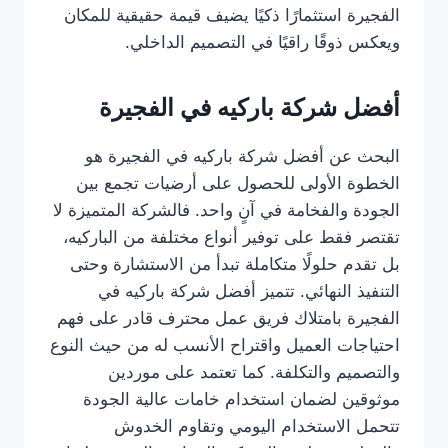
الفجيرة استثمارًا ذكيًا يضيف قيمة حقيقية للمكان
ويعكس ذوقًا راقيًا في التصميم الداخلي.
أفضل شركة باركيه في الفجيرة
البحث عن أفضل شركة باركيه في الفجيرة هو
الخطوة الأولى للحصول على أرضيات تجمع بين
الجودة والفخامة في آنٍ واحد. فالشركة المتميزة لا
تقتصر فقط على توفير أنواع مختلفة من الباركيه،
بل تقدم حلولًا متكاملة تبدأ من الاستشارة وحتى
التنفيذ النهائي. تتميز أفضل شركة باركيه في
الفجيرة بامتلاك فريق عمل محترف قادر على فهم
احتياجات العميل واقتراح الأنسب له من حيث النوع
والتصميم والتكلفة. كما تعتمد على موردين
موثوقين لضمان استخدام خامات عالية الجودة
تتحمل الاستخدام اليومي وتقاوم الخدوش