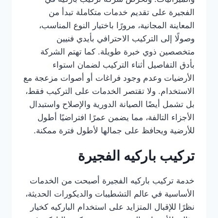
الفجيرة على تقديم خدمات متكاملة تبدأ من
المعاينة المجانية، مرورًا باختيار النوع المناسب،
وصولًا إلى التركيب الاحترافي بأيدي فنيين
متخصصين ذوي خبرة طويلة. كما تهتم الشركة
بأدق التفاصيل أثناء التركيب لضمان استواء
الأرضيات وعدم وجود فراغات أو أصوات مزعجة مع
الاستخدام. ولا تقتصر الخدمات على التركيب فقط،
بل تشمل أيضًا الصيانة الدورية والإصلاح واستبدال
الأجزاء التالفة، مما يضمن عمرًا افتراضيًا أطول
للأرضية ويحافظ على جمالها لأطول فترة ممكنة.
تركيب باركيه الفجيرة
خدمة تركيب باركيه الفجيرة أصبحت من الخدمات
الأساسية في عالم التشطيبات والديكورات الحديثة،
نظرًا للإقبال المتزايد على استخدام الباركيه كخيار