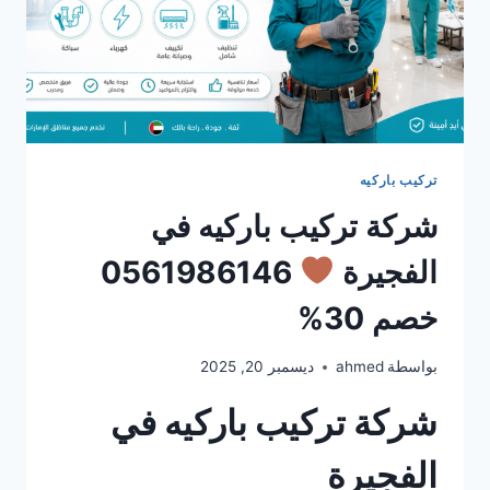
تركيب باركيه
شركة تركيب باركيه في
الفجيرة
0561986146
خصم 30%
بواسطة
ahmed
ديسمبر 20, 2025
شركة تركيب باركيه في
الفجيرة