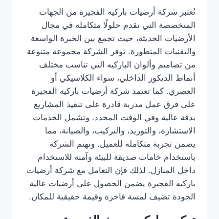
تُعتبر شركة أرضيات باركيه الفجيرة من الجهات
المتخصصة التي تقدم حلولًا متكاملة في مجال
الأرضيات الحديثة، حيث تجمع بين الخبرة الواسعة
والتقنيات المتطورة. توفر الشركة مجموعة متنوعة
من تصاميم وألوان الباركيه التي تناسب مختلف
أنماط الديكور الداخلي، سواء الكلاسيكي أو
العصري. كما تعتمد شركة أرضيات باركيه الفجيرة
على فرق عمل مدربة قادرة على تنفيذ المشاريع
بدقة عالية وفي الوقت المحدد. وتشمل الخدمات
الاستشارة، والتوريد، والتركيب، والصيانة، مما
يضمن تجربة متكاملة للعميل. وتهتم الشركة
باستخدام خامات صديقة للبيئة وآمنة للاستخدام
داخل المنازل. لذلك فإن التعامل مع شركة أرضيات
باركيه الفجيرة يضمن الحصول على أرضيات عالية
الجودة تضيف لمسة فاخرة وقيمة حقيقية للمكان.