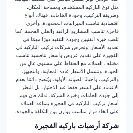
مثل نوع الباركيه المستخدم، ومساحة المكان،
وطريقة التركيب، وجودة الخامات. فهناك أنواع
اقتصادية تناسب الميزانيات المحدودة، وأخرى
فاخرة تناسب المشاريع الراقية والفلل الفخمة. كما
تلعب خبرة الفنيين وجودة التنفيذ دورًا مهمًا في
تحديد الأسعار. وتحرص شركات تركيب الباركيه في
الفجيرة على تقديم عروض وأسعار تنافسية تناسب
مختلف العملاء، مع الحفاظ على مستوى عالٍ من
الجودة. وتشمل الأسعار عادة المعاينة، والتجهيز،
والتركيب، وأحيانًا الصيانة الأولية. ويُنصح دائمًا بعدم
الاعتماد على السعر فقط عند الاختيار، بل النظر
إلى جودة الخامات وخبرة الشركة. لذلك فإن فهم
أسعار تركيب الباركيه في الفجيرة يساعد العملاء
على اتخاذ قرار مناسب يوازن بين التكلفة والجودة.
شركة أرضيات باركيه الفجيرة