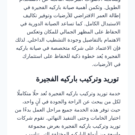
الطويل. وتكمن أهمية صيانة باركيه الفجيرة في
إطالة العمر الافتراضي للأرضيات وتوفير تكاليف
الاستبدال الكامل. كما تساعد الصيانة الدورية في
الحفاظ على المظهر الجمالي للمكان وتعكس
الاهتمام بالتفاصيل وجودة التشطيب الداخلي. لذلك
فإن الاعتماد على شركة متخصصة في صيانة باركيه
الفجيرة يُعد خطوة ذكية للحفاظ على استثمارك
في الأرضيات.
توريد وتركيب باركيه الفجيرة
خدمة توريد وتركيب باركيه الفجيرة تُعد حلًا متكاملًا
لكل من يبحث عن الراحة والجودة في آنٍ واحد،
حيث توفر هذه الخدمة جميع مراحل العمل بدءًا من
اختيار الخامات وحتى التنفيذ النهائي. تقوم شركات
توريد وتركيب باركيه الفجيرة بعرض مجموعة
واسعة من أنواع الباركيه المختلفة التي تناسب