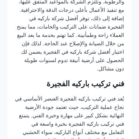
والرطوبة. وتلتزم الشركة بالمواعيد المتفق عليها،
مع تنفيذ الأعمال بأعلى درجات الدقة والاحترافية.
إضافة إلى ذلك، توفر أفضل شركة باركيه في
الفجيرة ضمانات على التركيب والخامات، مما يمنح
العملاء راحة وطمأنينة. كما تهتم بخدمة ما بعد البيع
من خلال الصيانة والإصلاح عند الحاجة. لذلك فإن
اختيار أفضل شركة باركيه في الفجيرة يضمن لك
الحصول على أرضية أنيقة تدوم لسنوات طويلة
دون مشاكل.
فني تركيب باركيه الفجيرة
يُعد فني تركيب باركيه الفجيرة العنصر الأساسي في
نجاح عملية التركيب، حيث تعتمد جودة الأرضية
النهائية بشكل كبير على مهارة وخبرة الفني. يتمتع
فني تركيب باركيه الفجيرة بخبرة واسعة في
التعامل مع مختلف أنواع الباركيه، سواء الخشبي