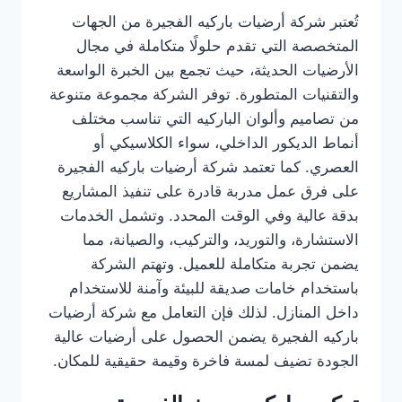
تُعتبر شركة أرضيات باركيه الفجيرة من الجهات
المتخصصة التي تقدم حلولًا متكاملة في مجال
الأرضيات الحديثة، حيث تجمع بين الخبرة الواسعة
والتقنيات المتطورة. توفر الشركة مجموعة متنوعة
من تصاميم وألوان الباركيه التي تناسب مختلف
أنماط الديكور الداخلي، سواء الكلاسيكي أو
العصري. كما تعتمد شركة أرضيات باركيه الفجيرة
على فرق عمل مدربة قادرة على تنفيذ المشاريع
بدقة عالية وفي الوقت المحدد. وتشمل الخدمات
الاستشارة، والتوريد، والتركيب، والصيانة، مما
يضمن تجربة متكاملة للعميل. وتهتم الشركة
باستخدام خامات صديقة للبيئة وآمنة للاستخدام
داخل المنازل. لذلك فإن التعامل مع شركة أرضيات
باركيه الفجيرة يضمن الحصول على أرضيات عالية
الجودة تضيف لمسة فاخرة وقيمة حقيقية للمكان.