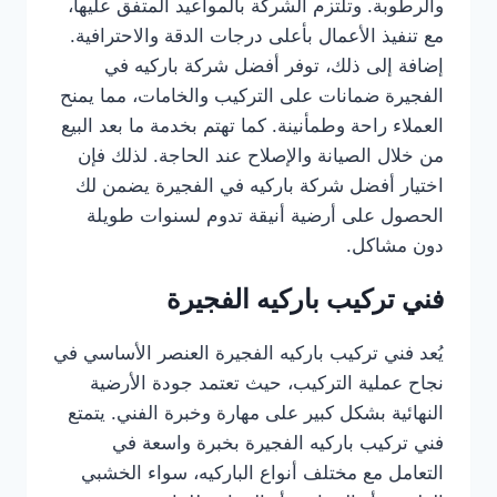
والرطوبة. وتلتزم الشركة بالمواعيد المتفق عليها،
مع تنفيذ الأعمال بأعلى درجات الدقة والاحترافية.
إضافة إلى ذلك، توفر أفضل شركة باركيه في
الفجيرة ضمانات على التركيب والخامات، مما يمنح
العملاء راحة وطمأنينة. كما تهتم بخدمة ما بعد البيع
من خلال الصيانة والإصلاح عند الحاجة. لذلك فإن
اختيار أفضل شركة باركيه في الفجيرة يضمن لك
الحصول على أرضية أنيقة تدوم لسنوات طويلة
دون مشاكل.
فني تركيب باركيه الفجيرة
يُعد فني تركيب باركيه الفجيرة العنصر الأساسي في
نجاح عملية التركيب، حيث تعتمد جودة الأرضية
النهائية بشكل كبير على مهارة وخبرة الفني. يتمتع
فني تركيب باركيه الفجيرة بخبرة واسعة في
التعامل مع مختلف أنواع الباركيه، سواء الخشبي