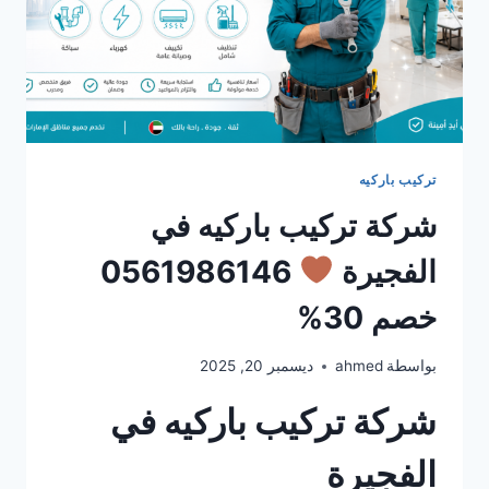
تركيب باركيه
شركة تركيب باركيه في
الفجيرة
0561986146
خصم 30%
بواسطة
ahmed
ديسمبر 20, 2025
شركة تركيب باركيه في
الفجيرة