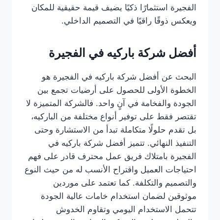
الفجيرة استثمارًا ذكيًا يضيف قيمة حقيقية للمكان
ويعكس ذوقًا راقيًا في التصميم الداخلي.
أفضل شركة باركيه في الفجيرة
البحث عن أفضل شركة باركيه في الفجيرة هو
الخطوة الأولى للحصول على أرضيات تجمع بين
الجودة والفخامة في آنٍ واحد. فالشركة المتميزة لا
تقتصر فقط على توفير أنواع مختلفة من الباركيه،
بل تقدم حلولًا متكاملة تبدأ من الاستشارة وحتى
التنفيذ النهائي. تتميز أفضل شركة باركيه في
الفجيرة بامتلاك فريق عمل محترف قادر على فهم
احتياجات العميل واقتراح الأنسب له من حيث النوع
والتصميم والتكلفة. كما تعتمد على موردين
موثوقين لضمان استخدام خامات عالية الجودة
تتحمل الاستخدام اليومي وتقاوم الخدوش