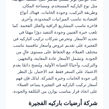
مثل نوع الباركيه المستخدم، ومساحة المكان،
وطريقة التركيب، وجودة الخامات. فهناك أنواع
اقتصادية تناسب الميزانيات المحدودة، وأخرى
فاخرة تناسب المشاريع الراقية والفلل الفخمة. كما
تلعب خبرة الفنيين وجودة التنفيذ دورًا مهمًا في
تحديد الأسعار. وتحرص شركات تركيب الباركيه في
الفجيرة على تقديم عروض وأسعار تنافسية تناسب
مختلف العملاء، مع الحفاظ على مستوى عالٍ من
الجودة. وتشمل الأسعار عادة المعاينة، والتجهيز،
والتركيب، وأحيانًا الصيانة الأولية. ويُنصح دائمًا بعدم
الاعتماد على السعر فقط عند الاختيار، بل النظر
إلى جودة الخامات وخبرة الشركة. لذلك فإن فهم
أسعار تركيب الباركيه في الفجيرة يساعد العملاء
على اتخاذ قرار مناسب يوازن بين التكلفة والجودة.
شركة أرضيات باركيه الفجيرة