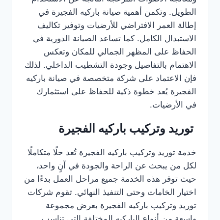
الطويل. وتكمن أهمية صيانة باركيه الفجيرة في
إطالة العمر الافتراضي للأرضيات وتوفير تكاليف
الاستبدال الكامل. كما تساعد الصيانة الدورية في
الحفاظ على المظهر الجمالي للمكان وتعكس
الاهتمام بالتفاصيل وجودة التشطيب الداخلي. لذلك
فإن الاعتماد على شركة متخصصة في صيانة باركيه
الفجيرة يُعد خطوة ذكية للحفاظ على استثمارك
في الأرضيات.
توريد وتركيب باركيه الفجيرة
خدمة توريد وتركيب باركيه الفجيرة تُعد حلًا متكاملًا
لكل من يبحث عن الراحة والجودة في آنٍ واحد،
حيث توفر هذه الخدمة جميع مراحل العمل بدءًا من
اختيار الخامات وحتى التنفيذ النهائي. تقوم شركات
توريد وتركيب باركيه الفجيرة بعرض مجموعة
واسعة من أنواع الباركيه المختلفة التي تناسب