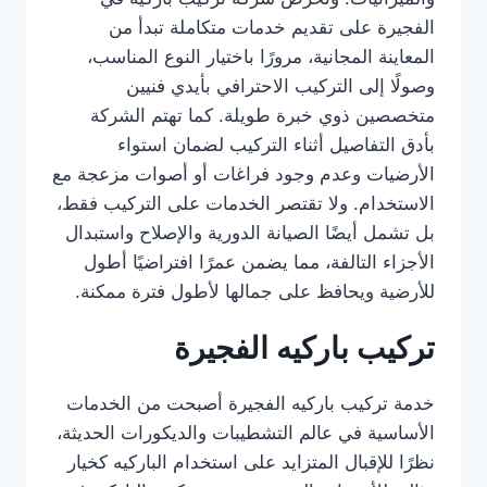
الفجيرة على تقديم خدمات متكاملة تبدأ من
المعاينة المجانية، مرورًا باختيار النوع المناسب،
وصولًا إلى التركيب الاحترافي بأيدي فنيين
متخصصين ذوي خبرة طويلة. كما تهتم الشركة
بأدق التفاصيل أثناء التركيب لضمان استواء
الأرضيات وعدم وجود فراغات أو أصوات مزعجة مع
الاستخدام. ولا تقتصر الخدمات على التركيب فقط،
بل تشمل أيضًا الصيانة الدورية والإصلاح واستبدال
الأجزاء التالفة، مما يضمن عمرًا افتراضيًا أطول
للأرضية ويحافظ على جمالها لأطول فترة ممكنة.
تركيب باركيه الفجيرة
خدمة تركيب باركيه الفجيرة أصبحت من الخدمات
الأساسية في عالم التشطيبات والديكورات الحديثة،
نظرًا للإقبال المتزايد على استخدام الباركيه كخيار