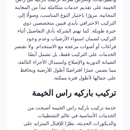
الخيمة على تقديم خدمات متكاملة تبدأ من المعاينة
المجانية، مرورًا باختيار النوع المناسب، وصولًا إلى
التركيب الاحترافي بأيدي فنيين متخصصين ذوي
خبرة طويلة. كما تهتم الشركة بأدق التفاصيل أثناء
التركيب لضمان استواء الأرضيات وعدم وجود
فراغات أو أصوات مزعجة مع الاستخدام. ولا تقتصر
الخدمات على التركيب فقط، بل تشمل أيضًا
الصيانة الدورية والإصلاح واستبدال الأجزاء التالفة،
مما يضمن عمرًا افتراضيًا أطول للأرضية ويحافظ
على جمالها لأطول فترة ممكنة.
تركيب باركيه راس الخيمة
خدمة تركيب باركيه راس الخيمة أصبحت من
الخدمات الأساسية في عالم التشطيبات
والديكورات الحديثة، نظرًا للإقبال المتزايد على