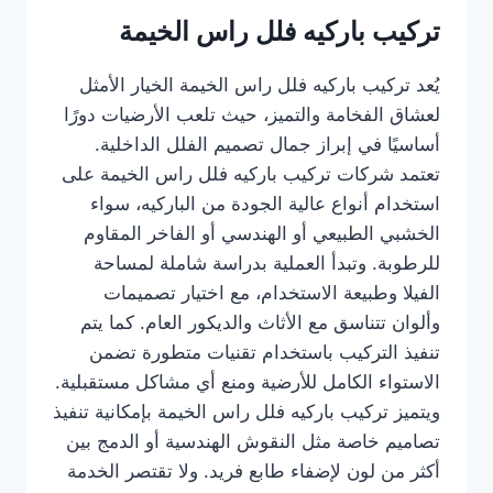
تركيب باركيه فلل راس الخيمة
يُعد تركيب باركيه فلل راس الخيمة الخيار الأمثل
لعشاق الفخامة والتميز، حيث تلعب الأرضيات دورًا
أساسيًا في إبراز جمال تصميم الفلل الداخلية.
تعتمد شركات تركيب باركيه فلل راس الخيمة على
استخدام أنواع عالية الجودة من الباركيه، سواء
الخشبي الطبيعي أو الهندسي أو الفاخر المقاوم
للرطوبة. وتبدأ العملية بدراسة شاملة لمساحة
الفيلا وطبيعة الاستخدام، مع اختيار تصميمات
وألوان تتناسق مع الأثاث والديكور العام. كما يتم
تنفيذ التركيب باستخدام تقنيات متطورة تضمن
الاستواء الكامل للأرضية ومنع أي مشاكل مستقبلية.
ويتميز تركيب باركيه فلل راس الخيمة بإمكانية تنفيذ
تصاميم خاصة مثل النقوش الهندسية أو الدمج بين
أكثر من لون لإضفاء طابع فريد. ولا تقتصر الخدمة