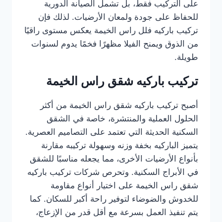
على التركيب فقط، بل تشمل الصيانة الدورية
للحفاظ على جودة ولمعان الأرضيات. لذلك فإن
تركيب باركيه فلل راس الخيمة يعكس مستوى راقيًا
من الذوق ويمنح الفيلا مظهرًا فخمًا يدوم لسنوات
طويلة.
تركيب باركيه شقق راس الخيمة
أصبح تركيب باركيه شقق راس الخيمة من أكثر
الحلول العملية والمنتشرة، خاصة في الشقق
السكنية الحديثة التي تعتمد على التصاميم العصرية.
يتميز الباركيه بخفة وزنه وسهولة تركيبه مقارنة
بأنواع الأرضيات الأخرى، مما يجعله مناسبًا للشقق
في الأبراج السكنية. وتحرص شركات تركيب باركيه
شقق راس الخيمة على اختيار أنواع مقاومة
للخدوش والضوضاء لتوفير راحة أكبر للسكان. كما
يتم تنفيذ العمل بسرعة مع أقل قدر من الإزعاج،