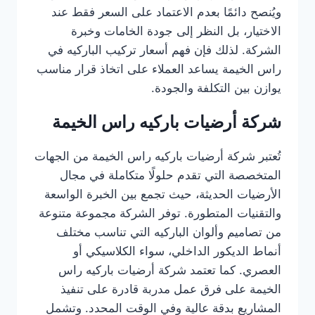
ويُنصح دائمًا بعدم الاعتماد على السعر فقط عند
الاختيار، بل النظر إلى جودة الخامات وخبرة
الشركة. لذلك فإن فهم أسعار تركيب الباركيه في
راس الخيمة يساعد العملاء على اتخاذ قرار مناسب
يوازن بين التكلفة والجودة.
شركة أرضيات باركيه راس الخيمة
تُعتبر شركة أرضيات باركيه راس الخيمة من الجهات
المتخصصة التي تقدم حلولًا متكاملة في مجال
الأرضيات الحديثة، حيث تجمع بين الخبرة الواسعة
والتقنيات المتطورة. توفر الشركة مجموعة متنوعة
من تصاميم وألوان الباركيه التي تناسب مختلف
أنماط الديكور الداخلي، سواء الكلاسيكي أو
العصري. كما تعتمد شركة أرضيات باركيه راس
الخيمة على فرق عمل مدربة قادرة على تنفيذ
المشاريع بدقة عالية وفي الوقت المحدد. وتشمل