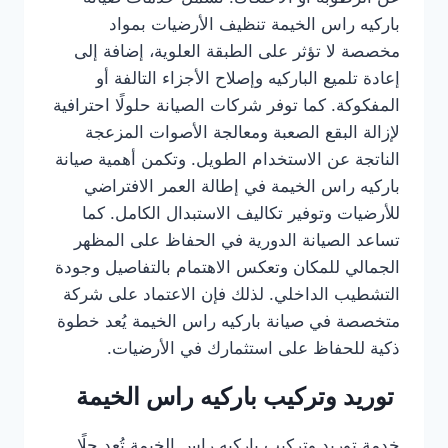
باركيه راس الخيمة تنظيف الأرضيات بمواد
مخصصة لا تؤثر على الطبقة العلوية، إضافة إلى
إعادة تلميع الباركيه وإصلاح الأجزاء التالفة أو
المفكوكة. كما توفر شركات الصيانة حلولًا احترافية
لإزالة البقع الصعبة ومعالجة الأصوات المزعجة
الناتجة عن الاستخدام الطويل. وتكمن أهمية صيانة
باركيه راس الخيمة في إطالة العمر الافتراضي
للأرضيات وتوفير تكاليف الاستبدال الكامل. كما
تساعد الصيانة الدورية في الحفاظ على المظهر
الجمالي للمكان وتعكس الاهتمام بالتفاصيل وجودة
التشطيب الداخلي. لذلك فإن الاعتماد على شركة
متخصصة في صيانة باركيه راس الخيمة يُعد خطوة
ذكية للحفاظ على استثمارك في الأرضيات.
توريد وتركيب باركيه راس الخيمة
خدمة توريد وتركيب باركيه راس الخيمة تُعد حلًا