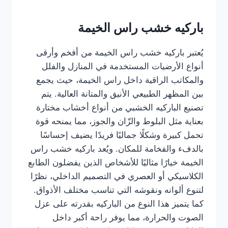
باركيه خشب راس الخيمة
يُعتبر باركيه خشب راس الخيمة من أفخم وأرقى
أنواع الأرضيات المستخدمة في المنازل والفلل
والمكاتب الراقية داخل راس الخيمة، حيث يجمع
بين المظهر الطبيعي الأنيق والمتانة العالية. يتم
تصنيع الباركيه الخشبي من أنواع أخشاب مختارة
بعناية مثل البلوط والزّان والجوز، مما يمنحه قوة
تحمل كبيرة وشكلًا جماليًا فريدًا يضيف إحساسًا
بالدفء والفخامة للمكان. ويُعد باركيه خشب راس
الخيمة خيارًا مثاليًا للأشخاص الذين يفضلون الطابع
الكلاسيكي أو العصري في التصميم الداخلي، نظرًا
لتنوع ألوانه ونقوشه التي تناسب مختلف الأذواق.
كما يتميز هذا النوع من الباركيه بقدرته على عزل
الصوت والحرارة، مما يوفر راحة أكبر داخل