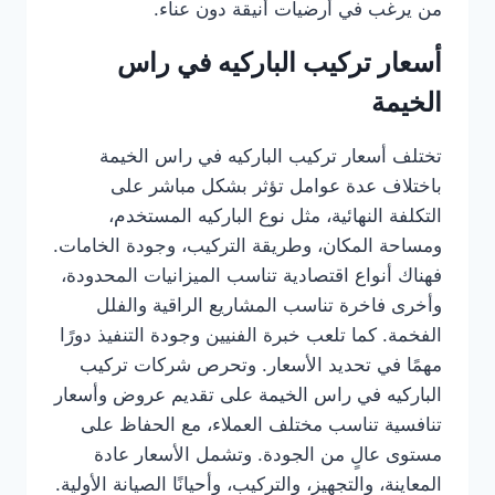
من يرغب في أرضيات أنيقة دون عناء.
أسعار تركيب الباركيه في راس
الخيمة
تختلف أسعار تركيب الباركيه في راس الخيمة
باختلاف عدة عوامل تؤثر بشكل مباشر على
التكلفة النهائية، مثل نوع الباركيه المستخدم،
ومساحة المكان، وطريقة التركيب، وجودة الخامات.
فهناك أنواع اقتصادية تناسب الميزانيات المحدودة،
وأخرى فاخرة تناسب المشاريع الراقية والفلل
الفخمة. كما تلعب خبرة الفنيين وجودة التنفيذ دورًا
مهمًا في تحديد الأسعار. وتحرص شركات تركيب
الباركيه في راس الخيمة على تقديم عروض وأسعار
تنافسية تناسب مختلف العملاء، مع الحفاظ على
مستوى عالٍ من الجودة. وتشمل الأسعار عادة
المعاينة، والتجهيز، والتركيب، وأحيانًا الصيانة الأولية.