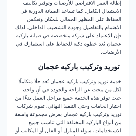
إطالة العمر الافتراضي للأرضيات وتوفير تكاليف
الاستبدال الكامل. كما تساعد الصيانة الدورية في
الحفاظ على المظهر الجمالي للمكان وتعكس
الاهتمام بالتفاصيل وجودة التشطيب الداخلي. لذلك
فإن الاعتماد على شركة متخصصة في صيانة باركيه
عجمان يُعد خطوة ذكية للحفاظ على استثمارك في
الأرضيات.
توريد وتركيب باركيه عجمان
خدمة توريد وتركيب باركيه عجمان تُعد حلًا متكاملًا
لكل من يبحث عن الراحة والجودة في آنٍ واحد،
حيث توفر هذه الخدمة جميع مراحل العمل بدءًا من
اختيار الخامات وحتى التنفيذ النهائي. تقوم شركات
توريد وتركيب باركيه عجمان بعرض مجموعة واسعة
من أنواع الباركيه المختلفة التي تناسب جميع
الاستخدامات، سواء للمنازل أو الفلل أو المكاتب أو