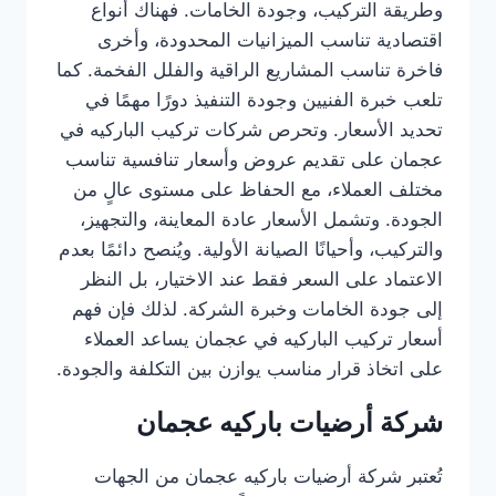
وطريقة التركيب، وجودة الخامات. فهناك أنواع
اقتصادية تناسب الميزانيات المحدودة، وأخرى
فاخرة تناسب المشاريع الراقية والفلل الفخمة. كما
تلعب خبرة الفنيين وجودة التنفيذ دورًا مهمًا في
تحديد الأسعار. وتحرص شركات تركيب الباركيه في
عجمان على تقديم عروض وأسعار تنافسية تناسب
مختلف العملاء، مع الحفاظ على مستوى عالٍ من
الجودة. وتشمل الأسعار عادة المعاينة، والتجهيز،
والتركيب، وأحيانًا الصيانة الأولية. ويُنصح دائمًا بعدم
الاعتماد على السعر فقط عند الاختيار، بل النظر
إلى جودة الخامات وخبرة الشركة. لذلك فإن فهم
أسعار تركيب الباركيه في عجمان يساعد العملاء
على اتخاذ قرار مناسب يوازن بين التكلفة والجودة.
شركة أرضيات باركيه عجمان
تُعتبر شركة أرضيات باركيه عجمان من الجهات