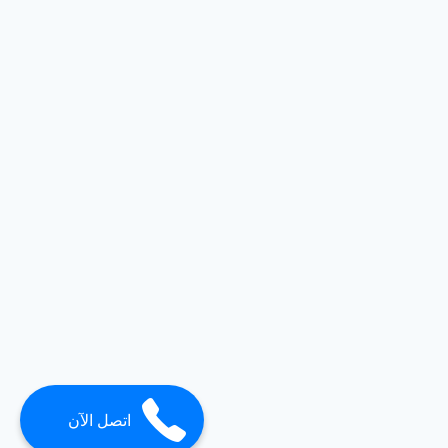
اتصل الآن