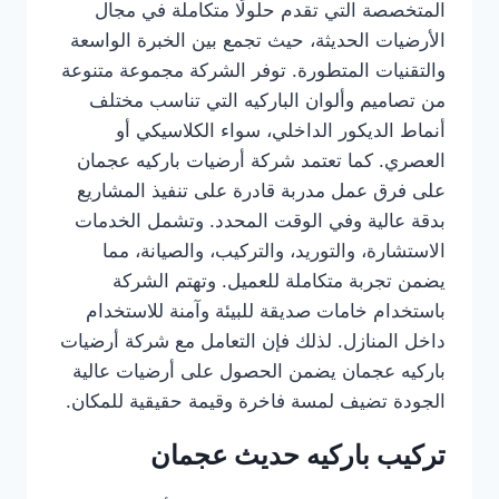
المتخصصة التي تقدم حلولًا متكاملة في مجال
الأرضيات الحديثة، حيث تجمع بين الخبرة الواسعة
والتقنيات المتطورة. توفر الشركة مجموعة متنوعة
من تصاميم وألوان الباركيه التي تناسب مختلف
أنماط الديكور الداخلي، سواء الكلاسيكي أو
العصري. كما تعتمد شركة أرضيات باركيه عجمان
على فرق عمل مدربة قادرة على تنفيذ المشاريع
بدقة عالية وفي الوقت المحدد. وتشمل الخدمات
الاستشارة، والتوريد، والتركيب، والصيانة، مما
يضمن تجربة متكاملة للعميل. وتهتم الشركة
باستخدام خامات صديقة للبيئة وآمنة للاستخدام
داخل المنازل. لذلك فإن التعامل مع شركة أرضيات
باركيه عجمان يضمن الحصول على أرضيات عالية
الجودة تضيف لمسة فاخرة وقيمة حقيقية للمكان.
تركيب باركيه حديث عجمان