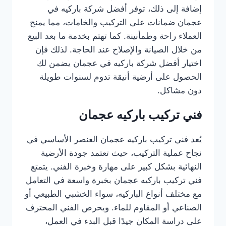
إضافة إلى ذلك، توفر أفضل شركة باركيه في
عجمان ضمانات على التركيب والخامات، مما يمنح
العملاء راحة وطمأنينة. كما تهتم بخدمة ما بعد البيع
من خلال الصيانة والإصلاح عند الحاجة. لذلك فإن
اختيار أفضل شركة باركيه في عجمان يضمن لك
الحصول على أرضية أنيقة تدوم لسنوات طويلة
دون مشاكل.
فني تركيب باركيه عجمان
يُعد فني تركيب باركيه عجمان العنصر الأساسي في
نجاح عملية التركيب، حيث تعتمد جودة الأرضية
النهائية بشكل كبير على مهارة وخبرة الفني. يتمتع
فني تركيب باركيه عجمان بخبرة واسعة في التعامل
مع مختلف أنواع الباركيه، سواء الخشبي الطبيعي أو
الصناعي أو المقاوم للماء. ويحرص الفني المحترف
على دراسة المكان جيدًا قبل البدء في العمل،